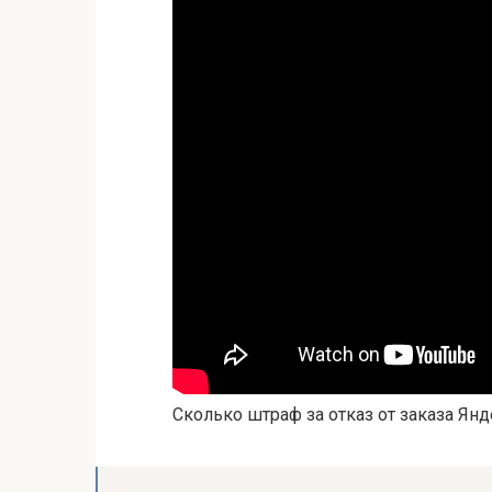
Сколько штраф за отказ от заказа Янд