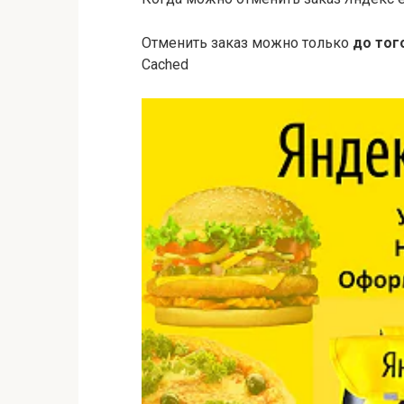
Отменить заказ можно только
до тог
Cached