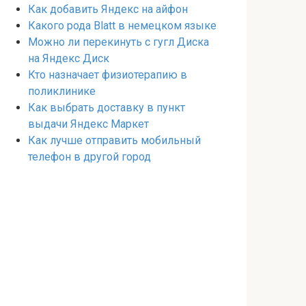
Как добавить Яндекс на айфон
Какого рода Blatt в немецком языке
Можно ли перекинуть с гугл Диска
на Яндекс Диск
Кто назначает физиотерапию в
поликлинике
Как выбрать доставку в пункт
выдачи Яндекс Маркет
Как лучше отправить мобильный
телефон в другой город