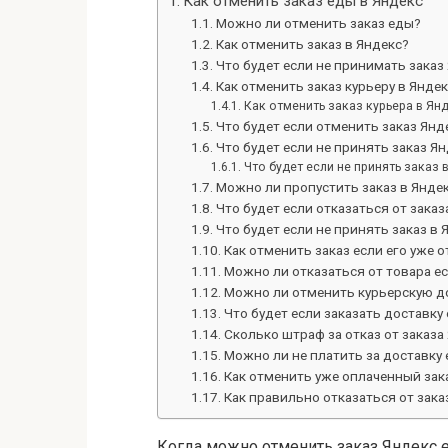
Как отменить заказ еды в Яндекс
Можно ли отменить заказ еды?
Как отменить заказ в Яндекс?
Что будет если не принимать заказ
Как отменить заказ курьеру в Яндек
Как отменить заказ курьера в Ян
Что будет если отменить заказ Янд
Что будет если не принять заказ Ян
Что будет если не принять заказ 
Можно ли пропустить заказ в Яндек
Что будет если отказаться от заказ
Что будет если не принять заказ в 
Как отменить заказ если его уже 
Можно ли отказаться от товара е
Можно ли отменить курьерскую д
Что будет если заказать доставку 
Сколько штраф за отказ от заказа
Можно ли не платить за доставку 
Как отменить уже оплаченный зак
Как правильно отказаться от зака
Когда можно отменить заказ Яндекс 