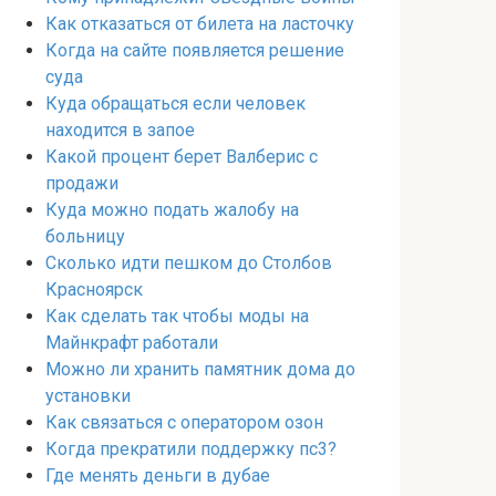
Как отказаться от билета на ласточку
Когда на сайте появляется решение
суда
Куда обращаться если человек
находится в запое
Какой процент берет Валберис с
продажи
Куда можно подать жалобу на
больницу
Сколько идти пешком до Столбов
Красноярск
Как сделать так чтобы моды на
Майнкрафт работали
Можно ли хранить памятник дома до
установки
Как связаться с оператором озон
Когда прекратили поддержку пс3?
Где менять деньги в дубае