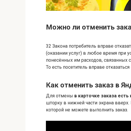
Можно ли отменить зак
32 Закона потребитель вправе отказа
(оказании услуг) в любое время при 
понесённых им расходов, связанных с
То есть посетитель вправе отказаться
Как отменить заказ в Ян
Для отмены
в карточке заказа есть
шторку в нижней части экрана вверх.
которой не можете выполнить заказ.