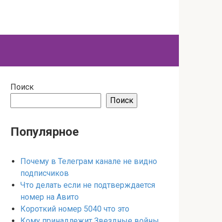
Поиск
Поиск
Популярное
Почему в Телеграм канале не видно
подписчиков
Что делать если не подтверждается
номер на Авито
Короткий номер 5040 что это
Кому принадлежит Звездные войны