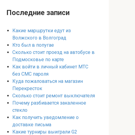
Последние записи
Какие маршрутки едут из
Волжского в Волгоград
Кто был в попугае
Сколько стоит проезд на автобусе в
Подмосковье по карте
Как войти в личный кабинет МТС
без СМС пароля
Куда пожаловаться на магазин
Перекресток
Сколько стоит ремонт выключателя
Почему разбивается закаленное
стекло
Как получить уведомление о
доставке письма
Какие турниры выиграли G2