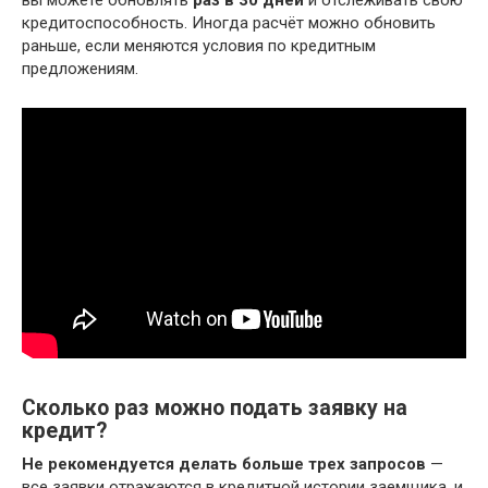
кредитоспособность. Иногда расчёт можно обновить
раньше, если меняются условия по кредитным
предложениям.
Сколько раз можно подать заявку на
кредит?
Не рекомендуется делать больше трех запросов
—
все заявки отражаются в кредитной истории заемщика, и