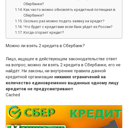
Сбербанке?
Как часто можно обновлять кредитный потенциал в
Сбербанке?
Сколько раз можно подать заявку на кредит?
Что будет с кредитами если банк уйдет из России?
Когда сгорает кредит?
Можно ли взять 2 кредита в Сбербанк?
Лицо, ищущее в действующем законодательстве ответ
на вопрос, можно ли взять 2 кредита в Сбербанке, его не
найдёт. Ни законы, ни внутренние правила данной
кредитной организации
никаких ограничений на
количество единовременно выданных одному лицу
кредитов не предусматривают
.
Cached