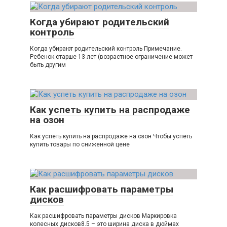
Когда убирают родительский
контроль
Когда убирают родительский контроль Примечание.
Ребенок старше 13 лет (возрастное ограничение может
быть другим
Как успеть купить на распродаже
на озон
Как успеть купить на распродаже на озон Чтобы успеть
купить товары по сниженной цене
Как расшифровать параметры
дисков
Как расшифровать параметры дисков Маркировка
колесных дисков8.5 – это ширина диска в дюймах