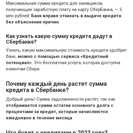
Максимальная сумма кредита для заемщиков,
получающих заработную плату на карту СберБанка, — 5
млн рублей.
Банк вправе отказать в выдаче кредита
без объяснения причин
.
Как узнать какую сумму кредита дадут в
Сбербанке?
Узнать, какую максимальную стоимость кредита одобрит
банк,
можно с помощью сервиса «Кредитный
потенциал»
. Это бесплатная услуга, которая доступна
клиентам Сбера.
Почему каждый день растет сумма
кредита в Сбербанке?
Добрый день! Сумма задолженности растёт, так как
отображается сумма остатка основного долга с
процентами за кредит, которые начисляются
ежедневно в течение месяца
.
Что будет с кредитами в 2023 году?