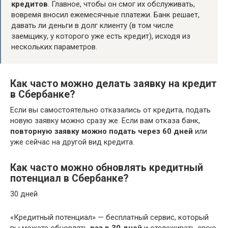
кредитов
. Главное, чтобы он смог их обслуживать,
вовремя вносил ежемесячные платежи. Банк решает,
давать ли деньги в долг клиенту (в том числе
заемщику, у которого уже есть кредит), исходя из
нескольких параметров.
Как часто можно делать заявку на кредит
в Сбербанке?
Если вы самостоятельно отказались от кредита, подать
новую заявку можно сразу же. Если вам отказа банк,
повторную заявку можно подать через 60 дней
или
уже сейчас на другой вид кредита.
Как часто можно обновлять кредитный
потенциал в Сбербанке?
30 дней
«Кредитный потенциал» — бесплатный сервис, который
вы можете обновлять
раз в 30 дней
и отслеживать свою