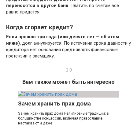
переносятся в другой банк
. Платить по счетам все
равно придется.
Когда сгорает кредит?
Если прошло три года (или десять лет — об этом
ниже)
, долг аннулируется. По истечении срока давности у
кредитора нет оснований предъявлять финансовые
претензии к заемщику.
0
Вам также может быть интересно
Зачем хранить прах дома
Зачем хранить прах дома Религиозные традиции: в
большинстве концессий, включая православие,
настаивают и даже