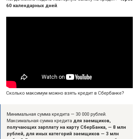
60 календарных дней
.
Сколько максимум можно взять кредит в Сбербанке?
Минимальная сумма кредита — 30 000 рублей.
Максимальная сумма кредита
для заемщиков,
получающих зарплату на карту СберБанка, — 8 млн
рублей, для иных категорий заемщиков — 3 млн