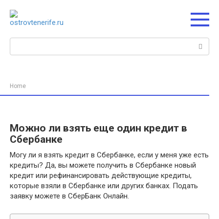
Перейти
к
контенту
Поиск:
Home
Можно ли взять еще один кредит в
Сбербанке
Могу ли я взять кредит в Сбербанке, если у меня уже есть
кредиты? Да, вы можете получить в Сбербанке новый
кредит или рефинансировать действующие кредиты,
которые взяли в Сбербанке или других банках. Подать
заявку можете в СберБанк Онлайн.