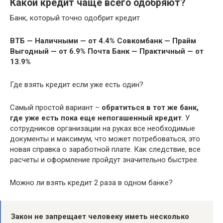
Какой кредит чаще всего одобряют?
Банк, который точно одобрит кредит
ВТБ — Наличными — от 4.4%
Совкомбанк — Прайм
Выгодный — от 6.9%
Почта Банк — Практичный — от
13.9%
Где взять кредит если уже есть один?
Самый простой вариант –
обратиться в тот же банк,
где уже есть пока еще непогашенный кредит
. У
сотрудников организации на руках все необходимые
документы и максимум, что может потребоваться, это
новая справка о заработной плате. Как следствие, все
расчеты и оформление пройдут значительно быстрее.
Можно ли взять кредит 2 раза в одном банке?
Закон не запрещает человеку иметь несколько