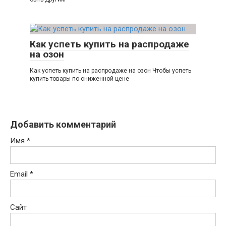
Как успеть купить на распродаже
на озон
Как успеть купить на распродаже на озон Чтобы успеть
купить товары по сниженной цене
Добавить комментарий
Имя
*
Email
*
Сайт