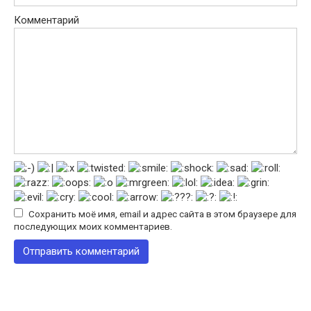
Комментарий
Сохранить моё имя, email и адрес сайта в этом браузере для
последующих моих комментариев.