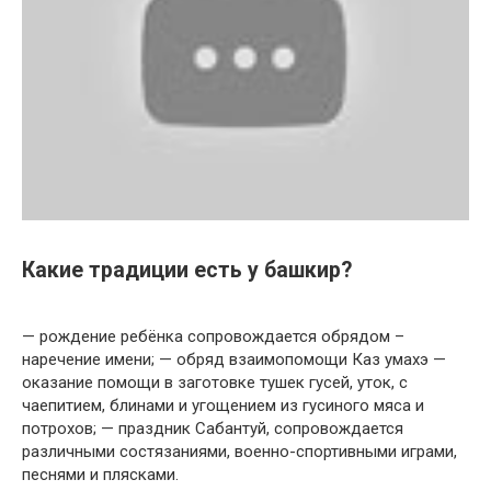
Какие традиции есть у башкир?
— рождение ребёнка сопровождается обрядом –
наречение имени; — обряд взаимопомощи Каз умахэ —
оказание помощи в заготовке тушек гусей, уток, с
чаепитием, блинами и угощением из гусиного мяса и
потрохов; — праздник Сабантуй, сопровождается
различными состязаниями, военно-спортивными играми,
песнями и плясками.