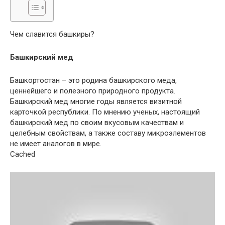
Чем славится башкиры?
Башкирский мед
Башкортостан – это родина башкирского меда,
ценнейшего и полезного природного продукта.
Башкирский мед многие годы является визитной
карточкой республики. По мнению ученых, настоящий
башкирский мед по своим вкусовым качествам и
целебным свойствам, а также составу микроэлементов
не имеет аналогов в мире.
Cached