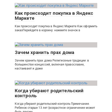
Как происходит покупка в Яндекс
Маркете
Как происходит покупка в Яндекс Маркете Как оформить
заказПерейдите в корзину: нажмите значок в
Зачем хранить прах дома
Зачем хранить прах дома Религиозные традиции: в
большинстве концессий, включая православие,
настаивают и даже
Когда убирают родительский
контроль
Когда убирают родительский контроль Примечание.
Ребенок старше 13 лет (возрастное ограничение может
быть другим