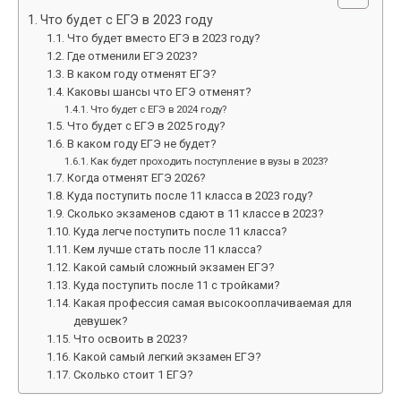
Что будет с ЕГЭ в 2023 году
Что будет вместо ЕГЭ в 2023 году?
Где отменили ЕГЭ 2023?
В каком году отменят ЕГЭ?
Каковы шансы что ЕГЭ отменят?
Что будет с ЕГЭ в 2024 году?
Что будет с ЕГЭ в 2025 году?
В каком году ЕГЭ не будет?
Как будет проходить поступление в вузы в 2023?
Когда отменят ЕГЭ 2026?
Куда поступить после 11 класса в 2023 году?
Сколько экзаменов сдают в 11 классе в 2023?
Куда легче поступить после 11 класса?
Кем лучше стать после 11 класса?
Какой самый сложный экзамен ЕГЭ?
Куда поступить после 11 с тройками?
Какая профессия самая высокооплачиваемая для
девушек?
Что освоить в 2023?
Какой самый легкий экзамен ЕГЭ?
Сколько стоит 1 ЕГЭ?