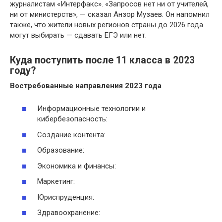
журналистам «Интерфакс». «Запросов нет ни от учителей,
ни от министерств», — сказал Анзор Музаев. Он напомнил
также, что жители новых регионов страны до 2026 года
могут выбирать — сдавать ЕГЭ или нет.
Куда поступить после 11 класса в 2023
году?
Востребованные направления
2023 года
Информационные технологии и
кибербезопасность:
Создание контента:
Образование:
Экономика и финансы:
Маркетинг:
Юриспруденция:
Здравоохранение: