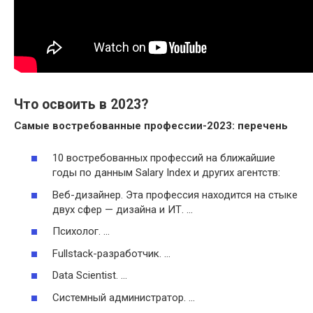
Что освоить в 2023?
Самые востребованные профессии-
2023
: перечень
10 востребованных профессий на ближайшие
годы по данным Salary Index и других агентств:
Веб-дизайнер. Эта профессия находится на стыке
двух сфер — дизайна и ИТ. …
Психолог. …
Fullstack-разработчик. …
Data Scientist. …
Системный администратор. …