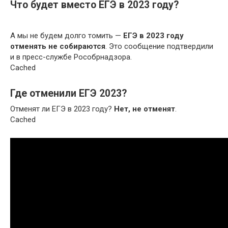
Что будет вместо ЕГЭ в 2023 году?
А мы не будем долго томить —
ЕГЭ в 2023 году
отменять не собираются
. Это сообщение подтвердили
и в пресс-службе Рособрнадзора.
Cached
Где отменили ЕГЭ 2023?
Отменят ли ЕГЭ в 2023 году?
Нет, не отменят
.
Cached