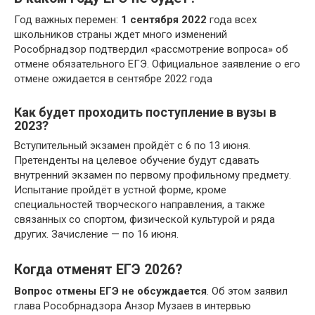
Год важных перемен:
1 сентября 2022
года всех
школьников страны ждет много изменений
Рособрнадзор подтвердил «рассмотрение вопроса» об
отмене обязательного ЕГЭ. Официальное заявление о его
отмене ожидается в сентябре 2022 года
Как будет проходить поступление в вузы в
2023?
Вступительный экзамен пройдёт с 6 по 13 июня.
Претенденты на целевое обучение будут сдавать
внутренний экзамен по первому профильному предмету.
Испытание пройдёт в устной форме, кроме
специальностей творческого направления, а также
связанных со спортом, физической культурой и ряда
других. Зачисление — по 16 июня.
Когда отменят ЕГЭ 2026?
Вопрос отмены ЕГЭ не обсуждается
. Об этом заявил
глава Рособрнадзора Анзор Музаев в интервью