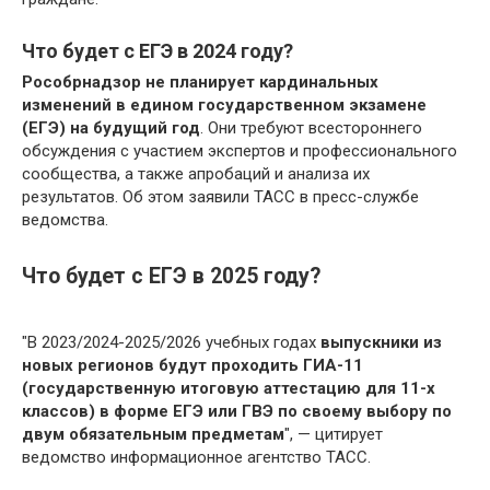
Что будет с ЕГЭ в 2024 году?
Рособрнадзор не планирует кардинальных
изменений в едином государственном экзамене
(ЕГЭ) на будущий год
. Они требуют всестороннего
обсуждения с участием экспертов и профессионального
сообщества, а также апробаций и анализа их
результатов. Об этом заявили ТАСС в пресс-службе
ведомства.
Что будет с ЕГЭ в 2025 году?
"В 2023/2024-2025/2026 учебных годах
выпускники из
новых регионов будут проходить ГИА-11
(государственную итоговую аттестацию для 11-х
классов) в форме ЕГЭ или ГВЭ по своему выбору по
двум обязательным предметам
", — цитирует
ведомство информационное агентство ТАСС.