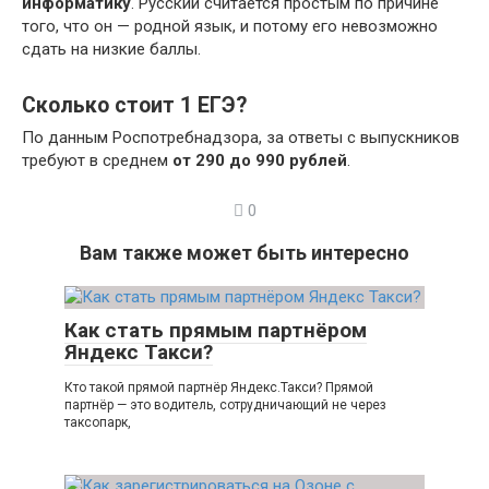
информатику
. Русский считается простым по причине
того, что он — родной язык, и потому его невозможно
сдать на низкие баллы.
Сколько стоит 1 ЕГЭ?
По данным Роспотребнадзора, за ответы с выпускников
требуют в среднем
от 290 до 990 рублей
.
0
Вам также может быть интересно
Как стать прямым партнёром
Яндекс Такси?
Кто такой прямой партнёр Яндекс.Такси? Прямой
партнёр — это водитель, сотрудничающий не через
таксопарк,