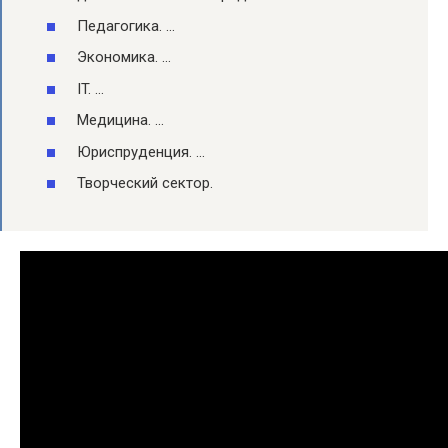
Педагогика. …
Экономика. …
IT. …
Медицина. …
Юриспруденция. …
Творческий сектор.