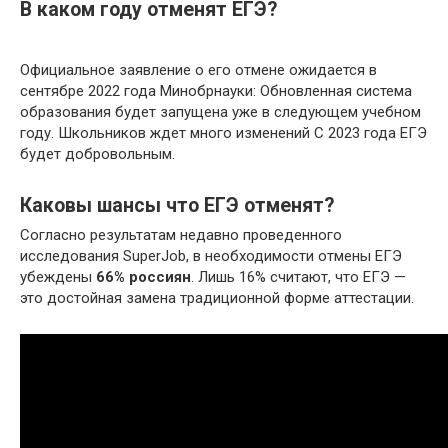
В каком году отменят ЕГЭ?
Официальное заявление о его отмене ожидается в
сентябре 2022 года Минобрнауки: Обновленная система
образования будет запущена уже в следующем учебном
году. Школьников ждет много изменений С 2023 года ЕГЭ
будет добровольным.
Каковы шансы что ЕГЭ отменят?
Согласно результатам недавно проведенного
исследования SuperJob, в необходимости отмены ЕГЭ
убеждены
66% россиян
. Лишь 16% считают, что ЕГЭ —
это достойная замена традиционной форме аттестации.