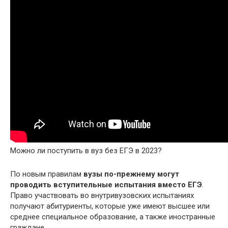
Можно ли поступить в вуз без ЕГЭ в 2023?
По новым правилам
вузы по-прежнему могут
проводить вступительные испытания вместо ЕГЭ
.
Право участвовать во внутривузовских испытаниях
получают абитуриенты, которые уже имеют высшее или
среднее специальное образование, а также иностранные
граждане.