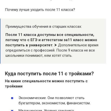
Почему лучше уходить после 11 класса?
Преимущества обучения в старших классах:
После 11 класса доступны все специальности,
потому что с ЕГЭ и аттестатом за11 класс можно
поступить в университет
. ⮞ Дополнительное время
определиться с профессией. После 9 класса не все
школьники понимают, кем хотят стать.
Куда поступить после 11 с тройками?
На какие специальности можно
поступить
с
тройками
Экономические. Они позволяют стать
бухгалтером, экономистом, финансистом.
Медицинские. Уровню среднего