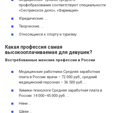
профобразования соответствуют специальности
«Сестринское дело», «Фармация».
Юридические. …
Творческие. …
Относящиеся к спорту и туризму.
Какая профессия самая
высокооплачиваемая для девушек?
Востребованные женские
профессии
в России
Медицинские работники Средняя заработная
плата в России: врачи – 72 000 руб., средний
медицинский персонал – 36 500 руб. …
Химики-технологи Средняя заработная плата в
России: 14 000–45 000 руб. …
Няни …
Швеи …