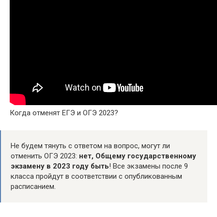
Когда отменят ЕГЭ и ОГЭ 2023?
Не будем тянуть с ответом на вопрос, могут ли
отменить ОГЭ 2023:
нет, Общему государственному
экзамену в 2023 году быть
! Все экзамены после 9
класса пройдут в соответствии с опубликованным
расписанием.