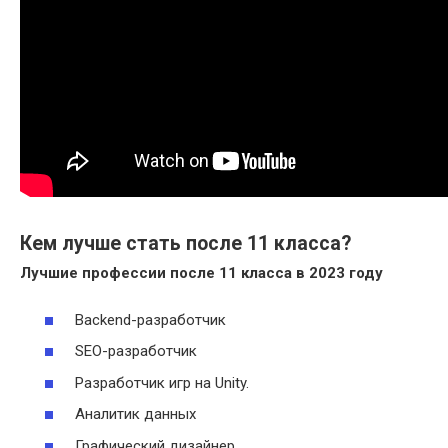
Кем лучше стать после 11 класса?
Лучшие профессии
после 11 класса
в 2023 году
Backend-разработчик
SEO-разработчик
Разработчик игр на Unity.
Аналитик данных
Графический дизайнер