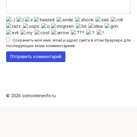
Сохранить моё имя, email и адрес сайта в этом браузере для
последующих моих комментариев.
© 2026 ostrovtenerife.ru