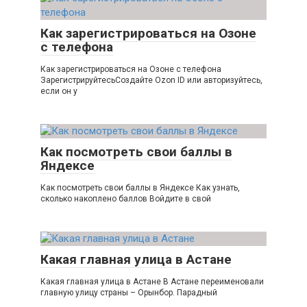
Как зарегистрироваться на Озоне
с телефона
Как зарегистрироваться на Озоне с телефона
ЗарегистрируйтесьСоздайте Ozon ID или авторизуйтесь,
если он у
Как посмотреть свои баллы в
Яндексе
Как посмотреть свои баллы в Яндексе Как узнать,
сколько накоплено баллов Войдите в свой
Какая главная улица в Астане
Какая главная улица в Астане В Астане переименовали
главную улицу страны – Орынбор. Парадный