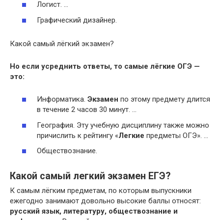
Логист. …
Графический дизайнер.
Какой самый лёгкий экзамен?
Но если усреднить ответы, то самые
лёгкие
ОГЭ —
это:
Информатика.
Экзамен
по этому предмету длится
в течение 2 часов 30 минут. …
География. Эту учебную дисциплину также можно
причислить к рейтингу «
Легкие
предметы ОГЭ». …
Обществознание.
Какой самый легкий экзамен ЕГЭ?
К самым лёгким предметам, по которым выпускники
ежегодно занимают довольно высокие баллы относят:
русский язык, литературу, обществознание и