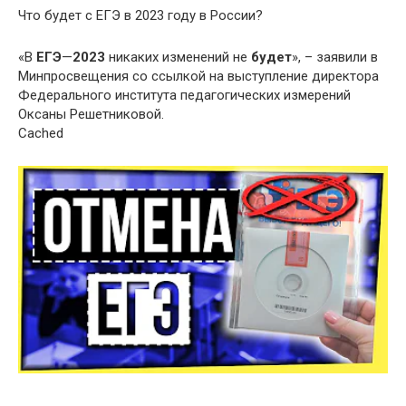
Что будет с ЕГЭ в 2023 году в России?
«В
ЕГЭ
—
2023
никаких изменений не
будет
», – заявили в
Минпросвещения со ссылкой на выступление директора
Федерального института педагогических измерений
Оксаны Решетниковой.
Cached