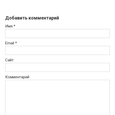
Добавить комментарий
Имя
*
Email
*
Сайт
Комментарий