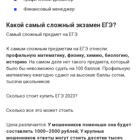
Финансовый менеджер
Какой самый сложный экзамен ЕГЭ?
Самый сложный предмет на ЕГЭ
К самым сложным предметам на ЕГЭ отнесли:
профильную математику, физику, химию, биологию,
историю
. На самом деле нет такого предмета, который
было бы невозможно сдать на 100 баллов. Профильную
математику ежегодно сдают на высокие баллы сотни,
тысячи школьников.
Сколько стоит купить ЕГЭ 2023?
Сколько все это может стоить
Цена различается:
У мошенников поменьше она будет
составлять 1000–2000 рублей;
У крупных
мошенников ответы могут стоить десятки тысяч
.