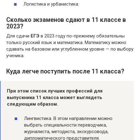
Логистика и урбанистика:
Сколько экзаменов сдают в 11 классе в
2023?
Для сдачи
ЕГЭ
в 2023 году по-прежнему обязательны
только русский язык и математика. Математику можно
сдавать на базовом или углубленном уровне — по выбору
ученика.
Куда легче поступить после 11 класса?
При этом список лучших профессий для
выпускника
11 класса
может выглядеть
следующим образом.
Лингвистика. В этом направлении можно
выбрать специальности переводчика,
журналиста, методиста, экскурсовода,
дипломатического представителя.