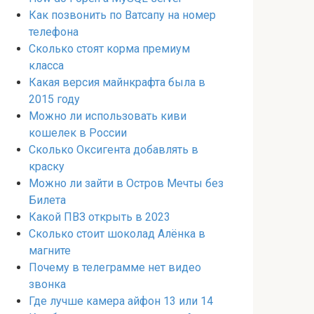
Как позвонить по Ватсапу на номер
телефона
Сколько стоят корма премиум
класса
Какая версия майнкрафта была в
2015 году
Можно ли использовать киви
кошелек в России
Сколько Оксигента добавлять в
краску
Можно ли зайти в Остров Мечты без
Билета
Какой ПВЗ открыть в 2023
Сколько стоит шоколад Алёнка в
магните
Почему в телеграмме нет видео
звонка
Где лучше камера айфон 13 или 14