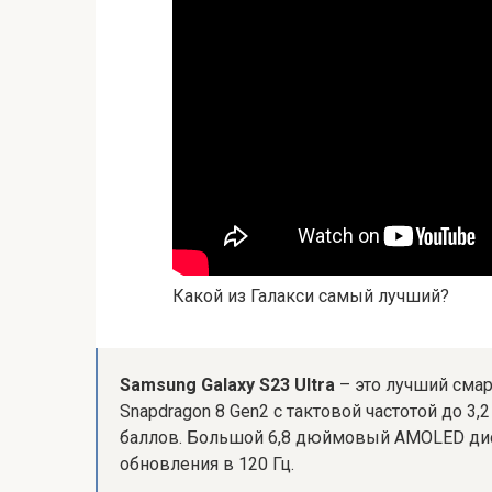
Какой из Галакси самый лучший?
Samsung Galaxy S23 Ultra
– это лучший смар
Snapdragon 8 Gen2 с тактовой частотой до 3,2
баллов. Большой 6,8 дюймовый AMOLED дис
обновления в 120 Гц.