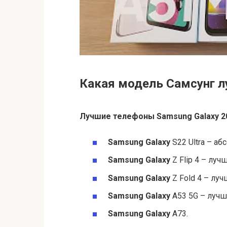
Какая модель Самсунг л
Лучшие телефоны
Samsung Galaxy
2
Samsung Galaxy
S22 Ultra – а
Samsung Galaxy
Z Flip 4 – луч
Samsung Galaxy
Z Fold 4 – лу
Samsung Galaxy
A53 5G – лучш
Samsung Galaxy
A73.