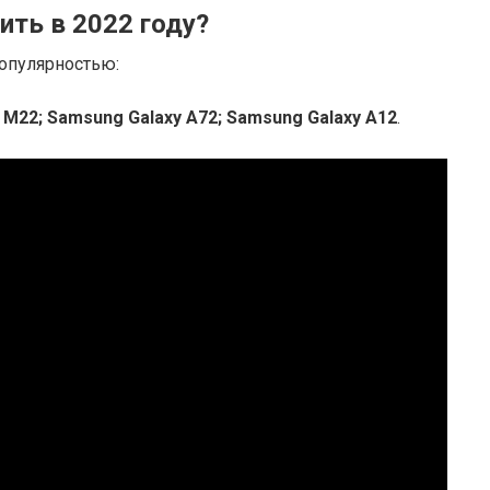
ить в 2022 году?
опулярностью:
 M22;
Samsung Galaxy A72;
Samsung Galaxy A12
.