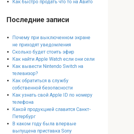
Как быстро продать что то на Авито
Последние записи
Почему при выключенном экране
не приходят уведомления
Сколько будет стоить эфир
Как найти Apple Watch если они сели
Как вывести Nintendo Switch на
телевизор?
Как обратиться в службу
собственной безопасности
Как узнать свой Apple ID по номеру
телефона
Какой продукцией славится Санкт-
Петербург
В каком году была впервые
выпущена приставка Sony