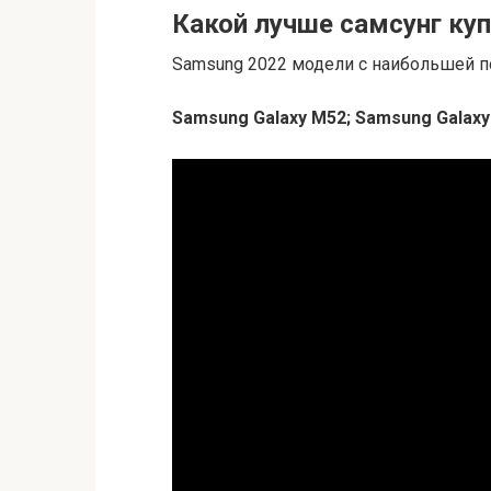
Какой лучше самсунг куп
Samsung 2022 модели с наибольшей п
Samsung Galaxy M52;
Samsung Galaxy