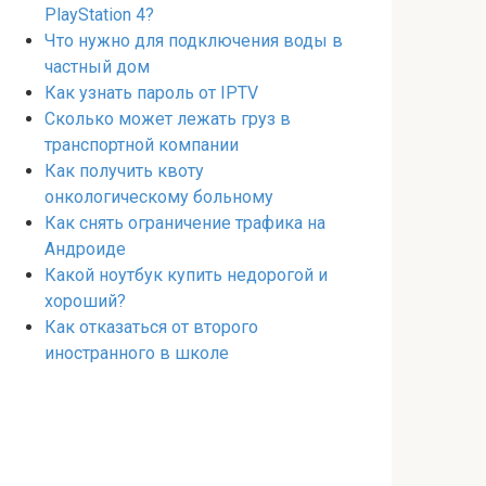
PlayStation 4?
Что нужно для подключения воды в
частный дом
Как узнать пароль от IPTV
Сколько может лежать груз в
транспортной компании
Как получить квоту
онкологическому больному
Как снять ограничение трафика на
Андроиде
Какой ноутбук купить недорогой и
хороший?
Как отказаться от второго
иностранного в школе