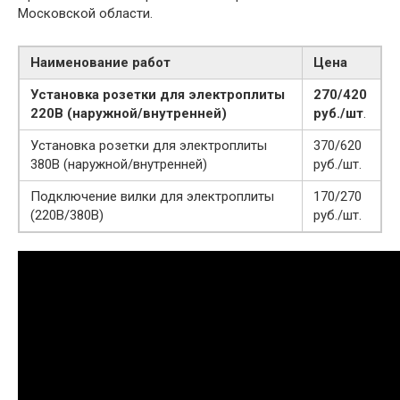
Московской области.
Наименование работ
Цена
Установка розетки для электроплиты
270/420
220В (наружной/внутренней)
руб./шт
.
Установка розетки для электроплиты
370/620
380В (наружной/внутренней)
руб./шт.
Подключение вилки для электроплиты
170/270
(220В/380В)
руб./шт.