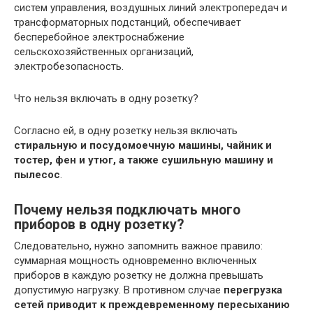
систем управления, воздушных линий электропередач и
трансформаторных подстанций, обеспечивает
бесперебойное электроснабжение
сельскохозяйственных организаций,
электробезопасность.
Что нельзя включать в одну розетку?
Согласно ей, в одну розетку нельзя включать
стиральную и посудомоечную машины, чайник и
тостер, фен и утюг, а также сушильную машину и
пылесос
.
Почему нельзя подключать много
приборов в одну розетку?
Следовательно, нужно запомнить важное правило:
суммарная мощность одновременно включенных
приборов в каждую розетку не должна превышать
допустимую нагрузку. В противном случае
перегрузка
сетей приводит к преждевременному пересыханию