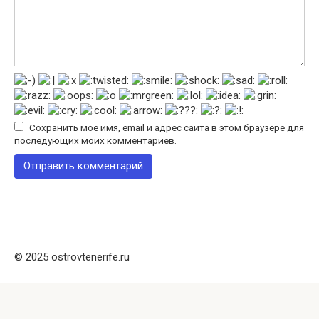
Сохранить моё имя, email и адрес сайта в этом браузере для
последующих моих комментариев.
© 2025 ostrovtenerife.ru