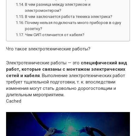
В чем разница между электриком и
электромонтером?
В чем заключается работа техника электрика?
Почему нельзя подключать много приборов в одну
розетку?
Чем СИП отличается от кабеля?
Что такое электротехнические работы?
Электротехнические работы — это
специфический вид
работ, которые связаны с монтажом электрических
сетей и кабеля
. Выполнение электротехнических работ
требует тщательной подготовки, т. к. впоследствии
изменения могут стать довольно дорогостоящим и
длительным мероприятием.
Cached