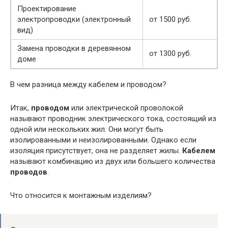
Проектирование
электропроводки (электронный
от 1500 руб.
вид)
Замена проводки в деревянном
от 1300 руб.
доме
В чем разница между кабелем и проводом?
Итак,
проводом
или электрической проволокой
называют проводник электрического тока, состоящий из
одной или нескольких жил. Они могут быть
изолированными и неизолированными. Однако если
изоляция присутствует, она не разделяет жилы.
Кабелем
называют комбинацию из двух или большего количества
проводов
.
Что относится к монтажным изделиям?