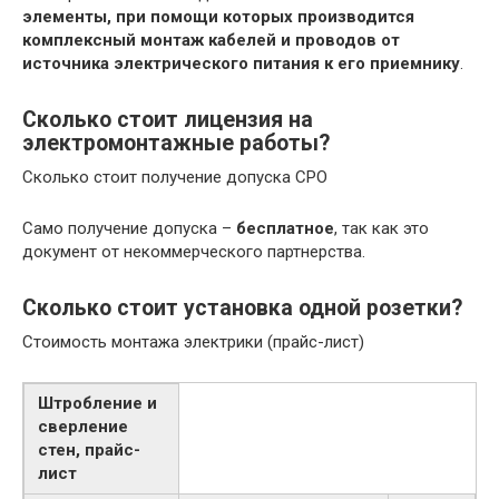
элементы, при помощи которых производится
комплексный монтаж кабелей и проводов от
источника электрического питания к его приемнику
.
Сколько стоит лицензия на
электромонтажные работы?
Сколько стоит получение допуска СРО
Само получение допуска –
бесплатное
, так как это
документ от некоммерческого партнерства.
Сколько стоит установка одной розетки?
Стоимость монтажа электрики (прайс-лист)
Штробление и
сверление
стен, прайс-
лист