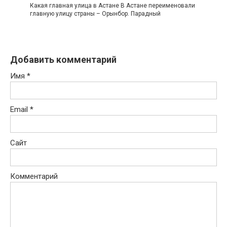
Какая главная улица в Астане В Астане переименовали
главную улицу страны – Орынбор. Парадный
Добавить комментарий
Имя
*
Email
*
Сайт
Комментарий