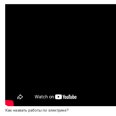
Как назвать работы по электрике?