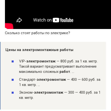
Сколько стоят работы по электрике?
Цены на
электромонтажные работы
VIP-
электромонтаж
— 800 руб. за 1 кв. метр.
Такой вариант предусматривает выполнение
максимально сложных
работ
. …
Стандарт-
электромонтаж
— 400 — 600 руб. за
1 кв. метр. …
Эконом-
электромонтаж
— 300 — 400 руб. за 1
кв. метр.