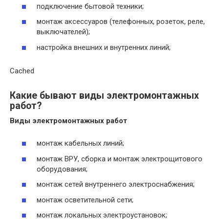
подключение бытовой техники;
монтаж аксессуаров (телефонных, розеток, реле,
выключателей);
настройка внешних и внутренних линий;
Cached
Какие бывают виды электромонтажных
работ?
Виды электромонтажных работ
монтаж кабельных линий;
монтаж ВРУ, сборка и монтаж электрощитового
оборудования;
монтаж сетей внутреннего электроснабжения;
монтаж осветительной сети;
монтаж локальных электроустановок;