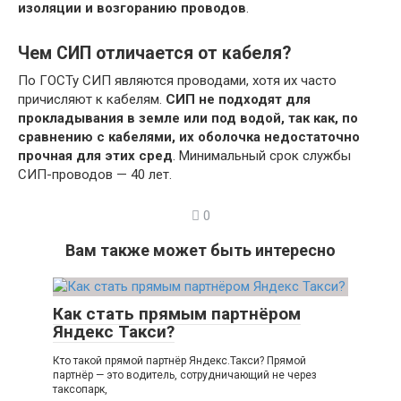
изоляции и возгоранию проводов
.
Чем СИП отличается от кабеля?
По ГОСТу СИП являются проводами, хотя их часто
причисляют к кабелям.
СИП не подходят для
прокладывания в земле или под водой, так как, по
сравнению с кабелями, их оболочка недостаточно
прочная для этих сред
. Минимальный срок службы
СИП-проводов — 40 лет.
0
Вам также может быть интересно
Как стать прямым партнёром
Яндекс Такси?
Кто такой прямой партнёр Яндекс.Такси? Прямой
партнёр — это водитель, сотрудничающий не через
таксопарк,