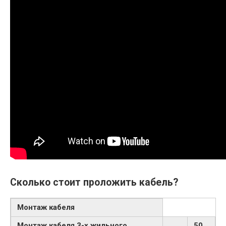
Сколько стоит проложить кабель?
Монтаж кабеля
Монтаж кабеля
3-х жильного,
50