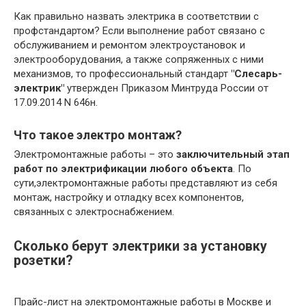
Как правильно назвать электрика в соответствии с
профстандартом? Если выполнение работ связано с
обслуживанием и ремонтом электроустановок и
электрооборудования, а также сопряженных с ними
механизмов, то профессиональный стандарт
"Слесарь-
электрик"
утвержден Приказом Минтруда России от
17.09.2014 N 646н.
Что такое электро монтаж?
Электромонтажные работы – это
заключительный этап
работ по электрификации любого объекта
. По
сути,электромонтажные работы представляют из себя
монтаж, настройку и отладку всех компонентов,
связанных с электроснабжением.
Сколько берут электрики за установку
розетки?
Прайс-лист на электромонтажные работы в Москве и