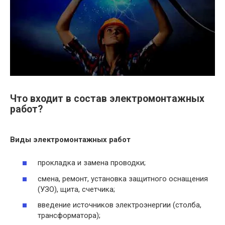
Что входит в состав электромонтажных
работ?
Виды
электромонтажных работ
прокладка и замена проводки;
смена, ремонт, установка защитного оснащения
(УЗО), щита, счетчика;
введение источников электроэнергии (столба,
трансформатора);