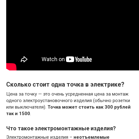
Сколько стоит одна точка в электрике?
Цена за точку — это очень усредненная цена за монтаж
одного электроустановочного изделия (обычно розетки
или выключателя).
Точка может стоить как 300 рублей
так и 1500
.
Что такое электромонтажные изделия?
Электромонтажные изделия –
неотъемлемые