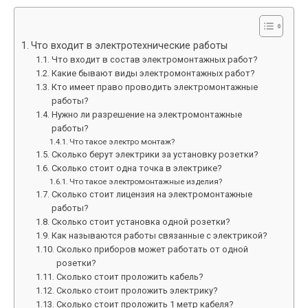
Что входит в электротехнические работы
Что входит в состав электромонтажных работ?
Какие бывают виды электромонтажных работ?
Кто имеет право проводить электромонтажные
работы?
Нужно ли разрешение на электромонтажные
работы?
Что такое электро монтаж?
Сколько берут электрики за установку розетки?
Сколько стоит одна точка в электрике?
Что такое электромонтажные изделия?
Сколько стоит лицензия на электромонтажные
работы?
Сколько стоит установка одной розетки?
Как называются работы связанные с электрикой?
Сколько приборов может работать от одной
розетки?
Сколько стоит проложить кабель?
Сколько стоит проложить электрику?
Сколько стоит проложить 1 метр кабеля?