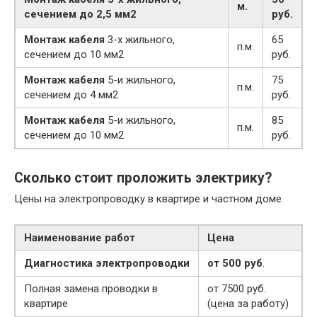
м.
сечением до 2,5 мм2
руб.
Монтаж кабеля
3-х жильного,
65
п.м.
сечением до 10 мм2
руб.
Монтаж кабеля
5-и жильного,
75
п.м.
сечением до 4 мм2
руб.
Монтаж кабеля
5-и жильного,
85
п.м.
сечением до 10 мм2
руб.
Сколько стоит проложить электрику?
Цены на электропроводку в квартире и частном доме
Наименование работ
Цена
Диагностика электропроводки
от 500 руб
.
Полная замена проводки в
от 7500 руб.
квартире
(цена за работу)