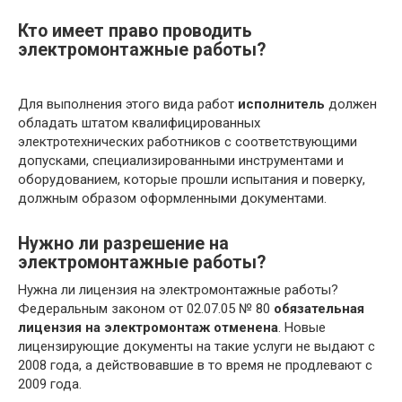
Кто имеет право проводить
электромонтажные работы?
Для выполнения этого вида работ
исполнитель
должен
обладать штатом квалифицированных
электротехнических работников с соответствующими
допусками, специализированными инструментами и
оборудованием, которые прошли испытания и поверку,
должным образом оформленными документами.
Нужно ли разрешение на
электромонтажные работы?
Нужна ли лицензия на электромонтажные работы?
Федеральным законом от 02.07.05 № 80
обязательная
лицензия на электромонтаж отменена
. Новые
лицензирующие документы на такие услуги не выдают с
2008 года, а действовавшие в то время не продлевают с
2009 года.