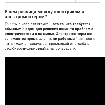
В чем разница между электриком и
электромонтером?
То есть,
вызов электрика – это то, что требуется
обычным людям для решения каких-то проблем с
электричеством в их жилье.
Электромонтеры же
занимаются промышленными работами
. Чаще всего
им приходится заниматься прокладкой от столба к
столбу воздушных линий электропередачи.