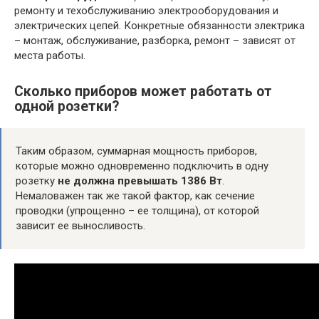
ремонту и техобслуживанию электрооборудования и
электрических цепей. Конкретные обязанности электрика
– монтаж, обслуживание, разборка, ремонт – зависят от
места работы.
Сколько приборов может работать от
одной розетки?
Таким образом, суммарная мощность приборов,
которые можно одновременно подключить в одну
розетку
не должна превышать 1386 Вт
.
Немаловажен так же такой фактор, как сечение
проводки (упрощенно – ее толщина), от которой
зависит ее выносливость.