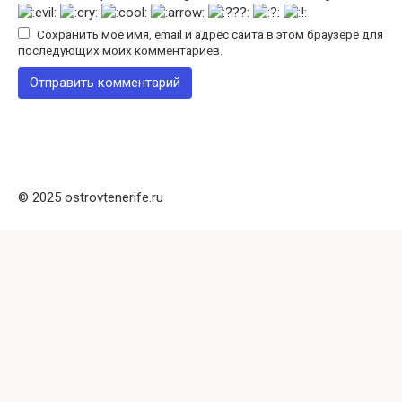
Сохранить моё имя, email и адрес сайта в этом браузере для
последующих моих комментариев.
© 2025 ostrovtenerife.ru