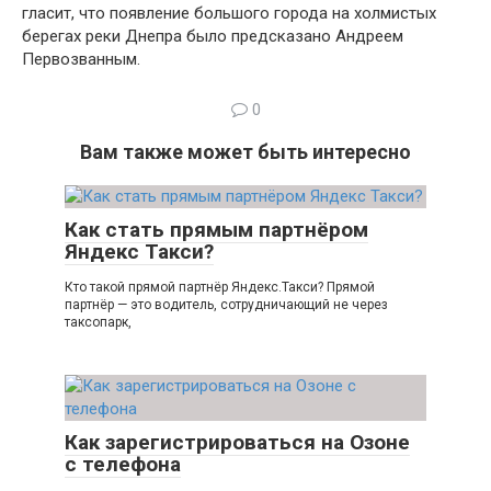
гласит, что появление большого города на холмистых
берегах реки Днепра было предсказано Андреем
Первозванным.
0
Вам также может быть интересно
Как стать прямым партнёром
Яндекс Такси?
Кто такой прямой партнёр Яндекс.Такси? Прямой
партнёр — это водитель, сотрудничающий не через
таксопарк,
Как зарегистрироваться на Озоне
с телефона