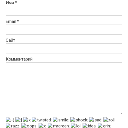
Имя
*
Email
*
Сайт
Комментарий