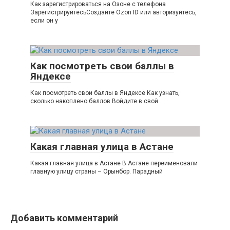
Как зарегистрироваться на Озоне с телефона
ЗарегистрируйтесьСоздайте Ozon ID или авторизуйтесь,
если он у
Как посмотреть свои баллы в
Яндексе
Как посмотреть свои баллы в Яндексе Как узнать,
сколько накоплено баллов Войдите в свой
Какая главная улица в Астане
Какая главная улица в Астане В Астане переименовали
главную улицу страны – Орынбор. Парадный
Добавить комментарий