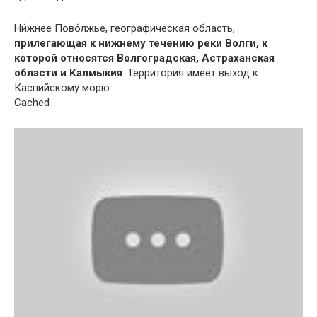
Ни́жнее Пово́лжье, географическая область,
прилегающая к нижнему течению реки Волги, к
которой относятся Волгоградская, Астраханская
области и Калмыкия
. Территория имеет выход к
Каспийскому морю.
Cached