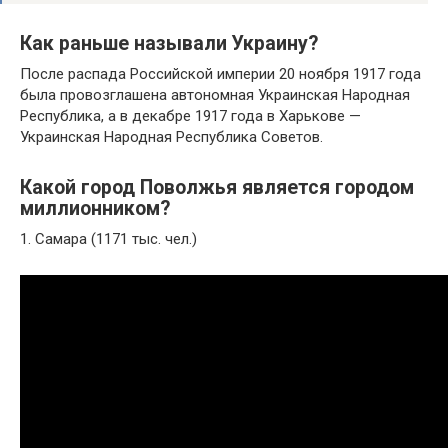
Как раньше называли Украину?
После распада Российской империи 20 ноября 1917 года
была провозглашена автономная Украинская Народная
Республика, а в декабре 1917 года в Харькове —
Украинская Народная Республика Советов.
Какой город Поволжья является городом
миллионником?
1. Самара (1171 тыс. чел.)