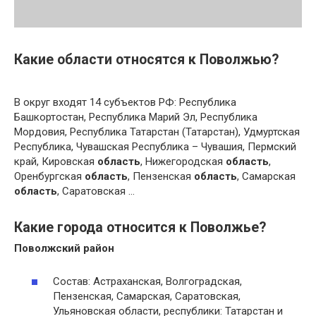
Какие области относятся к Поволжью?
В округ входят 14 субъектов РФ: Республика
Башкортостан, Республика Марий Эл, Республика
Мордовия, Республика Татарстан (Татарстан), Удмуртская
Республика, Чувашская Республика – Чувашия, Пермский
край, Кировская
область
, Нижегородская
область
,
Оренбургская
область
, Пензенская
область
, Самарская
область
, Саратовская …
Какие города относится к Поволжье?
Поволжский
район
Состав: Астраханская, Волгоградская,
Пензенская, Самарская, Саратовская,
Ульяновская области, республики: Татарстан и