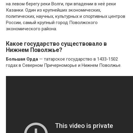
на левом берегу реки Волги, при впадении в неё реки
Казанки. Один из крупнейших экономических,
политических, научных, культурных и спортивных центров
России, самый крупный город Поволжского
экономического района.
Какое государство существовало в
Нижнем Поволжье?
Большая Орда
— татарское государство в 1433-1502
годах в Северном Причерноморье и Нижнем Поволжье.