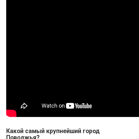
Какой самый крупнейший город
Поволжья?