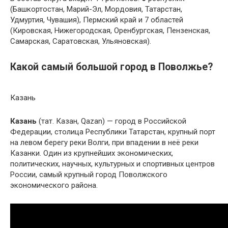
(Башкортостан, Марий-Эл, Мордовия, Татарстан,
Удмуртия, Чувашия), Пермский край и 7 областей
(Кировская, Нижегородская, Оренбургская, Пензенская,
Самарская, Саратовская, Ульяновская).
Какой самый большой город в Поволжье?
Казань
Казань
(тат. Казан, Qazan) — город в Российской
Федерации, столица Республики Татарстан, крупный порт
на левом берегу реки Волги, при впадении в неё реки
Казанки. Один из крупнейших экономических,
политических, научных, культурных и спортивных центров
России, самый крупный город Поволжского
экономического района.