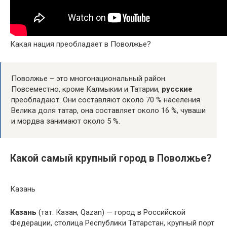
Какая нация преобладает в Поволжье?
Поволжье – это многонациональный район.
Повсеместно, кроме Калмыкии и Татарии,
русские
преобладают. Они составляют около 70 % населения.
Велика доля татар, она составляет около 16 %, чуваши
и мордва занимают около 5 %.
Какой самый крупный город в Поволжье?
Казань
Казань
(тат. Казан, Qazan) — город в Российской
Федерации, столица Республики Татарстан, крупный порт