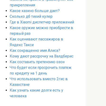
прикрепления
Какое казино больше дает?
Сколько дб тихий кулер
Где в Xiaomi диспетчер приложений
Какое оружие можно приобрести в
первый раз
Как оценивают пассажиров в
Яндекс Такси
Как сокращенно имя Алиса?
Кому дают рассрочку на Валдберис
Как составить претензию озон
Что будет если просрочить платеж
по кредиту на 1 день
Что использовать вместо 2гис в
Казахстане
Как узнать какие долги есть у
человека