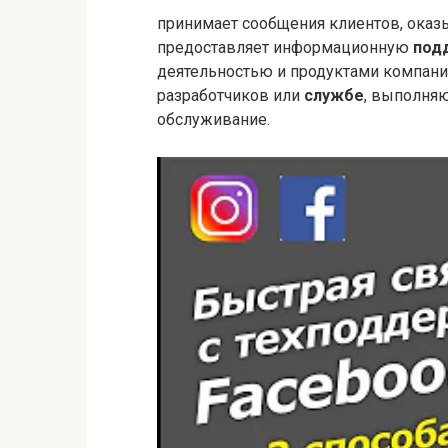
принимает сообщения клиентов, ока
предоставляет информационную
под
деятельностью и продуктами компани
разработчиков или
службе
, выполня
обслуживание.