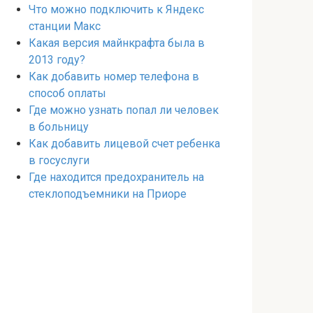
Что можно подключить к Яндекс
станции Макс
Какая версия майнкрафта была в
2013 году?
Как добавить номер телефона в
способ оплаты
Где можно узнать попал ли человек
в больницу
Как добавить лицевой счет ребенка
в госуслуги
Где находится предохранитель на
стеклоподъемники на Приоре