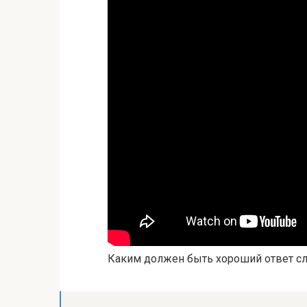
Каким должен быть хороший ответ 