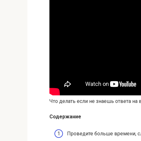
Что делать если не знаешь ответа на 
Содержание
Проведите больше времени, с