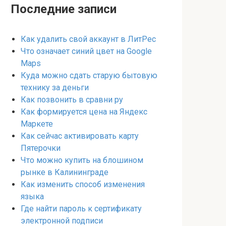
Последние записи
Как удалить свой аккаунт в ЛитРес
Что означает синий цвет на Google
Maps
Куда можно сдать старую бытовую
технику за деньги
Как позвонить в сравни ру
Как формируется цена на Яндекс
Маркете
Как сейчас активировать карту
Пятерочки
Что можно купить на блошином
рынке в Калининграде
Как изменить способ изменения
языка
Где найти пароль к сертификату
электронной подписи