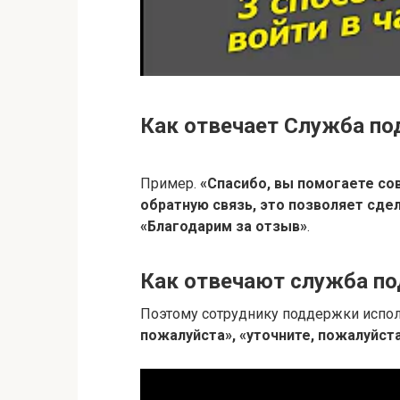
Как отвечает Служба п
Пример.
«Спасибо, вы помогаете со
обратную связь, это позволяет сде
«Благодарим за отзыв»
.
Как отвечают служба п
Поэтому сотруднику поддержки испол
пожалуйста», «уточните, пожалуйст