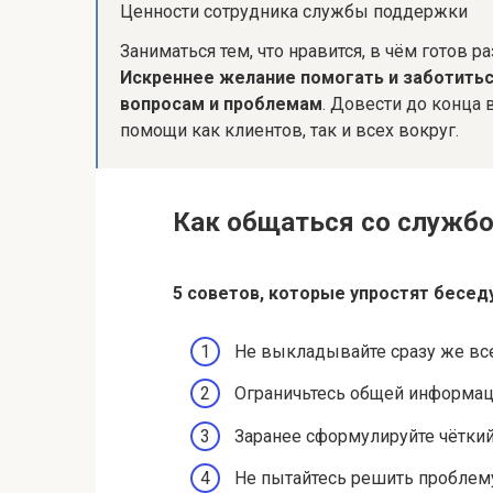
Ценности сотрудника службы поддержки
Заниматься тем, что нравится, в чём готов р
Искреннее желание помогать и заботиться
вопросам и проблемам
. Довести до конца 
помощи как клиентов, так и всех вокруг.
Как общаться со служб
5 советов, которые упростят бесед
Не выкладывайте сразу же вс
Ограничьтесь общей информац
Заранее сформулируйте чёткий
Не пытайтесь решить проблем