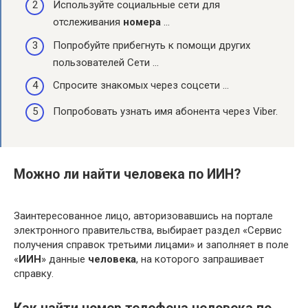
Используйте социальные сети для
отслеживания
номера
…
Попробуйте прибегнуть к помощи других
пользователей Сети …
Спросите знакомых через соцсети …
Попробовать узнать имя абонента через Viber.
Можно ли найти человека по ИИН?
Заинтересованное лицо, авторизовавшись на портале
электронного правительства, выбирает раздел «Сервис
получения справок третьими лицами» и заполняет в поле
«
ИИН
» данные
человека
, на которого запрашивает
справку.