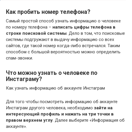
Как пробить номер телефона?
Самый простой способ узнать информацию о человеке
по номеру телефона –
написать цифры телефона в
строке поисковой системы
. Дело в том, что поисковые
системы подгружают в выдачу информацию со всех
сайтов, где такой номер когда-либо встречался. Таким
способом с большой вероятностью можно определить
спам-звонки.
Что можно узнать о человеке по
Инстаграму?
Как узнать информацию об аккаунте Инстаграм
Для того чтобы посмотреть информацию об аккаунте
Инстаграм другого человека, необходимо
зайти на
интересующий профиль и нажать на три точки в
правом верхнем углу
. Далее выберите «Информация об
аккаунте».