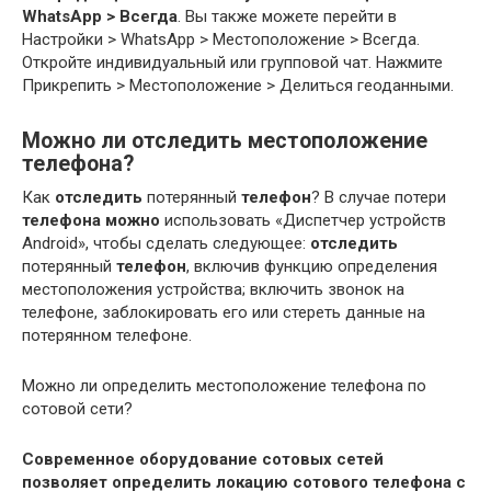
WhatsApp > Всегда
. Вы также можете перейти в
Настройки > WhatsApp > Местоположение > Всегда.
Откройте индивидуальный или групповой чат. Нажмите
Прикрепить > Местоположение > Делиться геоданными.
Можно ли отследить местоположение
телефона?
Как
отследить
потерянный
телефон
? В случае потери
телефона можно
использовать «Диспетчер устройств
Android», чтобы сделать следующее:
отследить
потерянный
телефон
, включив функцию определения
местоположения устройства; включить звонок на
телефоне, заблокировать его или стереть данные на
потерянном телефоне.
Можно ли определить местоположение телефона по
сотовой сети?
Современное оборудование сотовых сетей
позволяет определить локацию сотового телефона с