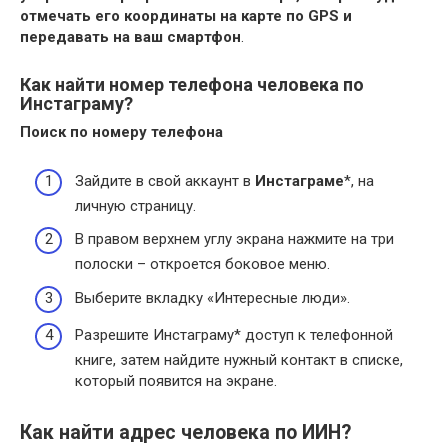
отмечать его координаты на карте по GPS и
передавать на ваш смартфон
.
Как найти номер телефона человека по
Инстаграму?
Поиск по номеру
телефона
Зайдите в свой аккаунт в
Инстаграме
*, на
личную страницу.
В правом верхнем углу экрана нажмите на три
полоски – откроется боковое меню.
Выберите вкладку «Интересные люди».
Разрешите Инстаграму* доступ к телефонной
книге, затем найдите нужный контакт в списке,
который появится на экране.
Как найти адрес человека по ИИН?