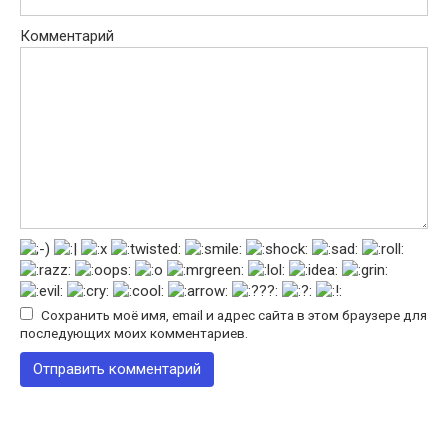
Комментарий
Сохранить моё имя, email и адрес сайта в этом браузере для
последующих моих комментариев.