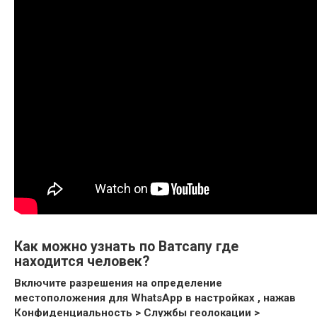
Как можно узнать по Ватсапу где
находится человек?
Включите разрешения на определение
местоположения для WhatsApp в настройках , нажав
Конфиденциальность > Службы геолокации >