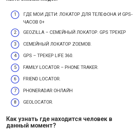
ГДЕ МОИ ДЕТИ: ЛОКАТОР ДЛЯ ТЕЛЕФОНА И GPS-
ЧАСОВ 0+
GEOZILLA – СЕМЕЙНЫЙ ЛОКАТОР. GPS ТРЕКЕР
СЕМЕЙНЫЙ ЛОКАТОР ZOEMOB.
GPS – ТРЕКЕР LIFE 360.
FAMILY LOCATOR – PHONE TRAKER.
FRIEND LOCATOR.
PHONERADAR ОНЛАЙН
GEOLOCATOR.
Как узнать где находится человек в
данный момент?