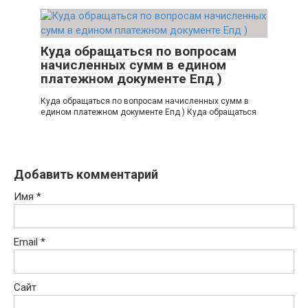
Куда обращаться по вопросам
начисленных сумм в едином
платежном документе Епд )
Куда обращаться по вопросам начисленных сумм в
едином платежном документе Епд ) Куда обращаться
Добавить комментарий
Имя
*
Email
*
Сайт