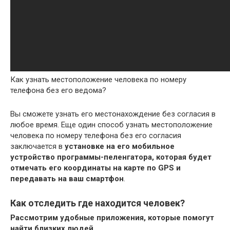
Как узнать местоположение человека по номеру
телефона без его ведома?
Вы сможете узнать его местонахождение без согласия в
любое время. Еще один способ узнать местоположение
человека по номеру телефона без его согласия
заключается в
установке на его мобильное
устройство программы-пеленгатора, которая будет
отмечать его координаты на карте по GPS и
передавать на ваш смартфон
.
Как отследить где находится человек?
Рассмотрим удобные приложения, которые помогут
найти близких людей.