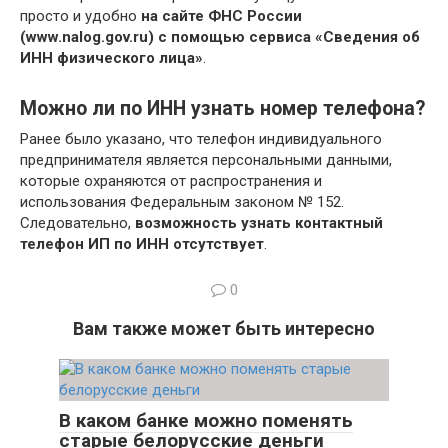
просто и удобно
на сайте ФНС России
(www.nalog.gov.ru) с помощью сервиса «Сведения об
ИНН физического лица»
.
Можно ли по ИНН узнать номер телефона?
Ранее было указано, что телефон индивидуального
предпринимателя является персональными данными,
которые охраняются от распространения и
использования Федеральным законом № 152.
Следовательно,
возможность узнать контактный
телефон ИП по ИНН отсутствует
.
0
Вам также может быть интересно
В каком банке можно поменять
старые белорусские деньги