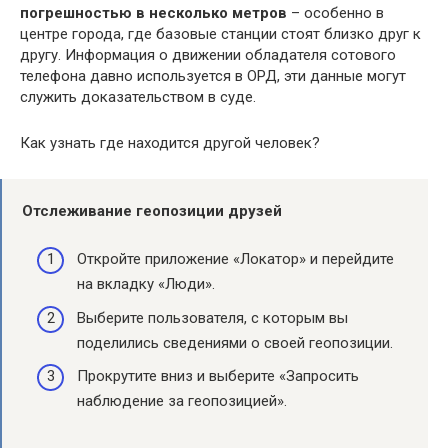
погрешностью в несколько метров
– особенно в
центре города, где базовые станции стоят близко друг к
другу. Информация о движении обладателя сотового
телефона давно используется в ОРД, эти данные могут
служить доказательством в суде.
Как узнать где находится другой человек?
Отслеживание геопозиции друзей
Откройте приложение «Локатор» и перейдите
на вкладку «Люди».
Выберите пользователя, с которым вы
поделились сведениями о своей геопозиции.
Прокрутите вниз и выберите «Запросить
наблюдение за геопозицией».