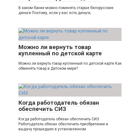
В каком банке можно поменять старые белорусские
деньги Поэтому, если у вас есть деньги,
Можно ли вернуть товар
купленный по детской карте
Можно ли вернуть товар купленный по детской карте Как
обменять товар в Детском мире?
Когда работодатель обязан
обеспечить СИЗ
Когда работодатель обязан обеспечить СИЗ
Работодатель обязан обеспечить приобретение и
выдачу прошедших в установленном