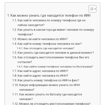
Как можно узнать где находится телефон по ИИН
Как найти человека по номеру телефона где он
сейчас находится?
Как узнать в каком городе живет человек по номеру
телефона?
Можно ли найти человека по ИИН?
Как найти номер телефона человека по инн?
Как отследить где находится человек?
Как узнать где находится человек в данный момент?
Как отследить местоположение телефона без его
согласия?
Как найти номер телефона человека по Инстаграму?
Как найти адрес человека по ИИН?
Как найти адрес человека по ИНН?
Как узнать номер телефона по ИИН и фио?
Какую информацию можно узнать по ИНН
человека?
Как можно узнать по Ватсапу где находится
человек?
Можно ли отследить местоположение телефона?