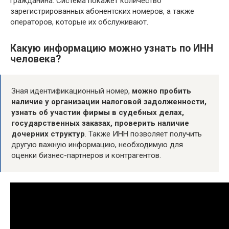
гражданина. Система покажет количество
зарегистрированных абонентских номеров, а также
операторов, которые их обслуживают.
Какую информацию можно узнать по ИНН
человека?
Зная идентификационный номер,
можно пробить
наличие у организации налоговой задолженности,
узнать об участии фирмы в судебных делах,
государственных заказах, проверить наличие
дочерних структур
. Также ИНН позволяет получить
другую важную информацию, необходимую для
оценки бизнес-партнеров и контрагентов.