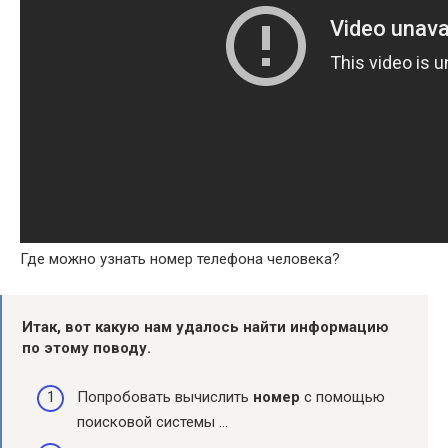
Где можно узнать номер телефона человека?
Итак, вот какую нам удалось
найти
информацию
по этому поводу.
Попробовать вычислить
номер
с помощью
поисковой системы …