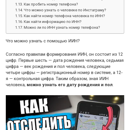
Как пробить номер телефона?
Что можно узнать о человеке по Инстаграму?
Как найти номер телефона человека по ИНН?
Как найти информацию по ИНН?
Можно ли по ИНН узнать номер телефона?
Что можно узнать с помощью ИИН?
Согласно правилам формирования ИИН, он состоит из 12
цифр. Первые шесть — дата рождения человека, седьмая
цифра — век рождения и пол человека, следующие
четыре цифры — регистрационный номер в системе, а 12-
я — контрольная цифра. Таким образом, зная ИИН
человека,
можно узнать его дату рождения и пол
.