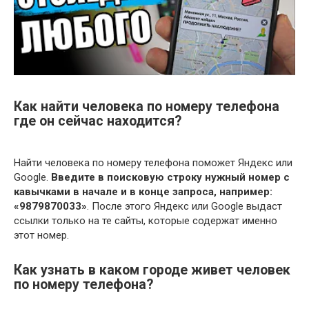
Как найти человека по номеру телефона
где он сейчас находится?
Найти человека по номеру телефона поможет Яндекс или
Google.
Введите в поисковую строку нужный номер с
кавычками в начале и в конце запроса, например:
«9879870033»
. После этого Яндекс или Google выдаст
ссылки только на те сайты, которые содержат именно
этот номер.
Как узнать в каком городе живет человек
по номеру телефона?