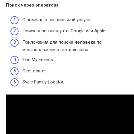
Поиск через оператора
С помощью специальной услуги …
Поиск через аккаунты Google или Apple. …
Приложения для поиска
человека
по
местоположению его телефона …
Find My Friends. …
GeoLocator. …
Sygic Family Locator.