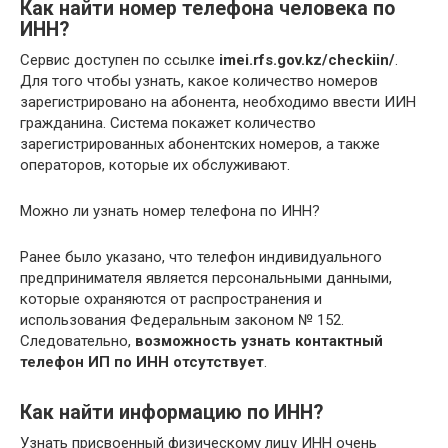
Как найти номер телефона человека по
ИНН?
Сервис доступен по ссылке
imei.rfs.gov.kz/checkiin/
.
Для того чтобы узнать, какое количество номеров
зарегистрировано на абонента, необходимо ввести ИИН
гражданина. Система покажет количество
зарегистрированных абонентских номеров, а также
операторов, которые их обслуживают.
Можно ли узнать номер телефона по ИНН?
Ранее было указано, что телефон индивидуального
предпринимателя является персональными данными,
которые охраняются от распространения и
использования Федеральным законом № 152.
Следовательно,
возможность узнать контактный
телефон ИП по ИНН отсутствует
.
Как найти информацию по ИНН?
Узнать присвоенный физическому лицу ИНН очень