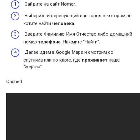
Зайдите на сайт Nomer.
Выберите интересующий вас город в котором вы
хотите найти
человека
.
Введите Фамилию Имя Отчество либо домашний
номер
телефона
. Нажмите “Найти”.
Далее идём в Google Maps и смотрим со
спутника или по карте, где
проживает
наша
“жертва”
Cached