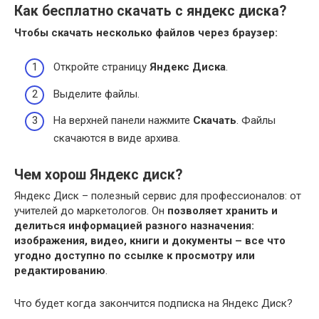
Как бесплатно скачать с яндекс диска?
Чтобы
скачать
несколько файлов через браузер:
Откройте страницу
Яндекс Диска
.
Выделите файлы.
На верхней панели нажмите
Скачать
. Файлы
скачаются в виде архива.
Чем хорош Яндекс диск?
Яндекс Диск – полезный сервис для профессионалов: от
учителей до маркетологов. Он
позволяет хранить и
делиться информацией разного назначения:
изображения, видео, книги и документы – все что
угодно доступно по ссылке к просмотру или
редактированию
.
Что будет когда закончится подписка на Яндекс Диск?