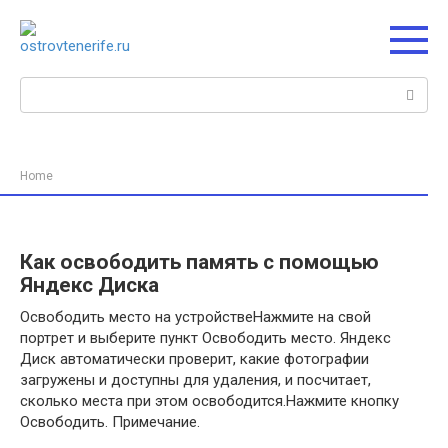
Перейти
к
контенту
Поиск:
Home
Как освободить память с помощью
Яндекс Диска
Освободить место на устройствеНажмите на свой
портрет и выберите пункт Освободить место. Яндекс
Диск автоматически проверит, какие фотографии
загружены и доступны для удаления, и посчитает,
сколько места при этом освободится.Нажмите кнопку
Освободить. Примечание.