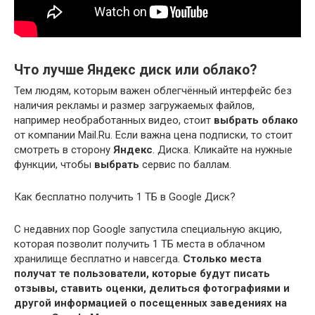
Что лучше Яндекс диск или облако?
Тем людям, которым важен облегчённый интерфейс без
наличия рекламы и размер загружаемых файлов,
например необработанных видео, стоит
выбрать облако
от компании Mail.Ru. Если важна цена подписки, то стоит
смотреть в сторону
Яндекс
. Диска. Кликайте на нужные
функции, чтобы
выбрать
сервис по баллам.
Как бесплатно получить 1 ТБ в Google Диск?
С недавних пор Google запустила специальную акцию,
которая позволит получить 1 ТБ места в облачном
хранилище бесплатно и навсегда.
Столько места
получат те пользователи, которые будут писать
отзывы, ставить оценки, делиться фотографиями и
другой информацией о посещенных заведениях на