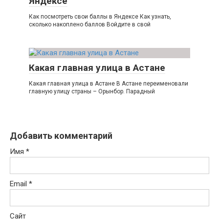
Яндексе
Как посмотреть свои баллы в Яндексе Как узнать,
сколько накоплено баллов Войдите в свой
Какая главная улица в Астане
Какая главная улица в Астане В Астане переименовали
главную улицу страны – Орынбор. Парадный
Добавить комментарий
Имя
*
Email
*
Сайт