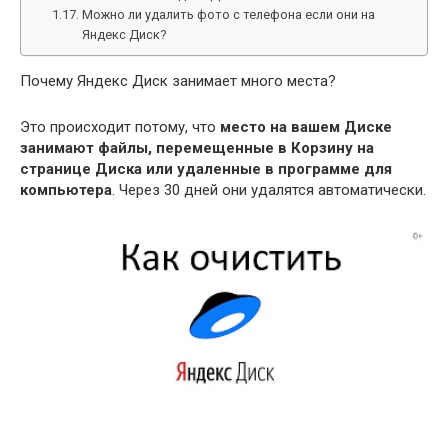
Можно ли удалить фото с телефона если они на
Яндекс Диск?
Почему Яндекс Диск занимает много места?
Это происходит потому, что
место на вашем Диске
занимают файлы, перемещенные в Корзину на
странице Диска или удаленные в программе для
компьютера
. Через 30 дней они удалятся автоматически.