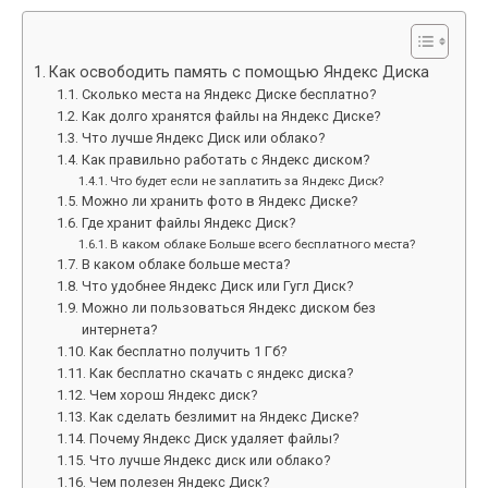
Как освободить память с помощью Яндекс Диска
Сколько места на Яндекс Диске бесплатно?
Как долго хранятся файлы на Яндекс Диске?
Что лучше Яндекс Диск или облако?
Как правильно работать с Яндекс диском?
Что будет если не заплатить за Яндекс Диск?
Можно ли хранить фото в Яндекс Диске?
Где хранит файлы Яндекс Диск?
В каком облаке Больше всего бесплатного места?
В каком облаке больше места?
Что удобнее Яндекс Диск или Гугл Диск?
Можно ли пользоваться Яндекс диском без
интернета?
Как бесплатно получить 1 Гб?
Как бесплатно скачать с яндекс диска?
Чем хорош Яндекс диск?
Как сделать безлимит на Яндекс Диске?
Почему Яндекс Диск удаляет файлы?
Что лучше Яндекс диск или облако?
Чем полезен Яндекс Диск?