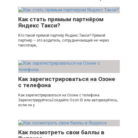
Как стать прямым партнёром
Яндекс Такси?
Кто такой прямой партнёр Яндекс.Такси? Прямой
партнёр — это водитель, сотрудничающий не через
таксопарк,
Как зарегистрироваться на Озоне
с телефона
Как зарегистрироваться на Озоне с телефона
ЗарегистрируйтесьСоздайте Ozon ID или авторизуйтесь,
если он у
Как посмотреть свои баллы в