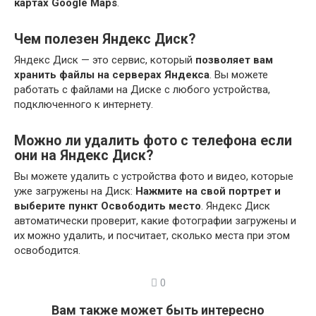
картах Google Maps
.
Чем полезен Яндекс Диск?
Яндекс Диск — это сервис, который
позволяет вам
хранить файлы на серверах Яндекса
. Вы можете
работать с файлами на Диске с любого устройства,
подключенного к интернету.
Можно ли удалить фото с телефона если
они на Яндекс Диск?
Вы можете удалить с устройства фото и видео, которые
уже загружены на Диск:
Нажмите на свой портрет и
выберите пункт Освободить место
. Яндекс Диск
автоматически проверит, какие фотографии загружены и
их можно удалить, и посчитает, сколько места при этом
освободится.
0
Вам также может быть интересно