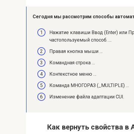
Сегодня мы рассмотрим способы автомат
Нажатие клавиши Ввод (Enter) или П
частопользуемый способ. …
Правая кнопка мыши …
Командная строка …
Контекстное меню …
Команда МНОГОРАЗ (_MULTIPLE) …
Изменение файла адаптации CUI.
Как вернуть свойства в