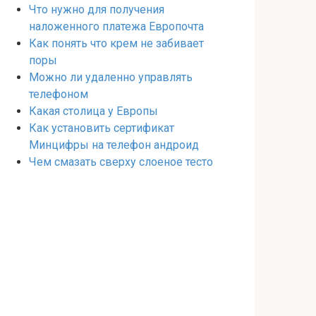
Что нужно для получения
наложенного платежа Европочта
Как понять что крем не забивает
поры
Можно ли удаленно управлять
телефоном
Какая столица у Европы
Как установить сертификат
Минцифры на телефон андроид
Чем смазать сверху слоеное тесто