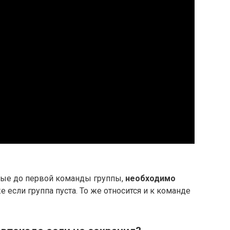
ые до первой команды группы,
необходимо
же если группа пуста. То же относится и к команде