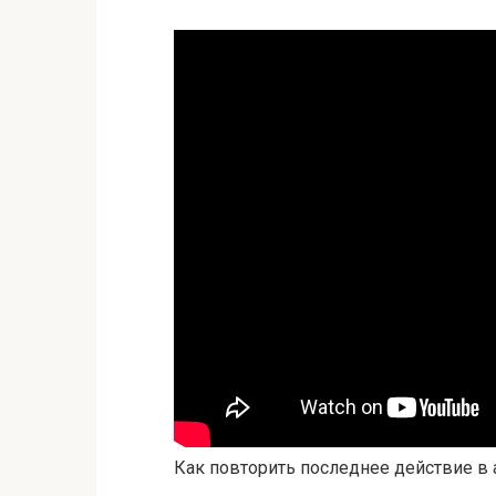
Как повторить последнее действие в