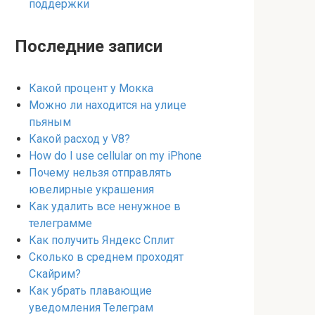
поддержки
Последние записи
Какой процент у Мокка
Можно ли находится на улице
пьяным
Какой расход у V8?
How do I use cellular on my iPhone
Почему нельзя отправлять
ювелирные украшения
Как удалить все ненужное в
телеграмме
Как получить Яндекс Сплит
Сколько в среднем проходят
Скайрим?
Как убрать плавающие
уведомления Телеграм