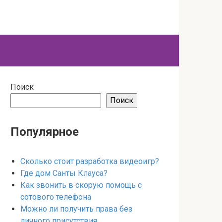
Поиск
Поиск
Популярное
Сколько стоит разработка видеоигр?
Где дом Санты Клауса?
Как звонить в скорую помощь с
сотового телефона
Можно ли получить права без
личного присутствия