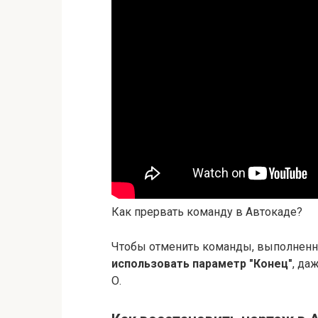
Как прервать команду в Автокаде?
Чтобы отменить команды, выполненн
использовать параметр "Конец"
, да
О.