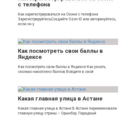
с телефона
Как зарегистрироваться на Озоне с телефона
ЗарегистрируйтесьСоздайте Ozon ID или авторизуйтесь,
если он у
Как посмотреть свои баллы в
Яндексе
Как посмотреть свои баллы в Яндексе Как узнать,
сколько накоплено баллов Войдите в свой
Какая главная улица в Астане
Какая главная улица в Астане В Астане переименовали
главную улицу страны – Орынбор. Парадный