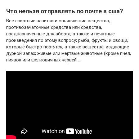
Что нельзя отправлять по почте в сша?
Все спиртные напитки и опьяняющие вещества;
противозачаточные средства или средства,
предназначенные для аборта, а также и печатные
произведения по этому вопросу; рыба, фрукты и овощи,
которые быстро портятся, а также вещества, издающие
дурной запах; живые или мертвые животные (кроме пчел,
пиявок или шелковичных червей …