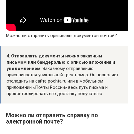
Можно ли отправить оригиналы документов почтой?
4.
Отправлять документы нужно заказным
письмом или бандеролью с описью вложения и
уведомлением
. Заказному отправлению
присваивается уникальный трек-номер. Он позволяет
отследить на сайте pochta.ru или в мобильном
приложении «Почты России» весь путь письма и
проконтролировать его доставку получателю.
Можно ли отправить справку по
электронной почте?