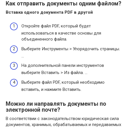
Как отправить документы одним файлом?
Вставка одного
документа
PDF в другой
Откройте файл PDF, который будет
использоваться в качестве основы для
объединенного файла.
Выберите Инструменты > Упорядочить страницы.
…
На дополнительной панели инструментов
выберите Вставить > Из файла. …
Выберите файл PDF, который необходимо
вставить, и нажмите Вставить.
Можно ли направлять документы по
электронной почте?
В соответствии с законодательством юридическая сила
документов, хранимых, обрабатываемых и передаваемых