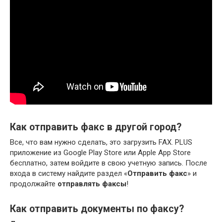
Как отправить факс в другой город?
Все, что вам нужно сделать, это загрузить FAX. PLUS
приложение из Google Play Store или Apple App Store
бесплатно, затем войдите в свою учетную запись. После
входа в систему найдите раздел «
Отправить факс
» и
продолжайте
отправлять факсы
!
Как отправить документы по факсу?