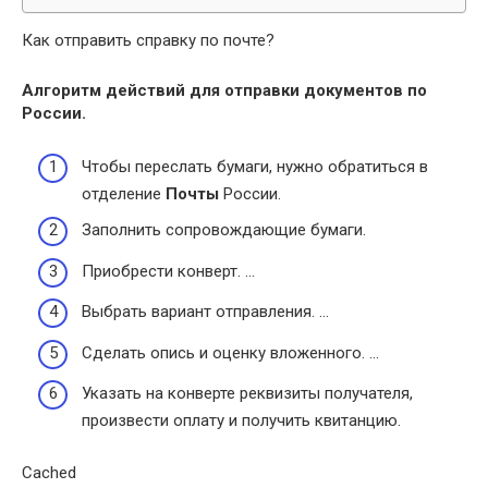
Как отправить справку по почте?
Алгоритм действий для отправки документов по
России.
Чтобы переслать бумаги, нужно обратиться в
отделение
Почты
России.
Заполнить сопровождающие бумаги.
Приобрести конверт. …
Выбрать вариант отправления. …
Сделать опись и оценку вложенного. …
Указать на конверте реквизиты получателя,
произвести оплату и получить квитанцию.
Cached