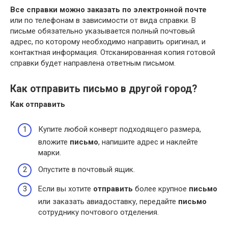
Все справки можно заказать по электронной почте
или по телефонам в зависимости от вида справки. В
письме обязательно указывается полный почтовый
адрес, по которому необходимо направить оригинал, и
контактная информация. Отсканированная копия готовой
справки будет направлена ответным письмом.
Как отправить письмо в другой город?
Как
отправить
Купите любой конверт подходящего размера,
вложите
письмо
, напишите адрес и наклейте
марки.
Опустите в почтовый ящик.
Если вы хотите
отправить
более крупное
письмо
или заказать авиадоставку, передайте
письмо
сотруднику почтового отделения.