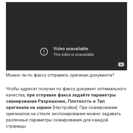
Можно ли по факсу отправить оригинал документа?
Чтобы адресат получил по факсу документ оптимального
качества,
при отправке факса задайте параметры
сканирования Разрешение, Плотность и Тип
оригинала на экране
[Настройки]. При сканировании
оригиналов на стекле экспонирования можно задавать
различные параметры сканирования для каждой
страницы.