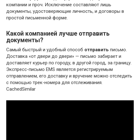
компании и проч. Исключение составляют лишь
документы, удостоверяющие личность, и договоры в
простой письменной форме.
Какой компанией лучше отправить
документы?
Самый быстрый и удобный способ
отправить
письмо.
Доставка «от двери до двери» — письмо забирает и
доставляет курьер по городу, в другой город, за границу.
Экспресс-письмо EMS является регистрируемым
отправлением, его доставку и вручение можно отследить
с помощью трек-номера для отслеживания.
CachedSimilar