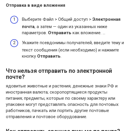
Отправка в виде вложения
Выберите Файл > Общий доступ >
Электронная
почта
, а затем — один из указанных ниже
параметров.
Отправить
как вложение. …
Укажите псевдонимы получателей, введите тему и
текст сообщения (если необходимо) и нажмите
кнопку
Отправить
.
Что нельзя отправить по электронной
почте?
ядовитые животные и растения; денежные знаки РФ и
иностранная валюта; скоропортящиеся продукты
питания; предметы, которые по своему характеру или
упаковке могут представлять опасность для почтовых
работников, пачкать или портить другие почтовые
отправления и почтовое оборудование.