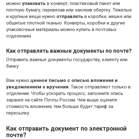
можно
упаковать
в конверт, пластиковый пакет или
плотную бумагу, перевязав или заклеив обертку. Тяжелые
и крупные вещи нужно
отправлять
в коробке, мешке или
обшитые плотной тканью. Конверты, коробки и другие
упаковочные материалы можно купить в почтовых
отделениях.
Как отправлять важные документы по почте?
Отправить важные документы государству, клиенту или
банку
Вам нужно
ценное письмо с описью вложения и
уведомлением о вручении
. Такое отправляют только в
отделении. Чтобы ускорить процесс, заполните опись
заранее на сайте Почты России. Чем выше оцените
стоимость вложения, тем больше будет тариф за
пересылку.
Как отправить документ по электронной
почте?