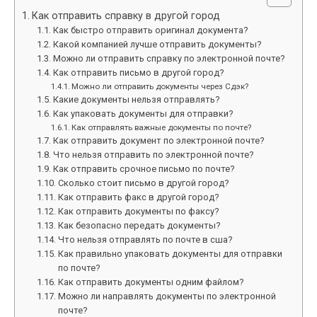
Как отправить справку в другой город
Как быстро отправить оригинал документа?
Какой компанией лучше отправить документы?
Можно ли отправить справку по электронной почте?
Как отправить письмо в другой город?
Можно ли отправить документы через Сдэк?
Какие документы нельзя отправлять?
Как упаковать документы для отправки?
Как отправлять важные документы по почте?
Как отправить документ по электронной почте?
Что нельзя отправить по электронной почте?
Как отправить срочное письмо по почте?
Сколько стоит письмо в другой город?
Как отправить факс в другой город?
Как отправить документы по факсу?
Как безопасно передать документы?
Что нельзя отправлять по почте в сша?
Как правильно упаковать документы для отправки
по почте?
Как отправить документы одним файлом?
Можно ли направлять документы по электронной
почте?