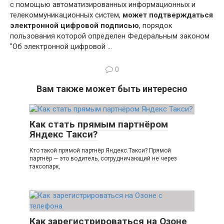
с помощью автоматизированных информационных и
телекоммуникационных систем,
может подтверждаться
электронной цифровой подписью
, порядок
пользования которой определен Федеральным законом
"Об электронной цифровой …
0
Вам также может быть интересно
Как стать прямым партнёром
Яндекс Такси?
Кто такой прямой партнёр Яндекс.Такси? Прямой
партнёр — это водитель, сотрудничающий не через
таксопарк,
Как зарегистрироваться на Озоне