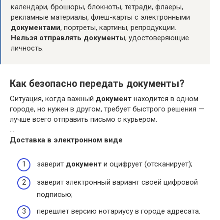
календари, брошюры, блокноты, тетради, флаеры,
рекламные материалы, флеш-карты с электронными
документами
, портреты, картины, репродукции.
Нельзя отправлять документы
, удостоверяющие
личность.
Как безопасно передать документы?
Ситуация, когда важный
документ
находится в одном
городе, но нужен в другом, требует быстрого решения —
лучше всего отправить письмо с курьером.
…
Доставка в электронном виде
заверит
документ
и оцифрует (отсканирует);
заверит электронный вариант своей цифровой
подписью;
перешлет версию нотариусу в городе адресата.