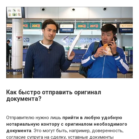
Как быстро отправить оригинал
документа?
Отправителю нужно лишь
прийти в любую удобную
нотариальную контору с оригиналом необходимого
документа
. Это могут быть, например, доверенность,
согласие супруга на сделку, уставные документы