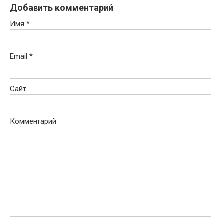
Добавить комментарий
Имя
*
Email
*
Сайт
Комментарий