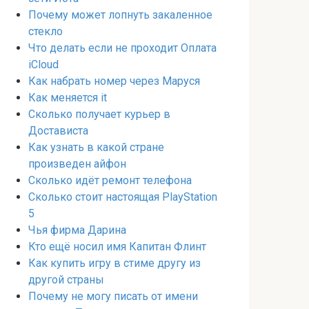
Почему может лопнуть закаленное
стекло
Что делать если не проходит Оплата
iCloud
Как набрать номер через Маруся
Как меняется it
Сколько получает курьер в
Достависта
Как узнать в какой стране
произведен айфон
Сколько идёт ремонт телефона
Сколько стоит настоящая PlayStation
5
Чья фирма Дарина
Кто ещё носил имя Капитан Флинт
Как купить игру в стиме другу из
другой страны
Почему не могу писать от имени