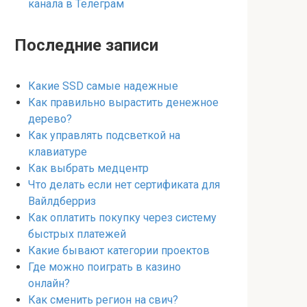
канала в Телеграм
Последние записи
Какие SSD самые надежные
Как правильно вырастить денежное
дерево?
Как управлять подсветкой на
клавиатуре
Как выбрать медцентр
Что делать если нет сертификата для
Вайлдберриз
Как оплатить покупку через систему
быстрых платежей
Какие бывают категории проектов
Где можно поиграть в казино
онлайн?
Как сменить регион на свич?