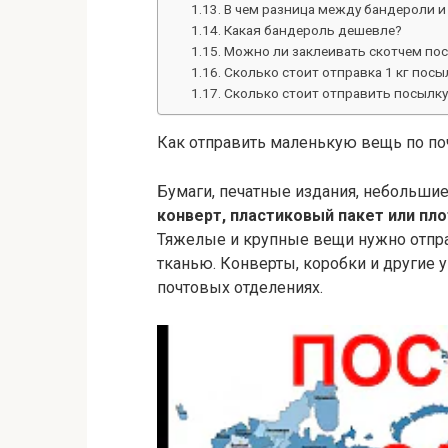
В чем разница между бандероли и
Какая бандероль дешевле?
Можно ли заклеивать скотчем по
Сколько стоит отправка 1 кг посы
Сколько стоит отправить посылку
Как отправить маленькую вещь по по
Бумаги, печатные издания, небольши
конверт, пластиковый пакет или пло
Тяжелые и крупные вещи нужно отпра
тканью. Конверты, коробки и другие
почтовых отделениях.