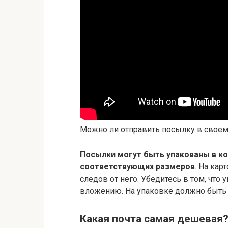
Можно ли отправить посылку в своем
Посылки могут быть упакованы в к
соответствующих размеров
. На кар
следов от него. Убедитесь в том, что 
вложению. На упаковке должно быть 
Какая почта самая дешевая