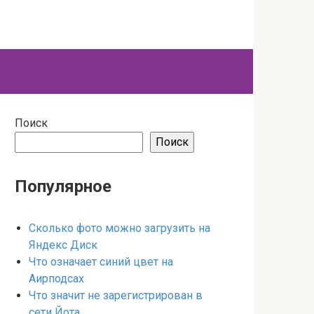
Поиск
Поиск
Популярное
Сколько фото можно загрузить на
Яндекс Диск
Что означает синий цвет на
Аирподсах
Что значит не зарегистрирован в
сети Йота