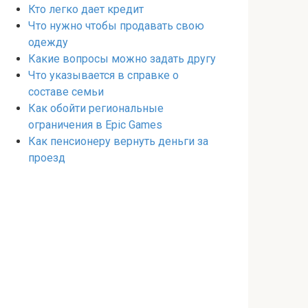
Кто легко дает кредит
Что нужно чтобы продавать свою
одежду
Какие вопросы можно задать другу
Что указывается в справке о
составе семьи
Как обойти региональные
ограничения в Epic Games
Как пенсионеру вернуть деньги за
проезд