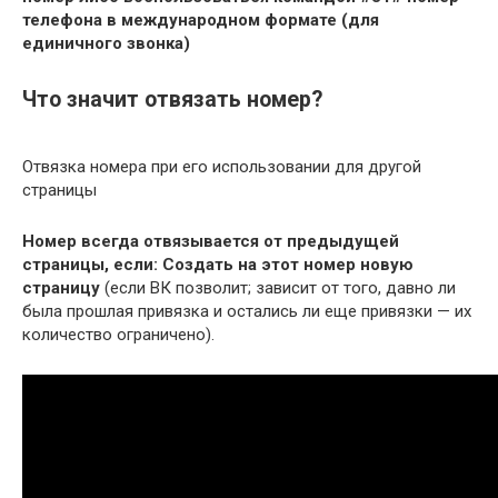
телефона в международном формате (для
единичного звонка)
Что значит отвязать номер?
Отвязка номера при его использовании для другой
страницы
Номер всегда отвязывается от предыдущей
страницы, если:
Создать на этот номер новую
страницу
(если ВК позволит; зависит от того, давно ли
была прошлая привязка и остались ли еще привязки — их
количество ограничено).