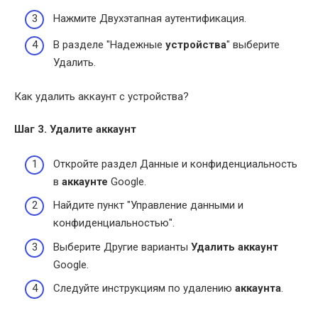
Нажмите Двухэтапная аутентификация.
В разделе "Надежные
устройства
" выберите
Удалить.
Как удалить аккаунт с устройства?
Шаг 3.
Удалите
аккаунт
Откройте раздел Данные и конфиденциальность
в
аккаунте
Google.
Найдите пункт "Управление данными и
конфиденциальностью".
Выберите Другие варианты
Удалить аккаунт
Google.
Следуйте инструкциям по удалению
аккаунта
.