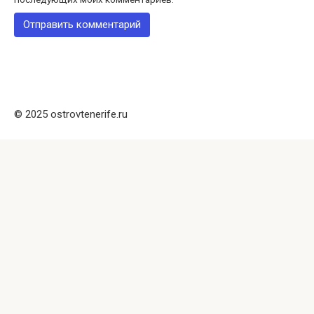
© 2025 ostrovtenerife.ru