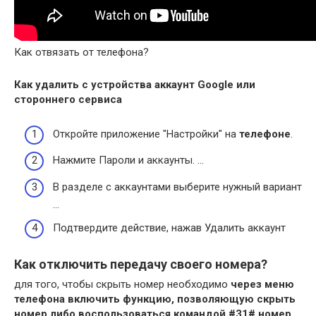
Как отвязать от телефона?
Как удалить с устройства аккаунт Google или
стороннего сервиса
Откройте приложение "Настройки" на
телефоне
.
Нажмите Пароли и аккаунты. …
В разделе с аккаунтами выберите нужный вариант
…
Подтвердите действие, нажав Удалить аккаунт
Как отключить передачу своего номера?
для того, чтобы скрыть номер необходимо
через меню
телефона включить функцию, позволяющую скрыть
номер либо воспользоваться командой #31# номер