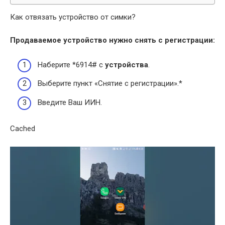
Как отвязать устройство от симки?
Продаваемое
устройство
нужно снять с регистрации:
Наберите *6914# с
устройства
.
Выберите пункт «Снятие с регистрации».*
Введите Ваш ИИН.
Cached