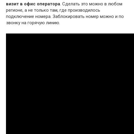
визит в офис оператора
. Сделать это можно в любом
регионе, а не только там, где производилось
подключение номера. Заблокировать номер можно и по
звонку на горячую линию.