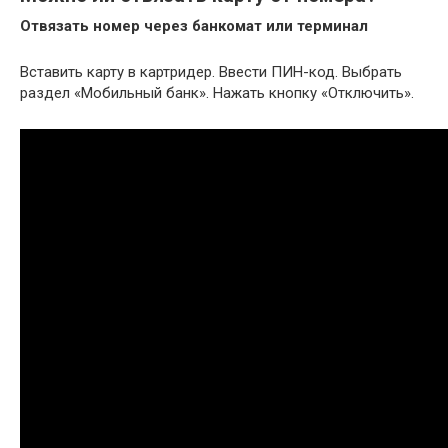
Отвязать номер через банкомат или терминал
Вставить карту в картридер. Ввести ПИН-код. Выбрать
раздел «Мобильный банк». Нажать кнопку «Отключить».