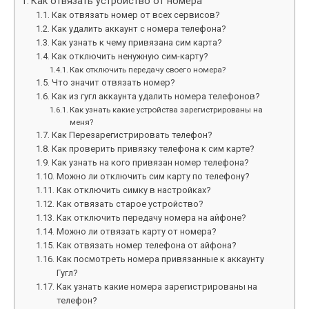
Как отвязать устройство от номера
Как отвязать номер от всех сервисов?
Как удалить аккаунт с номера телефона?
Как узнать к чему привязана сим карта?
Как отключить ненужную сим-карту?
Как отключить передачу своего номера?
Что значит отвязать номер?
Как из гугл аккаунта удалить номера телефонов?
Как узнать какие устройства зарегистрированы на
меня?
Как Перезарегистрировать телефон?
Как проверить привязку телефона к сим карте?
Как узнать на кого привязан номер телефона?
Можно ли отключить сим карту по телефону?
Как отключить симку в настройках?
Как отвязать старое устройство?
Как отключить передачу номера на айфоне?
Можно ли отвязать карту от номера?
Как отвязать номер телефона от айфона?
Как посмотреть номера привязанные к аккаунту
Гугл?
Как узнать какие номера зарегистрированы на
телефон?