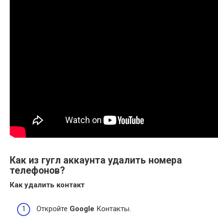
Как из гугл аккаунта удалить номера
телефонов?
Как
удалить
контакт
Откройте
Google
Контакты.