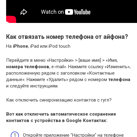
Как отвязать номер телефона от айфона?
На
iPhone
, iPad или iPod touch
Перейдите в меню «Настройки» > [ваше имя] > «Имя,
номера телефонов
, e-mail». Нажмите ссылку «Изменить»,
расположенную рядом с заголовком «Контактные
данные». Нажмите «Удалить» рядом с номером
телефона
и следуйте инструкциям.
Как отключить синхронизацию контактов с гугл?
Вот
как отключить
автоматическое сохранение
контактов
с устройства в
Google Контактах
:
Откройте приложение "Настройки" на телефоне