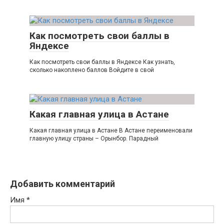
Как посмотреть свои баллы в
Яндексе
Как посмотреть свои баллы в Яндексе Как узнать,
сколько накоплено баллов Войдите в свой
Какая главная улица в Астане
Какая главная улица в Астане В Астане переименовали
главную улицу страны – Орынбор. Парадный
Добавить комментарий
Имя
*