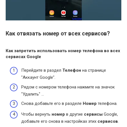
Как отвязать номер от всех сервисов?
Как запретить использовать
номер
телефона во
всех
сервисах Google
Перейдите в раздел
Телефон
на странице
"Аккаунт Google".
Рядом с номером телефона нажмите на значок
"Удалить" …
Снова добавьте его в разделе
Номер
телефона.
Чтобы вернуть
номер
в другие
сервисы
Google,
добавьте его снова в настройках этих
сервисов
.