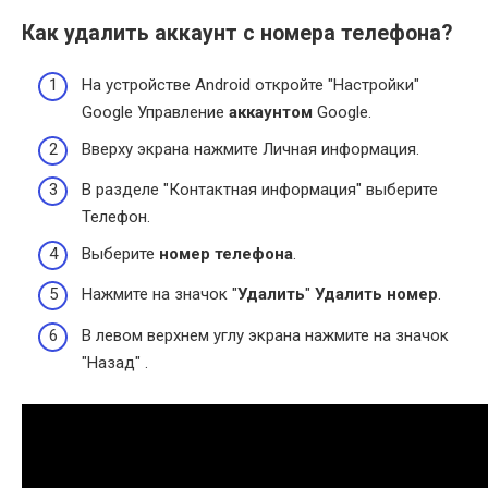
Как удалить аккаунт с номера телефона?
На устройстве Android откройте "Настройки"
Google Управление
аккаунтом
Google.
Вверху экрана нажмите Личная информация.
В разделе "Контактная информация" выберите
Телефон.
Выберите
номер телефона
.
Нажмите на значок "
Удалить
"
Удалить номер
.
В левом верхнем углу экрана нажмите на значок
"Назад" .