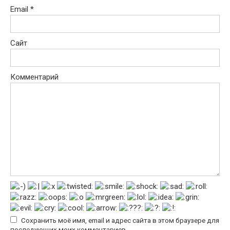
Email
*
Сайт
Комментарий
Сохранить моё имя, email и адрес сайта в этом браузере для
последующих моих комментариев.