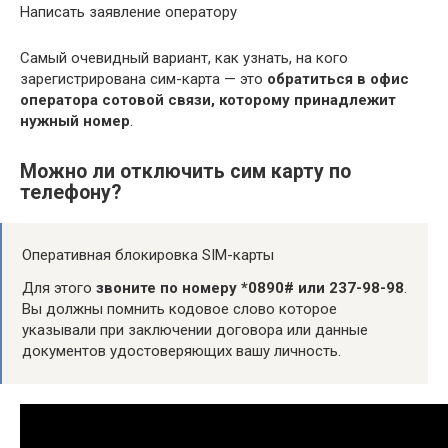
Написать заявление оператору
Самый очевидный вариант, как узнать, на кого
зарегистрирована сим-карта — это
обратиться в офис
оператора сотовой связи, которому принадлежит
нужный номер
.
Можно ли отключить сим карту по
телефону?
Оперативная блокировка SIM-карты
Для этого
звоните по номеру *0890# или 237-98-98
.
Вы должны помнить кодовое слово которое
указывали при заключении договора или данные
документов удостоверяющих вашу личность.