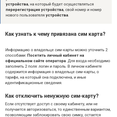
устройства
, на который будет осуществляться
перерегистрация устройства
, свой номер и номер
нового пользователя
устройства
.
Как узнать к чему привязана сим карта?
Информацию о владельце сим-карты можно уточнить 2
способами:
Посетить личный кабинет на
официальном сайте оператора
. Для входа необходимо
заполнить 2 поля: логин и пароль. В личном кабинете
содержится информация о владельце сим-карты, о
тарифе, на который она подключена, и иные
идентификационные сведения.
Как отключить ненужную сим-карту?
Если отсутствует доступ с своему кабинету, или не
получается авторизоваться, то единственным вариантом,
позволяющим заблокировать свою симку, остается