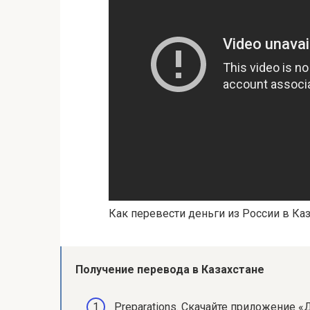
Как перевести деньги из России в Ка
Получение перевода
в
Казахстане
Preparations. Скачайте приложение 