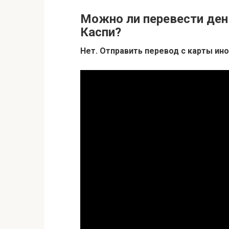
Можно ли перевести день
Каспи?
Нет.
Отправить перевод с карты ино