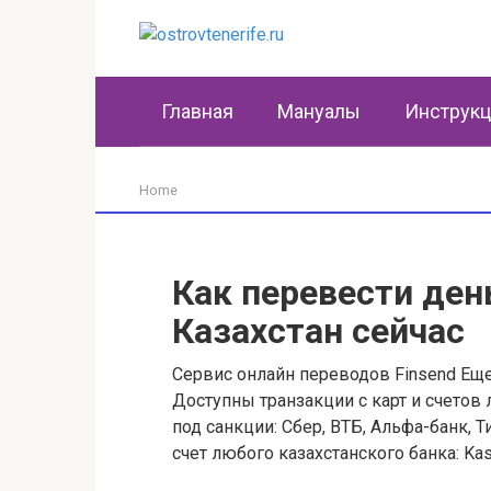
Перейти
к
контенту
Главная
Мануалы
Инструк
Home
Как перевести ден
Казахстан сейчас
Сервис онлайн переводов Finsend Еще 
Доступны транзакции с карт и счетов
под санкции: Сбер, ВТБ, Альфа-банк, 
счет любого казахстанского банка: Kasp