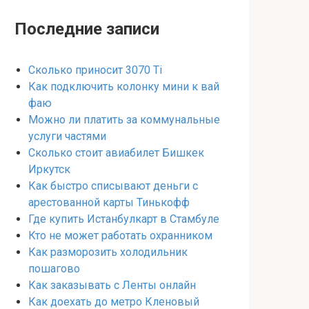
Последние записи
Сколько приносит 3070 Ti
Как подключить колонку мини к вай
фаю
Можно ли платить за коммунальные
услуги частями
Сколько стоит авиабилет Бишкек
Иркутск
Как быстро списывают деньги с
арестованной карты Тинькофф
Где купить Истанбулкарт в Стамбуле
Кто не может работать охранником
Как разморозить холодильник
пошагово
Как заказывать с Ленты онлайн
Как доехать до метро Кленовый