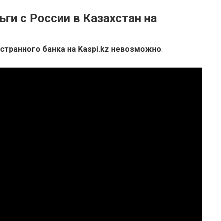
ги с России в Казахстан на
странного банка на Kaspi.kz невозможно
.