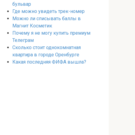
бульвар
Где можно увидеть трек-номер
Можно ли списывать баллы в
Магнит Косметик
Почему я не могу купить премиум
Телеграм
Сколько стоит однокомнатная
квартира в городе Оренбурге
Какая последняя ФИФА вышла?