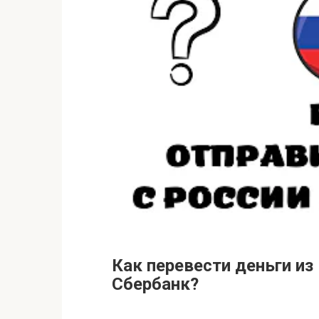
Как перевести деньги из
Сбербанк?