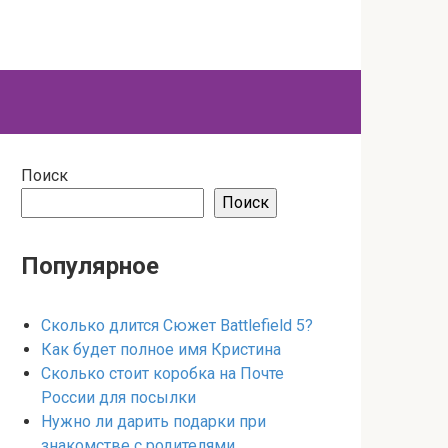
Поиск
Поиск
Популярное
Сколько длится Сюжет Battlefield 5?
Как будет полное имя Кристина
Сколько стоит коробка на Почте
России для посылки
Нужно ли дарить подарки при
знакомстве с родителями