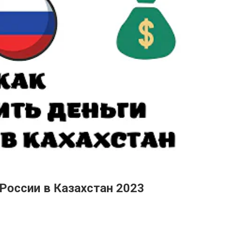
 России в Казахстан 2023