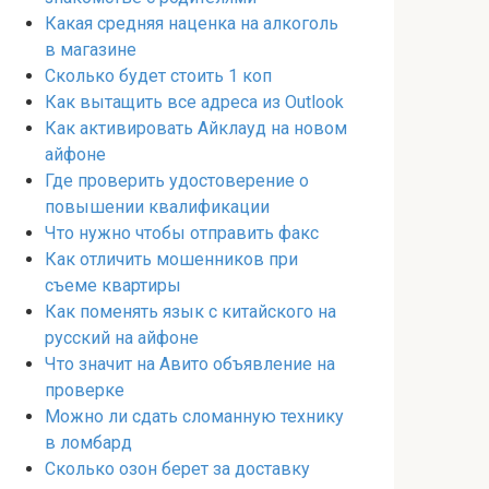
Какая средняя наценка на алкоголь
в магазине
Сколько будет стоить 1 коп
Как вытащить все адреса из Outlook
Как активировать Айклауд на новом
айфоне
Где проверить удостоверение о
повышении квалификации
Что нужно чтобы отправить факс
Как отличить мошенников при
съеме квартиры
Как поменять язык с китайского на
русский на айфоне
Что значит на Авито объявление на
проверке
Можно ли сдать сломанную технику
в ломбард
Сколько озон берет за доставку