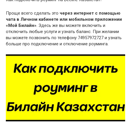
Проще всего сделать это
через интернет с помощью
чата в Личном кабинете или мобильном приложении
«Мой Билайн»
. Здесь же вы можете включить и
отключить любые услуги и узнать баланс. При желании
вы можете позвонить по телефону 74957972727 и узнать
больше про подключение и отключение роуминга.