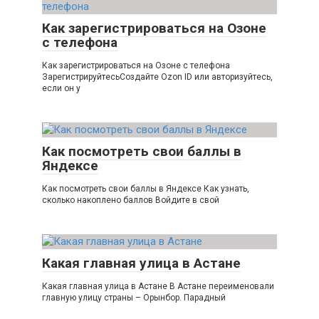
Как зарегистрироваться на Озоне
с телефона
Как зарегистрироваться на Озоне с телефона
ЗарегистрируйтесьСоздайте Ozon ID или авторизуйтесь,
если он у
Как посмотреть свои баллы в
Яндексе
Как посмотреть свои баллы в Яндексе Как узнать,
сколько накоплено баллов Войдите в свой
Какая главная улица в Астане
Какая главная улица в Астане В Астане переименовали
главную улицу страны – Орынбор. Парадный