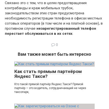
Связано это с тем, что в целях предотвращения
контрабанды и краж мобильных трубок,
законодательством этих стран предусмотрена
необходимость регистрации телефона в офисах местных
сотовых операторов (в том числе и на платной основе), в
противном случае
незарегистрированный телефон
перестает обслуживаться в их сетях
.
0
Вам также может быть интересно
Как стать прямым партнёром
Яндекс Такси?
Кто такой прямой партнёр Яндекс.Такси? Прямой
партнёр — это водитель, сотрудничающий не через
таксопарк,