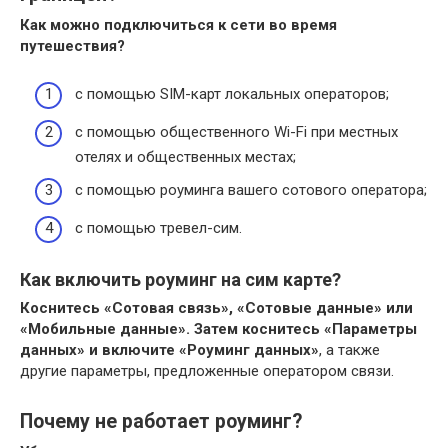
Как можно
подключиться
к сети во время
путешествия?
с помощью SIM-карт локальных операторов;
с помощью общественного Wi-Fi при местных
отелях и общественных местах;
с помощью роуминга вашего сотового оператора;
с помощью тревел-сим.
Как включить роуминг на сим карте?
Коснитесь «Сотовая связь», «Сотовые данные» или
«Мобильные данные».
Затем коснитесь «Параметры
данных» и включите «Роуминг данных»
, а также
другие параметры, предложенные оператором связи.
Почему не работает роуминг?