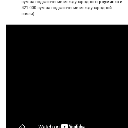
сум за подключение международного
роуминга
и
421 000 сум за подключение международной
связи).