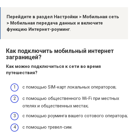
Перейдите в раздел Настройки > Мобильная сеть
> Мобильная передача данных и включите
функцию Интернет-роуминг
.
Как подключить мобильный интернет
заграницей?
Как можно
подключиться
к сети во время
путешествия?
с помощью SIM-карт локальных операторов;
с помощью общественного Wi-Fi при местных
отелях и общественных местах;
с помощью роуминга вашего сотового оператора;
с помощью тревел-сим.