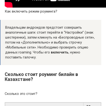
Как включить режим роуминга?
Владельцам андроидов предстоит совершить
аналогичные шаги: стоит перейти в “Настройки” (знак
шестеренки), затем кликнуть на «Беспроводные сети»,
потом на «Дополнительно» и выбрать строчку
«Мобильные сети». Необходимо проверить опцию
данных roaming. Чтобы его
включить
, нужно
поставить галочку.
Сколько стоит роуминг билайн в
Казахстане?
Сколько это стоит?