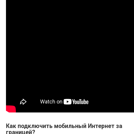
Как подключить мобильный Интернет за
границей?