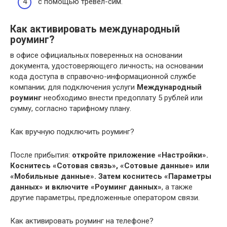
с помощью тревел-сим.
Как активировать международный
роуминг?
в офисе официальных поверенных на основании
документа, удостоверяющего личность; на основании
кода доступа в справочно-информационной службе
компании; для подключения услуги
Международный
роуминг
необходимо внести предоплату 5 рублей или
сумму, согласно тарифному плану.
Как вручную подключить роуминг?
После прибытия:
откройте приложение «Настройки».
Коснитесь «Сотовая связь», «Сотовые данные» или
«Мобильные данные».
Затем коснитесь «Параметры
данных» и включите «Роуминг данных»
, а также
другие параметры, предложенные оператором связи.
Как активировать роуминг на телефоне?