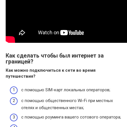
Как сделать чтобы был интернет за
границей?
Как можно подключиться к сети во время
путешествия?
с помощью SIM-карт локальных операторов;
с помощью общественного Wi-Fi при местных
отелях и общественных местах;
с помощью роуминга вашего сотового оператора;