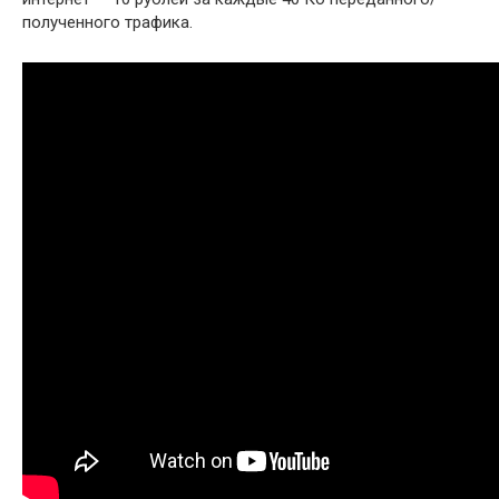
полученного трафика.