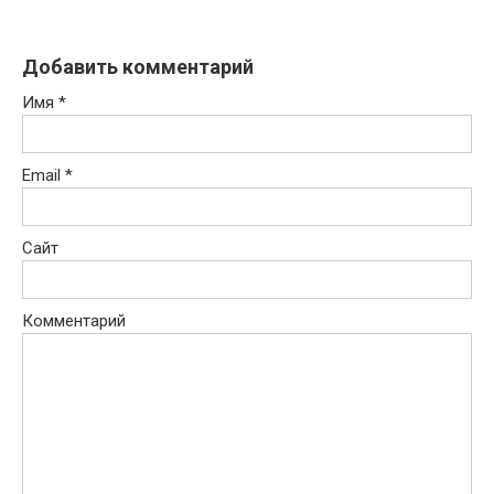
Добавить комментарий
Имя
*
Email
*
Сайт
Комментарий