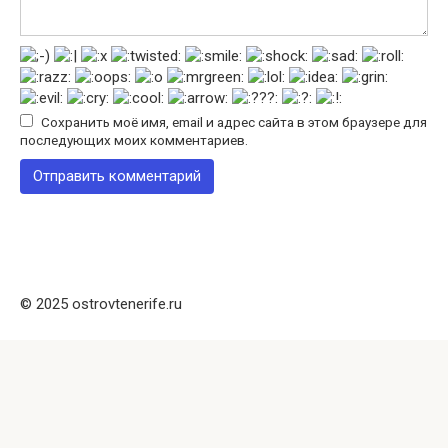
Сохранить моё имя, email и адрес сайта в этом браузере для
последующих моих комментариев.
© 2025 ostrovtenerife.ru