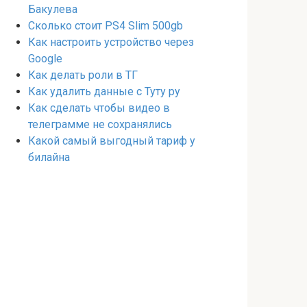
Бакулева
Сколько стоит PS4 Slim 500gb
Как настроить устройство через
Google
Как делать роли в ТГ
Как удалить данные с Туту ру
Как сделать чтобы видео в
телеграмме не сохранялись
Какой самый выгодный тариф у
билайна