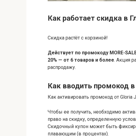
Как работает скидка в Г
Скидка растёт с корзиной!
Действует по промокоду MORE-SALE: 
20% — от 6 товаров и более
. Акция 
распродажу.
Как вводить промокод в
Как активировать промокод от Gloria 
Чтобы ее получить, необходимо акти
право на скидку, определенную услов
Скидочный купон может быть фиксир
плавающим (в процентах).