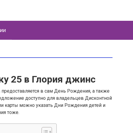
ции
ку 25 в Глория джинс
 предоставляется в сам День Рождения, а также
 Предложение доступно для владельцев Дисконтной
ии карты можно указать Дни Рождения детей и
ия тоже.