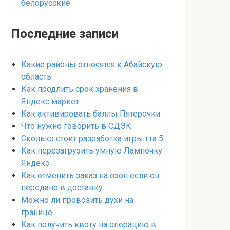
белорусские
Последние записи
Какие районы относятся к Абайскую
область
Как продлить срок хранения в
Яндекс маркет
Как активировать баллы Пятерочки
Что нужно говорить в СДЭК
Сколько стоит разработка игры гта 5
Как перезагрузить умную Лампочку
Яндекс
Как отменить заказ на озон если он
передано в доставку
Можно ли провозить духи на
границе
Как получить квоту на операцию в