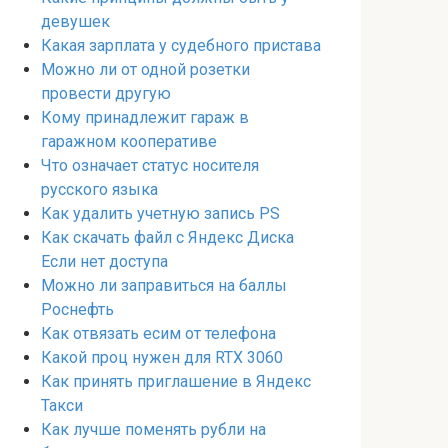
девушек
Какая зарплата у судебного пристава
Можно ли от одной розетки
провести другую
Кому принадлежит гараж в
гаражном кооперативе
Что означает статус носителя
русского языка
Как удалить учетную запись PS
Как скачать файл с Яндекс Диска
Если нет доступа
Можно ли заправиться на баллы
Роснефть
Как отвязать есим от телефона
Какой проц нужен для RTX 3060
Как принять приглашение в Яндекс
Такси
Как лучше поменять рубли на