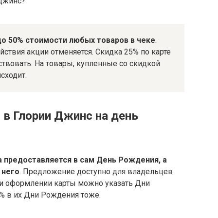
 джинс?
о 50% стоимости любых товаров в чеке
.
йствия акции отменяется. Скидка 25% по карте
твовать. На товары, купленные со скидкой
сходит.
 в Глории Джинс на день
 предоставляется в сам День Рождения, а
 него
. Предложение доступно для владельцев
ри оформлении карты можно указать Дни
% в их Дни Рождения тоже.