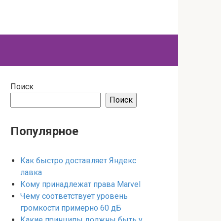
Поиск
Поиск
Популярное
Как быстро доставляет Яндекс
лавка
Кому принадлежат права Marvel
Чему соответствует уровень
громкости примерно 60 дБ
Какие принципы должны быть у