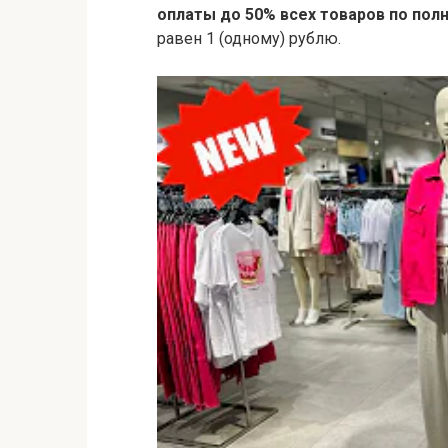
оплаты до 50% всех товаров по пол
равен 1 (одному) рублю.