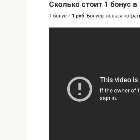
Сколько стоит 1 бонус в
1 бонус =
1 руб
. Бонусы нельзя потрат