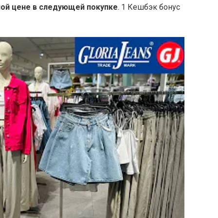
ной цене в следующей покупке
. 1 Кешбэк бонус