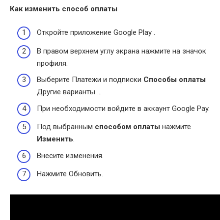
Как изменить способ оплаты
Откройте приложение Google Play .
В правом верхнем углу экрана нажмите на значок
профиля.
Выберите Платежи и подписки
Способы оплаты
Другие варианты …
При необходимости войдите в аккаунт Google Pay.
Под выбранным
способом оплаты
нажмите
Изменить
.
Внесите изменения.
Нажмите Обновить.