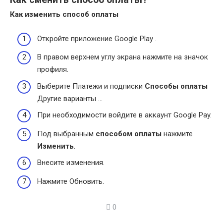
Как изменить способ оплаты
Откройте приложение Google Play .
В правом верхнем углу экрана нажмите на значок
профиля.
Выберите Платежи и подписки
Способы оплаты
Другие варианты …
При необходимости войдите в аккаунт Google Pay.
Под выбранным
способом оплаты
нажмите
Изменить
.
Внесите изменения.
Нажмите Обновить.
0