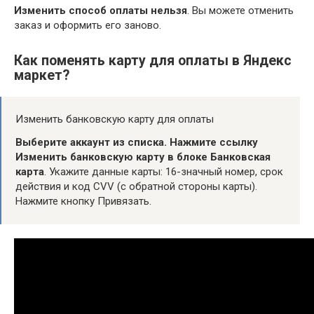
Изменить способ оплаты нельзя
. Вы можете отменить
заказ и оформить его заново.
Как поменять карту для оплаты в Яндекс
маркет?
Изменить банковскую карту для оплаты
Выберите аккаунт из списка.
Нажмите ссылку
Изменить банковскую карту в блоке Банковская
карта
. Укажите данные карты: 16-значный номер, срок
действия и код CVV (с обратной стороны карты).
Нажмите кнопку Привязать.