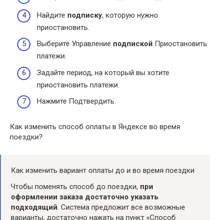
Найдите
подписку
, которую нужно
приостановить.
Выберите Управление
подпиской
Приостановить
платежи.
Задайте период, на который вы хотите
приостановить платежи.
Нажмите Подтвердить.
Как изменить способ оплаты в Яндексе во время
поездки?
Как изменить вариант оплаты до и во время поездки
Чтобы поменять способ до поездки,
при
оформлении заказа достаточно указать
подходящий
. Система предложит все возможные
варианты, достаточно нажать на пункт «Способ