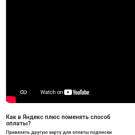
Как в Яндекс плюс поменять способ
оплаты?
Привязать другую карту для
оплаты
подписки