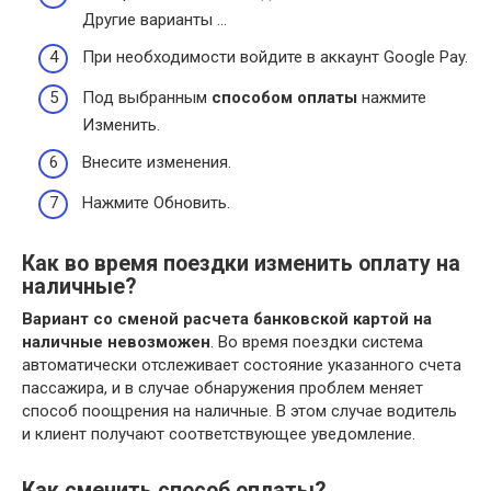
Другие варианты …
При необходимости войдите в аккаунт Google Pay.
Под выбранным
способом оплаты
нажмите
Изменить.
Внесите изменения.
Нажмите Обновить.
Как во время поездки изменить оплату на
наличные?
Вариант со сменой расчета банковской картой на
наличные невозможен
. Во время поездки система
автоматически отслеживает состояние указанного счета
пассажира, и в случае обнаружения проблем меняет
способ поощрения на наличные. В этом случае водитель
и клиент получают соответствующее уведомление.
Как сменить способ оплаты?