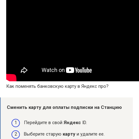
Как поменять банковскую карту в Яндекс про?
Сменить карту
для оплаты подписки на Станцию
Перейдите в свой
Яндекс
ID.
Выберите старую
карту
и удалите ее.