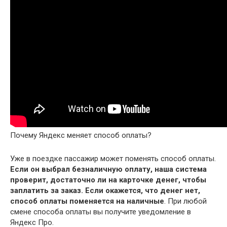
Почему Яндекс меняет способ оплаты?
Уже в поездке пассажир может поменять способ оплаты.
Если он выбрал безналичную оплату, наша система
проверит, достаточно ли на карточке денег, чтобы
заплатить за заказ.
Если окажется, что денег нет,
способ оплаты поменяется на наличные
. При любой
смене способа оплаты вы получите уведомление в
Яндекс Про.