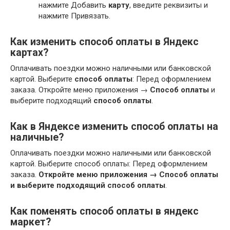
нажмите Добавить
карту
, введите реквизиты и
нажмите Привязать.
Как изменить способ оплаты в Яндекс
картах?
Оплачивать поездки можно наличными или банковской
картой. Выберите
способ оплаты
: Перед оформлением
заказа. Откройте меню приложения →
Способ оплаты
и
выберите подходящий
способ оплаты
.
Как в Яндексе изменить способ оплаты на
наличные?
Оплачивать поездки можно наличными или банковской
картой. Выберите способ оплаты: Перед оформлением
заказа.
Откройте меню приложения → Способ оплаты
и выберите подходящий способ оплаты
.
Как поменять способ оплаты в яндекс
маркет?