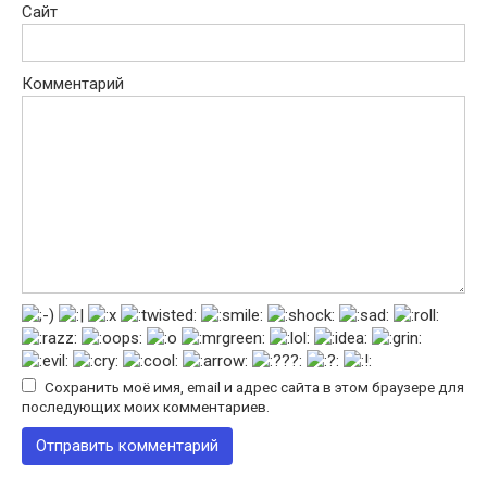
Сайт
Комментарий
Сохранить моё имя, email и адрес сайта в этом браузере для
последующих моих комментариев.