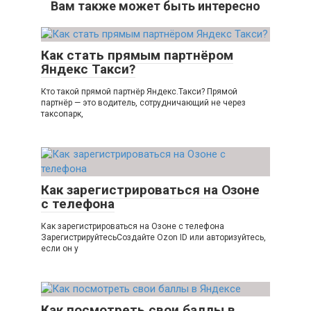
Вам также может быть интересно
Как стать прямым партнёром
Яндекс Такси?
Кто такой прямой партнёр Яндекс.Такси? Прямой
партнёр — это водитель, сотрудничающий не через
таксопарк,
Как зарегистрироваться на Озоне
с телефона
Как зарегистрироваться на Озоне с телефона
ЗарегистрируйтесьСоздайте Ozon ID или авторизуйтесь,
если он у
Как посмотреть свои баллы в