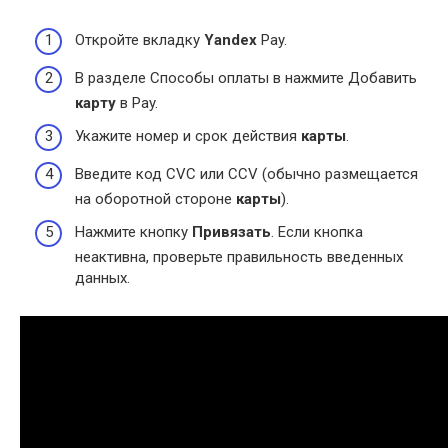
Откройте вкладку
Yandex
Pay.
В разделе Способы оплаты в нажмите Добавить
карту
в Pay.
Укажите номер и срок действия
карты
.
Введите код CVC или CCV (обычно размещается
на оборотной стороне
карты
).
Нажмите кнопку
Привязать
. Если кнопка
неактивна, проверьте правильность введенных
данных.