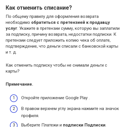
Как отменить списание?
По общему правилу для оформления возврата
необходимо
обратиться с претензией к продавцу
услуг
. Укажите в претензии сумму, которую вы заплатили
за подписку, причину возврата, недостатки подписки. К
претензии следует приложить копию чека об оплате,
подтверждение, что деньги списали с банковской карты
и т. д.
Как отменить подписку чтобы не снимали деньги с
карты?
Примечание.
Откройте приложение Google Play .
В правом верхнем углу экрана нажмите на значок
профиля.
Выберите Платежи и
подписки
Подписки
.