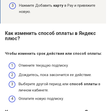
Нажмите Добавить
карту
в Pay и привяжите
новую.
Как изменить способ оплаты в Яндекс
плюс?
Чтобы изменить срок действия или
способ оплаты
:
Отмените текущую подписку.
Дождитесь, пока закончится ее действие.
Выберите другой период или
способ оплаты
в
личном кабинете.
Оплатите новую подписку.