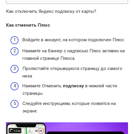
Как отключить Яндекс подписку от карты?
Как отменить Плюс
Войдите в аккаунт, на котором подключен Плюс.
Нажмите на баннер с надписью Плюс активен на
главной странице Плюса.
Пролистайте открывшуюся страницу до самого
низа.
Нажмите Отменить
подписку
в нижней части
страницы.
Следуйте инструкциям, которые появятся на
экране.