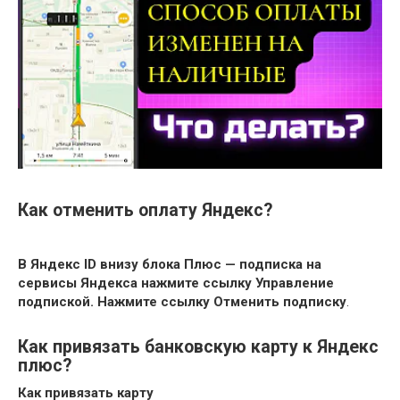
Как отменить оплату Яндекс?
В Яндекс ID внизу блока Плюс — подписка на
сервисы Яндекса нажмите ссылку Управление
подпиской.
Нажмите ссылку Отменить подписку
.
Как привязать банковскую карту к Яндекс
плюс?
Как
привязать карту