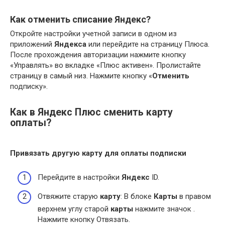
Как отменить списание Яндекс?
Откройте настройки учетной записи в одном из
приложений
Яндекса
или перейдите на страницу Плюса.
После прохождения авторизации нажмите кнопку
«Управлять» во вкладке «Плюс активен». Пролистайте
страницу в самый низ. Нажмите кнопку «
Отменить
подписку».
Как в Яндекс Плюс сменить карту
оплаты?
Привязать другую
карту
для
оплаты
подписки
Перейдите в настройки
Яндекс
ID.
Отвяжите старую
карту
: В блоке
Карты
в правом
верхнем углу старой
карты
нажмите значок .
Нажмите кнопку Отвязать.