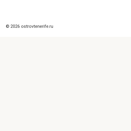
© 2026 ostrovtenerife.ru