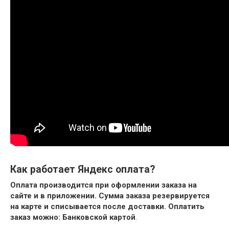
Как работает Яндекс оплата?
Оплата производится при оформлении заказа на
сайте и в приложении.
Сумма заказа резервируется
на карте и списывается после доставки.
Оплатить
заказ можно:
Банковской картой
.