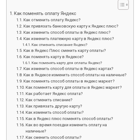
Как поменять оплату Яндекс
Как отменить оплату Яндекс?
Как привязать банковскую карту к Яндекс плюс?
Как изменить способ оплаты в Яндекс плюс?
Как изменить платежную карту в Яндекс плюс?
Как отменить списание Яндекс?
Как в Яндекс Плюс сменить карту оплаты?
Как поменять карту в Яндексе?
Как поменять карту для оплаты Яндекс?
Как изменить способ оплаты в Яндекс картах?
Как в Яндексе изменить способ оплаты на наличные?
Как поменять способ оплаты в яндекс маркет?
Как поменять карту для оплаты в Яндекс маркет?
Как работает Яндекс оплата?
Как отменить списание?
Как привязать другую карту?
Как изменить способ оплаты?
Как в Яндекс плюс поменять способ оплаты?
Как во время поездки изменить оплату на
наличные?
Как сменить способ оплаты?