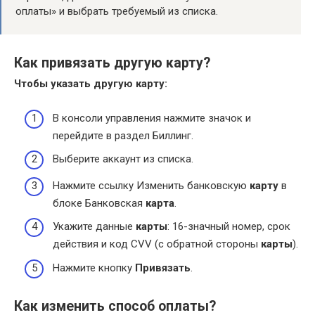
оплаты» и выбрать требуемый из списка.
Как привязать другую карту?
Чтобы указать
другую карту
:
В консоли управления нажмите значок и
перейдите в раздел Биллинг.
Выберите аккаунт из списка.
Нажмите ссылку Изменить банковскую
карту
в
блоке Банковская
карта
.
Укажите данные
карты
: 16-значный номер, срок
действия и код CVV (с обратной стороны
карты
).
Нажмите кнопку
Привязать
.
Как изменить способ оплаты?