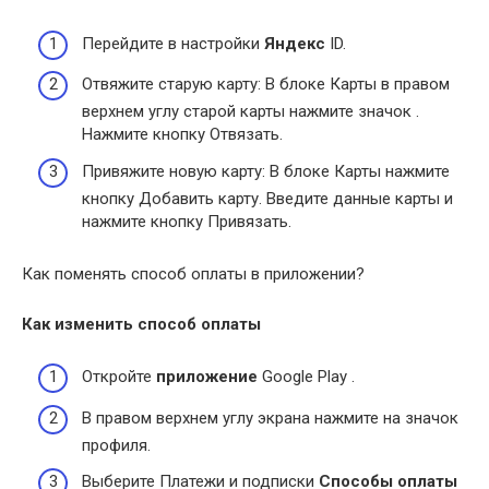
Перейдите в настройки
Яндекс
ID.
Отвяжите старую карту: В блоке Карты в правом
верхнем углу старой карты нажмите значок .
Нажмите кнопку Отвязать.
Привяжите новую карту: В блоке Карты нажмите
кнопку Добавить карту. Введите данные карты и
нажмите кнопку Привязать.
Как поменять способ оплаты в приложении?
Как изменить способ оплаты
Откройте
приложение
Google Play .
В правом верхнем углу экрана нажмите на значок
профиля.
Выберите Платежи и подписки
Способы оплаты