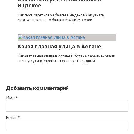
Яндексе
Как посмотреть свои баллы в Яндексе Как узнать,
сколько накоплено баллов Войдите в свой
Какая главная улица в Астане
Какая главная улица в Астане В Астане переименовали
главную улицу страны – Орынбор. Парадный
Добавить комментарий
Имя
*
Email
*