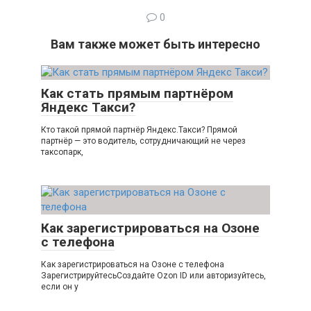
0
Вам также может быть интересно
Как стать прямым партнёром
Яндекс Такси?
Кто такой прямой партнёр Яндекс.Такси? Прямой
партнёр — это водитель, сотрудничающий не через
таксопарк,
Как зарегистрироваться на Озоне
с телефона
Как зарегистрироваться на Озоне с телефона
ЗарегистрируйтесьСоздайте Ozon ID или авторизуйтесь,
если он у