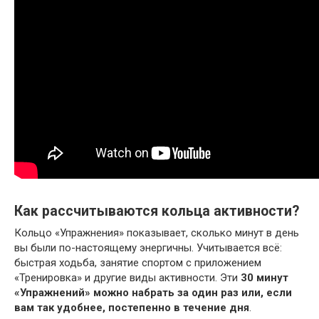
Как рассчитываются кольца активности?
Кольцо «Упражнения» показывает, сколько минут в день
вы были по- настоящему энергичны. Учитывается всё:
быстрая ходьба, занятие спортом с приложением
«Тренировка» и другие виды активности. Эти
30 минут
«Упражнений» можно набрать за один раз или, если
вам так удобнее, постепенно в течение дня
.