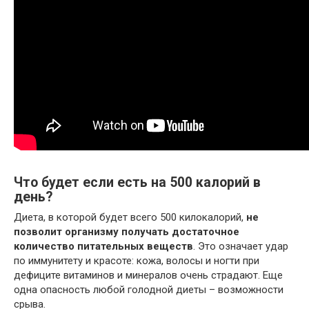
Что будет если есть на 500 калорий в
день?
Диета, в которой будет всего 500 килокалорий,
не
позволит организму получать достаточное
количество питательных веществ
. Это означает удар
по иммунитету и красоте: кожа, волосы и ногти при
дефиците витаминов и минералов очень страдают. Еще
одна опасность любой голодной диеты – возможности
срыва.