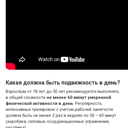
Какая должна быть подвижность в день?
Взрослым от 18 лет до 50 лет рекомендуется выполнять
в общей сложности
не менее 60 минут умеренной
физической активности в день
. Регулярность
интенсивных тренировок с учетом рабочей занятости
должна быть не менее 2 раз в неделю по 50 – 60 минут
(аэробика, силовые, координационные упражнения,
растяжка).