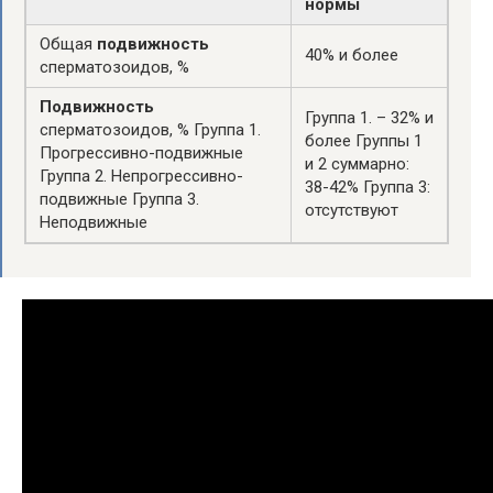
нормы
Общая
подвижность
40% и более
сперматозоидов, %
Подвижность
Группа 1. – 32% и
сперматозоидов, % Группа 1.
более Группы 1
Прогрессивно-подвижные
и 2 суммарно:
Группа 2. Непрогрессивно-
38-42% Группа 3:
подвижные Группа 3.
отсутствуют
Неподвижные