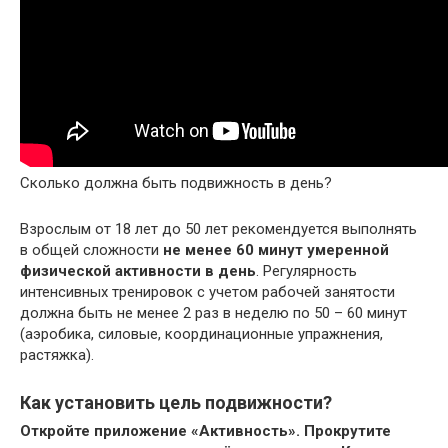
Сколько должна быть подвижность в день?
Взрослым от 18 лет до 50 лет рекомендуется выполнять
в общей сложности
не менее 60 минут умеренной
физической активности в день
. Регулярность
интенсивных тренировок с учетом рабочей занятости
должна быть не менее 2 раз в неделю по 50 – 60 минут
(аэробика, силовые, координационные упражнения,
растяжка).
Как установить цель подвижности?
Откройте приложение «Активность».
Прокрутите