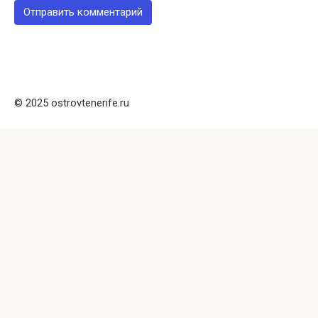
© 2025 ostrovtenerife.ru