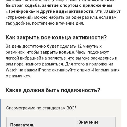
быстрая ходьба, занятие спортом с приложением
«Тренировка» и другие виды активности
. Эти 30 минут
«Упражнений» можно набрать за один раз или, если вам
так удобнее, постепенно в течение дня.
Как закрыть все кольца активности?
За день достаточно будет сделать 12 минутных
разминок, чтобы
закрыть кольцо
. Часы подскажут
легкой вибрацией на запястье, что вы уже засиделись и
вам пора немного размяться. Для этого в приложении
Watch на вашем iPhone активируйте опцию «Напоминания
о разминке».
Какая должна быть подвижность?
Спермограмма по стандартам ВОЗ*
Значение
Показатель