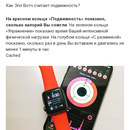
Как Эпл Вотч считает подвижность?
На красном кольце «Подвижность» показано,
сколько калорий Вы сожгли
. На зеленом кольце
«Упражнения» показано время Вашей интенсивной
физической нагрузки. На голубом кольце «С разминкой»
показано, сколько раз в день Вы вставали и двигались не
менее 1 минуты в час.
Cached