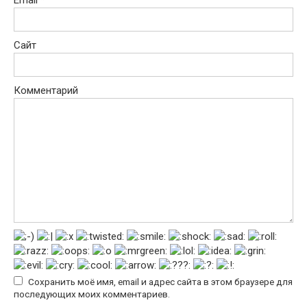
Сайт
Комментарий
Сохранить моё имя, email и адрес сайта в этом браузере для
последующих моих комментариев.