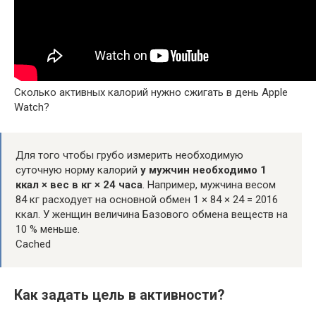
Сколько активных калорий нужно сжигать в день Apple
Watch?
Для того чтобы грубо измерить необходимую
суточную норму калорий
у мужчин необходимо 1
ккал × вес в кг × 24 часа
. Например, мужчина весом
84 кг расходует на основной обмен 1 × 84 × 24 = 2016
ккал. У женщин величина Базового обмена веществ на
10 % меньше.
Cached
Как задать цель в активности?