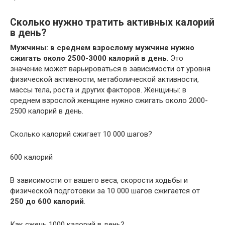
Сколько нужно тратить активных калорий
в день?
Мужчины: в среднем взрослому мужчине нужно
сжигать около 2500-3000 калорий в день
. Это
значение может варьироваться в зависимости от уровня
физической активности, метаболической активности,
массы тела, роста и других факторов. Женщины: в
среднем взрослой женщине нужно сжигать около 2000-
2500 калорий в день.
Сколько калорий сжигает 10 000 шагов?
600 калорий
В зависимости от вашего веса, скорости ходьбы и
физической подготовки за 10 000 шагов сжигается от
250 до 600 калорий
.
Как сжечь 1000 калорий в день?