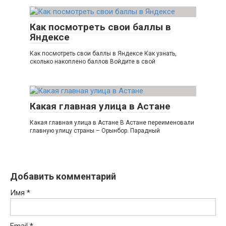
Как посмотреть свои баллы в
Яндексе
Как посмотреть свои баллы в Яндексе Как узнать,
сколько накоплено баллов Войдите в свой
Какая главная улица в Астане
Какая главная улица в Астане В Астане переименовали
главную улицу страны – Орынбор. Парадный
Добавить комментарий
Имя
*
Email
*