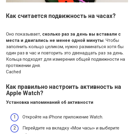
Как считается подвижность на часах?
Оно показывает,
сколько раз за день вы вставали с
места и двигались не менее одной минуты
. Чтобы
заполнить кольцо целиком, нужно разминаться хотя бы
один раз в час и повторить это двенадцать раз за день.
Кольца подходят для измерения общей подвижности на
протяжении дня.
Cached
Как правильно настроить активность на
Apple Watch?
Установка напоминаний об
активности
Откройте на iPhone приложение Watch.
Перейдите на вкладку «Мои часы» и выберите