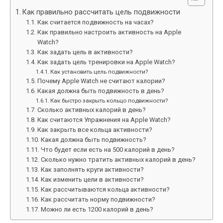
Как правильно рассчитать цель подвижности
Как считается подвижность на часах?
Как правильно настроить активность на Apple
Watch?
Как задать цель в активности?
Как задать цель тренировки на Apple Watch?
Как установить цель подвижности?
Почему Apple Watch не считают калории?
Какая должна быть подвижность в день?
Как быстро закрыть кольцо подвижности?
Сколько активных калорий в день?
Как считаются Упражнения на Apple Watch?
Как закрыть все кольца активности?
Какая должна быть подвижность?
Что будет если есть на 500 калорий в день?
Сколько нужно тратить активных калорий в день?
Как заполнять круги активности?
Как изменить цели в активности?
Как рассчитываются кольца активности?
Как рассчитать норму подвижности?
Можно ли есть 1200 калорий в день?