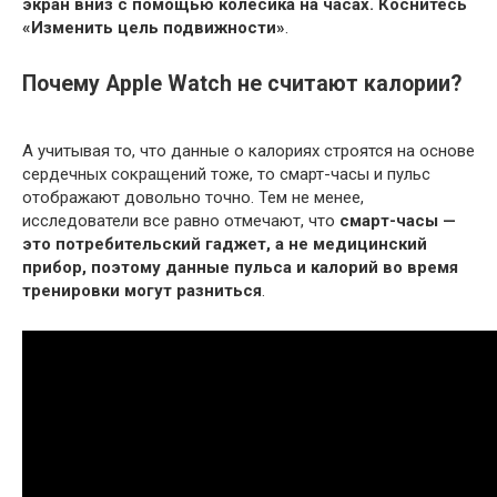
экран вниз с помощью колёсика на часах.
Коснитесь
«Изменить цель подвижности»
.
Почему Apple Watch не считают калории?
А учитывая то, что данные о калориях строятся на основе
сердечных сокращений тоже, то смарт-часы и пульс
отображают довольно точно. Тем не менее,
исследователи все равно отмечают, что
смарт-часы —
это потребительский гаджет, а не медицинский
прибор, поэтому данные пульса и калорий во время
тренировки могут разниться
.