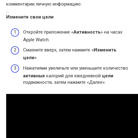
комментарии личную информацию.
…
Измените свои
цели
Откройте приложение «
Активность
» на часах
Apple Watch.
Смахните вверх, затем нажмите «
Изменить
цели
».
Нажатиями увеличьте или уменьшите количество
активных
калорий для ежедневной
цели
подвижности, затем нажмите «Далее».