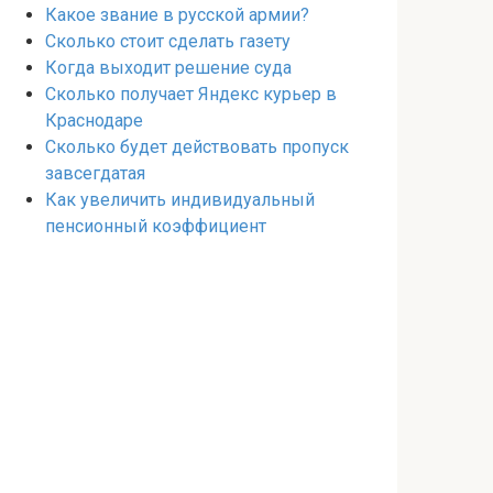
Какое звание в русской армии?
Сколько стоит сделать газету
Когда выходит решение суда
Сколько получает Яндекс курьер в
Краснодаре
Сколько будет действовать пропуск
завсегдатая
Как увеличить индивидуальный
пенсионный коэффициент