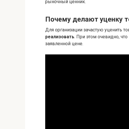
рыночный ценник.
Почему делают уценку т
Для организации зачастую уценить т
реализовать
. При этом очевидно, чт
заявленной цене.