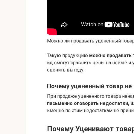
Можно ли продавать уцененный това
Такую продукцию
можно продавать т
их, смогут сравнить цены на новые и
оценить выгоду.
Почему уцененный товар не
При продаже уцененного товара нена
письменно оговорить недостатки, и
именно по этим недостаткам не прини
Почему Уценивают това