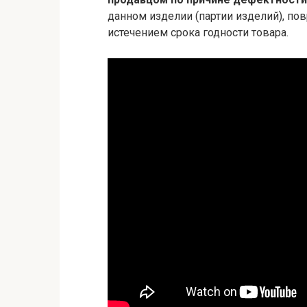
данном изделии (партии изделий), по
истечением срока годности товара.