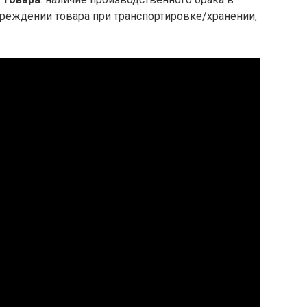
вреждении товара при транспортировке/хранении,