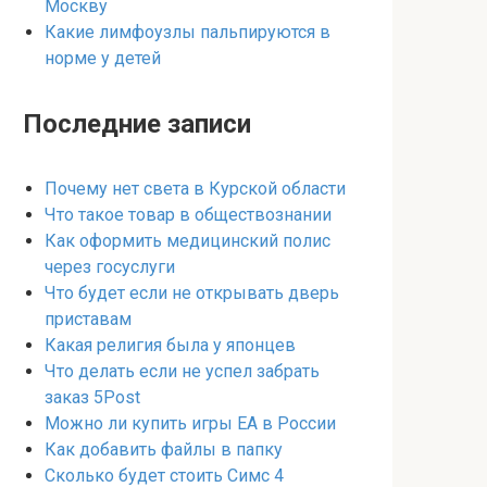
Москву
Какие лимфоузлы пальпируются в
норме у детей
Последние записи
Почему нет света в Курской области
Что такое товар в обществознании
Как оформить медицинский полис
через госуслуги
Что будет если не открывать дверь
приставам
Какая религия была у японцев
Что делать если не успел забрать
заказ 5Post
Можно ли купить игры EA в России
Как добавить файлы в папку
Сколько будет стоить Симс 4