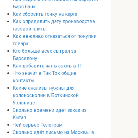
Барс банк
Как сбросить точку на карте
Как определить дату производства
газовой плиты
Как вежливо отказаться от покупки
товара
Кто больше всех сыграл за
Барселону
Как добавить чат в архив в ТГ
Что значит в Тик Ток общие
контакты
Какие анализы нужны для
колоноскопии в Боткинской
больнице
Сколько времени идет заказ из
Китая
Чей сервер Телеграм
Сколько идёт письмо из Москвы в