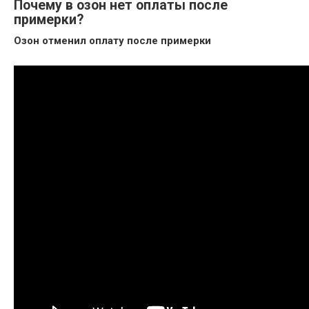
Почему в озон нет оплаты после
примерки?
Озон отменил оплату после примерки