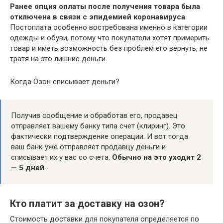
Ранее опция оплаты после получения товара была
отключена в связи с эпидемией коронавируса
.
Постоплата особенно востребована именно в категории
одежды и обуви, потому что покупатели хотят примерить
товар и иметь возможность без проблем его вернуть, не
тратя на это лишние деньги.
Когда Озон списывает деньги?
Получив сообщение и обработав его, продавец
отправляет вашему банку типа счет (клиринг). Это
фактически подтверждение операции. И вот тогда
ваш банк уже отправляет продавцу деньги и
списывает их у вас со счета.
Обычно на это уходит 2
— 5 дней
.
Кто платит за доставку на озон?
Стоимость доставки для покупателя определяется по