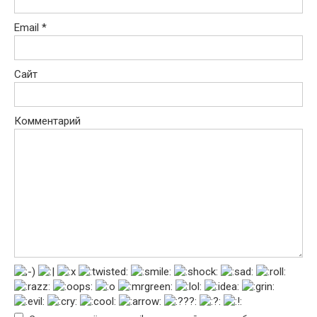
Email
*
Сайт
Комментарий