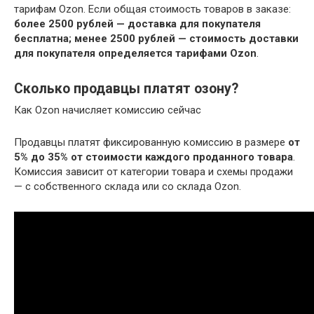
тарифам Ozon. Если общая стоимость товаров в заказе:
более 2500 рублей — доставка для покупателя
бесплатна;
менее 2500 рублей — стоимость доставки
для покупателя определяется тарифами Ozon
.
Сколько продавцы платят озону?
Как Ozon начисляет комиссию сейчас
Продавцы платят фиксированную комиссию в размере
от
5% до 35% от стоимости каждого проданного товара
.
Комиссия зависит от категории товара и схемы продажи
— с собственного склада или со склада Ozon.