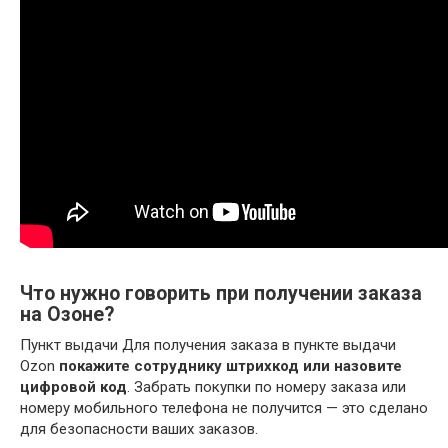
Что нужно говорить при получении заказа
на Озоне?
Пункт выдачи Для получения заказа в пункте выдачи
Ozon
покажите сотруднику штрихкод или назовите
цифровой код
. Забрать покупки по номеру заказа или
номеру мобильного телефона не получится — это сделано
для безопасности ваших заказов.