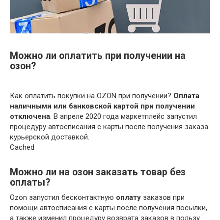
Можно ли оплатить при получении на
озон?
Как оплатить покупки на OZON при получении?
Оплата
наличными или банковской картой при получении
отключена
. В апреле 2020 года маркетплейс запустил
процедуру автосписания с карты после получения заказа
курьерской доставкой.
Cached
Можно ли на озон заказать товар без
оплаты?
Ozon запустил бесконтактную
оплату
заказов при
помощи автосписания с карты после получения посылки,
а также изменил процедуру возврата заказов в пользу