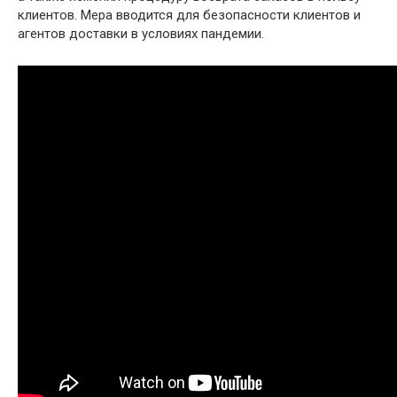
клиентов. Мера вводится для безопасности клиентов и
агентов доставки в условиях пандемии.