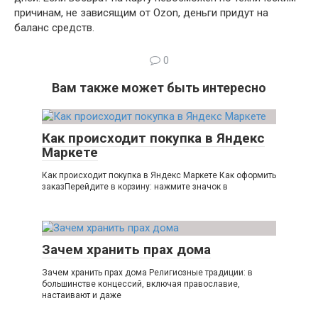
причинам, не зависящим от Ozon, деньги придут на
баланс средств.
0
Вам также может быть интересно
Как происходит покупка в Яндекс
Маркете
Как происходит покупка в Яндекс Маркете Как оформить
заказПерейдите в корзину: нажмите значок в
Зачем хранить прах дома
Зачем хранить прах дома Религиозные традиции: в
большинстве концессий, включая православие,
настаивают и даже