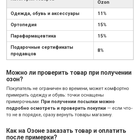
Ozon
Одежда, обувь и аксессуары
11%
Ортопедия
15%
Парафармацевтика
15%
Подарочные сертификаты
8%
продавцов
Можно ли проверить товар при получении
озон?
Покупатель не ограничен во времени, может комфортно
примерить одежду и обувь: точки оснащены
примерочными.
При получении посылки можно
подробно осмотреть и проверить покупки
— если что-
то не в порядке, сразу вернуть товары магазину.
Как на Озоне заказать товар и оплатить
после примерки?