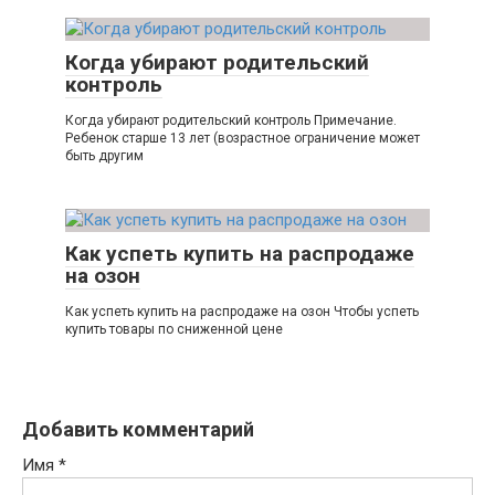
Когда убирают родительский
контроль
Когда убирают родительский контроль Примечание.
Ребенок старше 13 лет (возрастное ограничение может
быть другим
Как успеть купить на распродаже
на озон
Как успеть купить на распродаже на озон Чтобы успеть
купить товары по сниженной цене
Добавить комментарий
Имя
*