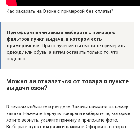
Как заказать на Озоне с примеркой без оплаты?
При оформлении заказа выберите с помощью
фильтров пункт выдачи, в котором есть
примерочные
. При получении вы сможете примерить
одежду или обувь, а затем оставить только то, что
подошло.
Можно ли отказаться от товара в пункте
выдачи озон?
В личном кабинете в разделе Заказы нажмите на номер
заказа. Нажмите Вернуть товары и выберите те, которые
хотите вернуть, укажите причину и приложите фото.
Выберите
пункт выдачи
и нажмите Оформить возврат.