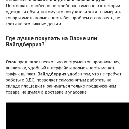
Постоплата особенно востребована именно в категории
одежды и обуви, потому что покупатели хотят примерить
товар и иметь возможность без проблем его вернуть, не
тратя на это лишние деньги.
Где лучше покупать на Озоне или
Вайлдберриз?
Озон
предлагает несколько инструментов продвижения,
аналитики, удобный интерфейс и возможность менять
график выплат.
Вайлдберриз
удобен тем, что не требует
работы с ЭДО, позволяет самозанятым работать на
складе площадки и заниматься только продвижением
товара, не думая о доставке и упаковке.