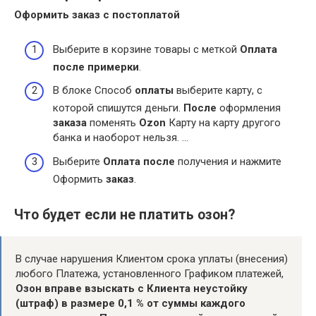
Оформить
заказ
с постоплатой
Выберите в корзине товары с меткой
Оплата
после примерки
.
В блоке Способ
оплаты
выберите карту, с
которой спишутся деньги.
После
оформления
заказа
поменять
Ozon
Карту на карту другого
банка и наоборот нельзя. …
Выберите
Оплата после
получения и нажмите
Оформить
заказ
.
Что будет если не платить озон?
В случае нарушения Клиентом срока уплаты (внесения)
любого Платежа, установленного Графиком платежей,
Озон вправе взыскать с Клиента неустойку
(штраф) в размере 0,1 % от суммы каждого