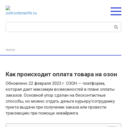
Перейти
к
контенту
Поиск:
Home
Как происходит оплата товара на озон
Обновлено 22 февраля 2023 г. ОЗОН — платформа,
которая дает максимум возможностей в плане оплаты
заказов. Основной упор сделан на бесконтактные
способы, но можно отдать деньги курьеру/сотруднику
пункта выдачи при получении заказа или провести
транзакцию при помощи эквайринга.