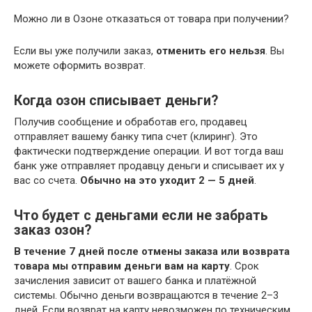
Можно ли в Озоне отказаться от товара при получении?
Если вы уже получили заказ,
отменить его нельзя
. Вы
можете оформить возврат.
Когда озон списывает деньги?
Получив сообщение и обработав его, продавец
отправляет вашему банку типа счет (клиринг). Это
фактически подтверждение операции. И вот тогда ваш
банк уже отправляет продавцу деньги и списывает их у
вас со счета.
Обычно на это уходит 2 — 5 дней
.
Что будет с деньгами если не забрать
заказ озон?
В течение 7 дней после отмены заказа или возврата
товара мы отправим деньги вам на карту
. Срок
зачисления зависит от вашего банка и платёжной
системы. Обычно деньги возвращаются в течение 2–3
дней. Если возврат на карту невозможен по техническим