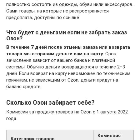
полностью состоять из одежды, обуви иили аксессуаров.
Сами товары, на которые не распространяется
предоплата, доступны по ссылке.
Что будет с деньгами если не забрать заказ
Озон?
В течение 7 дней после отмены заказа или возврата
товара мы отправим деньги вам на карту
. Срок
зачисления зависит от вашего банка и платёжной
системы. Обычно деньги возвращаются в течение 2–3
дней. Если возврат на карту невозможен по техническим
причинам, не зависящим от Ozon, деньги придут на
баланс средств.
Сколько Озон забирает себе?
Комиссии за продажу товаров на Ozon c 1 августа 2022
года
Комиссия
Категория товаров