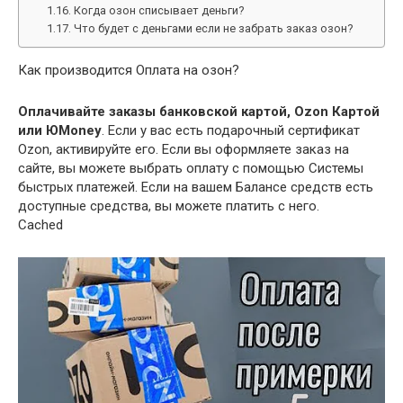
Когда озон списывает деньги?
Что будет с деньгами если не забрать заказ озон?
Как производится Оплата на озон?
Оплачивайте заказы банковской картой, Ozon Картой
или ЮMoney
. Если у вас есть подарочный сертификат
Ozon, активируйте его. Если вы оформляете заказ на
сайте, вы можете выбрать оплату с помощью Системы
быстрых платежей. Если на вашем Балансе средств есть
доступные средства, вы можете платить с него.
Cached