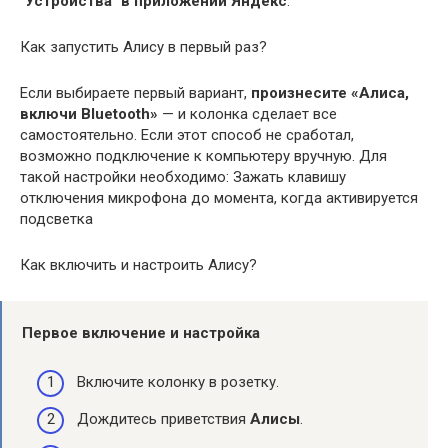
"Устройства" в приложении Яндекс
.
Как запустить Алису в первый раз?
Если выбираете первый вариант,
произнесите «Алиса,
включи Bluetooth»
— и колонка сделает все
самостоятельно. Если этот способ не сработал,
возможно подключение к компьютеру вручную. Для
такой настройки необходимо: Зажать клавишу
отключения микрофона до момента, когда активируется
подсветка
Как включить и настроить Алису?
Первое
включение и настройка
Включите колонку в розетку.
Дождитесь приветствия
Алисы
.