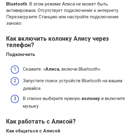
Bluetooth
. В этом режиме Алиса не может быть
активирована. Отсутствует подключение к интернету.
Перезагрузите Станцию или настройте подключение
заново.
Как включить колонку Алису через
телефон?
Подключить
Скажите: «
Алиса
, включи Bluetooth».
Запустите поиск устройств Bluetooth на вашем
девайсе.
В списке выберите нужную
колонку
и включите
музыку.
Как работать с Алисой?
Как общаться с
Алисой