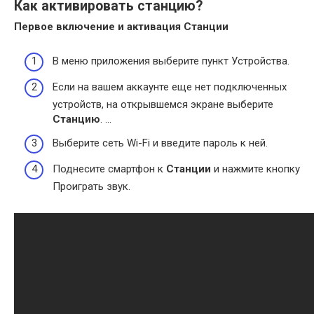
Как активировать станцию?
Первое включение и
активация Станции
В меню приложения выберите пункт Устройства.
Если на вашем аккаунте еще нет подключенных
устройств, на открывшемся экране выберите
Станцию
. …
Выберите сеть Wi-Fi и введите пароль к ней.
Поднесите смартфон к
Станции
и нажмите кнопку
Проиграть звук.