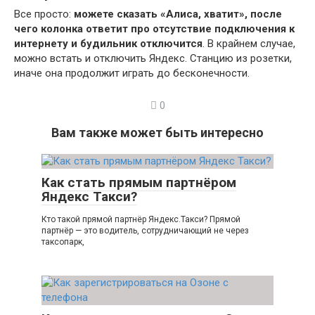
Все просто:
можете сказать «Алиса, хватит», после
чего колонка ответит про отсутствие подключения к
интернету и будильник отключится
. В крайнем случае,
можно встать и отключить Яндекс. Станцию из розетки,
иначе она продолжит играть до бесконечности.
0
Вам также может быть интересно
Как стать прямым партнёром
Яндекс Такси?
Кто такой прямой партнёр Яндекс.Такси? Прямой
партнёр — это водитель, сотрудничающий не через
таксопарк,