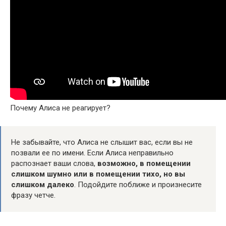
Почему Алиса не реагирует?
Не забывайте, что Алиса не слышит вас, если вы не
позвали ее по имени. Если Алиса неправильно
распознает ваши слова,
возможно, в помещении
слишком шумно или в помещении тихо, но вы
слишком далеко
. Подойдите поближе и произнесите
фразу четче.