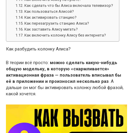
Как сделать что бы Алиса включала телевизор?
Как пользоваться Алисой?
Как активировать станцию?
Как перезагрузить станцию Алиса?
Как заставить Алису мигать?
Как включить колонку Алису без интернета?
Как разбудить колонку Алиса?
В теории всё просто:
можно сделать какую-нибудь
общую модельку, в которую «скармливается»
активационная фраза — пользователь вписывал бы
её в приложении и произносил несколько раз
. А
дальше он мог бы активировать колонку любой фразой,
какой хочется.