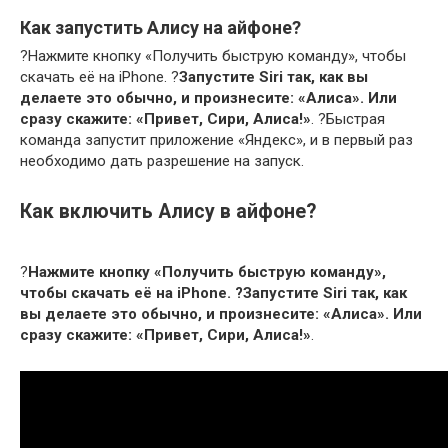
Как запустить Алису на айфоне?
?Нажмите кнопку «Получить быструю команду», чтобы
скачать её на iPhone. ?
Запустите Siri так, как вы
делаете это обычно, и произнесите: «Алиса».
Или
сразу скажите: «Привет, Сири, Алиса!»
. ?Быстрая
команда запустит приложение «Яндекс», и в первый раз
необходимо дать разрешение на запуск.
Как включить Алису в айфоне?
?
Нажмите кнопку «Получить быструю команду»,
чтобы скачать её на iPhone.
?Запустите Siri так, как
вы делаете это обычно, и произнесите: «Алиса».
Или
сразу скажите: «Привет, Сири, Алиса!»
.