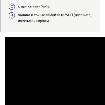
к другой сети Wi-Fi;
заново
к той же самой сети Wi-Fi (например,
изменился пароль).