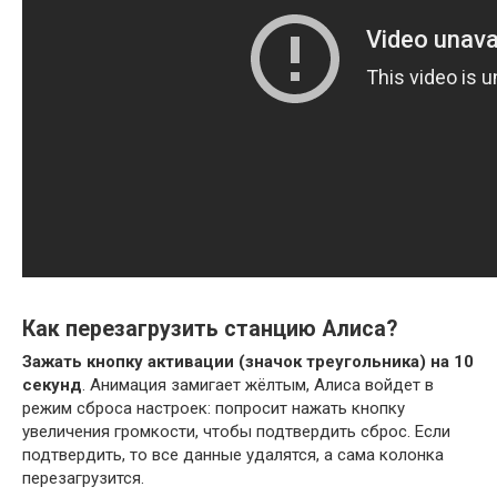
Как перезагрузить станцию Алиса?
Зажать кнопку активации (значок треугольника) на 10
секунд
. Анимация замигает жёлтым, Алиса войдет в
режим сброса настроек: попросит нажать кнопку
увеличения громкости, чтобы подтвердить сброс. Если
подтвердить, то все данные удалятся, а сама колонка
перезагрузится.