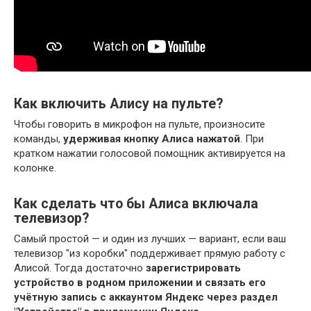
Как включить Алису на пульте?
Чтобы говорить в микрофон на пульте, произносите
команды,
удерживая кнопку Алиса нажатой
. При
кратком нажатии голосовой помощник активируется на
колонке.
Как сделать что бы Алиса включала
телевизор?
Самый простой — и один из лучших — вариант, если ваш
телевизор "из коробки" поддерживает прямую работу с
Алисой. Тогда достаточно
зарегистрировать
устройство в родном приложении и связать его
учётную запись с аккаунтом Яндекс через раздел