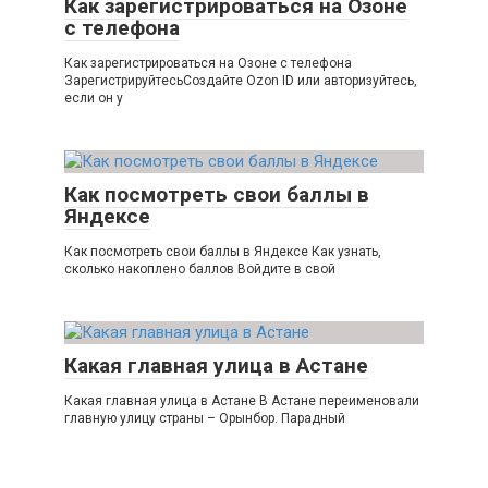
Как зарегистрироваться на Озоне
с телефона
Как зарегистрироваться на Озоне с телефона
ЗарегистрируйтесьСоздайте Ozon ID или авторизуйтесь,
если он у
Как посмотреть свои баллы в
Яндексе
Как посмотреть свои баллы в Яндексе Как узнать,
сколько накоплено баллов Войдите в свой
Какая главная улица в Астане
Какая главная улица в Астане В Астане переименовали
главную улицу страны – Орынбор. Парадный