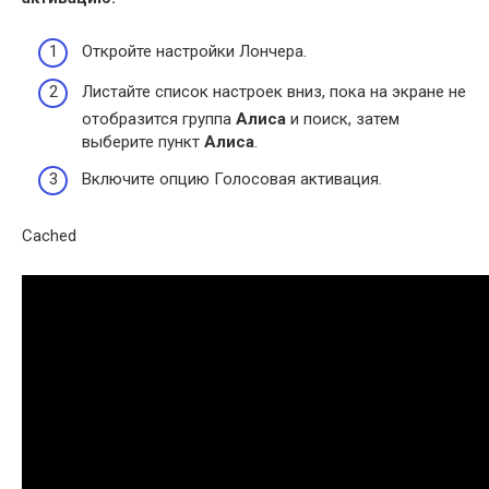
Откройте настройки Лончера.
Листайте список настроек вниз, пока на экране не
отобразится группа
Алиса
и поиск, затем
выберите пункт
Алиса
.
Включите опцию Голосовая активация.
Cached