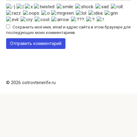
Сохранить моё имя, email и адрес сайта в этом браузере для
последующих моих комментариев.
© 2026 ostrovtenerife.ru