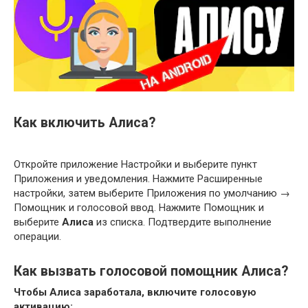
Как включить Алиса?
Откройте приложение Настройки и выберите пункт
Приложения и уведомления. Нажмите Расширенные
настройки, затем выберите Приложения по умолчанию →
Помощник и голосовой ввод. Нажмите Помощник и
выберите
Алиса
из списка. Подтвердите выполнение
операции.
Как вызвать голосовой помощник Алиса?
Чтобы
Алиса
заработала, включите голосовую
активацию: