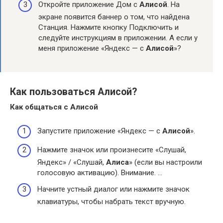
Откройте приложение Дом с
Алисой
. На
экране появится баннер о том, что найдена
Станция. Нажмите кнопку Подключить и
следуйте инструкциям в приложении. А если у
меня приложение «Яндекс — с
Алисой
»?
Как пользоваться Алисой?
Как общаться с
Алисой
Запустите приложение «Яндекс — с
Алисой
».
Нажмите значок или произнесите «Слушай,
Яндекс» / «Слушай,
Алиса
» (если вы настроили
голосовую активацию). Внимание. …
Начните устный диалог или нажмите значок
клавиатуры, чтобы набрать текст вручную.