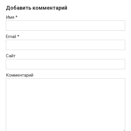
Добавить комментарий
Имя
*
Email
*
Сайт
Комментарий