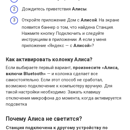
Дождитесь приветствия
Алисы
.
Откройте приложение Дом с
Алисой
. На экране
появится баннер о том, что найдена Станция.
Нажмите кнопку Подключить и следуйте
инструкциям в приложении. А если у меня
приложение «Яндекс — с
Алисой
»?
Как активировать колонку Алиса?
Если выбираете первый вариант,
произнесите «Алиса,
включи Bluetooth»
— и колонка сделает все
самостоятельно. Если этот способ не сработал,
возможно подключение к компьютеру вручную. Для
такой настройки необходимо: Зажать клавишу
отключения микрофона до момента, когда активируется
подсветка
Почему Алиса не светится?
Станция подключена к другому устройству по