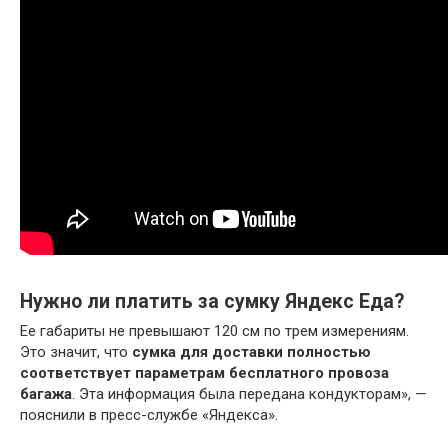
Нужно ли платить за сумку Яндекс Еда?
Ее габариты не превышают 120 см по трем измерениям.
Это значит, что
сумка для доставки полностью
соответствует параметрам бесплатного провоза
багажа
. Эта информация была передана кондукторам», —
пояснили в пресс-службе «Яндекса».