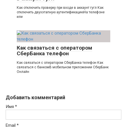
Как отключить проверку при входе в аккаунт гугл Как
отключить двухэтапную аутентификациюНа телефоне
или
Как связаться с оператором
СберБанка телефон
Как связаться с оператором СберБанка телефон Как
связаться с банкомВ мобильном приложении СберБанк
Онлайн
Добавить комментарий
Имя
*
Email
*