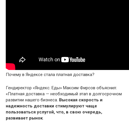
Почему в Яндексе стала платная доставка?
Гендиректор «Яндекс. Еды» Максим Фирсов объяснил:
«Платная доставка — необходимый этап в долгосрочном
развитии нашего бизнеса.
Высокая скорость и
надежность доставки стимулируют чаще
пользоваться услугой, что, в свою очередь,
развивает рынок
.