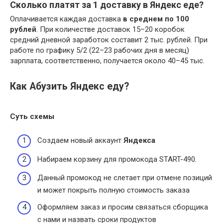
Сколько платят за 1 доставку в Яндекс еде?
Оплачивается каждая доставка
в среднем по 100
рублей
. При количестве доставок 15–20 коробок
средний дневной заработок составит 2 тыс. рублей. При
работе по графику 5/2 (22–23 рабочих дня в месяц)
зарплата, соответственно, получается около 40–45 тыс.
Как Абузить Яндекс еду?
Суть схемы
Создаем новый аккаунт
Яндекса
Набираем корзину для промокода START-490.
Данный промокод не слетает при отмене позиций
и может покрыть полную стоимость заказа
Оформляем заказ и просим связаться сборщика
с нами и назвать сроки продуктов