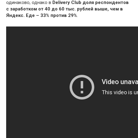
одинаково, однако в
Delivery Club доля респондентов
с заработком от 40 до 60 тыс.
рублей выше, чем в
Яндекс.
Еде – 33% против 29%
.