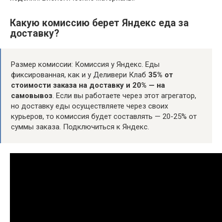
Какую комиссию берет Яндекс еда за
доставку?
Размер комиссии: Комиссия у Яндекс. Еды
фиксированная, как и у Деливери Клаб
35% от
стоимости заказа на доставку и 20% — на
самовывоз
. Если вы работаете через этот агрегатор,
но доставку еды осуществляете через своих
курьеров, то комиссия будет составлять — 20-25% от
суммы заказа. Подключиться к Яндекс.