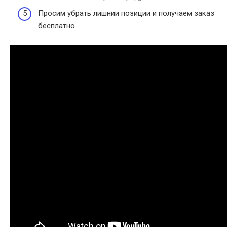
Просим убрать лишнии позиции и получаем заказ
бесплатно