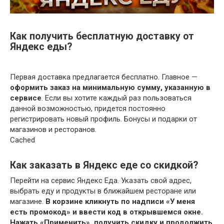
Как получить бесплатную доставку от
Яндекс еды?
Первая доставка предлагается бесплатно. Главное —
оформить заказ на минимальную сумму, указанную в
сервисе
. Если вы хотите каждый раз пользоваться
данной возможностью, придется постоянно
регистрировать новый профиль. Бонусы и подарки от
магазинов и ресторанов.
Cached
Как заказать в Яндекс еде со скидкой?
Перейти на сервис Яндекс Еда. Указать свой адрес,
выбрать еду и продукты в ближайшем ресторане или
магазине.
В корзине кликнуть по надписи «У меня
есть промокод» и ввести код в открывшемся окне.
Нажать «Применить», получить скидку и продолжить