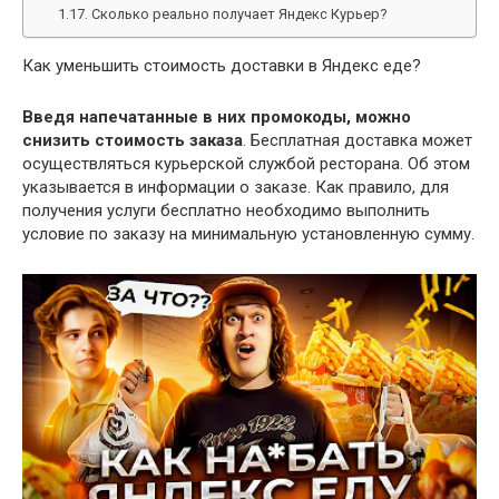
Сколько реально получает Яндекс Курьер?
Как уменьшить стоимость доставки в Яндекс еде?
Введя напечатанные в них промокоды, можно
снизить стоимость заказа
. Бесплатная доставка может
осуществляться курьерской службой ресторана. Об этом
указывается в информации о заказе. Как правило, для
получения услуги бесплатно необходимо выполнить
условие по заказу на минимальную установленную сумму.