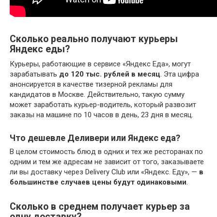
Сколько реально получают курьеры
Яндекс еды?
Курьеры, работающие в сервисе «Яндекс Еда», могут
зарабатывать
до 120 тыс.
рублей в месяц
. Эта цифра
анонсируется в качестве тизерной рекламы для
кандидатов в Москве. Действительно, такую сумму
может заработать курьер-водитель, который развозит
заказы на машине по 10 часов в день, 23 дня в месяц.
Что дешевле Деливери или Яндекс еда?
В целом стоимость блюд в одних и тех же ресторанах по
одним и тем же адресам не зависит от того, заказываете
ли вы доставку через Delivery Club или «Яндекс. Еду», —
в
большинстве случаев цены будут одинаковыми
.
Сколько в среднем получает курьер за
одну доставку?