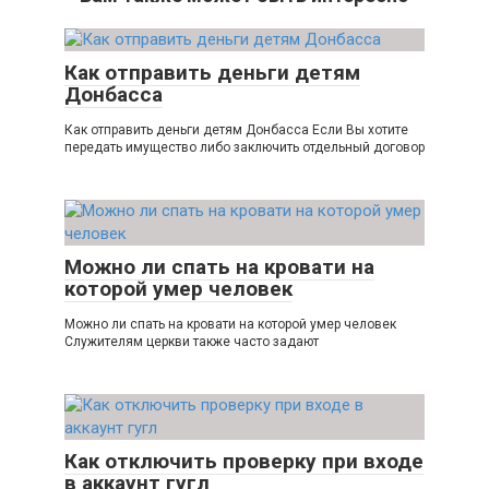
Как отправить деньги детям
Донбасса
Как отправить деньги детям Донбасса Если Вы хотите
передать имущество либо заключить отдельный договор
Можно ли спать на кровати на
которой умер человек
Можно ли спать на кровати на которой умер человек
Служителям церкви также часто задают
Как отключить проверку при входе
в аккаунт гугл