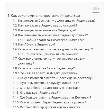
Как сэкономить на доставке Яндекс Еда
Как получить бесплатную доставку от Яндекс еды?
Как заказать в Яндекс еде со скидкой?
Как получить минималку в Яндекс еде?
Как уменьшить комиссию в Яндекс доставке?
Сколько платят за 1 доставку в Яндекс еде?
Как Абузить Яндекс еду?
Сколько реально получают курьеры Яндекс еды?
Что дешевле Деливери или Яндекс еда?
Сколько в среднем получает курьер за одну
доставку?
Сколько платят за 1 км в Яндекс еде?
Что нельзя возить в Яндекс доставке?
Какую комиссию берет Яндекс еда за доставку?
Нужно ли платить за сумку Яндекс Еда?
Сколько берет за доставку Яндекс Еда?
Кто владеет Яндекс едой?
Где больше платят в Яндекс еде или Деливери?
Какой процент берет Яндекс еда с курьера?
Сколько Курьер должен ждать клиента?