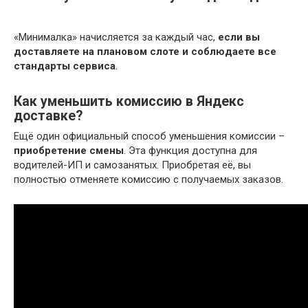
«Минималка» начисляется за каждый час,
если вы
доставляете на плановом слоте и соблюдаете все
стандарты сервиса
.
Как уменьшить комиссию в Яндекс
доставке?
Ещё один официальный способ уменьшения комиссии –
приобретение смены
. Эта функция доступна для
водителей-ИП и самозанятых. Приобретая её, вы
полностью отменяете комиссию с получаемых заказов.