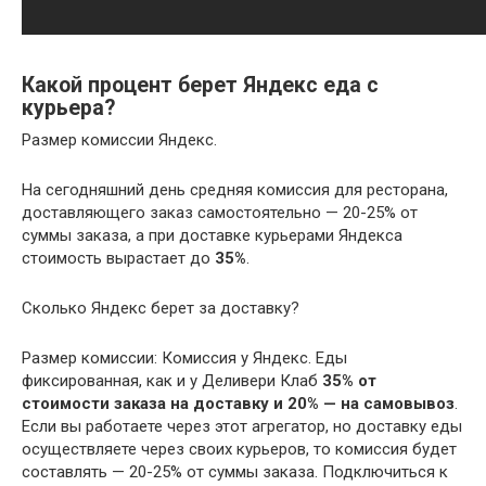
Какой процент берет Яндекс еда с
курьера?
Размер комиссии Яндекс.
На сегодняшний день средняя комиссия для ресторана,
доставляющего заказ самостоятельно — 20-25% от
суммы заказа, а при доставке курьерами Яндекса
стоимость вырастает до
35%
.
Сколько Яндекс берет за доставку?
Размер комиссии: Комиссия у Яндекс. Еды
фиксированная, как и у Деливери Клаб
35% от
стоимости заказа на доставку и 20% — на самовывоз
.
Если вы работаете через этот агрегатор, но доставку еды
осуществляете через своих курьеров, то комиссия будет
составлять — 20-25% от суммы заказа. Подключиться к