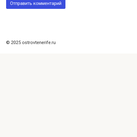
© 2025 ostrovtenerife.ru