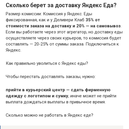
Сколько берет за доставку Яндекс Еда?
Размер комиссии: Комиссия у Яндекс. Еды
фиксированная, как и у Деливери Клаб
35% от
стоимости заказа на доставку и 20% — на самовывоз
.
Если вы работаете через этот агрегатор, но доставку еды
осуществляете через своих курьеров, то комиссия будет
составлять — 20-25% от суммы заказа. Подключиться к
Яндекс.
Как правильно уволиться с Яндекс еды?
Чтобы перестать доставлять заказы, нужно:
прийти в курьерский центр — сдать фирменную
одежду с логотипом и сумку
, иначе может не прийти
выплата дождаться выплаты в привычное время.
Сколько можно не работать в Яндекс еде?