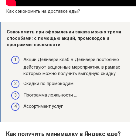
Как сэкономить на доставке еды?
Сэкономить
при оформлении заказа можно тремя
способами: с помощью акций, промокодов и
программы лояльности.
Акции Деливери клаб В Деливери постоянно
действуют акционные мероприятия, в рамках
которых можно получить выгодную скидку. …
Скидки по промокодам …
Программа лояльности …
Ассортимент услуг
Как получить минималку в Яндекс еде?