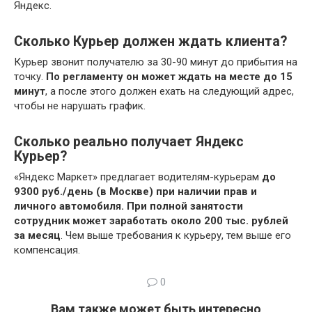
Яндекс.
Сколько Курьер должен ждать клиента?
Курьер звонит получателю за 30-90 минут до прибытия на
точку.
По регламенту он может ждать на месте до 15
минут
, а после этого должен ехать на следующий адрес,
чтобы не нарушать график.
Сколько реально получает Яндекс
Курьер?
«Яндекс Маркет» предлагает водителям-курьерам
до
9300 руб./день (в Москве) при наличии прав и
личного автомобиля.
При полной занятости
сотрудник может заработать около 200 тыс.
рублей
за месяц
. Чем выше требования к курьеру, тем выше его
компенсация.
0
Вам также может быть интересно