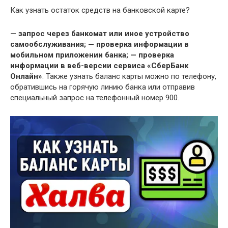
Как узнать остаток средств на банковской карте?
—
запрос через банкомат или иное устройство
самообслуживания;
— проверка информации в
мобильном приложении банка;
— проверка
информации в веб-версии сервиса «СберБанк
Онлайн»
. Также узнать баланс карты можно по телефону,
обратившись на горячую линию банка или отправив
специальный запрос на телефонный номер 900.