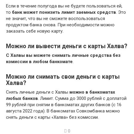
Если в течение полугода вы не будете пользоваться ей,
то
банк может понизить лимит заемных средств
. Это
не значит, что вы не сможете воспользоваться
продуктом банка снова. При необходимости можно
заказать себе новую карту.
Можно ли вывести деньги с карты Халва?
С Халвы вы можете снимать личные средства без
комиссии в любом банкомате
.
Можно ли снимать свои деньги с карты
Халва?
Снять личные деньги с Халвы
можно в банкоматах
любых банков
. Лимит. Сумма до 3000 рублей с доплатой
99 рублей при снятии в банкоматах других банков (с 16
августа 2022 года). В банкоматах Совкомбанка можно
снять деньги с карты «Халва» без комиссии.
0