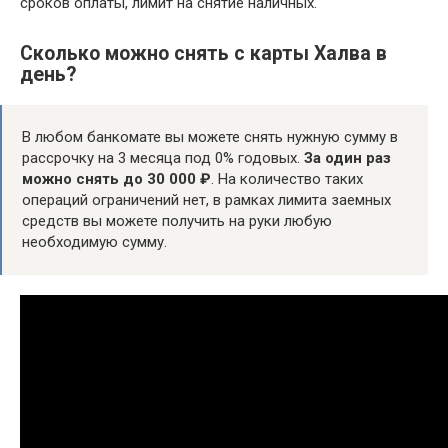
сроков оплаты, лимит на снятие наличных.
Сколько можно снять с карты Халва в
день?
В любом банкомате вы можете снять нужную сумму в
рассрочку на 3 месяца под 0% годовых.
За один раз
можно снять до 30 000 ₽
. На количество таких
операций ограничений нет, в рамках лимита заемных
средств вы можете получить на руки любую
необходимую сумму.