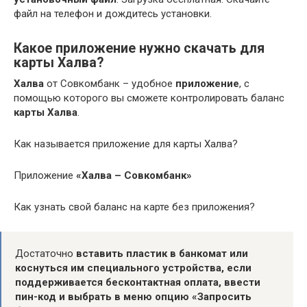
файл на телефон и дождитесь установки.
Какое приложение нужно скачать для
карты Халва?
Халва
от Совкомбанк – удобное
приложение
, с
помощью которого вы сможете контролировать баланс
карты Халва
.
Как называется приложение для карты Халва?
Приложение
«Халва – Совкомбанк»
Как узнать свой баланс на карте без приложения?
Достаточно
вставить пластик в банкомат или
коснуться им специального устройства, если
поддерживается бесконтактная оплата, ввести
пин-код и выбрать в меню опцию «Запросить