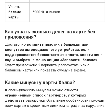
Узнать
баланс
*900*01# вызов
карты
Как узнать сколько денег на карте без
приложения?
Достаточно
вставить пластик в банкомат или
коснуться им специального устройства, если
поддерживается бесконтактная оплата, ввести пин-
код и выбрать в меню опцию «Запросить баланс»
.
Будет предложено 2 варианта: распечатать чек с
балансом карты или показать сумму на экране.
Какие минусы у карты Халва?
К специфическим минусам можно отнести
ограниченный список партнеров, у которых
действует рассрочка
. Остальные особенности присущи
всем картам с кредитным лимитом: штрафы за нарушение