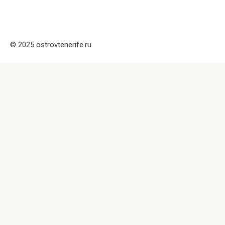
© 2025 ostrovtenerife.ru