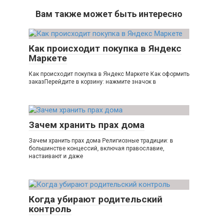
Вам также может быть интересно
Как происходит покупка в Яндекс
Маркете
Как происходит покупка в Яндекс Маркете Как оформить
заказПерейдите в корзину: нажмите значок в
Зачем хранить прах дома
Зачем хранить прах дома Религиозные традиции: в
большинстве концессий, включая православие,
настаивают и даже
Когда убирают родительский
контроль