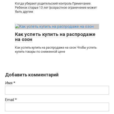
Когда убирают родительский контроль Примечание.
Ребенок старше 13 лет (возрастное ограничение может
быть другим
Как успеть купить на распродаже
на озон
Как успеть купить на распродаже на озон Чтобы успеть
купить товары по сниженной цене
Добавить комментарий
Имя
*
Email
*