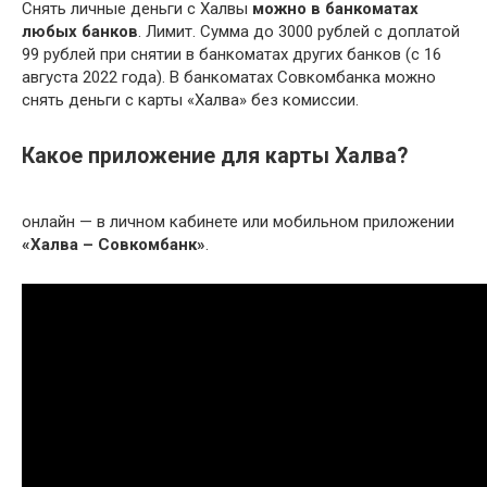
Снять личные деньги с Халвы
можно в банкоматах
любых банков
. Лимит. Сумма до 3000 рублей с доплатой
99 рублей при снятии в банкоматах других банков (с 16
августа 2022 года). В банкоматах Совкомбанка можно
снять деньги с карты «Халва» без комиссии.
Какое приложение для карты Халва?
онлайн — в личном кабинете или мобильном приложении
«Халва – Совкомбанк»
.