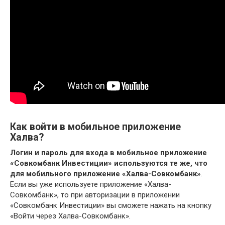
Как войти в мобильное приложение
Халва?
Логин и пароль для входа в мобильное приложение
«Совкомбанк Инвестиции» используются те же, что
для мобильного приложение «Халва-Совкомбанк»
.
Если вы уже используете приложение «Халва-
Совкомбанк», то при авторизации в приложении
«Совкомбанк Инвестиции» вы сможете нажать на кнопку
«Войти через Халва-Совкомбанк».