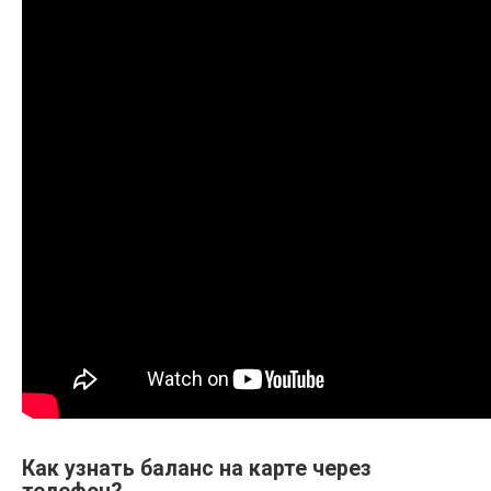
Как узнать баланс на карте через