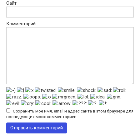
Сайт
Комментарий
Сохранить моё имя, email и адрес сайта в этом браузере для
последующих моих комментариев.