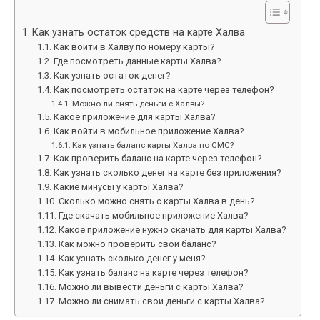
Как узнать остаток средств на карте Халва
Как войти в Халву по номеру карты?
Где посмотреть данные карты Халва?
Как узнать остаток денег?
Как посмотреть остаток на карте через телефон?
Можно ли снять деньги с Халвы?
Какое приложение для карты Халва?
Как войти в мобильное приложение Халва?
Как узнать баланс карты Халва по СМС?
Как проверить баланс на карте через телефон?
Как узнать сколько денег на карте без приложения?
Какие минусы у карты Халва?
Сколько можно снять с карты Халва в день?
Где скачать мобильное приложение Халва?
Какое приложение нужно скачать для карты Халва?
Как можно проверить свой баланс?
Как узнать сколько денег у меня?
Как узнать баланс на карте через телефон?
Можно ли вывести деньги с карты Халва?
Можно ли снимать свои деньги с карты Халва?