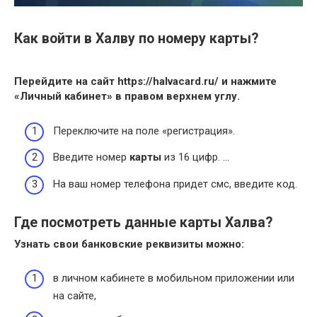
Как войти в Халву по номеру карты?
Перейдите на сайт https://halvacard.ru/ и нажмите
«Личный кабинет» в правом верхнем углу.
Переключите на поле «регистрация».
Введите номер
карты
из 16 цифр. …
На ваш номер телефона придет смс, введите код.
Где посмотреть данные карты Халва?
Узнать свои банковские реквизиты можно:
в личном кабинете в мобильном приложении или
на сайте,