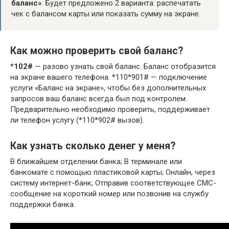
баланс»
. Будет предложено 2 варианта: распечатать
чек с балансом карты или показать сумму на экране.
Как можно проверить свой баланс?
*102#
— разово узнать свой баланс. Баланс отобразится
на экране вашего телефона. *110*901# — подключение
услуги «Баланс на экране», чтобы без дополнительных
запросов ваш баланс всегда был под контролем.
Предварительно необходимо проверить, поддерживает
ли телефон услугу (*110*902# вызов).
Как узнать сколько денег у меня?
В ближайшем отделении банка; В терминале или
банкомате с помощью пластиковой карты; Онлайн, через
систему интернет-банк; Отправив соответствующее СМС-
сообщение на короткий номер или позвонив на службу
поддержки банка.