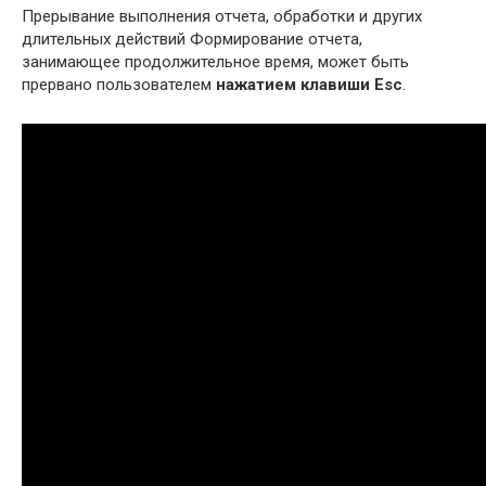
Прерывание выполнения отчета, обработки и других
длительных действий Формирование отчета,
занимающее продолжительное время, может быть
прервано пользователем
нажатием клавиши Esc
.