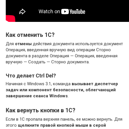
Как отменить 1С?
Для
отмены
действия документа используется документ
Операция, введенная вручную вид операции Сторно
документа в разделе Операция — Операция, введенная
вручную — Создать — Сторно документа.
Что делает Ctrl Del?
Начиная с Windows 3.1, команда
вызывает диспетчер
задач или компонент безопасности, облегчающий
завершение сеанса Windows
.
Как вернуть кнопки в 1С?
Если в 1С пропала верхняя панель, ее можно вернуть. Для
этого
щелкните правой кнопкой мыши в серой