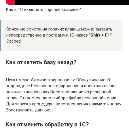
Как в 1С включить горячие клавиши?
Описание сочетания горячих клавиш можно вызвать
непосредственно в программе 1С нажав
"Shift + F1"
.
Cached
Как откатить базу назад?
Пункт меню Администрирование > Обслуживание. В
подразделе Резервное копирование и восстановление
нажмите гиперссылку Восстановление из резервной
копии. Откроется окно выбора файла резервной копии.
Для запуска процедуры восстановления нажмите кнопку
Восстановить данные.
Как отменить обработку в 1С?