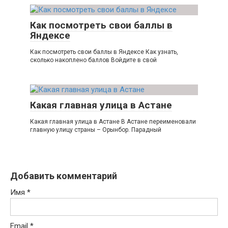
Как посмотреть свои баллы в
Яндексе
Как посмотреть свои баллы в Яндексе Как узнать,
сколько накоплено баллов Войдите в свой
Какая главная улица в Астане
Какая главная улица в Астане В Астане переименовали
главную улицу страны – Орынбор. Парадный
Добавить комментарий
Имя
*
Email
*