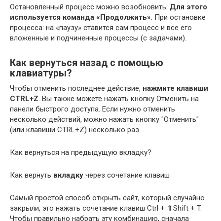
Остановленный процесс можно возобновить.
Для этого
используется команда «Продолжить»
. При остановке
процесса: на «паузу» ставится сам процесс и все его
вложенные и подчиненные процессы (с задачами).
Как вернуться назад с помощью
клавиатуры?
Чтобы отменить последнее действие,
нажмите клавиши
CTRL+Z
. Вы также можете нажать кнопку Отменить на
панели быстрого доступа. Если нужно отменить
несколько действий, можно нажать кнопку "Отменить"
(или клавиши CTRL+Z) несколько раз.
Как вернуться на предыдущую вкладку?
Как вернуть
вкладку
через сочетание клавиш
Самый простой способ открыть сайт, который случайно
закрыли, это нажать сочетание клавиш Ctrl + ⇑Shift + T.
Чтобы правильно набрать эту комбинацию, сначала