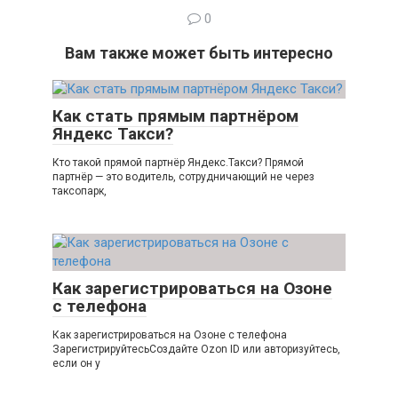
0
Вам также может быть интересно
Как стать прямым партнёром
Яндекс Такси?
Кто такой прямой партнёр Яндекс.Такси? Прямой
партнёр — это водитель, сотрудничающий не через
таксопарк,
Как зарегистрироваться на Озоне
с телефона
Как зарегистрироваться на Озоне с телефона
ЗарегистрируйтесьСоздайте Ozon ID или авторизуйтесь,
если он у