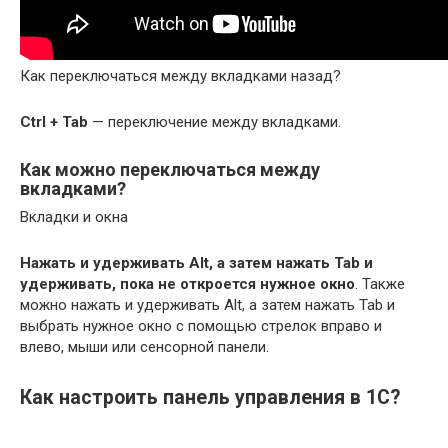
Как переключаться между вкладками назад?
Ctrl + Tab
— переключение между вкладками.
Как можно переключаться между
вкладками?
Вкладки и окна
Нажать и удерживать Alt, а затем нажать Tab и
удерживать, пока не откроется нужное окно
. Также
можно нажать и удерживать Alt, а затем нажать Tab и
выбрать нужное окно с помощью стрелок вправо и
влево, мыши или сенсорной панели.
Как настроить панель управления в 1С?