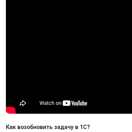
Как возобновить задачу в 1С?