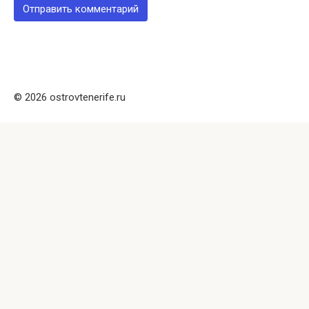
© 2026 ostrovtenerife.ru