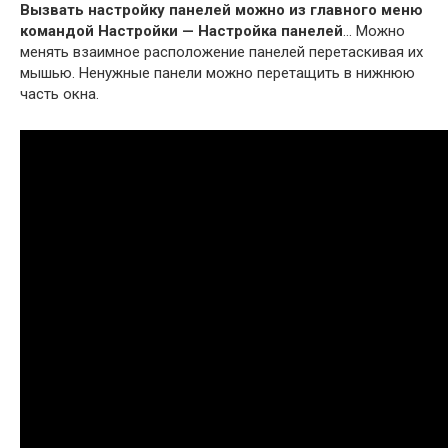
Вызвать настройку панелей можно из главного меню
командой Настройки — Настройка панелей
… Можно
менять взаимное расположение панелей перетаскивая их
мышью. Ненужные панели можно перетащить в нижнюю
часть окна.