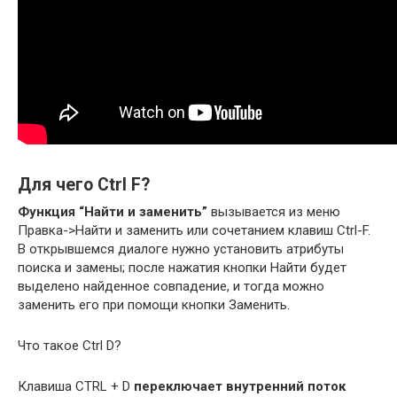
Для чего Ctrl F?
Функция “Найти и заменить”
вызывается из меню
Правка->Найти и заменить или сочетанием клавиш Ctrl-F.
В открывшемся диалоге нужно установить атрибуты
поиска и замены; после нажатия кнопки Найти будет
выделено найденное совпадение, и тогда можно
заменить его при помощи кнопки Заменить.
Что такое Ctrl D?
Клавиша CTRL + D
переключает внутренний поток