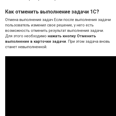
Как отменить выполнение задачи 1С?
Отмена выполнения задач Если после выполнения задачи
пользователь изменил свое решение, у него есть
возможность отменить результат выполнения задачи.
Для этого необходимо
нажать кнопку Отменить
выполнение в карточке задачи
. При этом задача вновь
станет невыполненной.