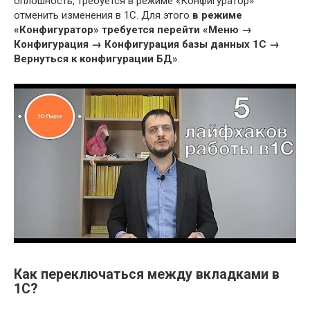
оплошность, требуется в режиме «Конфигуратор»
отменить изменения в 1С. Для этого
в режиме
«Конфигуратор» требуется перейти «Меню →
Конфигурация → Конфигурация базы данных 1С →
Вернуться к конфигурации БД»
.
Как переключаться между вкладками в
1С?