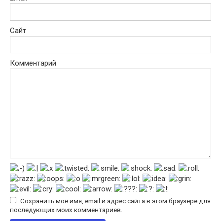
Сайт
Комментарий
Сохранить моё имя, email и адрес сайта в этом браузере для
последующих моих комментариев.