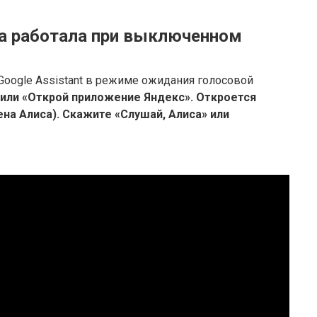
а работала при выключенном
 Google Assistant в режиме ожидания голосовой
или «Открой приложение Яндекс».
Откроется
на Алиса).
Скажите «Слушай, Алиса» или