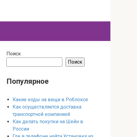
Поиск
Поиск
Популярное
Какие коды на вещи в Роблоксе
Как осуществляется доставка
транспортной компанией
Как делать покупки на Шейн в
России
Где в телефоне найти Установка из