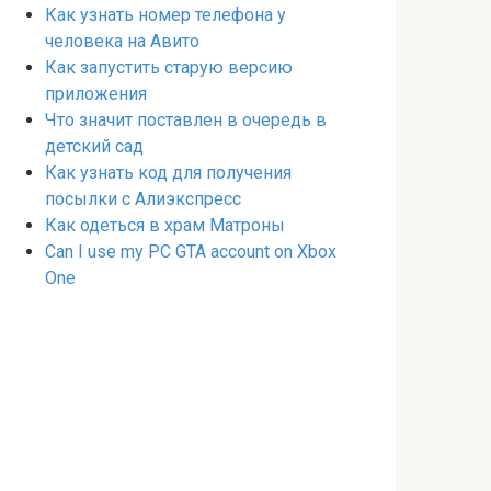
Как узнать номер телефона у
человека на Авито
Как запустить старую версию
приложения
Что значит поставлен в очередь в
детский сад
Как узнать код для получения
посылки с Алиэкспресс
Как одеться в храм Матроны
Can I use my PC GTA account on Xbox
One