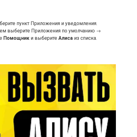
берите пункт Приложения и уведомления.
тем выберите Приложения по умолчанию →
те
Помощник
и выберите
Алиса
из списка.