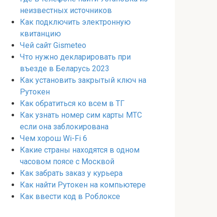
неизвестных источников
Как подключить электронную
квитанцию
Чей сайт Gismeteo
Что нужно декларировать при
въезде в Беларусь 2023
Как установить закрытый ключ на
Рутокен
Как обратиться ко всем в ТГ
Как узнать номер сим карты МТС
если она заблокирована
Чем хорош Wi-Fi 6
Какие страны находятся в одном
часовом поясе с Москвой
Как забрать заказ у курьера
Как найти Рутокен на компьютере
Как ввести код в Роблоксе