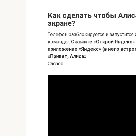
Как сделать чтобы Алис
экране?
Телефон разблокируется и запустится
команды.
Скажите «Открой Яндекс» 
приложение «Яндекс» (в него встрое
«Привет, Алиса»
.
Cached