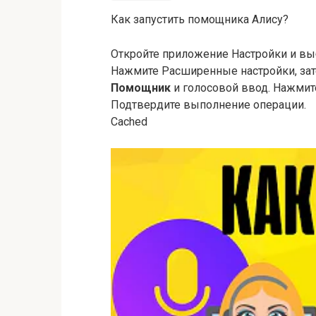
Как запустить помощника Алису?
Откройте приложение Настройки и вы
Нажмите Расширенные настройки, за
Помощник
и голосовой ввод. Нажми
Подтвердите выполнение операции.
Cached