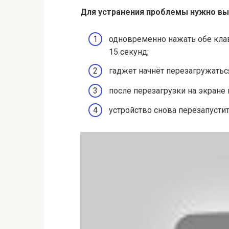
Для устранения проблемы нужно вы
одновременно нажать обе кла
15 секунд;
гаджет начнёт перезагружаться.
после перезагрузки на экране
устройство снова перезапустит