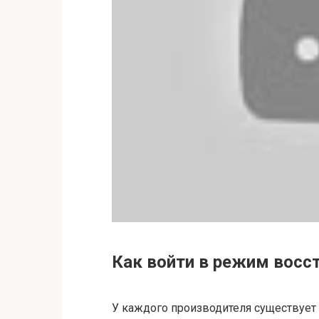
Как войти в режим восс
У каждого производителя существует 