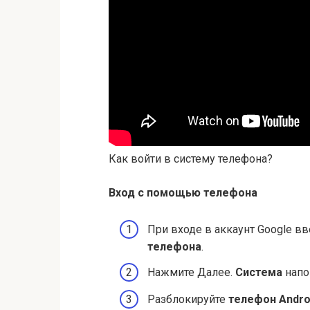
Как войти в систему телефона?
Вход с помощью
телефона
При входе в аккаунт Google в
телефона
.
Нажмите Далее.
Система
напо
Разблокируйте
телефон Andro