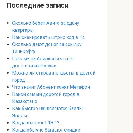
Последние записи
Сколько берет Авито за сдачу
квартиры
Как сканировать штрих код в 1с
Сколько дают денег за ссылку
Тинькофф
Почему на Алиэкспресс нет
доставки из России
Можно ли отправить цветы в другой
город
Что значит Абонент занят Мегафон
Какой самый дорогой город в
Казахстане
Как быстро начисляются баллы
Яндекс
Когда вышел 1.18 1?
Когда обычно бывают скидки