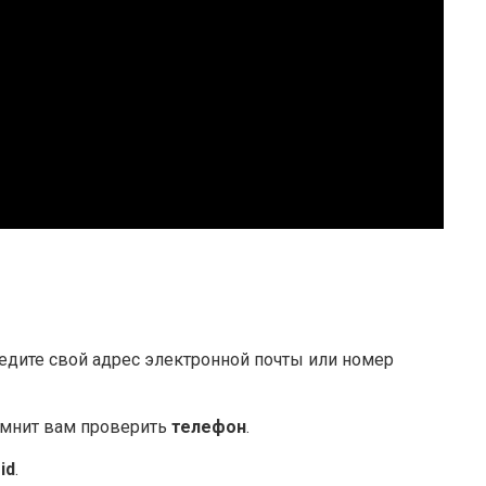
ведите свой адрес электронной почты или номер
мнит вам проверить
телефон
.
id
.