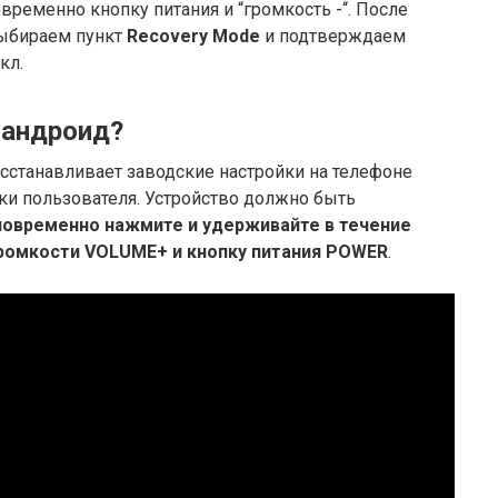
временно кнопку питания и “громкость -“. После
выбираем пункт
Recovery Mode
и подтверждаем
кл.
 андроид?
осстанавливает заводские настройки на телефоне
ки пользователя. Устройство должно быть
овременно нажмите и удерживайте в течение
громкости VOLUME+ и кнопку питания POWER
.