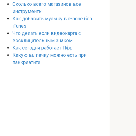
Сколько всего магазинов все
инструменты
Как добавить музыку в iPhone без
iTunes
Что делать если видеокарта с
восклицательным знаком
Как сегодня работает Пфр
Какую выпечку можно есть при
панкреатите