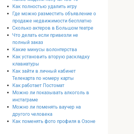
Как полностью удалить игру
Где можно разместить объявление о
продаже недвижимости бесплатно
Сколько актеров в Большом театре
Что делать если привезли не
полный заказ
Какие минусы волонтерства
Как установить вторую раскладку
клавиатуры
Как зайти в личный кабинет
Телекарта по номеру карты
Как работает Постомат
Можно ли показывать алкоголь в
инстаграме
Можно ли поменять ваучер на
другого человека
Как поменять фото профиля в Озоне