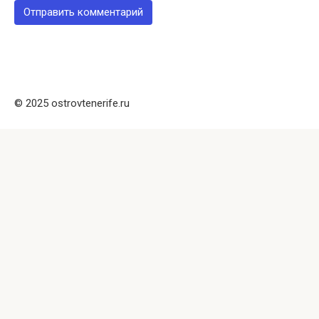
© 2025 ostrovtenerife.ru