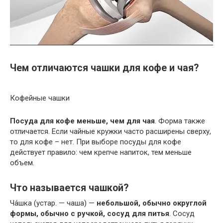
Чем отличаются чашки для кофе и чая?
Кофейные чашки
Посуда для кофе меньше, чем для чая
. Форма также
отличается. Если чайные кружки часто расширены сверху,
то для кофе – нет. При выборе посуды для кофе
действует правило: чем крепче напиток, тем меньше
объем.
Что называется чашкой?
Ча́шка (устар. — чаша) —
небольшой, обычно округлой
формы, обычно с ручкой, сосуд для питья
. Сосуд