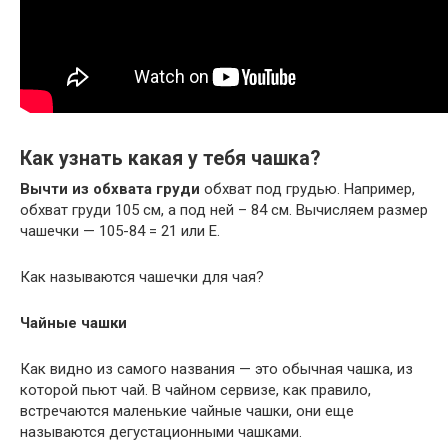
Как узнать какая у тебя чашка?
Вычти из обхвата груди
обхват под грудью. Например,
обхват груди 105 см, а под ней – 84 см. Вычисляем размер
чашечки — 105-84 = 21 или E.
Как называются чашечки для чая?
Чайные чашки
Как видно из самого названия — это обычная чашка, из
которой пьют чай. В чайном сервизе, как правило,
встречаются маленькие чайные чашки, они еще
называются дегустационными чашками.