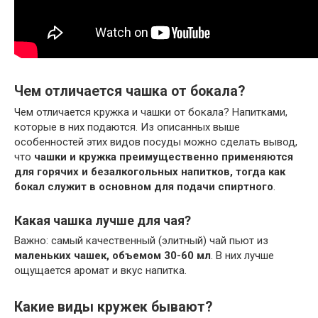
Чем отличается чашка от бокала?
Чем отличается кружка и чашки от бокала? Напитками,
которые в них подаются. Из описанных выше
особенностей этих видов посуды можно сделать вывод,
что
чашки и кружка преимущественно применяются
для горячих и безалкогольных напитков, тогда как
бокал служит в основном для подачи спиртного
.
Какая чашка лучше для чая?
Важно: самый качественный (элитный) чай пьют из
маленьких чашек, объемом 30-60 мл
. В них лучше
ощущается аромат и вкус напитка.
Какие виды кружек бывают?