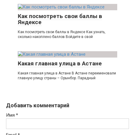
Как посмотреть свои баллы в
Яндексе
Как посмотреть свои баллы в Яндексе Как узнать,
сколько накоплено баллов Войдите в свой
Какая главная улица в Астане
Какая главная улица в Астане В Астане переименовали
главную улицу страны – Орынбор. Парадный
Добавить комментарий
Имя
*