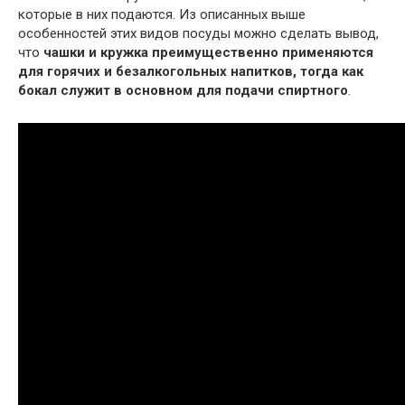
которые в них подаются. Из описанных выше
особенностей этих видов посуды можно сделать вывод,
что
чашки и кружка преимущественно применяются
для горячих и безалкогольных напитков, тогда как
бокал служит в основном для подачи спиртного
.