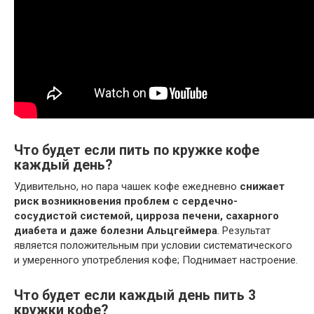
Что будет если пить по кружке кофе
каждый день?
Удивительно, но пара чашек кофе ежедневно
снижает
риск возникновения проблем с сердечно-
сосудистой системой, цирроза печени, сахарного
диабета и даже болезни Альцгеймера
. Результат
является положительным при условии систематического
и умеренного употребления кофе; Поднимает настроение.
Что будет если каждый день пить 3
кружки кофе?