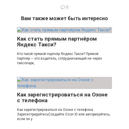
0
Вам также может быть интересно
Как стать прямым партнёром
Яндекс Такси?
Кто такой прямой партнёр Яндекс.Такси? Прямой
партнёр — это водитель, сотрудничающий не через
таксопарк,
Как зарегистрироваться на Озоне
с телефона
Как зарегистрироваться на Озоне с телефона
ЗарегистрируйтесьСоздайте Ozon ID или авторизуйтесь,
если он у