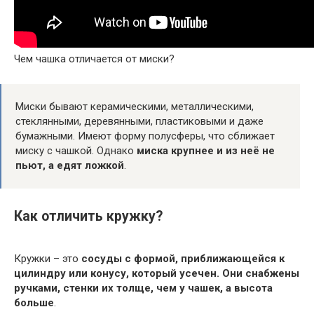
Чем чашка отличается от миски?
Миски бывают керамическими, металлическими,
стеклянными, деревянными, пластиковыми и даже
бумажными. Имеют форму полусферы, что сближает
миску с чашкой. Однако
миска крупнее и из неё не
пьют, а едят ложкой
.
Как отличить кружку?
Кружки – это
сосуды с формой, приближающейся к
цилиндру или конусу, который усечен.
Они снабжены
ручками, стенки их толще, чем у чашек, а высота
больше
.