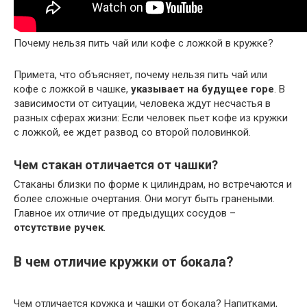
Почему нельзя пить чай или кофе с ложкой в кружке?
Примета, что объясняет, почему нельзя пить чай или
кофе с ложкой в чашке,
указывает на будущее горе
. В
зависимости от ситуации, человека ждут несчастья в
разных сферах жизни: Если человек пьет кофе из кружки
с ложкой, ее ждет развод со второй половинкой.
Чем стакан отличается от чашки?
Стаканы близки по форме к цилиндрам, но встречаются и
более сложные очертания. Они могут быть гранеными.
Главное их отличие от предыдущих сосудов –
отсутствие ручек
.
В чем отличие кружки от бокала?
Чем отличается кружка и чашки от бокала? Напитками,