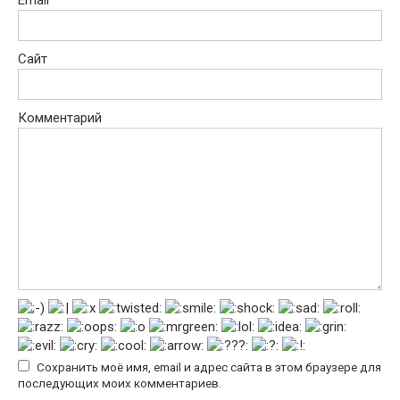
Email
*
Сайт
Комментарий
Сохранить моё имя, email и адрес сайта в этом браузере для
последующих моих комментариев.