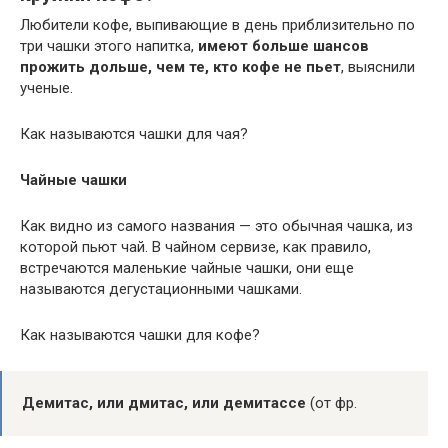
Любители кофе, выпивающие в день приблизительно по
три чашки этого напитка,
имеют больше шансов
прожить дольше, чем те, кто кофе не пьет
, выяснили
ученые.
Как называются чашки для чая?
Чайные чашки
Как видно из самого названия — это обычная чашка, из
которой пьют чай. В чайном сервизе, как правило,
встречаются маленькие чайные чашки, они еще
называются дегустационными чашками.
Как называются чашки для кофе?
Демитас, или дмитас, или демитассе
(от фр.