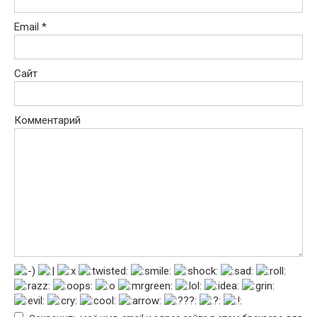
Email
*
Сайт
Комментарий