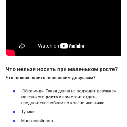
Что нельзя носить при маленьком росте?
Что нельзя носить
невысоким девушкам?
Юбка миди. Такая длина не подходит девушкам
маленького
роста
и вам стоит отдать
предпочтение юбкам по колено или выше.
Туники. …
Многослойность. …