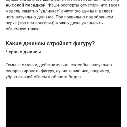
высокой посадкой
. Фэшн-эксперты отметили, что такая
модель заметно "удлиняет" силуэт женщины и делает
ноги визуально длиннее. При правильно подобранном
верхе (топ или лонгслив) можно даже уменьшить
объемную талию.
Какие джинсы стройнят фигуру?
Черные джинсы
Темные оттенки, действительно, способны визуально
скорректировать фигуру, сузив талию или, например,
убрав лишний объем в области бедер.