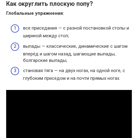
Как округлить плоскую попу?
Глобальные упражнения:
все приседания — с разной постановкой стопы и
шириной между стоп;
выпады — классические, динамические с шагом
вперёд и шагом назад, шагающие выпады,
болгарские выпады;
становая тяга — на двух ногах, на одной ноге, с
глубоким приседом и на почти прямых ногах.