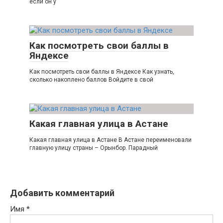
если он у
Как посмотреть свои баллы в
Яндексе
Как посмотреть свои баллы в Яндексе Как узнать,
сколько накоплено баллов Войдите в свой
Какая главная улица в Астане
Какая главная улица в Астане В Астане переименовали
главную улицу страны – Орынбор. Парадный
Добавить комментарий
Имя
*