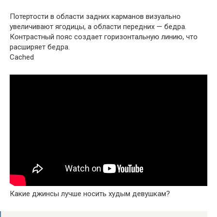
Потертости в области задних карманов визуально
увеличивают ягодицы, а области передних — бедра.
Контрастный пояс создает горизонтальную линию, что
расширяет бедра.
Cached
Какие джинсы лучше носить худым девушкам?