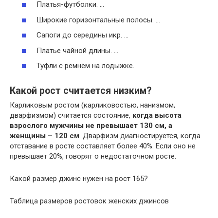
Платья-футболки. …
Широкие горизонтальные полосы. …
Сапоги до середины икр. …
Платье чайной длины. …
Туфли с ремнём на лодыжке.
Какой рост считается низким?
Карликовым ростом (карликовостью, нанизмом,
дварфизмом) считается состояние,
когда высота
взрослого мужчины не превышает 130 см, а
женщины – 120 см
. Дварфизм диагностируется, когда
отставание в росте составляет более 40%. Если оно не
превышает 20%, говорят о недостаточном росте.
Какой размер джинс нужен на рост 165?
Таблица размеров ростовок женских джинсов