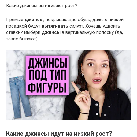
Какие джинсы вытягивают рост?
Прямые
джинсы
, покрывающие обувь, даже с низкой
посадкой будут
вытягивать
силуэт. Хочешь удвоить
ставки? Выбери
джинсы
в вертикальную полоску (да,
такие бывают).
Какие джинсы идут на низкий рост?