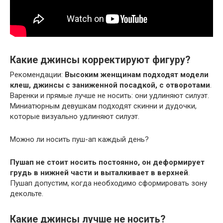
Какие джинсы корректируют фигуру?
Рекомендации:
Высоким женщинам подходят модели
клеш, джинсы с заниженной посадкой, с отворотами
.
Варенки и прямые лучше не носить: они удлиняют силуэт.
Миниатюрным девушкам подходят скинни и дудочки,
которые визуально удлиняют силуэт.
Можно ли носить пуш-ап каждый день?
Пушап не стоит носить постоянно, он деформирует
грудь в нижней части и выталкивает в верхней
.
Пушап допустим, когда необходимо сформировать зону
декольте.
Какие джинсы лучше не носить?