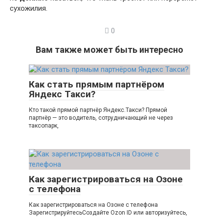
сухожилия.
0
Вам также может быть интересно
Как стать прямым партнёром
Яндекс Такси?
Кто такой прямой партнёр Яндекс.Такси? Прямой
партнёр — это водитель, сотрудничающий не через
таксопарк,
Как зарегистрироваться на Озоне
с телефона
Как зарегистрироваться на Озоне с телефона
ЗарегистрируйтесьСоздайте Ozon ID или авторизуйтесь,