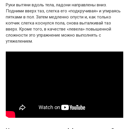
Руки вытяни вдоль тела, ладони направлены вниз.
Подними вверх таз, слегка его «подкручивая» и упираясь
пятками в пол. Затем медленно опусти и, как только
копчик слегка коснулся пола, снова выталкивай таз
вверх. Кроме того, в качестве «левела» повышенной
сложности это упражнение можно выполнять с
утяжелением.