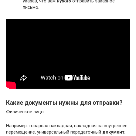
указав, что вам
нужно
отправить заказное
письмо.
Какие документы нужны для отправки?
Физическое лицо
Например, товарная накладная, накладная на внутреннее
перемещение, универсальный передаточный
документ
,