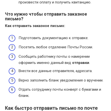
произвести оплату и получить квитанцию.
Что нужно чтобы отправить заказное
письмо?
Как
отправить заказное письмо
:
Подготовить документацию к отправке.
Посетить любое отделение Почты России.
Сообщить работнику почты о намерении
оформить именно данный вид
отправки
.
Внести все данные отправителя, адресата.
Верно заполнить бланк уведомления о вручении.
Отдать сотруднику почты конверт с бумагами и
бланк.
Как быстро отправить письмо по почте