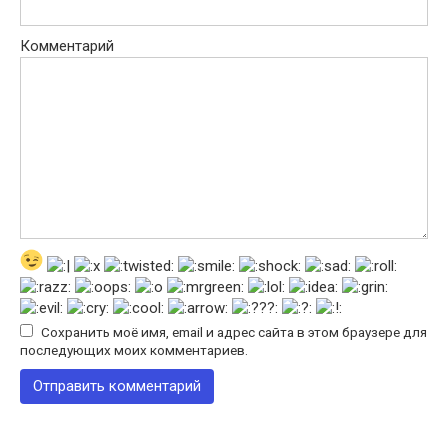
Комментарий
Сохранить моё имя, email и адрес сайта в этом браузере для
последующих моих комментариев.