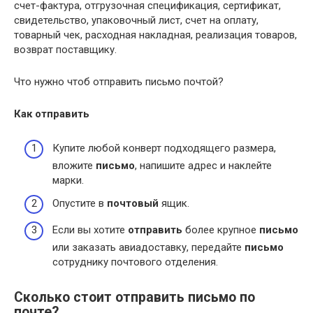
счет-фактура, отгрузочная спецификация, сертификат,
свидетельство, упаковочный лист, счет на оплату,
товарный чек, расходная накладная, реализация товаров,
возврат поставщику.
Что нужно чтоб отправить письмо почтой?
Как
отправить
Купите любой конверт подходящего размера,
вложите
письмо
, напишите адрес и наклейте
марки.
Опустите в
почтовый
ящик.
Если вы хотите
отправить
более крупное
письмо
или заказать авиадоставку, передайте
письмо
сотруднику почтового отделения.
Сколько стоит отправить письмо по
почте?