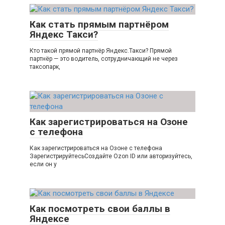
Как стать прямым партнёром
Яндекс Такси?
Кто такой прямой партнёр Яндекс.Такси? Прямой
партнёр — это водитель, сотрудничающий не через
таксопарк,
Как зарегистрироваться на Озоне
с телефона
Как зарегистрироваться на Озоне с телефона
ЗарегистрируйтесьСоздайте Ozon ID или авторизуйтесь,
если он у
Как посмотреть свои баллы в
Яндексе