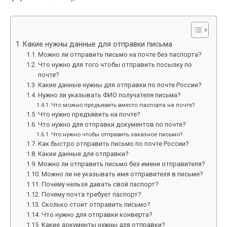
Какие нужны данные для отправки письма
Можно ли отправить письмо на почте без паспорта?
Что нужно для того чтобы отправить посылку по
почте?
Какие данные нужны для отправки по почте России?
Нужно ли указывать ФИО получателя письма?
Что можно предъявить вместо паспорта на почте?
Что нужно предъявить на почте?
Что нужно для отправки документов по почте?
Что нужно чтобы отправить заказное письмо?
Как быстро отправить письмо по почте России?
Какие данные для отправки?
Можно ли отправить письмо без имени отправителя?
Можно ли не указывать имя отправителя в письме?
Почему нельзя давать свой паспорт?
Почему почта требует паспорт?
Сколько стоит отправить письмо?
Что нужно для отправки конверта?
Какие документы нужны для отправки?