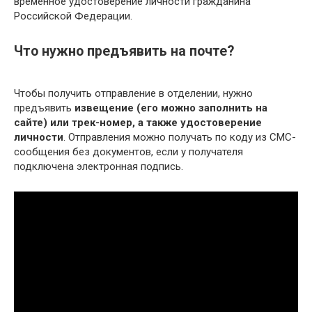
временное удостоверение личности гражданина
Российской Федерации.
Что нужно предъявить на почте?
Чтобы получить отправление в отделении, нужно
предъявить
извещение (его можно заполнить на
сайте) или трек-номер, а также удостоверение
личности
. Отправления можно получать по коду из СМС-
сообщения без документов, если у получателя
подключена электронная подпись.