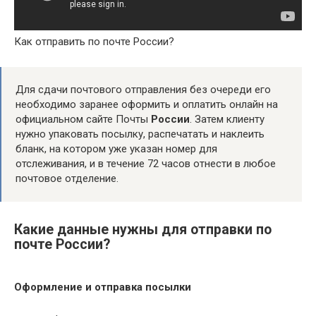
Как отправить по почте России?
Для сдачи почтового отправления без очереди его
необходимо заранее оформить и оплатить онлайн на
официальном сайте Почты
России
. Затем клиенту
нужно упаковать посылку, распечатать и наклеить
бланк, на котором уже указан номер для
отслеживания, и в течение 72 часов отнести в любое
почтовое отделение.
Какие данные нужны для отправки по
почте России?
Оформление и
отправка посылки