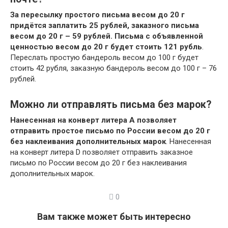
За пересылку простого письма весом до 20 г
придётся заплатить 25 рублей, заказного письма
весом до 20 г – 59 рублей.
Письма с объявленной
ценностью весом до 20 г будет стоить 121 рубль
.
Переслать простую бандероль весом до 100 г будет
стоить 42 рубля, заказную бандероль весом до 100 г – 76
рублей.
Можно ли отправлять письма без марок?
Нанесенная на конверт литера A позволяет
отправить простое письмо по России весом до 20 г
без наклеивания дополнительных марок
. Нанесенная
на конверт литера D позволяет отправить заказное
письмо по России весом до 20 г без наклеивания
дополнительных марок.
0
Вам также может быть интересно