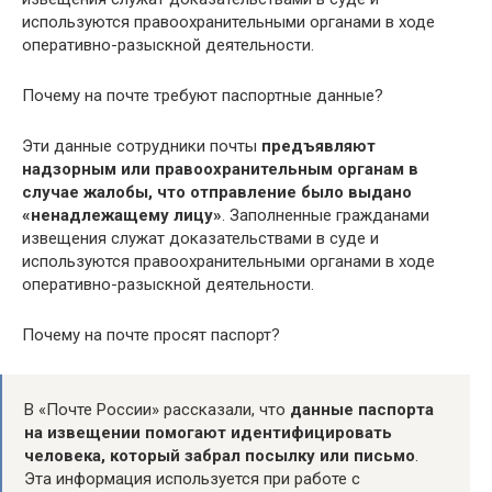
используются правоохранительными органами в ходе
оперативно-разыскной деятельности.
Почему на почте требуют паспортные данные?
Эти данные сотрудники почты
предъявляют
надзорным или правоохранительным органам в
случае жалобы, что отправление было выдано
«ненадлежащему лицу»
. Заполненные гражданами
извещения служат доказательствами в суде и
используются правоохранительными органами в ходе
оперативно-разыскной деятельности.
Почему на почте просят паспорт?
В «Почте России» рассказали, что
данные паспорта
на извещении помогают идентифицировать
человека, который забрал посылку или письмо
.
Эта информация используется при работе с