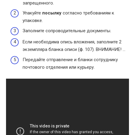
запрещенного.
Упакуйте
посылку
согласно требованиям к
упаковке.
Заполните сопроводительные документы.
Если необходима опись вложения, заполните 2
экземпляра бланка описи (ф. 107). ВНИМАНИЕ! …
Передайте отправление и бланки сотруднику
почтового отделения или курьеру.