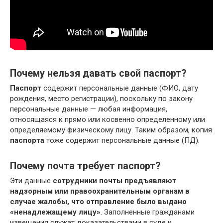
Почему нельзя давать свой паспорт?
Паспорт
содержит персональные данные (ФИО, дату
рождения, место регистрации), поскольку по закону
персональные данные — любая информация,
относящаяся к прямо или косвенно определенному или
определяемому физическому лицу. Таким образом, копия
паспорта
тоже содержит персональные данные (ПД).
Почему почта требует паспорт?
Эти данные
сотрудники почты предъявляют
надзорным или правоохранительным органам в
случае жалобы, что отправление было выдано
«ненадлежащему лицу»
. Заполненные гражданами
извещения служат доказательствами в суде и