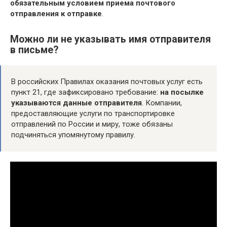
обязательным условием приема почтового
отправления к отправке
.
Можно ли не указывать имя отправителя
в письме?
В российских Правилах оказания почтовых услуг есть
пункт 21, где зафиксировано требование:
на посылке
указываются данные отправителя
. Компании,
предоставляющие услуги по транспортировке
отправлений по России и миру, тоже обязаны
подчиняться упомянутому правилу.