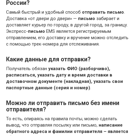
России?
Самый быстрый и удобный способ
отправить письмо
.
Доставка «от двери до двери» —
письмо
забирает и
доставляет курьер по городу, в другой город, за границу.
Экспресс-
письмо
EMS является регистрируемым
отправлением, его доставку и вручение можно отследить
с помощью трек-номера для отслеживания.
Какие данные для отправки?
Получатель обязан
указать ФИО (разборчиво),
расписаться, указать дату и время доставки в
доставочном документе (накладная), указать свои
паспортные данные (серия и номер)
.
Можно ли отправить письмо без имени
отправителя?
То есть, опираясь на правила почты, можно сделать
вывод, что отправляя посылку или письмо,
написание
обратного адреса и фамилии отправителя – является