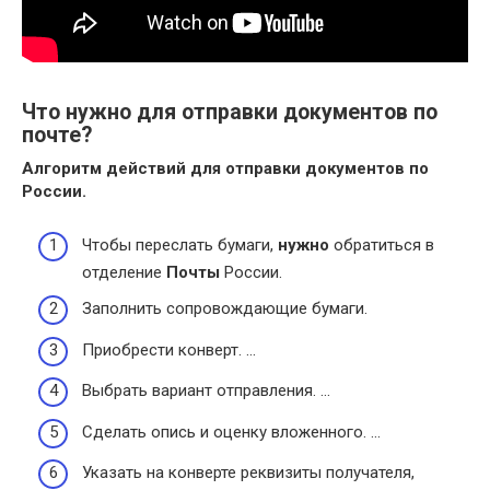
Что нужно для отправки документов по
почте?
Алгоритм действий для
отправки документов
по
России.
Чтобы переслать бумаги,
нужно
обратиться в
отделение
Почты
России.
Заполнить сопровождающие бумаги.
Приобрести конверт. …
Выбрать вариант отправления. …
Сделать опись и оценку вложенного. …
Указать на конверте реквизиты получателя,