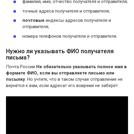
фамилия, имя, отчество получателя и отправителя;
точные адреса получателя и отправителя;
почтовые
индексы адресов получателя и
отправителя;
номера телефонов получателя и отправителя.
Нужно ли указывать ФИО получателя
письма?
Почта России
Не обязательно указывать полное имя в
формате ФИО, если вы отправляете письмо или
посылку
. Но учтите, что в таком случае отправление не
вернётся к вам, если адресат его вовремя не заберёт.