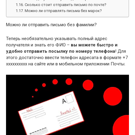
Сколько стоит отправить письмо по почте?
Можно ли отправлять письма без марок?
Можно ли отправить письмо без фамилии?
Теперь необязательно указывать полный адрес
получателя и знать его ФИО –
вы можете быстро и
удобно отправить посылку по номеру телефона
! Для
этого достаточно ввести телефон адресата в формате +7
хххххххххх на сайте или в мобильном приложении Почты.