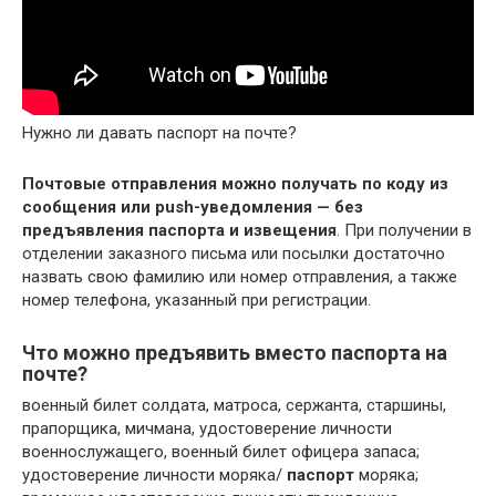
Нужно ли давать паспорт на почте?
Почтовые отправления можно получать по коду из
сообщения или push-уведомления — без
предъявления паспорта и извещения
. При получении в
отделении заказного письма или посылки достаточно
назвать свою фамилию или номер отправления, а также
номер телефона, указанный при регистрации.
Что можно предъявить вместо паспорта на
почте?
военный билет солдата, матроса, сержанта, старшины,
прапорщика, мичмана, удостоверение личности
военнослужащего, военный билет офицера запаса;
удостоверение личности моряка/
паспорт
моряка;