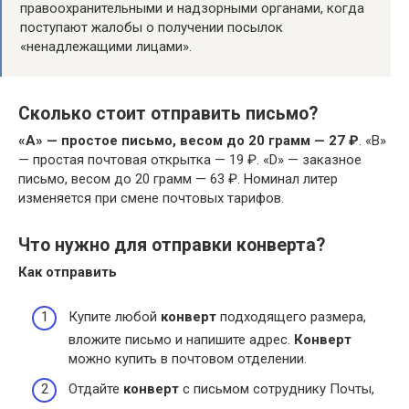
правоохранительными и надзорными органами, когда
поступают жалобы о получении посылок
«ненадлежащими лицами».
Сколько стоит отправить письмо?
«А» — простое письмо, весом до 20 грамм — 27 ₽
. «B»
— простая почтовая открытка — 19 ₽. «D» — заказное
письмо, весом до 20 грамм — 63 ₽. Номинал литер
изменяется при смене почтовых тарифов.
Что нужно для отправки конверта?
Как отправить
Купите любой
конверт
подходящего размера,
вложите письмо и напишите адрес.
Конверт
можно купить в почтовом отделении.
Отдайте
конверт
с письмом сотруднику Почты,