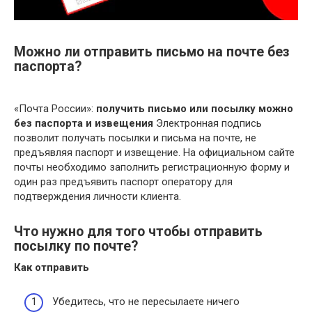
Можно ли отправить письмо на почте без
паспорта?
«Почта России»:
получить письмо или посылку можно
без паспорта и извещения
Электронная подпись
позволит получать посылки и письма на почте, не
предъявляя паспорт и извещение. На официальном сайте
почты необходимо заполнить регистрационную форму и
один раз предъявить паспорт оператору для
подтверждения личности клиента.
Что нужно для того чтобы отправить
посылку по почте?
Как отправить
Убедитесь, что не пересылаете ничего