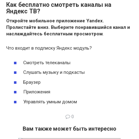
Как бесплатно смотреть каналы на
Яндекс ТВ?
Откройте мобильное приложение Yandex.
Пролистайте вниз.
Выберите понравившийся канал и
наслаждайтесь бесплатным просмотром
.
Что входит в подписку Яндекс модуль?
Смотреть телеканалы
Слушать музыку и подкасты
Браузер
Приложения
Управлять умным домом
0
Вам также может быть интересно