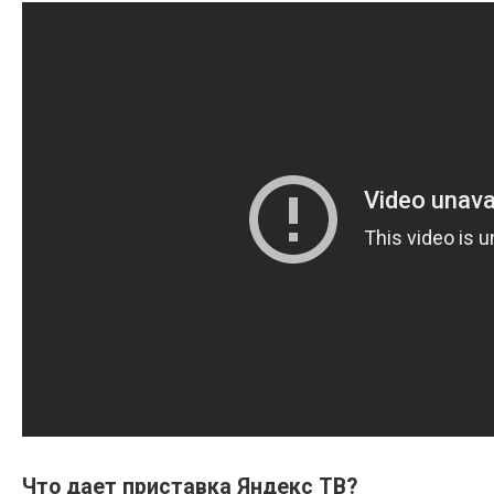
Что дает приставка Яндекс ТВ?