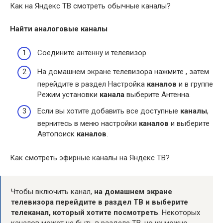
Как на Яндекс ТВ смотреть обычные каналы?
Найти аналоговые
каналы
Соедините антенну и телевизор.
На домашнем экране телевизора нажмите , затем
перейдите в раздел Настройка
каналов
и в группе
Режим установки
канала
выберите Антенна.
Если вы хотите добавить все доступные
каналы
,
вернитесь в меню настройки
каналов
и выберите
Автопоиск
каналов
.
Как смотреть эфирные каналы на Яндекс ТВ?
Чтобы включить канал,
на домашнем экране
телевизора перейдите в раздел ТВ и выберите
телеканал, который хотите посмотреть
. Некоторых