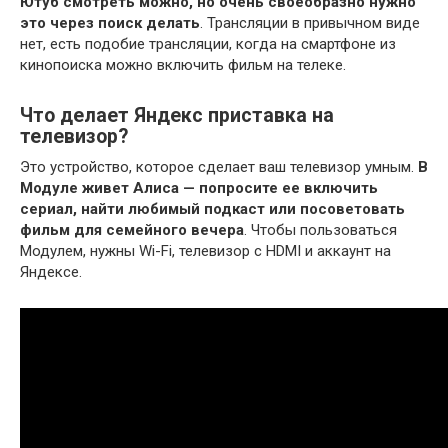
Ютуб смотреть можно, но очень своеобразно нужно
это через поиск делать
. Трансляции в привычном виде
нет, есть подобие трансляции, когда на смартфоне из
кинопоиска можно включить фильм на телеке.
Что делает Яндекс приставка на
телевизор?
Это устройство, которое сделает ваш телевизор умным.
В
Модуле живет Алиса — попросите ее включить
сериал, найти любимый подкаст или посоветовать
фильм для семейного вечера
. Чтобы пользоваться
Модулем, нужны Wi-Fi, телевизор с HDMI и аккаунт на
Яндексе.