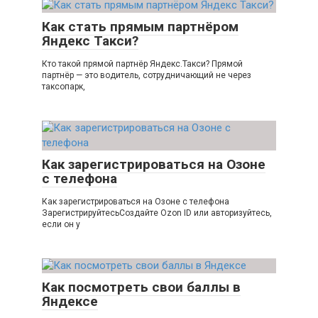
Как стать прямым партнёром
Яндекс Такси?
Кто такой прямой партнёр Яндекс.Такси? Прямой
партнёр — это водитель, сотрудничающий не через
таксопарк,
Как зарегистрироваться на Озоне
с телефона
Как зарегистрироваться на Озоне с телефона
ЗарегистрируйтесьСоздайте Ozon ID или авторизуйтесь,
если он у
Как посмотреть свои баллы в
Яндексе