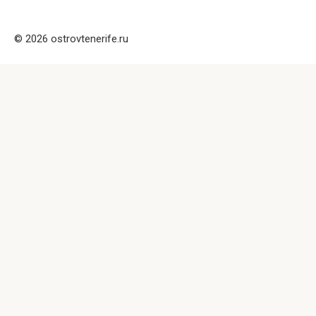
© 2026 ostrovtenerife.ru