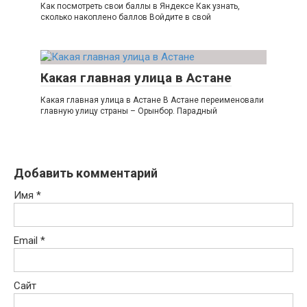
Как посмотреть свои баллы в Яндексе Как узнать,
сколько накоплено баллов Войдите в свой
Какая главная улица в Астане
Какая главная улица в Астане В Астане переименовали
главную улицу страны – Орынбор. Парадный
Добавить комментарий
Имя
*
Email
*
Сайт