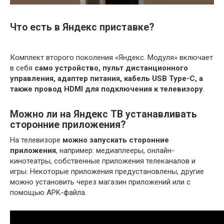
Что есть в Яндекс приставке?
Комплект второго поколения «Яндекс. Модуля» включает
в себя
само устройство, пульт дистанционного
управления, адаптер питания, кабель USB Type-С, а
также провод HDMI для подключения к телевизору
.
Можно ли на Яндекс ТВ устанавливать
сторонние приложения?
На телевизоре
можно запускать сторонние
приложения
, например: медиаплееры, онлайн-
кинотеатры, собственные приложения телеканалов и
игры. Некоторые приложения предустановлены, другие
можно установить через магазин приложений или с
помощью APK-файла.