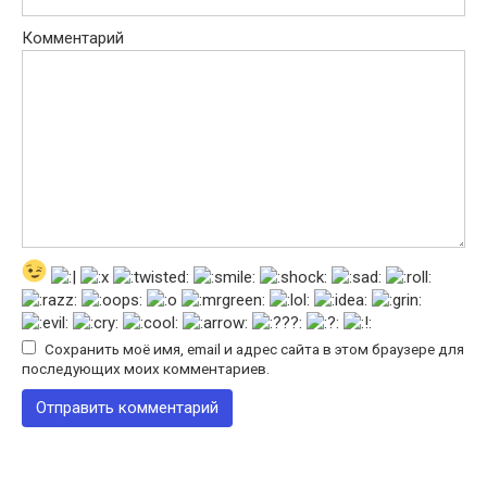
Комментарий
Сохранить моё имя, email и адрес сайта в этом браузере для
последующих моих комментариев.