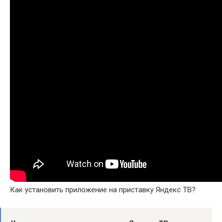
Как установить приложение на приставку Яндекс ТВ?