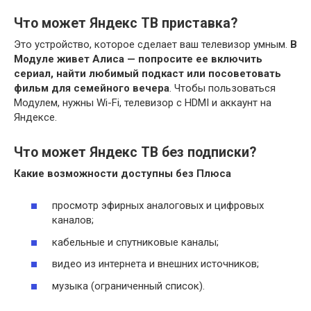
Что может Яндекс ТВ приставка?
Это устройство, которое сделает ваш телевизор умным.
В
Модуле живет Алиса — попросите ее включить
сериал, найти любимый подкаст или посоветовать
фильм для семейного вечера
. Чтобы пользоваться
Модулем, нужны Wi-Fi, телевизор с HDMI и аккаунт на
Яндексе.
Что может Яндекс ТВ без подписки?
Какие возможности доступны
без
Плюса
просмотр эфирных аналоговых и цифровых
каналов;
кабельные и спутниковые каналы;
видео из интернета и внешних источников;
музыка (ограниченный список).