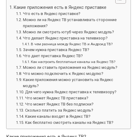
Какие приложения есть в Яндекс приставке
Что есть в Яндекс приставке?
Можно ли на Яндекс ТВ устанавливать сторонние
приложения?
Можно ли смотреть ютуб через Яндекс модуль?
Что делает Яндекс приставка на телевизор?
В чем разница между Яндекс ТВ и Андроид ТВ?
Зачем нужна приставка Яндекс ТВ?
Что дает приставка Яндекс ТВ?
Как настроить бесплатные каналы на Яндекс ТВ?
Можно ли ставить приложения на Яндекс модуль?
Что можно подключить к Яндекс модулю?
Какие приложения можно установить на Яндекс
модуль?
Для чего нужна Яндекс приставка к телевизору?
Что может Яндекс ТВ приставка?
Что может Яндекс ТВ без подписки?
Сколько платить за Яндекс модуль?
Какие каналы входят в Яндекс ТВ?
Как бесплатно смотреть каналы на Яндекс ТВ?
Какие приложения есть в Яндекс ТВ?