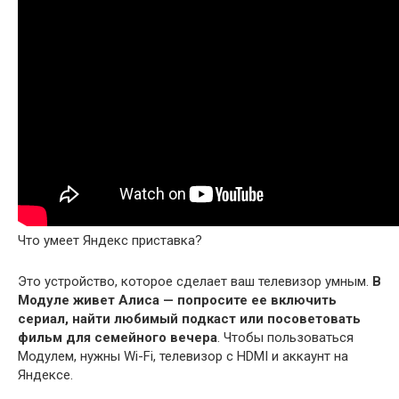
Что умеет Яндекс приставка?
Это устройство, которое сделает ваш телевизор умным.
В
Модуле живет Алиса — попросите ее включить
сериал, найти любимый подкаст или посоветовать
фильм для семейного вечера
. Чтобы пользоваться
Модулем, нужны Wi-Fi, телевизор с HDMI и аккаунт на
Яндексе.