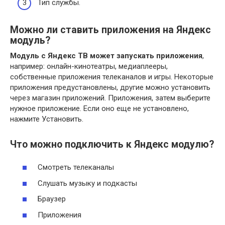
Тип службы.
Можно ли ставить приложения на Яндекс
модуль?
Модуль с Яндекс ТВ может запускать приложения
,
например: онлайн-кинотеатры, медиаплееры,
собственные приложения телеканалов и игры. Некоторые
приложения предустановлены, другие можно установить
через магазин приложений. Приложения, затем выберите
нужное приложение. Если оно еще не установлено,
нажмите Установить.
Что можно подключить к Яндекс модулю?
Смотреть телеканалы
Слушать музыку и подкасты
Браузер
Приложения