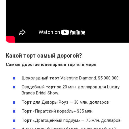
Какой торт самый дорогой?
Самые дорогие ювелирные
торты
в мире
Шоколадный
торт
Valentine Diamond, $5 000 000.
Свадебный
торт
за 20 млн. долларов для Luxury
Brands Bridal Show.
Торт
для Деворы Роуз — 30 млн. долларов
Торт
«Пиратский корабль» $35 млн.
Торт
«Драгоценный подиум» — 75 млн. долларов