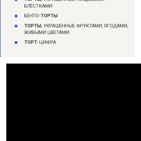
БЛЁСТКАМИ
БЕНТО-
ТОРТЫ
ТОРТЫ
, УКРАШЕННЫЕ ФРУКТАМИ, ЯГОДАМИ,
ЖИВЫМИ ЦВЕТАМИ
ТОРТ
-ЦИФРА