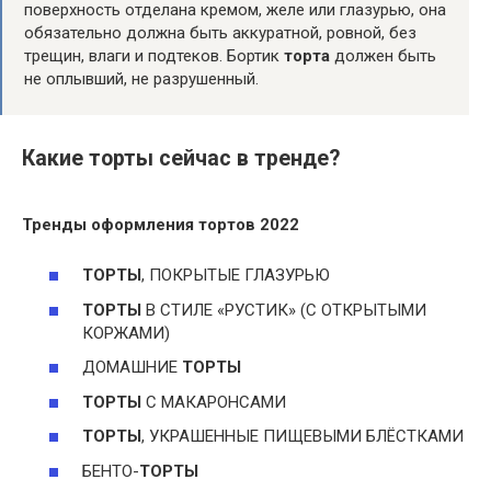
поверхность отделана кремом, желе или глазурью, она
обязательно должна быть аккуратной, ровной, без
трещин, влаги и подтеков. Бортик
торта
должен быть
не оплывший, не разрушенный.
Какие торты сейчас в тренде?
Тренды оформления
тортов
2022
ТОРТЫ
, ПОКРЫТЫЕ ГЛАЗУРЬЮ
ТОРТЫ
В СТИЛЕ «РУСТИК» (С ОТКРЫТЫМИ
КОРЖАМИ)
ДОМАШНИЕ
ТОРТЫ
ТОРТЫ
С МАКАРОНСАМИ
ТОРТЫ
, УКРАШЕННЫЕ ПИЩЕВЫМИ БЛЁСТКАМИ
БЕНТО-
ТОРТЫ