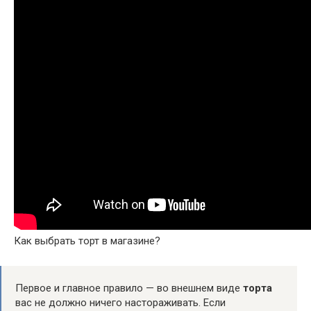
Как выбрать торт в магазине?
Первое и главное правило — во внешнем виде
торта
вас не должно ничего настораживать. Если