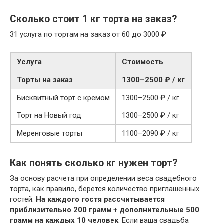
Сколько стоит 1 кг торта на заказ?
31 услуга по тортам на заказ от 60 до 3000 ₽
Услуга
Стоимость
Торты на заказ
1300–2500 ₽ / кг
Бисквитный торт с кремом
1300–2500 ₽ / кг
Торт на Новый год
1300–2500 ₽ / кг
Меренговые торты
1100–2090 ₽ / кг
Как понять сколько кг нужен торт?
За основу расчета при определении веса свадебного
торта, как правило, берется количество приглашенных
гостей.
На каждого гостя рассчитывается
приблизительно 200 грамм + дополнительные 500
грамм на каждых 10 человек
. Если ваша свадьба