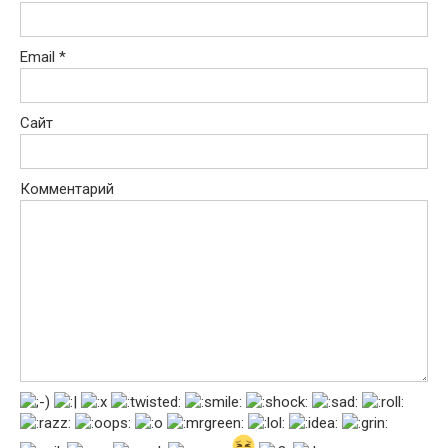
Email
*
Сайт
Комментарий