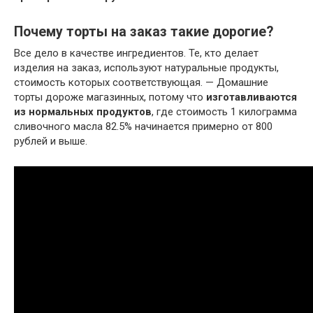
Почему торты на заказ такие дорогие?
Все дело в качестве ингредиентов. Те, кто делает
изделия на заказ, используют натуральные продукты,
стоимость которых соответствующая. — Домашние
торты дороже магазинных, потому что
изготавливаются
из нормальных продуктов
, где стоимость 1 килограмма
сливочного масла 82.5% начинается примерно от 800
рублей и выше.