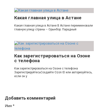
Какая главная улица в Астане
Какая главная улица в Астане В Астане переименовали
главную улицу страны – Орынбор. Парадный
Как зарегистрироваться на Озоне
с телефона
Как зарегистрироваться на Озоне с телефона
ЗарегистрируйтесьСоздайте Ozon ID или авторизуйтесь,
если он у
Добавить комментарий
Имя
*