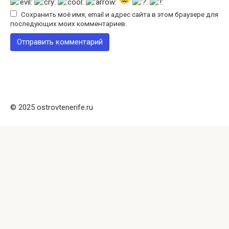
Сохранить моё имя, email и адрес сайта в этом браузере для
последующих моих комментариев.
© 2025 ostrovtenerife.ru