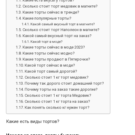
Какие есть вкусы у тортов?
Сколько стоит торт медовик в магните?
Какие торты сейчас в тренде?
Какие популярные торты?
Какой самый вкусный торт в магните?
Сколько стоит торт Наполеон в магните?
Какой самый вкусный торт на заказ?
Какой торт в моде?
Какие торты сейчас в моде 2023?
Какие торты сейчас модно?
Какие торты продают в Пятерочке?
Какой торт сейчас в моде?
Какой торт самый дорогой?
Сколько стоит 1 кг торт медовик?
Почему так дорого стоит домашний торт?
Почему торты на заказ такие дорогие?
Сколько стоит 1 кг торта Медовик?
Сколько стоит 1 кг торта на заказ?
Как понять сколько кг нужен торт?
Какие есть виды тортов?