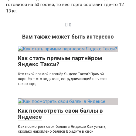
готовится на 50 гостей, то вес торта составит где-то 12…
13 кг.
0
Вам также может быть интересно
Как стать прямым партнёром
Яндекс Такси?
Кто такой прямой партнёр Яндекс.Такси? Прямой
партнёр — это водитель, сотрудничающий не через
таксопарк,
Как посмотреть свои баллы в
Яндексе
Как посмотреть свои баллы в Яндексе Как узнать,
сколько накоплено баллов Войдите в свой