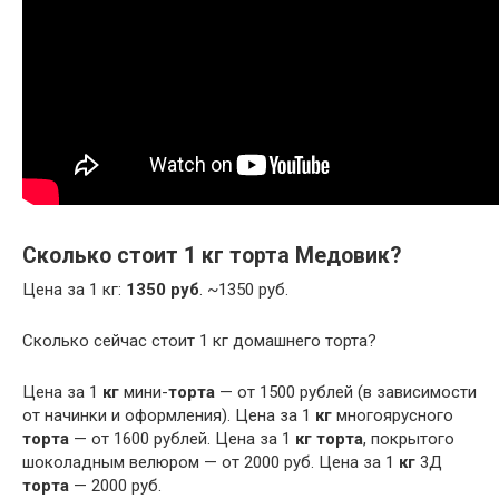
Сколько стоит 1 кг торта Медовик?
Цена за 1 кг:
1350 руб
. ~1350 руб.
Сколько сейчас стоит 1 кг домашнего торта?
Цена за 1
кг
мини-
торта
— от 1500 рублей (в зависимости
от начинки и оформления). Цена за 1
кг
многоярусного
торта
— от 1600 рублей. Цена за 1
кг торта
, покрытого
шоколадным велюром — от 2000 руб. Цена за 1
кг
3Д
торта
— 2000 руб.