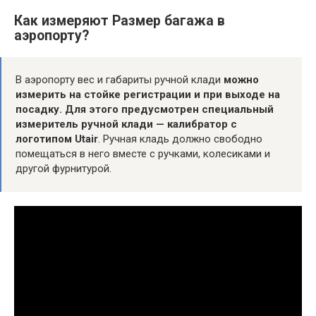
Как измеряют Размер багажа в
аэропорту?
В аэропорту вес и габариты ручной клади
можно
измерить на стойке регистрации и при выходе на
посадку.
Для этого предусмотрен специальный
измеритель ручной клади — калибратор с
логотипом Utair
. Ручная кладь должно свободно
помещаться в него вместе с ручками, колесиками и
другой фурнитурой.