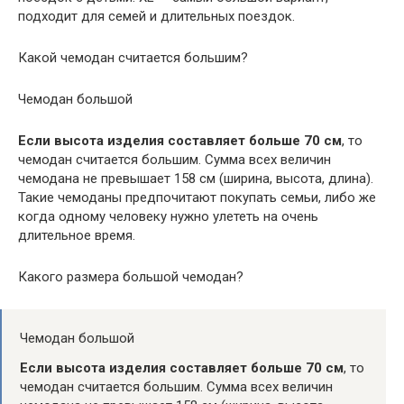
подходит для семей и длительных поездок.
Какой чемодан считается большим?
Чемодан большой
Если высота изделия составляет больше 70 см
, то
чемодан считается большим. Сумма всех величин
чемодана не превышает 158 см (ширина, высота, длина).
Такие чемоданы предпочитают покупать семьи, либо же
когда одному человеку нужно улететь на очень
длительное время.
Какого размера большой чемодан?
Чемодан большой
Если высота изделия составляет больше 70 см
, то
чемодан считается большим. Сумма всех величин