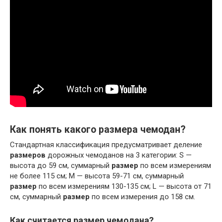
Как понять какого размера чемодан?
Стандартная классификация предусматривает деление
размеров
дорожных чемоданов на 3 категории: S —
высота до 59 см, суммарный
размер
по всем измерениям
не более 115 см; M — высота 59-71 см, суммарный
размер
по всем измерениям 130-135 см; L — высота от 71
см, суммарный
размер
по всем измерения до 158 см.
Как считается размер чемодана?