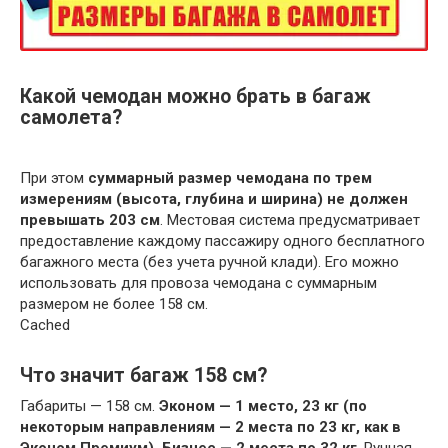
Какой чемодан можно брать в багаж
самолета?
При этом
суммарный размер чемодана по трем
измерениям (высота, глубина и ширина) не должен
превышать 203 см
. Местовая система предусматривает
предоставление каждому пассажиру одного бесплатного
багажного места (без учета ручной клади). Его можно
использовать для провоза чемодана с суммарным
размером не более 158 см.
Cached
Что значит багаж 158 см?
Габариты — 158 см.
Эконом — 1 место, 23 кг (по
некоторым направлениям — 2 места по 23 кг, как в