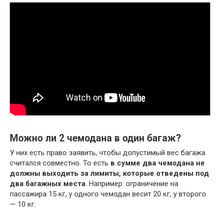
Можно ли 2 чемодана в один багаж?
У них есть право заявить, чтобы допустимый вес багажа
считался совместно. То есть
в сумме два чемодана не
должны выходить за лимиты, которые отведены под
два багажных места
. Например: ограничение на
пассажира 15 кг, у одного чемодан весит 20 кг, у второго
— 10 кг.