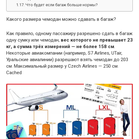
Что будет если багаж больше нормы?
Какого размера чемодан можно сдавать в багаж?
Как правило, одному пассажиру разрешено сдать в багаж
одну сумку или чемодан,
вес которого не превышает 23
кг, а сумма трёх измерений — не более 158 см
.
Некоторые авиакомпании (например, S7 Airlines, UTair,
Уральские авиалинии) разрешают взять чемодан до 203
см. Максимальный размер у Czech Airlines — 250 см.
Cached