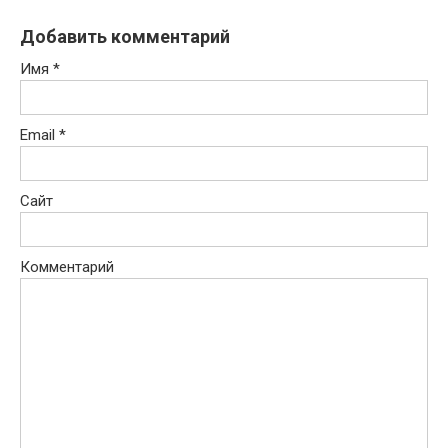
Добавить комментарий
Имя
*
Email
*
Сайт
Комментарий