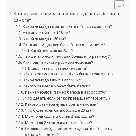
Какой размер чемодана можно сдавать в багаж в
самолет
Какой чемодан можно брать в багаж самолета?
Что значит багаж 158 см?
Какой чемодан 158 см?
Сколько см должен быть багаж в самолете?
Какой чемодан на 23 кг?
Что делать если чемодан больше по размеру?
Как понять какого размера чемодан?
Как считается размер чемодана?
Какого размера должен быть багаж в самолете?
Какой чемодан нужен для 23 кг?
Какого размера может быть багаж?
Как измеряют Размер багажа в аэропорту?
Что делать если багаж превышает габариты?
Какого размера лучше брать чемодан?
Что будет если багаж больше 23 кг?
Можно ли сдать в багаж 2 чемодана?
Можно ли 2 чемодана в один багаж?
Сколько чемоданов можно сдавать в багаж на
одного человека?