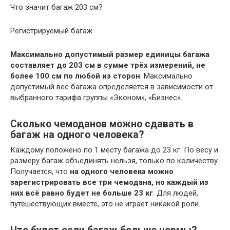
Что значит багаж 203 см?
Регистрируемый багаж
Максимально допустимый размер единицы багажа
составляет до 203 см в сумме трёх измерений, не
более 100 см по любой из сторон
. Максимально
допустимый вес багажа определяется в зависимости от
выбранного тарифа группы «Эконом», «Бизнес».
Сколько чемоданов можно сдавать в
багаж на одного человека?
Каждому положено по 1 месту багажа до 23 кг. По весу и
размеру багаж объединять нельзя, только по количеству.
Получается, что
на одного человека можно
зарегистрировать все три чемодана, но каждый из
них всё равно будет не больше 23 кг
. Для людей,
путешествующих вместе, это не играет никакой роли.