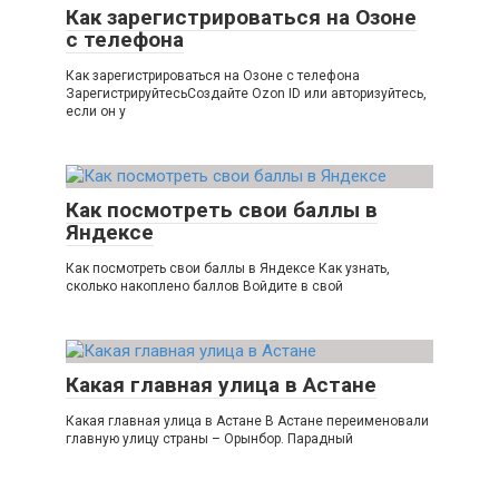
Как зарегистрироваться на Озоне
с телефона
Как зарегистрироваться на Озоне с телефона
ЗарегистрируйтесьСоздайте Ozon ID или авторизуйтесь,
если он у
Как посмотреть свои баллы в
Яндексе
Как посмотреть свои баллы в Яндексе Как узнать,
сколько накоплено баллов Войдите в свой
Какая главная улица в Астане
Какая главная улица в Астане В Астане переименовали
главную улицу страны – Орынбор. Парадный