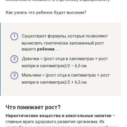
Как узнать что ребенок будет высоким?
Существуют формулы, которые позволяют
вычислить генетически заложенный рост
вашего
ребенка
. …
Девочки = (рост отца в сантиметрах + рост
матери в сантиметрах)/2 – 6,5 см.
Мальчики = (рост отца в сантиметрах + рост
матери в сантиметрах)/2 + 6,5 см.
Что понижает рост?
Наркотические вещества и алкогольные напитки
–
главные враги здорового развития организма. Их