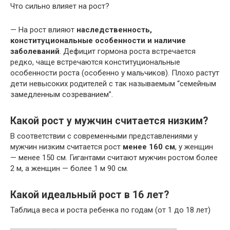
Что сильно влияет на рост?
— На рост влияют
наследственность,
конституциональные особенности и наличие
заболеваний
. Дефицит гормона роста встречается
редко, чаще встречаются конституциональные
особенности роста (особенно у мальчиков). Плохо растут
дети невысоких родителей с так называемым “семейным
замедленным созреванием”.
Какой рост у мужчин считается низким?
В соответствии с современными представлениями у
мужчин низким считается рост
менее 160 см
, у женщин
— менее 150 см. Гигантами считают мужчин ростом более
2 м, а женщин — более 1 м 90 см.
Какой идеальный рост в 16 лет?
Таблица веса и роста ребенка по годам (от 1 до 18 лет)