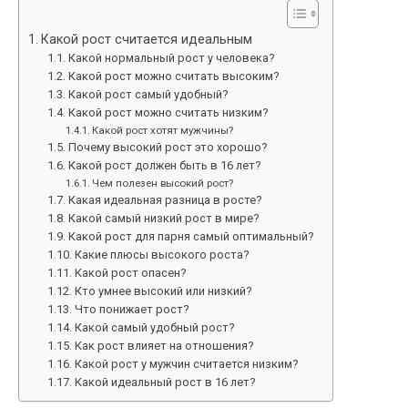
Какой рост считается идеальным
Какой нормальный рост у человека?
Какой рост можно считать высоким?
Какой рост самый удобный?
Какой рост можно считать низким?
Какой рост хотят мужчины?
Почему высокий рост это хорошо?
Какой рост должен быть в 16 лет?
Чем полезен высокий рост?
Какая идеальная разница в росте?
Какой самый низкий рост в мире?
Какой рост для парня самый оптимальный?
Какие плюсы высокого роста?
Какой рост опасен?
Кто умнее высокий или низкий?
Что понижает рост?
Какой самый удобный рост?
Как рост влияет на отношения?
Какой рост у мужчин считается низким?
Какой идеальный рост в 16 лет?