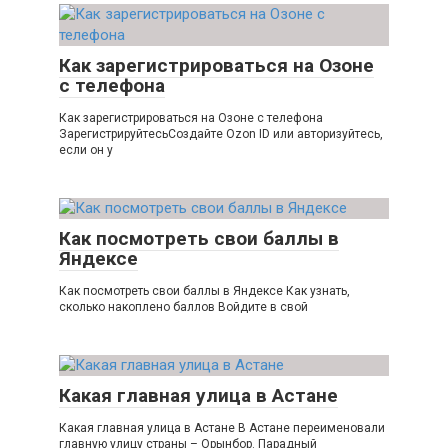
Как зарегистрироваться на Озоне
с телефона
Как зарегистрироваться на Озоне с телефона
ЗарегистрируйтесьСоздайте Ozon ID или авторизуйтесь,
если он у
Как посмотреть свои баллы в
Яндексе
Как посмотреть свои баллы в Яндексе Как узнать,
сколько накоплено баллов Войдите в свой
Какая главная улица в Астане
Какая главная улица в Астане В Астане переименовали
главную улицу страны – Орынбор. Парадный