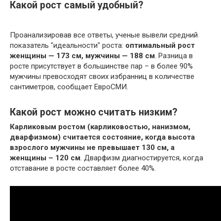
Какой рост самый удобный?
Проанализировав все ответы, ученые вывели средний
показатель "идеальности" роста:
оптимальный рост
женщины — 173 см, мужчины — 188 см
. Разница в
росте присутствует в большинстве пар – в более 90%
мужчины превосходят своих избранниц в количестве
сантиметров, сообщает ЕвроСМИ.
Какой рост можно считать низким?
Карликовым ростом (карликовостью, нанизмом,
дварфизмом) считается состояние, когда высота
взрослого мужчины не превышает 130 см, а
женщины – 120 см
. Дварфизм диагностируется, когда
отставание в росте составляет более 40%.