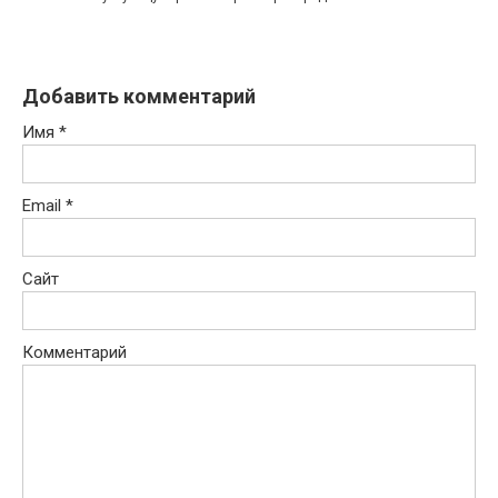
Добавить комментарий
Имя
*
Email
*
Сайт
Комментарий