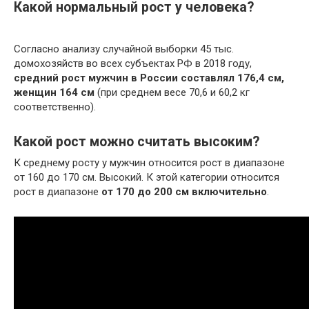
Какой нормальный рост у человека?
Согласно анализу случайной выборки 45 тыс.
домохозяйств во всех субъектах РФ в 2018 году,
средний рост мужчин в России составлял 176,4 см,
женщин 164 см
(при среднем весе 70,6 и 60,2 кг
соответственно).
Какой рост можно считать высоким?
К среднему росту у мужчин относится рост в диапазоне
от 160 до 170 см. Высокий. К этой категории относится
рост в диапазоне
от 170 до 200 см включительно
.