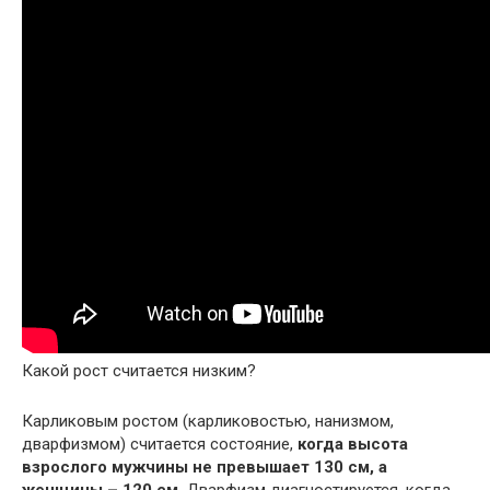
Какой рост считается низким?
Карликовым ростом (карликовостью, нанизмом,
дварфизмом) считается состояние,
когда высота
взрослого мужчины не превышает 130 см, а