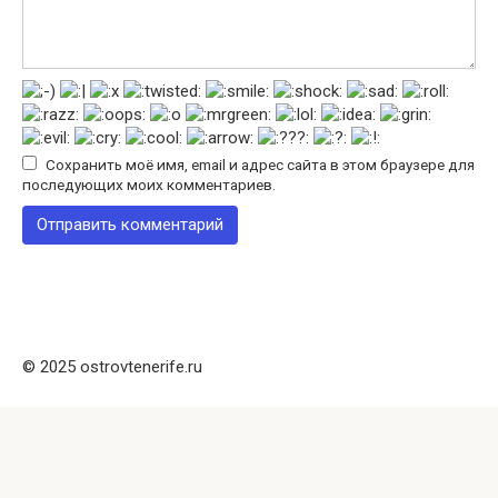
Сохранить моё имя, email и адрес сайта в этом браузере для
последующих моих комментариев.
© 2025 ostrovtenerife.ru