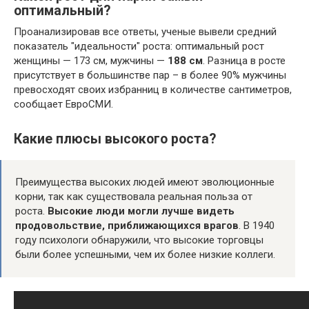
оптимальный?
Проанализировав все ответы, ученые вывели средний
показатель "идеальности" роста: оптимальный рост
женщины — 173 см, мужчины —
188 см
. Разница в росте
присутствует в большинстве пар – в более 90% мужчины
превосходят своих избранниц в количестве сантиметров,
сообщает ЕвроСМИ.
Какие плюсы высокого роста?
Преимущества высоких людей имеют эволюционные
корни, так как существовала реальная польза от
роста.
Высокие люди могли лучше видеть
продовольствие, приближающихся врагов
. В 1940
году психологи обнаружили, что высокие торговцы
были более успешными, чем их более низкие коллеги.