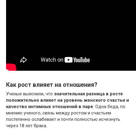
Как рост влияет на отношения?
Ученые выяснили, что
значительная разница в росте
положительно влияет на уровень женского счастья и
качество интимных отношений в паре
. Одна беда, по
мнению ученого, связь между ростом и счастьем
постепенно ослабевает и почти полностью исчезнуть
через 18 лет брака.