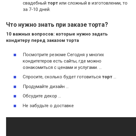
свадебный
торт
или сложный в изготовлении, то
за 7-10 дней.
Что нужно знать при заказе торта?
10 важных вопросов: которые
нужно
задать
кондитеру перед
заказом торта
Посмотрите резюме Сегодня у многих
кондитетеров есть сайты, где можно
ознакомиться с ценами и услугами. …
Спросите, сколько будет готовиться
торт
…
Продумайте дизайн …
Обсудите декор …
Не забудьте о доставке