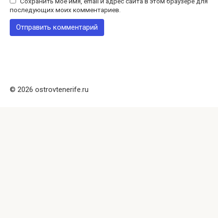
Сохранить моё имя, email и адрес сайта в этом браузере для
последующих моих комментариев.
© 2026 ostrovtenerife.ru