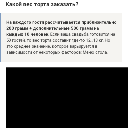
Какой вес торта заказать?
На каждого гостя рассчитывается приблизительно
200 грамм + дополнительные 500 грамм на
каждых 10 человек
. Если ваша свадьба готовится на
50 гостей, то вес торта составит где-то 12…13 кг. Но
это среднее значение, которое варьируется в
зависимости от некоторых факторов: Меню стола.