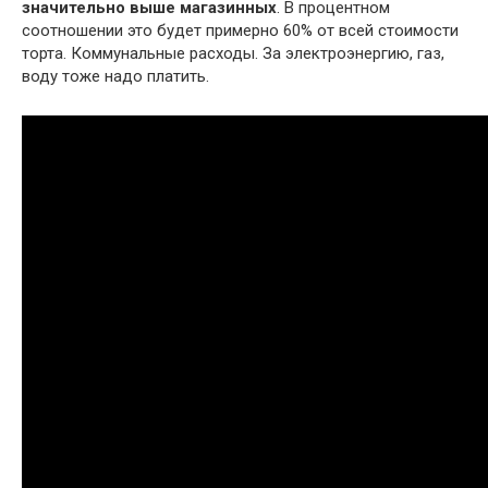
значительно выше магазинных
. В процентном
соотношении это будет примерно 60% от всей стоимости
торта. Коммунальные расходы. За электроэнергию, газ,
воду тоже надо платить.