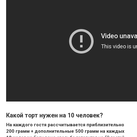
Какой торт нужен на 10 человек?
На каждого гостя рассчитывается приблизительно
200 грамм + дополнительные 500 грамм на каждых