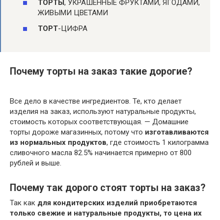
ТОРТЫ
, УКРАШЕННЫЕ ФРУКТАМИ, ЯГОДАМИ,
ЖИВЫМИ ЦВЕТАМИ
ТОРТ
-ЦИФРА
Почему торты на заказ такие дорогие?
Все дело в качестве ингредиентов. Те, кто делает
изделия на заказ, используют натуральные продукты,
стоимость которых соответствующая. — Домашние
торты дороже магазинных, потому что
изготавливаются
из нормальных продуктов
, где стоимость 1 килограмма
сливочного масла 82.5% начинается примерно от 800
рублей и выше.
Почему так дорого стоят торты на заказ?
Так как
для кондитерских изделий приобретаются
только свежие и натуральные продукты, то цена их