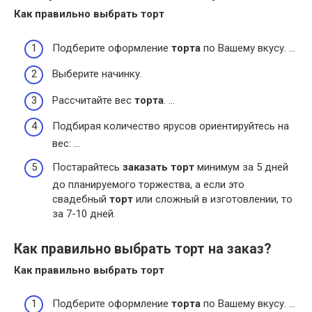
Как правильно
выбрать
торт
Подберите оформление
торта
по Вашему вкусу. …
Выберите начинку.
Рассчитайте вес
торта
. …
Подбирая количество ярусов ориентируйтесь на
вес: …
Постарайтесь
заказать торт
минимум за 5 дней
до планируемого торжества, а если это
свадебный
торт
или сложный в изготовлении, то
за 7-10 дней.
Как правильно выбрать торт на заказ?
Как правильно
выбрать торт
Подберите оформление
торта
по Вашему вкусу. …