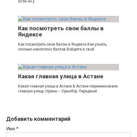
если он у
Как посмотреть свои баллы в
Яндексе
Как посмотреть свои баллы в Яндексе Как узнать,
сколько накоплено баллов Войдите в свой
Какая главная улица в Астане
Какая главная улица в Астане В Астане переименовали
главную улицу страны – Орынбор. Парадный
Добавить комментарий
Имя
*