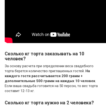
Сколько кг торта заказывать на 10
человек?
За основу расчета при определении веса свадебного
торта берется количество приглашенных гостей.
На
каждого гостя рассчитывается 200 грамм +
дополнительные 500 грамм на каждых 10 человек
.
Если ваша свадьба готовится на 50 персон, то вес торта
составит 12-13 кг.
Сколько кг торта нужно на 2 человека?