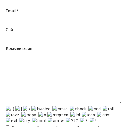
Email
*
Сайт
Комментарий