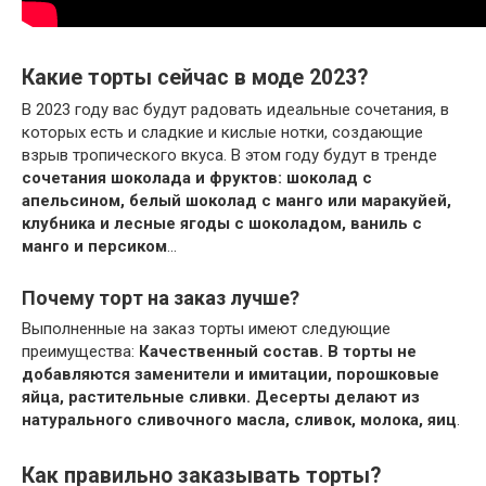
Какие торты сейчас в моде 2023?
В 2023 году вас будут радовать идеальные сочетания, в
которых есть и сладкие и кислые нотки, создающие
взрыв тропического вкуса. В этом году будут в тренде
сочетания шоколада и фруктов: шоколад с
апельсином, белый шоколад с манго или маракуйей,
клубника и лесные ягоды с шоколадом, ваниль с
манго и персиком
…
Почему торт на заказ лучше?
Выполненные на заказ торты имеют следующие
преимущества:
Качественный состав.
В торты не
добавляются заменители и имитации, порошковые
яйца, растительные сливки.
Десерты делают из
натурального сливочного масла, сливок, молока, яиц
.
Как правильно заказывать торты?