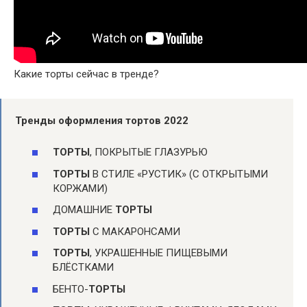
Какие торты сейчас в тренде?
Тренды оформления
тортов
2022
ТОРТЫ
, ПОКРЫТЫЕ ГЛАЗУРЬЮ
ТОРТЫ
В СТИЛЕ «РУСТИК» (С ОТКРЫТЫМИ
КОРЖАМИ)
ДОМАШНИЕ
ТОРТЫ
ТОРТЫ
С МАКАРОНСАМИ
ТОРТЫ
, УКРАШЕННЫЕ ПИЩЕВЫМИ
БЛЁСТКАМИ
БЕНТО-
ТОРТЫ