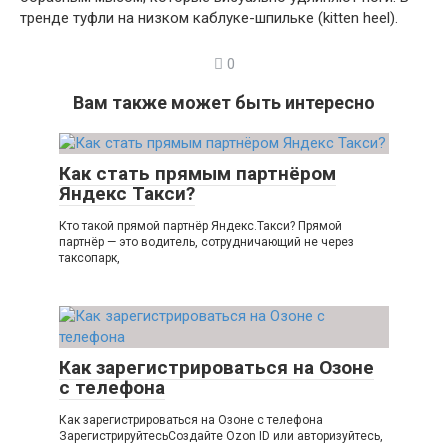
тренде туфли на низком каблуке-шпильке (kitten heel).
0
Вам также может быть интересно
Как стать прямым партнёром
Яндекс Такси?
Кто такой прямой партнёр Яндекс.Такси? Прямой
партнёр — это водитель, сотрудничающий не через
таксопарк,
Как зарегистрироваться на Озоне
с телефона
Как зарегистрироваться на Озоне с телефона
ЗарегистрируйтесьСоздайте Ozon ID или авторизуйтесь,