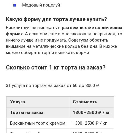
Медовый поцелуй
Какую форму для торта лучше купить?
Бисквит лучше выпекать в
разъемных металлических
формах
. А если они еще и с тефлоновым покрытием, то
ничего лучше и не придумать. Советуем обратить
внимание на металлические кольца без дна. В них же
можно собирать торт и выпекать коржи.
Сколько стоит 1 кг торта на заказ?
31 услуга по тортам на заказ от 60 до 3000 ₽
Услуга
Стоимость
Торты на заказ
1300–2500 ₽ / кг
Бисквитный торт с кремом
1300–2500 ₽ / кг