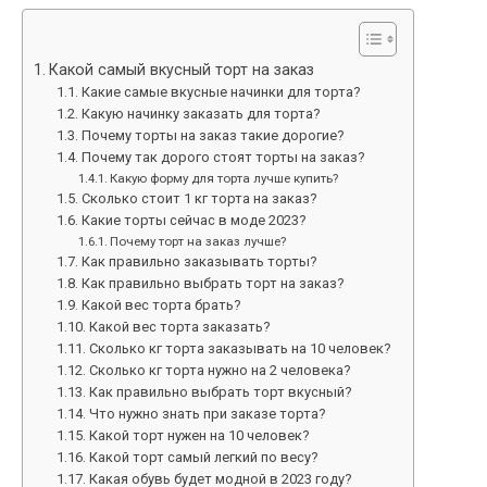
Какой самый вкусный торт на заказ
Какие самые вкусные начинки для торта?
Какую начинку заказать для торта?
Почему торты на заказ такие дорогие?
Почему так дорого стоят торты на заказ?
Какую форму для торта лучше купить?
Сколько стоит 1 кг торта на заказ?
Какие торты сейчас в моде 2023?
Почему торт на заказ лучше?
Как правильно заказывать торты?
Как правильно выбрать торт на заказ?
Какой вес торта брать?
Какой вес торта заказать?
Сколько кг торта заказывать на 10 человек?
Сколько кг торта нужно на 2 человека?
Как правильно выбрать торт вкусный?
Что нужно знать при заказе торта?
Какой торт нужен на 10 человек?
Какой торт самый легкий по весу?
Какая обувь будет модной в 2023 году?