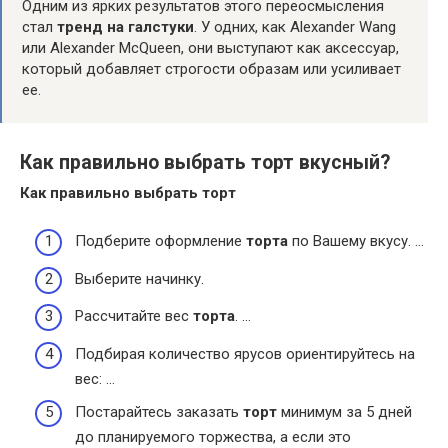
Одним из ярких результатов этого переосмысления
стал
тренд на галстуки
. У одних, как Alexander Wang
или Alexander McQueen, они выступают как аксессуар,
который добавляет строгости образам или усиливает
ее.
Как правильно выбрать торт вкусный?
Как правильно
выбрать торт
Подберите оформление
торта
по Вашему вкусу. …
Выберите начинку.
Рассчитайте вес
торта
. …
Подбирая количество ярусов ориентируйтесь на
вес: …
Постарайтесь заказать
торт
минимум за 5 дней
до планируемого торжества, а если это