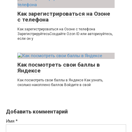
Как зарегистрироваться на Озоне
с телефона
Как зарегистрироваться на Озоне с телефона
ЗарегистрируйтесьСоздайте Ozon ID или авторизуйтесь,
если он у
Как посмотреть свои баллы в
Яндексе
Как посмотреть свои баллы в Яндексе Как узнать,
сколько накоплено баллов Войдите в свой
Добавить комментарий
Имя
*