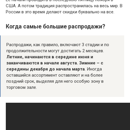
США. А потом традиция распространилась на весь мир. В
России в это время делают скидки буквально на все.
Когда самые большие распродажи?
Распродажи, как правило, включают 3 стадии и по
продолжительности могут достигать 2 месяцев.
Летние, начинаются в середине июня и
заканчиваются в начале августа.
Зимние – с
середины декабря до начала марта
. Иногда
оставшийся ассортимент оставляют и на более
поздний срок, выделяя для него особую зону в
торговом зале.