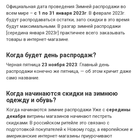
Официальная дата проведения Зимней распродажи во
всем мире –
с 1 по 31 января 2023г
. В феврале 2023г.
будут распродаваться остатки, зато скидки в это время
будут максимальными. В разгар зимней распродажи
[середина января 2023г] практичнее всего заказывать
товары в интернет-магазине.
Когда будет день распродаж?
Черная пятница
23 ноября 2023
: Главный день
распродажи конечно же пятница, — об этом кричит даже
само название.
Когда начинаются скидки на зимнюю
одежду и обувь?
Когда начинаются зимние распродажи Уже с
середины
декабря
витрины магазинов начинают пестреть
скидками. В российском ритейле это связано с
подготовкой покупателей к Новому году, а европейские и
американские интернет-магазины приурочивают