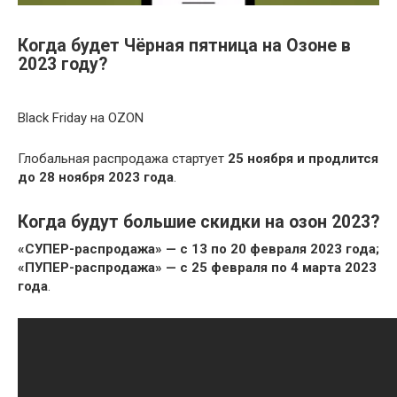
Когда будет Чёрная пятница на Озоне в
2023 году?
Black Friday на OZON
Глобальная распродажа стартует
25 ноября и продлится
до 28 ноября 2023 года
.
Когда будут большие скидки на озон 2023?
«СУПЕР-распродажа» — с 13 по 20 февраля 2023 года;
«ПУПЕР-распродажа» — с 25 февраля по 4 марта 2023
года
.