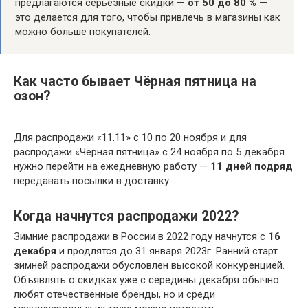
предлагаются серьёзные скидки —
от 50 до 80 %
—
это делается для того, чтобы привлечь в магазины как
можно больше покупателей.
Как часто бывает Чёрная пятница на
озон?
Для распродажи «11.11» с 10 по 20 ноября и для
распродажи «Чёрная пятница» с 24 ноября по 5 декабря
нужно перейти на ежедневную работу —
11 дней подряд
передавать посылки в доставку.
Когда начнутся распродажи 2022?
Зимние распродажи в России в 2022 году начнутся с
16
декабря
и продлятся до 31 января 2023г. Ранний старт
зимней распродажи обусловлен высокой конкуренцией.
Объявлять о скидках уже с середины декабря обычно
любят отечественные бренды, но и среди