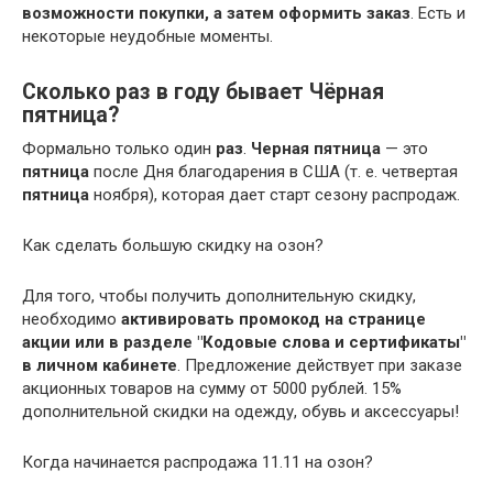
возможности покупки, а затем оформить заказ
. Есть и
некоторые неудобные моменты.
Сколько раз в году бывает Чёрная
пятница?
Формально только один
раз
.
Черная пятница
— это
пятница
после Дня благодарения в США (т. е. четвертая
пятница
ноября), которая дает старт сезону распродаж.
Как сделать большую скидку на озон?
Для того, чтобы получить дополнительную скидку,
необходимо
активировать промокод на странице
акции или в разделе "Кодовые слова и сертификаты"
в личном кабинете
. Предложение действует при заказе
акционных товаров на сумму от 5000 рублей. 15%
дополнительной скидки на одежду, обувь и аксессуары!
Когда начинается распродажа 11.11 на озон?