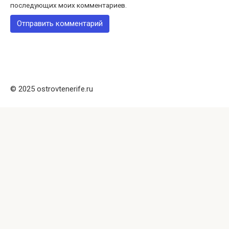
последующих моих комментариев.
© 2025 ostrovtenerife.ru