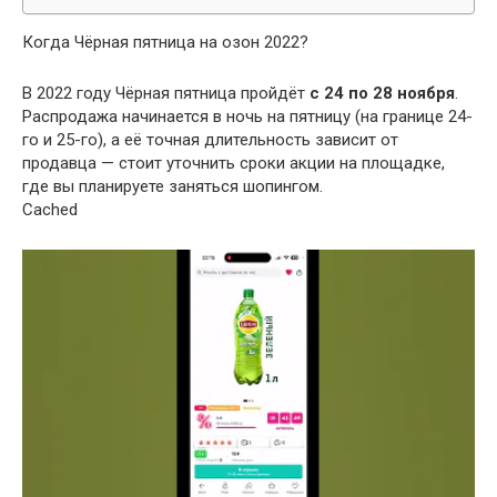
Когда Чёрная пятница на озон 2022?
В 2022 году Чёрная пятница пройдёт
с 24 по 28 ноября
.
Распродажа начинается в ночь на пятницу (на границе 24-
го и 25-го), а её точная длительность зависит от
продавца — стоит уточнить сроки акции на площадке,
где вы планируете заняться шопингом.
Cached