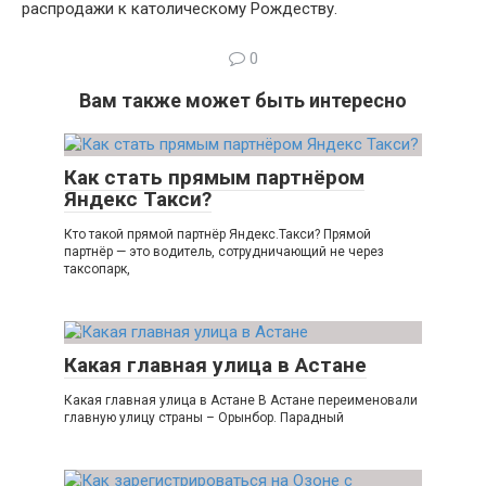
распродажи к католическому Рождеству.
0
Вам также может быть интересно
Как стать прямым партнёром
Яндекс Такси?
Кто такой прямой партнёр Яндекс.Такси? Прямой
партнёр — это водитель, сотрудничающий не через
таксопарк,
Какая главная улица в Астане
Какая главная улица в Астане В Астане переименовали
главную улицу страны – Орынбор. Парадный