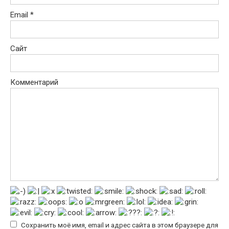
Email
*
Сайт
Комментарий
Сохранить моё имя, email и адрес сайта в этом браузере для