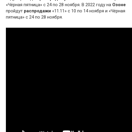
«Чёрная пятница» с 24 по 28 ноября. В 2022 году на
Озоне
пройдут
распродажи
«11.11» с 10 по 14 ноября и «Чёрная
пятница» с 24 по 28 ноября.