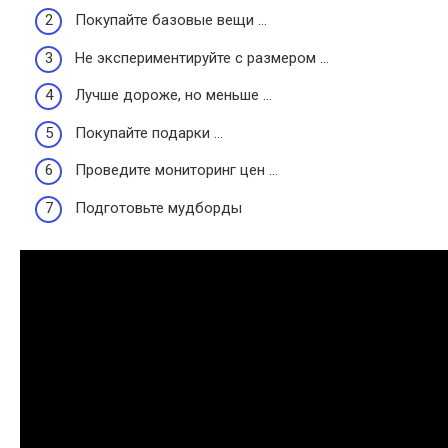
Покупайте базовые вещи …
Не экспериментируйте с размером …
Лучше дороже, но меньше …
Покупайте подарки …
Проведите мониторинг цен …
Подготовьте мудборды