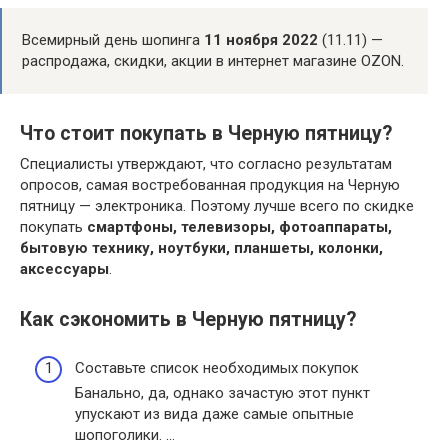
Всемирный день шопинга
11 ноября 2022
(11.11) —
распродажа, скидки, акции в интернет магазине OZON.
Что стоит покупать в Черную пятницу?
Специалисты утверждают, что согласно результатам
опросов, самая востребованная продукция на Черную
пятницу — электроника. Поэтому лучше всего по скидке
покупать
смартфоны, телевизоры, фотоаппараты,
бытовую технику, ноутбуки, планшеты, колонки,
аксессуары
.
Как сэкономить в Черную пятницу?
Составьте список необходимых покупок
Банально, да, однако зачастую этот пункт
упускают из вида даже самые опытные
шопоголики. …