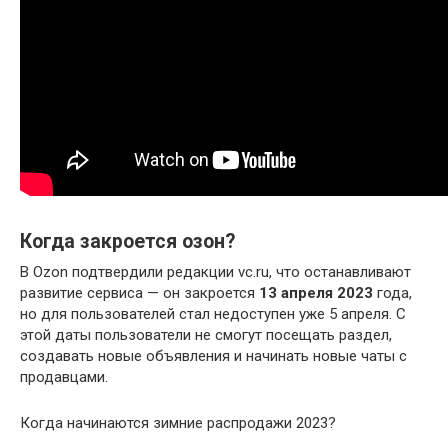
Когда закроется озон?
В Ozon подтвердили редакции vc.ru, что останавливают
развитие сервиса — он закроется
13 апреля 2023
года,
но для пользователей стал недоступен уже 5 апреля. С
этой даты пользователи не смогут посещать раздел,
создавать новые объявления и начинать новые чаты с
продавцами.
Когда начинаются зимние распродажи 2023?