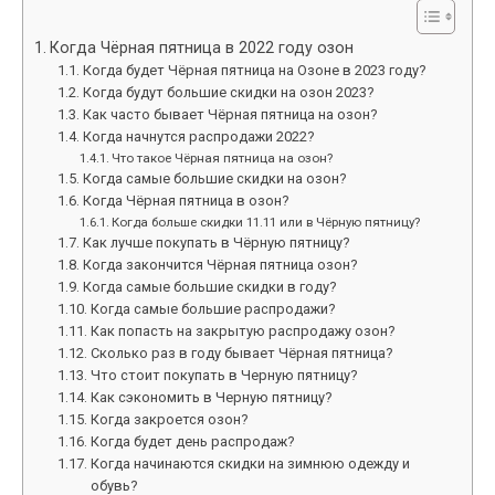
Когда Чёрная пятница в 2022 году озон
Когда будет Чёрная пятница на Озоне в 2023 году?
Когда будут большие скидки на озон 2023?
Как часто бывает Чёрная пятница на озон?
Когда начнутся распродажи 2022?
Что такое Чёрная пятница на озон?
Когда самые большие скидки на озон?
Когда Чёрная пятница в озон?
Когда больше скидки 11.11 или в Чёрную пятницу?
Как лучше покупать в Чёрную пятницу?
Когда закончится Чёрная пятница озон?
Когда самые большие скидки в году?
Когда самые большие распродажи?
Как попасть на закрытую распродажу озон?
Сколько раз в году бывает Чёрная пятница?
Что стоит покупать в Черную пятницу?
Как сэкономить в Черную пятницу?
Когда закроется озон?
Когда будет день распродаж?
Когда начинаются скидки на зимнюю одежду и
обувь?