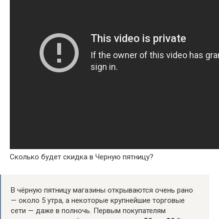
Сколько будет скидка в Черную пятницу?
В чёрную пятницу магазины открываются очень рано
— около 5 утра, а некоторые крупнейшие торговые
сети — даже в полночь. Первым покупателям