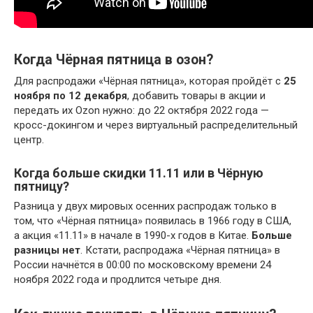
Когда Чёрная пятница в озон?
Для распродажи «Чёрная пятница», которая пройдёт с
25
ноября по 12 декабря
, добавить товары в акции и
передать их Ozon нужно: до 22 октября 2022 года —
кросс-докингом и через виртуальный распределительный
центр.
Когда больше скидки 11.11 или в Чёрную
пятницу?
Разница у двух мировых осенних распродаж только в
том, что «Чёрная пятница» появилась в 1966 году в США,
а акция «11.11» в начале в 1990-х годов в Китае.
Больше
разницы нет
. Кстати, распродажа «Чёрная пятница» в
России начнётся в 00:00 по московскому времени 24
ноября 2022 года и продлится четыре дня.