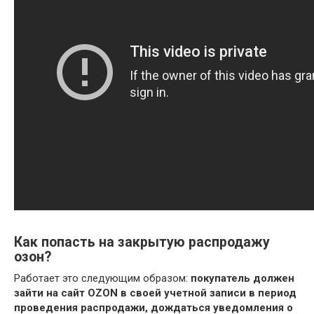
Как попасть на закрытую распродажу
озон?
Работает это следующим образом:
покупатель должен
зайти на сайт OZON в своей учетной записи в период
проведения распродажи, дождаться уведомления о