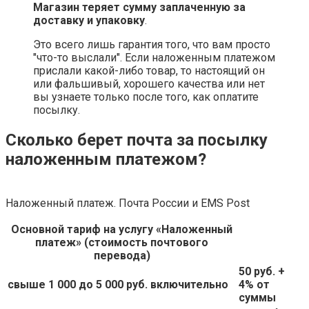
Магазин теряет сумму заплаченную за
доставку и упаковку
.
Это всего лишь гарантия того, что вам просто
"что-то выслали". Если наложенным платежом
прислали какой-либо товар, то настоящий он
или фальшивый, хорошего качества или нет
вы узнаете только после того, как оплатите
посылку.
Сколько берет почта за посылку
наложенным платежом?
Наложенный платеж. Почта России и EMS Post
Основной тариф на услугу «Наложенный
платеж» (стоимость почтового
перевода)
50 руб.
+
свыше 1 000 до 5 000 руб.
включительно
4% от
суммы