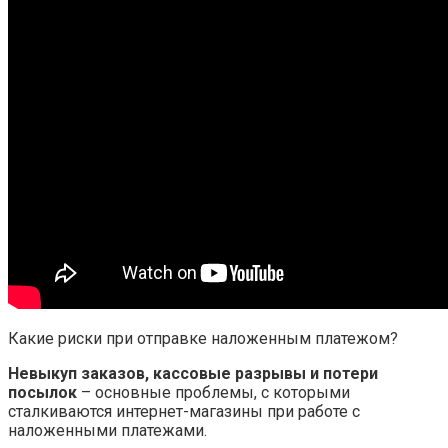
Какие риски при отправке наложенным платежом?
Невыкуп заказов, кассовые разрывы и потери
посылок
– основные проблемы, с которыми
сталкиваются интернет-магазины при работе с
наложенными платежами.