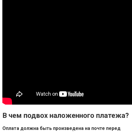
В чем подвох наложенного платежа?
Оплата должна быть произведена на почте перед