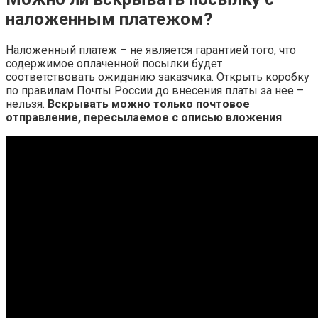
наложенным платежом?
Наложенный платеж – не является гарантией того, что
содержимое оплаченной посылки будет
соответствовать ожиданию заказчика. Открыть коробку
по правилам Почты России до внесения платы за нее –
нельзя.
Вскрывать можно только почтовое
отправление, пересылаемое с описью вложения
.