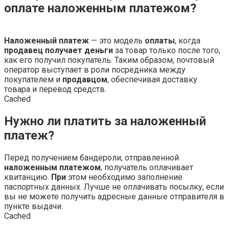
оплате наложенным платежом?
Наложенный платеж
— это модель
оплаты
, когда
продавец получает деньги
за товар только после того,
как его получил покупатель. Таким образом, почтовый
оператор выступает в роли посредника между
покупателем и
продавцом
, обеспечивая доставку
товара и перевод средств.
Cached
Нужно ли платить за наложенный
платеж?
Перед получением бандероли, отправленной
наложенным платежом
, получатель оплачивает
квитанцию.
При
этом необходимо заполнение
паспортных данных. Лучше не оплачивать посылку, если
вы не можете получить адресные данные отправителя в
пункте выдачи.
Cached