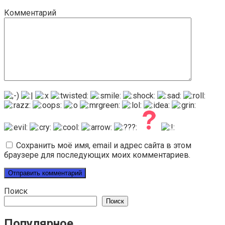
Комментарий
Сохранить моё имя, email и адрес сайта в этом
браузере для последующих моих комментариев.
Поиск
Поиск
Популярное