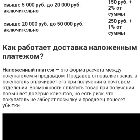
150 руб.
+
свыше 5 000 руб.
до 20 000 руб.
2% от
включительно
суммы
250 руб.
+
свыше 20 000 руб.
до 50 000 руб.
1% от
включительно
суммы
Как работает доставка наложенным
платежом?
Наложенный платеж
— это форма расчета между
покупателем и продавцом. Продавец отправляет заказ, а
покупатель оплачивает его при получении в почтовом
отделении. Возможность оплатить товар при получении
повышает доверие клиентов, но есть риск, что
покупатель не заберет посылку и продавец понесет
убытки.