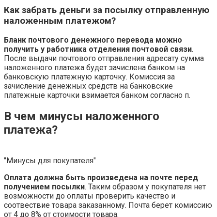
Как забрать деньги за посылку отправленную
наложенным платежом?
Бланк почтового денежного перевода можно
получить у работника отделения почтовой связи
.
После выдачи почтового отправления адресату сумма
наложенного платежа будет зачислена банком на
банковскую платежную карточку. Комиссия за
зачисление денежных средств на банковские
платежные карточки взимается банком согласно п.
В чем минусы наложенного
платежа?
"Минусы для покупателя"
Оплата должна быть произведена на почте перед
получением посылки
. Таким образом у покупателя нет
возможности до оплаты проверить качество и
соотвествие товара заказанному. Почта берет комиссию
от 4 до 8% от стоимости товара.