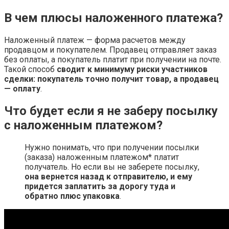
В чем плюсы наложенного платежа?
Наложенный платеж — форма расчетов между
продавцом и покупателем. Продавец отправляет заказ
без оплаты, а покупатель платит при получении на почте.
Такой способ
сводит к минимуму риски участников
сделки: покупатель точно получит товар, а продавец
— оплату
.
Что будет если я не заберу посылку
с наложенным платежом?
Нужно понимать, что при получении посылки
(заказа) наложенным платежом* платит
получатель. Но если вы не заберете посылку,
она вернется назад к отправителю, и ему
придется заплатить за дорогу туда и
обратно плюс упаковка
.