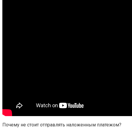
Почему не стоит отправлять наложенным платежом?