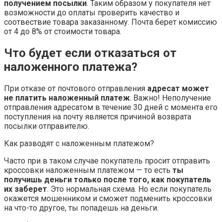
получением посылки
. Таким образом у покупателя нет
возможности до оплаты проверить качество и
соотвествие товара заказанному. Почта берет комиссию
от 4 до 8% от стоимости товара.
Что будет если отказаться от
наложенного платежа?
При отказе от почтового отправления
адресат может
не платить наложенный платеж
. Важно! Неполучение
отправления адресатом в течение 30 дней с момента его
поступления на почту является причиной возврата
посылки отправителю.
Как разводят с наложенным платежом?
Часто при в таком случае покупатель просит отправить
кроссовки наложенным платежом — то есть
ты
получишь деньги только после того, как покупатель
их заберет
. Это нормальная схема. Но если покупатель
окажется мошенником и сможет подменить кроссовки
на что-то другое, ты попадешь на деньги.