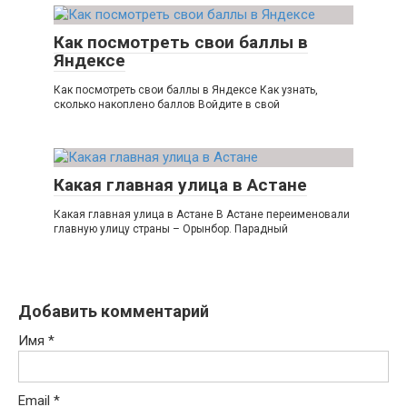
Как посмотреть свои баллы в
Яндексе
Как посмотреть свои баллы в Яндексе Как узнать,
сколько накоплено баллов Войдите в свой
Какая главная улица в Астане
Какая главная улица в Астане В Астане переименовали
главную улицу страны – Орынбор. Парадный
Добавить комментарий
Имя
*
Email
*