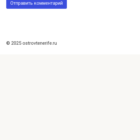
© 2025 ostrovtenerife.ru