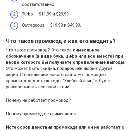
соответственно.
Turbo — $11,99 и $29,99.
Outrageous — $19,99 и $49,99.
Что такое промокод и как его вводить?
Что такое промокод? Это такое
символьное
обозначение (в виде букв, цифр или все вместе) при
вводе которого Вы получаете определенные выгоды
.
Это может быть скидка, подарок или любые другие
акции. С появлением нового сайта — с помощью
промокодов доставка еды "Хлебный заяц" и будет
реализовывать все свои акции.
Почему не работает промокод?
Почему промокод не применяется
Истек срок действия промокода или он не работает с