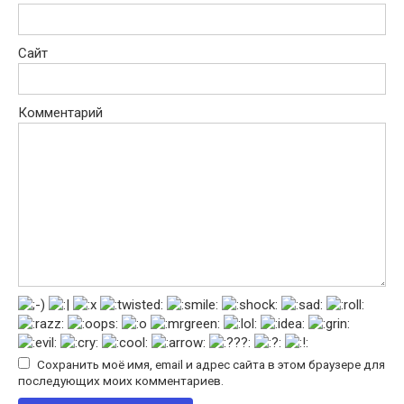
Сайт
Комментарий
Сохранить моё имя, email и адрес сайта в этом браузере для
последующих моих комментариев.