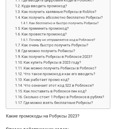
Где вводить цифровые коды в Роблокс?
Куда вводить промокод?
Как получить халявные Робуксы в Roblox?
Как получить абсолютно бесплатно Робуксы?
Как бесплатно и быстро получить Робуксы?
Как применить промокод?
Как провести промокод?
Почему не отправляется код в Роблоксе?
Как очень быстро получить Робуксы?
Где можно получить Робаксы?
Как получить Робуксы в Роблоксе 2023?
Как купить Робуксы в 2023 году?
Как можно получить Робаксы в Роблокс?
Что такое промокод и как его вводить?
Как работает промо код?
Что означает этот код 522 в Роблоксе?
Как поставить в Роблоксе пин код?
Сколько стоит 1 Робукс в Роблоксе в рублях?
Где можно взять бесплатные Робуксы?
Какие промокоды на Робуксы 2023?