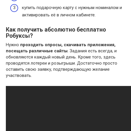
купить подарочную карту с нужным номиналом и
активировать её в личном кабинете.
Как получить абсолютно бесплатно
Робуксы?
Нужно
проходить опросы, скачивать приложения,
посещать различные сайты
. Задания есть всегда, и
обновляются каждый новый день. Кроме того, здесь
проводятся лотереи и розыгрыши. Достаточно просто
оставить свою заявку, подтверждающую желание
участвовать.