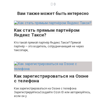
0
Вам также может быть интересно
Как стать прямым партнёром
Яндекс Такси?
Кто такой прямой партнёр Яндекс.Такси? Прямой
партнёр — это водитель, сотрудничающий не через
таксопарк,
Как зарегистрироваться на Озоне
с телефона
Как зарегистрироваться на Озоне с телефона
ЗарегистрируйтесьСоздайте Ozon ID или авторизуйтесь,
если он у