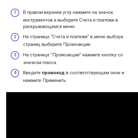
В правом верхнем углу нажмите на значок
инструментов и выберите Счета и платежи в
раскрывающемся меню.
На странице "Счета и платежи" в меню выбора
страниц выберите Промоакции.
На странице "Промоакции" нажмите кнопку со
значком плюса .
Введите
промокод
в соответствующем окне и
нажмите Применить.