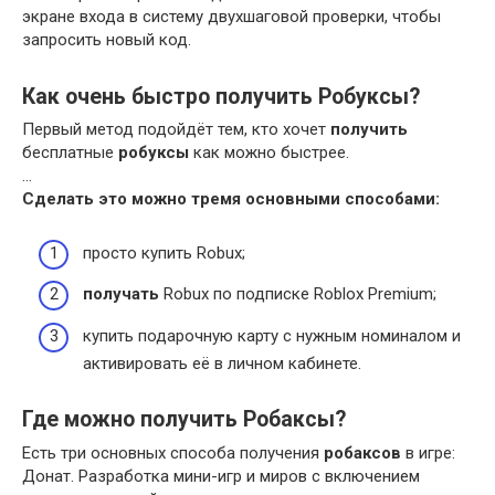
экране входа в систему двухшаговой проверки, чтобы
запросить новый код.
Как очень быстро получить Робуксы?
Первый метод подойдёт тем, кто хочет
получить
бесплатные
робуксы
как можно быстрее.
…
Сделать это можно тремя основными способами:
просто купить Robux;
получать
Robux по подписке Roblox Premium;
купить подарочную карту с нужным номиналом и
активировать её в личном кабинете.
Где можно получить Робаксы?
Есть три основных способа получения
робаксов
в игре:
Донат. Разработка мини-игр и миров с включением