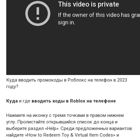
Куда вводить промокоды в Роблокс на телефон в 2023
году?
Куда
и где
вводить коды в Roblox на телефоне
Нажмите на иконку с тремя точками в правом нижнем
углу. Пролистайте открывшийся список до конца и
выберите раздел «Help». Среди предложенных вариантов
найдите «How to Redeem Toy & Virtual Item Codes» и