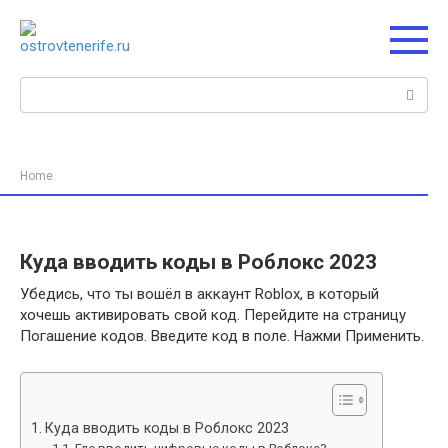
Перейти
к
контенту
Поиск:
Home
Куда вводить коды в Роблокс 2023
Убедись, что ты вошёл в аккаунт Roblox, в который
хочешь активировать свой код. Перейдите на страницу
Погашение кодов. Введите код в поле. Нажми Применить.
Куда вводить коды в Роблокс 2023