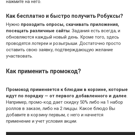
нажмите на него.
Как бесплатно и быстро получить Робуксы?
Нужно
проходить опросы, скачивать приложения,
посещать различные сайты
. Задания есть всегда, и
обновляются каждый новый день. Кроме того, здесь
проводятся лотереи и розыгрыши. Достаточно просто
оставить свою заявку, подтверждающую желание
участвовать.
Как применить промокод?
Промокод применяется к блюдам в корзине, которые
идут по порядку — от первого добавленного и далее
.
Например, промо-код дает скидку 50% либо на 1 набор
роллов в заказе, либо на 2 пиццы. Какое блюдо Вы
добавите в корзину первым, с него и начнется
применение и учет условия акции.