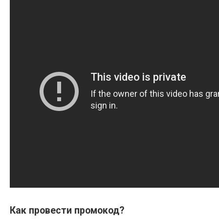
Как провести промокод?