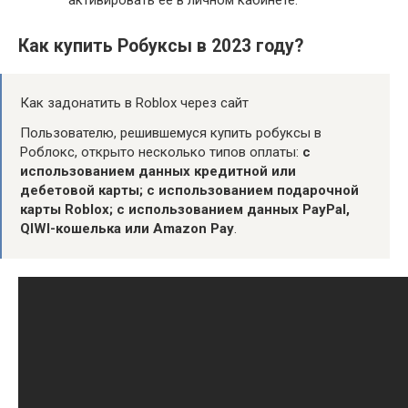
Как купить Робуксы в 2023 году?
Как задонатить в Roblox через сайт
Пользователю, решившемуся купить робуксы в
Роблокс, открыто несколько типов оплаты:
с
использованием данных кредитной или
дебетовой карты;
с использованием подарочной
карты Roblox;
с использованием данных PayPal,
QIWI-кошелька или Amazon Pay
.