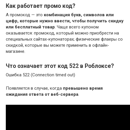
Как работает промо код?
А промокод — это
комбинация букв, символов или
цифр, которые нужно ввести, чтобы получить скидку
или бесплатный товар
. Чаще всего купоном
оказывается: промокод, который можно приобрести на
специальных сайтах-купонаторах; физические флаеры со
скидкой, которые вы можете применить в офлайн-
магазине.
Что означает этот код 522 в Роблоксе?
Ошибка 522 (Connection timed out)
Появляется в случае, когда
превышено время
ожидания ответа от веб-сервера
.