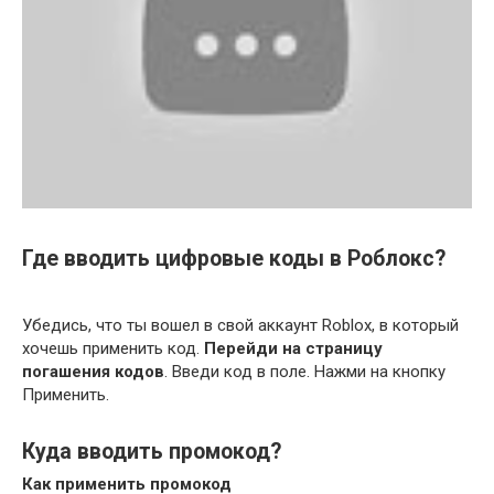
Где вводить цифровые коды в Роблокс?
Убедись, что ты вошел в свой аккаунт Roblox, в который
хочешь применить код.
Перейди на страницу
погашения кодов
. Введи код в поле. Нажми на кнопку
Применить.
Куда вводить промокод?
Как применить
промокод