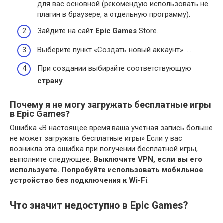
для вас основной (рекомендую использовать не
плагин в браузере, а отдельную программу).
Зайдите на сайт
Epic Games
Store.
Выберите пункт «Создать новый аккаунт». …
При создании выбирайте соответствующую
страну
.
Почему я не могу загружать бесплатные игры
в Epic Games?
Ошибка «В настоящее время ваша учётная запись больше
не может загружать бесплатные игры» Если у вас
возникла эта ошибка при получении бесплатной игры,
выполните следующее:
Выключите VPN, если вы его
используете.
Попробуйте использовать мобильное
устройство без подключения к Wi-Fi
.
Что значит недоступно в Epic Games?