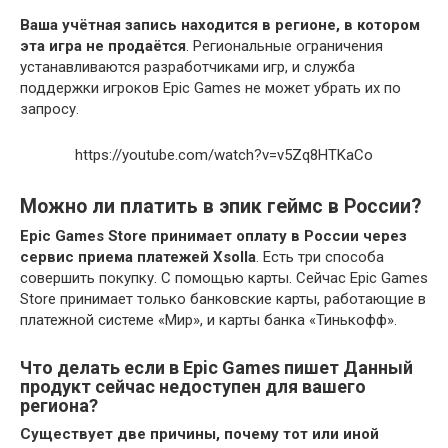
Ваша учётная запись находится в регионе, в котором
эта игра не продаётся
. Региональные ограничения
устанавливаются разработчиками игр, и служба
поддержки игроков Epic Games не может убрать их по
запросу.
https://youtube.com/watch?v=v5Zq8HTKaCo
Можно ли платить в эпик геймс в России?
Epic Games Store принимает оплату в России через
сервис приема платежей Xsolla
. Есть три способа
совершить покупку. С помощью карты. Сейчас Epic Games
Store принимает только банковские карты, работающие в
платежной системе «Мир», и карты банка «Тинькофф».
Что делать если в Epic Games пишет Данный
продукт сейчас недоступен для вашего
региона?
Существует две причины, почему тот или иной