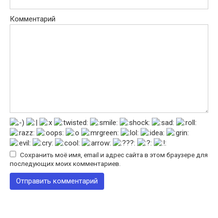
Комментарий
Сохранить моё имя, email и адрес сайта в этом браузере для
последующих моих комментариев.