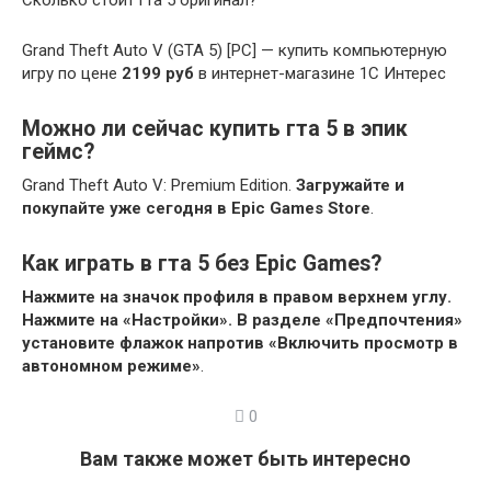
Grand Theft Auto V (GTA 5) [PC] — купить компьютерную
игру по цене
2199 руб
в интернет-магазине 1С Интерес
Можно ли сейчас купить гта 5 в эпик
геймс?
Grand Theft Auto V: Premium Edition.
Загружайте и
покупайте уже сегодня в Epic Games Store
.
Как играть в гта 5 без Epic Games?
Нажмите на значок профиля в правом верхнем углу.
Нажмите на «Настройки».
В разделе «Предпочтения»
установите флажок напротив «Включить просмотр в
автономном режиме»
.
0
Вам также может быть интересно