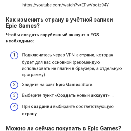
https://youtube.com/watch?v=EPwVsotz94Y
Как изменить страну в учётной записи
Epic Games?
Чтобы
создать
зарубежный
аккаунт
в EGS
необходимо:
Подключитесь через VPN к
стране
, которая
будет для вас основной (рекомендую
использовать не плагин в браузере, а отдельную
программу).
Зайдите на сайт
Epic Games
Store.
Выберите пункт «
Создать
новый
аккаунт
». …
При
создании
выбирайте соответствующую
страну
.
Можно ли сейчас покупать в Epic Games?