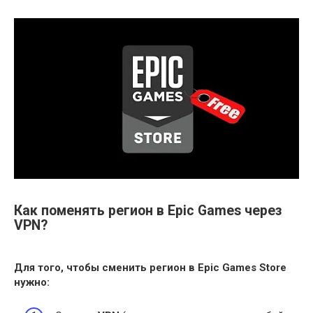
Как поменять регион в Epic Games через
VPN?
Для того, чтобы сменить
регион в Epic Games
Store
нужно: