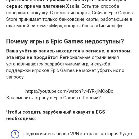
сервис приема платежей Xsolla
. Есть три способа
совершить покупку. С помощью карты. Сейчас Epic Games
Store принимает только банковские карты, работающие в
платежной системе «Мир», и карты банка «Тинькофф».
Почему игры в Epic Games недоступны?
Ваша учётная запись находится в регионе, в котором
эта игра не продаётся
. Региональные ограничения
устанавливаются разработчиками игр, и служба
поддержки игроков Epic Games не может убрать их по
запросу.
https://youtube.com/watch?v=iYR-jiMCoBo
Как сменить страну в Epic Games в России?
Чтобы создать зарубежный аккаунт в EGS
необходимо:
Подключитесь через VPN к стране, которая будет