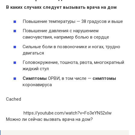
В каких случаях следует
вызывать врача на дом
Повышение температуры — 38 градусов и выше
Повышение давления с нарушением
самочувствия, например болью в сердце
Сильные боли в позвоночнике и ногах, трудно
двигаться
Головокружение, тошнота, рвота, многократный
жидкий стул
Симптомы
ОРВИ, в том числе —
симптомы
коронавируса
Cached
https://youtube.com/watch?v=Fo3eYN52xIw
Можно ли сейчас вызвать врача на дом?