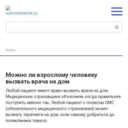
Перейти
к
контенту
Поиск:
Home
Можно ли взрослому человеку
вызвать врача на дом
Любой пациент имеет право вызвать врача на дом.
Медицинские страховщики объяснили, когда правильнее
поступить именно так. Любой пациент с полисом ОМС
(обязательного медицинского страхования) может
вызвать терапевта на дом, если самому добраться до
поликлиники тяжело.