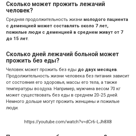
Сколько может прожить лежачий
человек?
Средняя продолжительность жизни
молодого пациента
с деменцией может составлять около 7 лет,
пожилые люди с деменцией в среднем живут от 7
до 15 лет
.
Сколько дней лежачий больной может
прожить без еды?
Человек может прожить без еды
до двух месяцев
.
Продолжительность жизни человека без питания зависит
от состояния его здоровья, массы его тела, а также
температуры воздуха. Например, мужчина весом 70 кг
может существовать без еды в среднем 20-25 дней.
Немного дольше могут прожить женщины и пожилые
люди.
https://youtube.com/watch?v=dCr6-LJh8X8