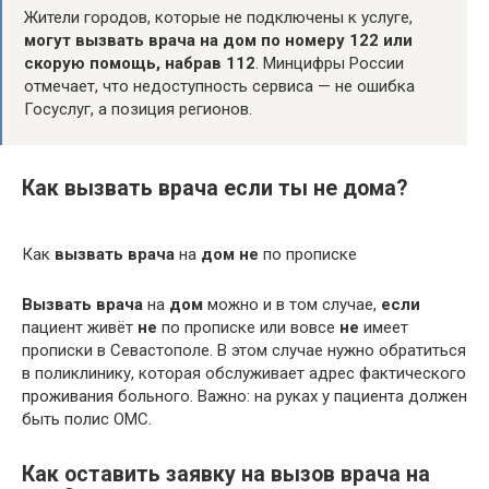
Жители городов, которые не подключены к услуге,
могут вызвать врача на дом по номеру 122 или
скорую помощь, набрав 112
. Минцифры России
отмечает, что недоступность сервиса — не ошибка
Госуслуг, а позиция регионов.
Как вызвать врача если ты не дома?
Как
вызвать врача
на
дом не
по прописке
Вызвать врача
на
дом
можно и в том случае,
если
пациент живёт
не
по прописке или вовсе
не
имеет
прописки в Севастополе. В этом случае нужно обратиться
в поликлинику, которая обслуживает адрес фактического
проживания больного. Важно: на руках у пациента должен
быть полис ОМС.
Как оставить заявку на вызов врача на