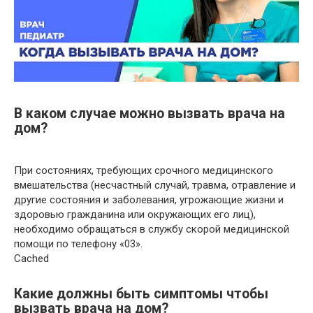
В каком случае можно вызвать врача на
дом?
При состояниях, требующих срочного медицинского
вмешательства (несчастный случай, травма, отравление и
другие состояния и заболевания, угрожающие жизни и
здоровью гражданина или окружающих его лиц),
необходимо обращаться в службу скорой медицинской
помощи по телефону «03».
Cached
Какие должны быть симптомы чтобы
вызвать врача на дом?