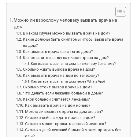
Можно ли взрослому человеку вызвать врача на
дом
В каком случае можно вызвать врача на дом?
Какие должны быть симптомы чтобы вызвать врача
на дом?
Как вызвать врача если ты не дома?
Как оставить заявку на вызов врача на дом?
Как вызвать врача на дом к лежачему больному?
Сколько ждать вызова врача на дом?
Как вызвать врача на дом по телефону?
Как вызвать врача на дом через WhatsApp?
Сколько стоит вызов врача на дом?
Что делать если лежачий больной в доме?
Какой больной считается лежачим?
Как вызвать врача на дом ночью?
Можно ли вызвать врача на дом онлайн?
Сколько сейчас ждать врача на дом?
Сколько может прожить лежачий человек?
Сколько дней лежачий больной может прожить без
еды?