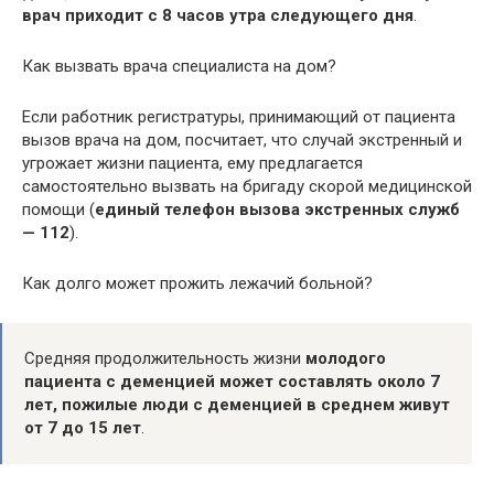
врач приходит с 8 часов утра следующего дня
.
Как вызвать врача специалиста на дом?
Если работник регистратуры, принимающий от пациента
вызов врача на дом, посчитает, что случай экстренный и
угрожает жизни пациента, ему предлагается
самостоятельно вызвать на бригаду скорой медицинской
помощи (
единый телефон вызова экстренных служб
— 112
).
Как долго может прожить лежачий больной?
Средняя продолжительность жизни
молодого
пациента с деменцией может составлять около 7
лет, пожилые люди с деменцией в среднем живут
от 7 до 15 лет
.