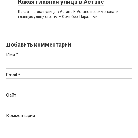
Какая главная улица в Астане
Какая главная улица в Астане В Астане переименовали
главную улицу страны – Орынбор. Парадный
Добавить комментарий
Имя
*
Email
*
Сайт
Комментарий