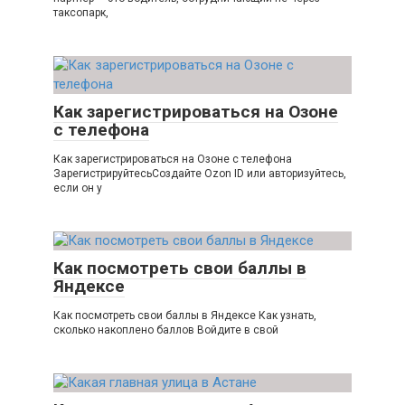
таксопарк,
Как зарегистрироваться на Озоне
с телефона
Как зарегистрироваться на Озоне с телефона
ЗарегистрируйтесьСоздайте Ozon ID или авторизуйтесь,
если он у
Как посмотреть свои баллы в
Яндексе
Как посмотреть свои баллы в Яндексе Как узнать,
сколько накоплено баллов Войдите в свой