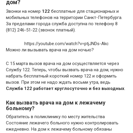
дом?
Звонки на номер
122
бесплатные для стационарных и
мобильных телефонов на территории Санкт-Петербурга.
За пределами города служба доступна по телефону 8
(812) 246-51-22 (звонок платный).
https://youtube.com/watch?v=ptjJNDs-Akc
Можно ли вызывать врача на дом ночью?
С 15 марта вызов врача на дом осуществляется через
Службу 122. Теперь, чтобы вызвать врача на дом, нужно
набрать бесплатный короткий номер 122 и оформить
вызов. При этом не надо ждать восьми утра, ведь
Служба 122 работает круглосуточно и без выходных
.
Как вызвать врача на дом к лежачему
больному?
Обратитесь в поликлинику по месту жительства
Состояние лежачего больного нужно контролировать
ежедневно. На дом к лежачему больному обязаны