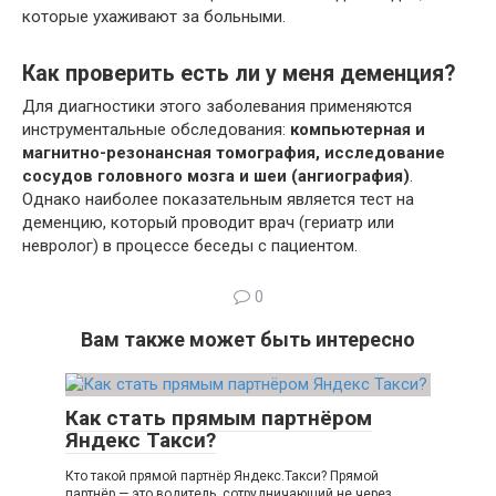
которые ухаживают за больными.
Как проверить есть ли у меня деменция?
Для диагностики этого заболевания применяются
инструментальные обследования:
компьютерная и
магнитно-резонансная томография, исследование
сосудов головного мозга и шеи (ангиография)
.
Однако наиболее показательным является тест на
деменцию, который проводит врач (гериатр или
невролог) в процессе беседы с пациентом.
0
Вам также может быть интересно
Как стать прямым партнёром
Яндекс Такси?
Кто такой прямой партнёр Яндекс.Такси? Прямой
партнёр — это водитель, сотрудничающий не через