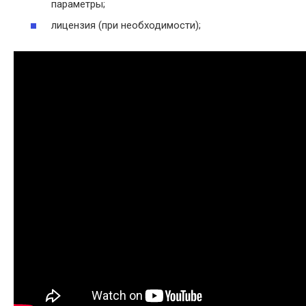
параметры;
лицензия (при необходимости);