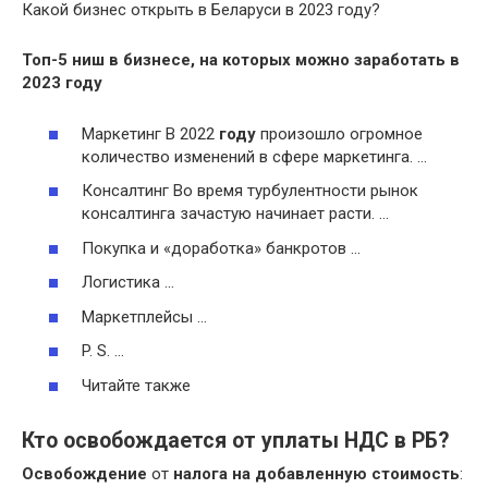
Какой бизнес открыть в Беларуси в 2023 году?
Топ-5 ниш в бизнесе, на которых можно заработать в
2023 году
Маркетинг В 2022
году
произошло огромное
количество изменений в сфере маркетинга. …
Консалтинг Во время турбулентности рынок
консалтинга зачастую начинает расти. …
Покупка и «доработка» банкротов …
Логистика …
Маркетплейсы …
P. S. …
Читайте также
Кто освобождается от уплаты НДС в РБ?
Освобождение
от
налога на добавленную стоимость
: