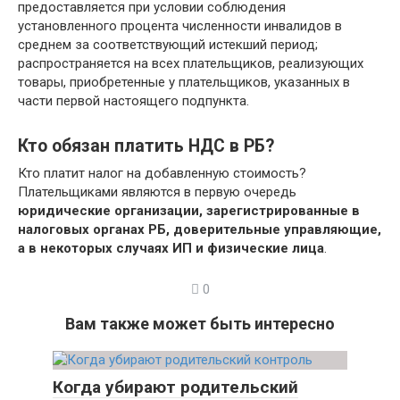
предоставляется при условии соблюдения
установленного процента численности инвалидов в
среднем за соответствующий истекший период;
распространяется на всех плательщиков, реализующих
товары, приобретенные у плательщиков, указанных в
части первой настоящего подпункта.
Кто обязан платить НДС в РБ?
Кто платит налог на добавленную стоимость?
Плательщиками являются в первую очередь
юридические организации, зарегистрированные в
налоговых органах РБ, доверительные управляющие,
а в некоторых случаях ИП и физические лица
.
0
Вам также может быть интересно
Когда убирают родительский