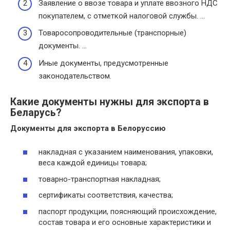
Заявление о ввозе товара и уплате ввозного НДС
покупателем, с отметкой налоговой службы. …
Товаросопроводительные (транспорные)
документы. …
Иные документы, предусмотренные
законодательством.
Какие документы нужны для экспорта в
Беларусь?
Документы
для
экспорта в Белоруссию
накладная с указанием наименования, упаковки,
веса каждой единицы товара;
товарно-транспортная накладная;
сертификаты соответствия, качества;
паспорт продукции, поясняющий происхождение,
состав товара и его основные характеристики и