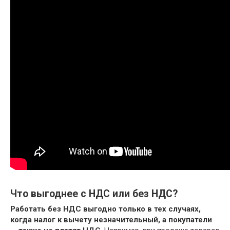
Что выгоднее с НДС или без НДС?
Работать без НДС выгодно только в тех случаях,
когда налог к вычету незначительный, а покупатели