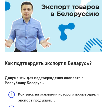
Как подтвердить экспорт в Беларусь?
Документы для подтверждения
экспорта
в
Республику
Беларусь
Контракт, на основании которого производился
экспорт
продукции. …