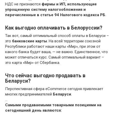
НДС не признаются
фирмы и ИП, использующие
упрощенную систему налогообложения и
перечисленные в статье 94 Налогового кодекса РБ
.
Как выгодно оплачивать в Белоруссии?
Так вот, самый оптимальный способ оплаты в Беларуси –
это
банковские карты
. На всей территории союзной
Республики работают наши карты «Мир», при этом от
какого банка будет ваша, — не важно. Единственное, что
может отличаться курс. Самый оптимальный вариант –
это карта «Мир» от Сбербанка.
Что сейчас выгодно продавать в
Беларуси?
Перспективная сфера eCommerce сегодня привлекает
многих предпринимателей
Беларуси
.
…
Самыми продаваемыми товарными позициями на
сегодняшний день являются: