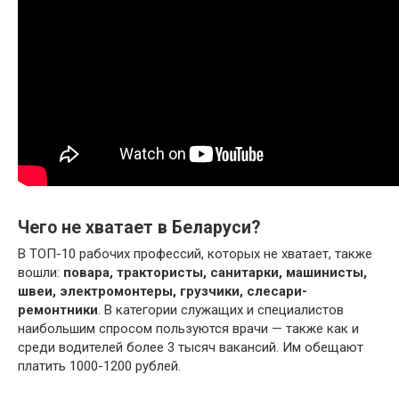
Чего не хватает в Беларуси?
В ТОП-10 рабочих профессий, которых не хватает, также
вошли:
повара, трактористы, санитарки, машинисты,
швеи, электромонтеры, грузчики, слесари-
ремонтники
. В категории служащих и специалистов
наибольшим спросом пользуются врачи — также как и
среди водителей более 3 тысяч вакансий. Им обещают
платить 1000-1200 рублей.