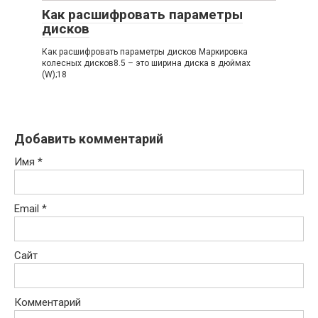
Как расшифровать параметры
дисков
Как расшифровать параметры дисков Маркировка
колесных дисков8.5 – это ширина диска в дюймах
(W);18
Добавить комментарий
Имя
*
Email
*
Сайт
Комментарий