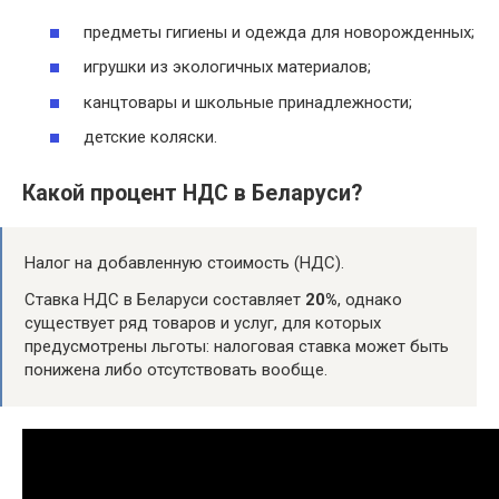
предметы гигиены и одежда для новорожденных;
игрушки из экологичных материалов;
канцтовары и школьные принадлежности;
детские коляски.
Какой процент НДС в Беларуси?
Налог на добавленную стоимость (НДС).
Ставка НДС в Беларуси составляет
20%
, однако
существует ряд товаров и услуг, для которых
предусмотрены льготы: налоговая ставка может быть
понижена либо отсутствовать вообще.