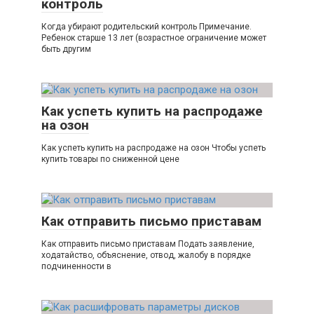
контроль
Когда убирают родительский контроль Примечание.
Ребенок старше 13 лет (возрастное ограничение может
быть другим
Как успеть купить на распродаже
на озон
Как успеть купить на распродаже на озон Чтобы успеть
купить товары по сниженной цене
Как отправить письмо приставам
Как отправить письмо приставам Подать заявление,
ходатайство, объяснение, отвод, жалобу в порядке
подчиненности в