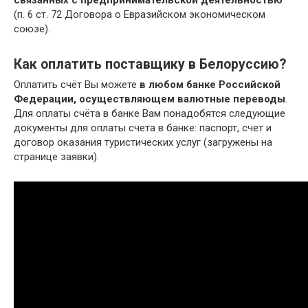
связанных с предпринимательской деятельностью
(п. 6 ст. 72 Договора о Евразийском экономическом
союзе).
Как оплатить поставщику в Белоруссию?
Оплатить счёт Вы можете
в любом банке Российской
Федерации, осуществляющем валютные переводы
.
Для оплаты счёта в банке Вам понадобятся следующие
документы для оплаты счета в банке: паспорт, счет и
договор оказания туристических услуг (загружены на
странице заявки).