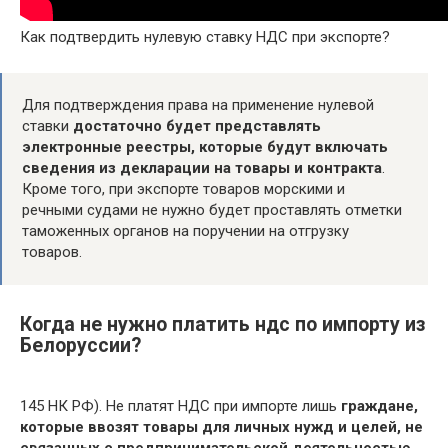
Как подтвердить нулевую ставку НДС при экспорте?
Для подтверждения права на применение нулевой
ставки
достаточно будет представлять
электронные реестры, которые будут включать
сведения из декларации на товары и контракта
.
Кроме того, при экспорте товаров морскими и
речными судами не нужно будет проставлять отметки
таможенных органов на поручении на отгрузку
товаров.
Когда не нужно платить ндс по импорту из
Белоруссии?
145 НК РФ). Не платят НДС при импорте лишь
граждане,
которые ввозят товары для личных нужд и целей, не