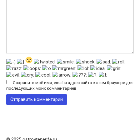
Сохранить моё имя, email и адрес сайта в этом браузере для
последующих моих комментариев.
© 2025 ostrovtenerife.ru