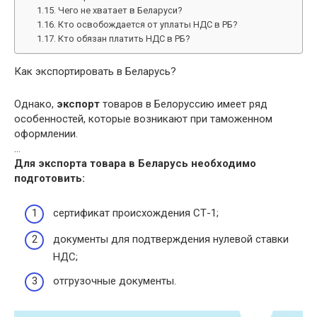
Чего не хватает в Беларуси?
Кто освобождается от уплаты НДС в РБ?
Кто обязан платить НДС в РБ?
Как экспортировать в Беларусь?
Однако,
экспорт
товаров в Белоруссию имеет ряд
особенностей, которые возникают при таможенном
оформлении.
…
Для экспорта товара в
Беларусь
необходимо
подготовить:
сертификат происхождения СТ-1;
документы для подтверждения нулевой ставки
НДС;
отгрузочные документы.