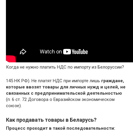
Когда не нужно платить НДС по импорту из Белоруссии?
145 НК РФ). Не платят НДС при импорте лишь
граждане,
которые ввозят товары для личных нужд и целей, не
связанных с предпринимательской деятельностью
(п. 6 ст. 72 Договора о Евразийском экономическом
союзе).
Как продавать товары в Беларусь?
Процесс проходит в такой последовательности: