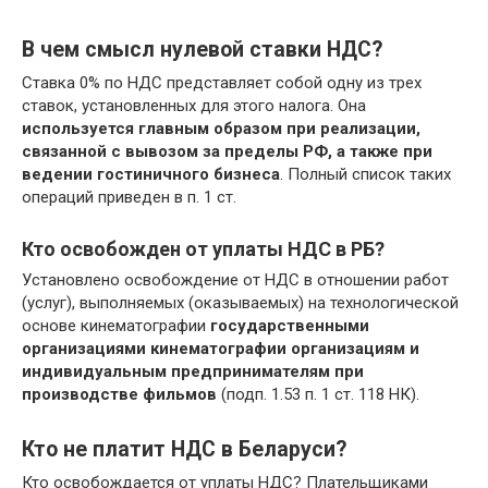
В чем смысл нулевой ставки НДС?
Ставка 0% по НДС представляет собой одну из трех
ставок, установленных для этого налога. Она
используется главным образом при реализации,
связанной с вывозом за пределы РФ, а также при
ведении гостиничного бизнеса
. Полный список таких
операций приведен в п. 1 ст.
Кто освобожден от уплаты НДС в РБ?
Установлено освобождение от НДС в отношении работ
(услуг), выполняемых (оказываемых) на технологической
основе кинематографии
государственными
организациями кинематографии организациям и
индивидуальным предпринимателям при
производстве фильмов
(подп. 1.53 п. 1 ст. 118 НК).
Кто не платит НДС в Беларуси?
Кто освобождается от уплаты НДС? Плательщиками