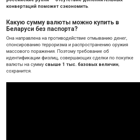
конвертаций поможет сэкономить
.
Какую сумму валюты можно купить в
Беларуси без паспорта?
Она направлена на противодействие отмыванию денег,
спонсированию терроризма и распространению оружия
массового поражения. Поэтому требование об
идентификации физлиц, совершающих сделки по покупке
валюты на сумму
свыше 1 тыс.
базовых величин
,
сохранится.