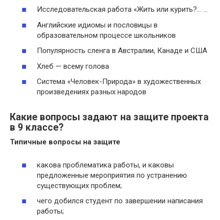
Исследовательская работа «Жить или курить?… …
Английские идиомы и пословицы в
образовательном процессе школьников
Популярность сленга в Австралии, Канаде и США
Хлеб — всему голова
Система «Человек-Природа» в художественных
произведениях разных народов
Какие вопросы задают на защите проекта
в 9 классе?
Типичные
вопросы
на
защите
какова проблематика работы, и каковы
предложенные мероприятия по устранению
существующих проблем;
чего добился студент по завершении написания
работы;