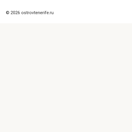
© 2026 ostrovtenerife.ru