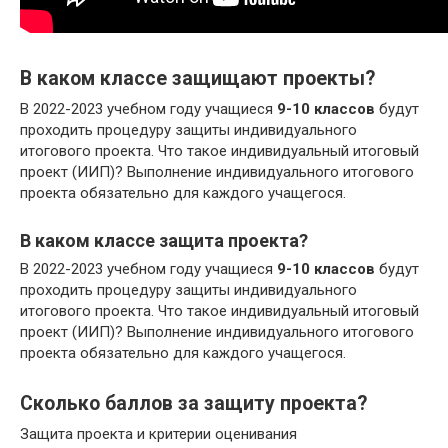
В каком классе защищают проекты?
В 2022-2023 учебном году учащиеся
9-10 классов
будут
проходить процедуру защиты индивидуального
итогового проекта. Что такое индивидуальный итоговый
проект (ИИП)? Выполнение индивидуального итогового
проекта обязательно для каждого учащегося.
В каком классе защита проекта?
В 2022-2023 учебном году учащиеся
9-10 классов
будут
проходить процедуру защиты индивидуального
итогового проекта. Что такое индивидуальный итоговый
проект (ИИП)? Выполнение индивидуального итогового
проекта обязательно для каждого учащегося.
Сколько баллов за защиту проекта?
Защита проекта и критерии оценивания