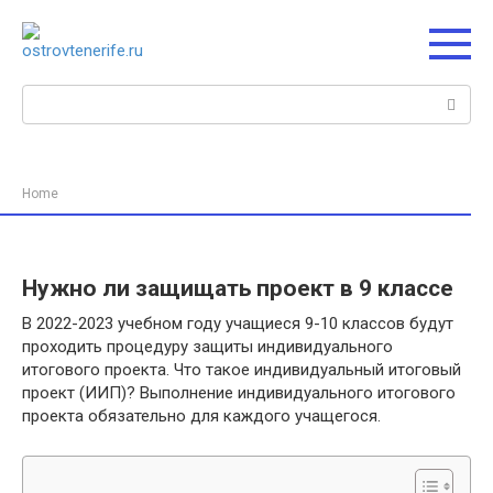
Перейти
к
контенту
Поиск:
Home
Нужно ли защищать проект в 9 классе
В 2022-2023 учебном году учащиеся 9-10 классов будут
проходить процедуру защиты индивидуального
итогового проекта. Что такое индивидуальный итоговый
проект (ИИП)? Выполнение индивидуального итогового
проекта обязательно для каждого учащегося.