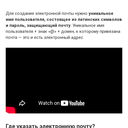
Для создания электронной почты нужно
уникальное
имя пользователя, состоящее из латинских символов
и пароль, защищающий почту
. Уникальное имя
пользователя + знак «@» + домен, к которому привязана
почта — это и есть электронный адрес.
Где указать электронную почту?