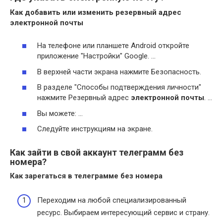
Как добавить или изменить резервный адрес
электронной почты
На телефоне или планшете Android откройте
приложение "Настройки" Google. …
В верхней части экрана нажмите Безопасность.
В разделе "Способы подтверждения личности"
нажмите Резервный адрес
электронной почты
. …
Вы можете: …
Следуйте инструкциям на экране.
Как зайти в свой аккаунт телеграмм без
номера?
Как зарегаться в
телеграмме без номера
Переходим на любой специализированный
ресурс. Выбираем интересующий сервис и страну.