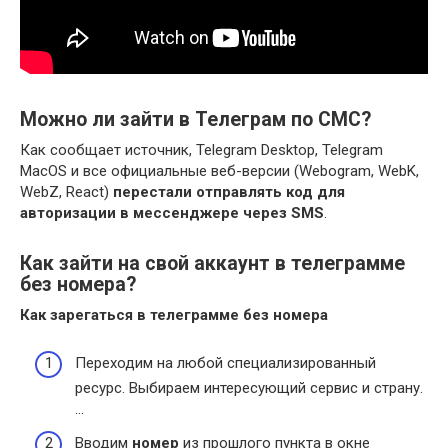
Можно ли зайти в Телеграм по СМС?
Как сообщает источник, Telegram Desktop, Telegram
MacOS и все официальные веб-версии (Webogram, WebK,
WebZ, React)
перестали отправлять код для
авторизации в мессенджере через SMS
.
Как зайти на свой аккаунт в телеграмме
без номера?
Как зарегаться в
телеграмме без номера
Переходим на любой специализированный
ресурс. Выбираем интересующий сервис и страну.
…
Вводим
номер
из прошлого пункта в окне