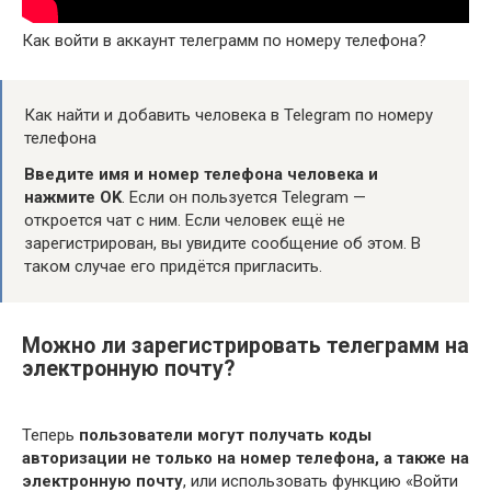
Как войти в аккаунт телеграмм по номеру телефона?
Как найти и добавить человека в Telegram по номеру
телефона
Введите имя и номер телефона человека и
нажмите OK
. Если он пользуется Telegram —
откроется чат с ним. Если человек ещё не
зарегистрирован, вы увидите сообщение об этом. В
таком случае его придётся пригласить.
Можно ли зарегистрировать телеграмм на
электронную почту?
Теперь
пользователи могут получать коды
авторизации не только на номер телефона, а также на
электронную почту
, или использовать функцию «Войти