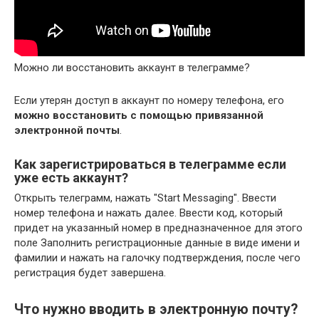
Можно ли восстановить аккаунт в телеграмме?
Если утерян доступ в аккаунт по номеру телефона, его
можно восстановить с помощью привязанной
электронной почты
.
Как зарегистрироваться в телеграмме если
уже есть аккаунт?
Открыть телеграмм, нажать "Start Messaging". Ввести
номер телефона и нажать далее. Ввести код, который
придет на указанный номер в предназначенное для этого
поле Заполнить регистрационные данные в виде имени и
фамилии и нажать на галочку подтверждения, после чего
регистрация будет завершена.
Что нужно вводить в электронную почту?