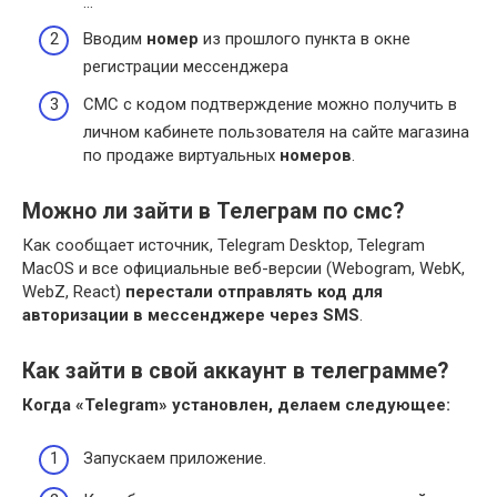
…
Вводим
номер
из прошлого пункта в окне
регистрации мессенджера
СМС с кодом подтверждение можно получить в
личном кабинете пользователя на сайте магазина
по продаже виртуальных
номеров
.
Можно ли зайти в Телеграм по смс?
Как сообщает источник, Telegram Desktop, Telegram
MacOS и все официальные веб-версии (Webogram, WebK,
WebZ, React)
перестали отправлять код для
авторизации в мессенджере через SMS
.
Как зайти в свой аккаунт в телеграмме?
Когда «
Telegram
» установлен, делаем следующее:
Запускаем приложение.