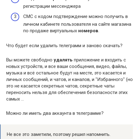
регистрации мессенджера
СМС с кодом подтверждение можно получить в
личном кабинете пользователя на сайте магазина
по продаже виртуальных
номеров
.
Что будет если удалить телеграмм и заново скачать?
Вы можете свободно
удалять
приложение и входить с
новых устройств, и все ваши сообщения, видео, файлы,
музыка и всё остальное будут на месте, это касается и
личных сообщений, и чатов, и каналов, и "Избранного" (но
это не касается секретных чатов, секретные чаты
переносить нельзя для обеспечения безопасности этих
самых …
Можно ли иметь два аккаунта в телеграмме?
Не все это заметили, поэтому решил напомнить.