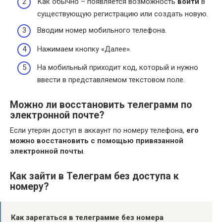
Как обычно – появляется возможность
войти
в
существующую регистрацию или создать новую.
Вводим номер мобильного телефона.
Нажимаем кнопку «Далее».
На мобильный приходит код, который и нужно
ввести в представляемом текстовом поле.
Можно ли восстановить телеграмм по
электронной почте?
Если утерян доступ в аккаунт по номеру телефона,
его
можно восстановить с помощью привязанной
электронной почты
.
Как зайти в Телеграм без доступа к
номеру?
Как зарегаться в телеграмме
без
номера