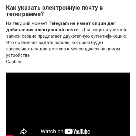
Как указать электронную почту в
телеграмме?
На текущий момент
Telegram не имеет опции для
добавления электронной почты
. Для защиты учётной
записи сервис предлагает двухэтапную аутентификацию.
Это позволяет задать пароль, который будет
запрашиваться для доступа к мессенджеру на новом
устройстве.
Cached