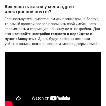
Как узнать какой у меня адрес
электронной почты?
Если пользуетесь смартфоном или планшетом на Android,
то самый простой способ вспомнить свой имейл — это
просмотреть информацию об аккаунте в настройках. Для
этого
откройте настройки гаджета и перейдите в
пункт «Аккаунты»
. Здесь будут собраны все ваши
учётные записи, включая соцсети, мессенджеры и имейл.