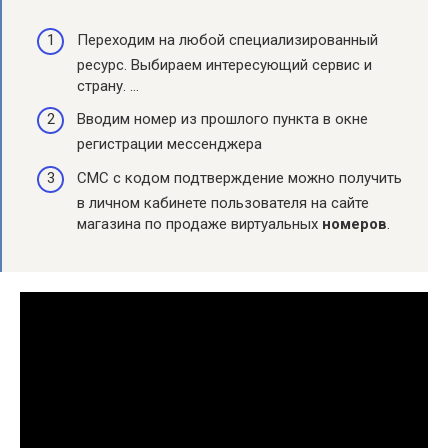
Переходим на любой специализированный
ресурс. Выбираем интересующий сервис и
страну. …
Вводим номер из прошлого пункта в окне
регистрации мессенджера
СМС с кодом подтверждение можно получить
в личном кабинете пользователя на сайте
магазина по продаже виртуальных
номеров
.