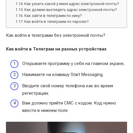
Как узнать какой у меня адрес электронной почты?
Как должен выглядеть адрес электронной почты?
Как зайти в телеграмм по нику?
Как войти в телеграмм по паролю?
Как войти в телеграмм без электронной почты?
Как войти в Телеграм
на разных устройствах
Открываете программу у себя на главном экране;
Нажимаете на клавишу Start Messaging;
Вводите свой номер телефона как во время
регистрации;
Вам должно прийти СМС с кодом. Код нужно
ввести в нижнем поле.