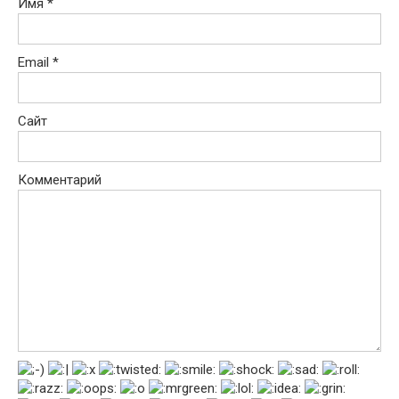
Имя
*
Email
*
Сайт
Комментарий