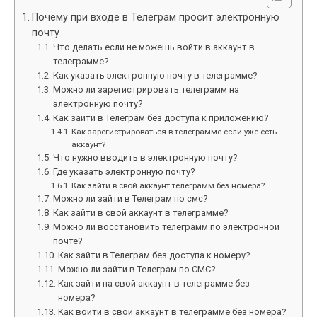
Почему при входе в Телеграм просит электронную
почту
Что делать если не можешь войти в аккаунт в
телеграмме?
Как указать электронную почту в телеграмме?
Можно ли зарегистрировать телеграмм на
электронную почту?
Как зайти в Телеграм без доступа к приложению?
Как зарегистрироваться в телеграмме если уже есть
аккаунт?
Что нужно вводить в электронную почту?
Где указать электронную почту?
Как зайти в свой аккаунт телеграмм без номера?
Можно ли зайти в Телеграм по смс?
Как зайти в свой аккаунт в телеграмме?
Можно ли восстановить телеграмм по электронной
почте?
Как зайти в Телеграм без доступа к номеру?
Можно ли зайти в Телеграм по СМС?
Как зайти на свой аккаунт в телеграмме без
номера?
Как войти в свой аккаунт в телеграмме без номера?