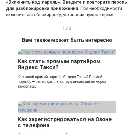
«Включить код-пароль».
Введите и повторите пароль
для разблокировки приложения
. При необходимости
включите автоблокировку, установив нужное время.
0
Вам также может быть интересно
Как стать прямым партнёром
Яндекс Такси?
Кто такой прямой партнёр Яндекс.Такси? Прямой
партнёр — это водитель, сотрудничающий не через
таксопарк,
Как зарегистрироваться на Озоне
с телефона