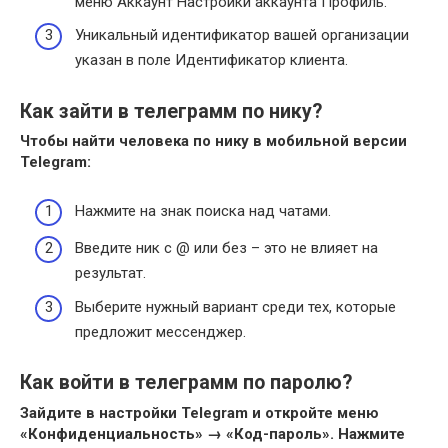
меню Аккаунт Настройки аккаунта Профиль.
Уникальный идентификатор вашей организации
указан в поле Идентификатор клиента.
Как зайти в телеграмм по нику?
Чтобы найти человека по
нику
в мобильной версии
Telegram
:
Нажмите на знак поиска над чатами.
Введите ник с @ или без – это не влияет на
результат.
Выберите нужный вариант среди тех, которые
предложит мессенджер.
Как войти в телеграмм по паролю?
Зайдите в настройки Telegram и откройте меню
«Конфиденциальность» → «Код-пароль».
Нажмите