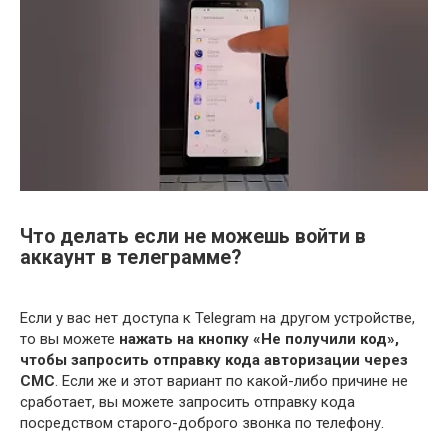
Что делать если не можешь войти в
аккаунт в телеграмме?
Если у вас нет доступа к Telegram на другом устройстве,
то вы можете
нажать на кнопку «Не получили код»,
чтобы запросить отправку кода авторизации через
СМС
. Если же и этот вариант по какой-либо причине не
сработает, вы можете запросить отправку кода
посредством старого-доброго звонка по телефону.