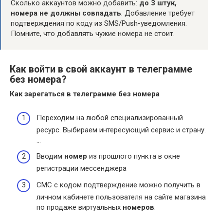
Сколько аккаунтов можно добавить:
до 3 штук,
номера не должны совпадать
. Добавление требует
подтверждения по коду из SMS/Push-уведомления.
Помните, что добавлять чужие номера не стоит.
Как войти в свой аккаунт в телеграмме
без номера?
Как зарегаться в
телеграмме без номера
Переходим на любой специализированный
ресурс. Выбираем интересующий сервис и страну.
…
Вводим
номер
из прошлого пункта в окне
регистрации мессенджера
СМС с кодом подтверждение можно получить в
личном кабинете пользователя на сайте магазина
по продаже виртуальных
номеров
.