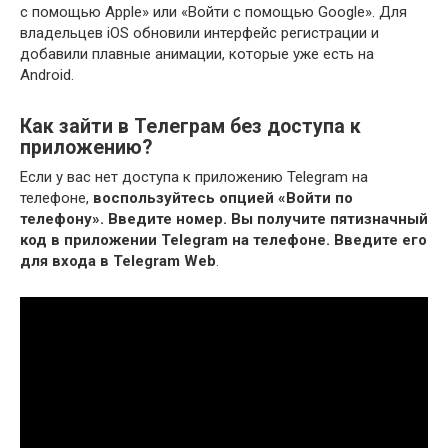
с помощью Apple» или «Войти с помощью Google». Для
владельцев iOS обновили интерфейс регистрации и
добавили плавные анимации, которые уже есть на
Android.
Как зайти в Телеграм без доступа к
приложению?
Если у вас нет доступа к приложению Telegram на
телефоне,
воспользуйтесь опцией «Войти по
телефону».
Введите номер.
Вы получите пятизначный
код в приложении Telegram на телефоне.
Введите его
для входа в Telegram Web
.