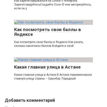
Как зарегистрироваться на Озоне с телефона
ЗарегистрируйтесьСоздайте Ozon ID или авторизуйтесь,
если он у
Как посмотреть свои баллы в
Яндексе
Как посмотреть свои баллы в Яндексе Как узнать,
сколько накоплено баллов Войдите в свой
Какая главная улица в Астане
Какая главная улица в Астане В Астане переименовали
главную улицу страны – Орынбор. Парадный
Добавить комментарий