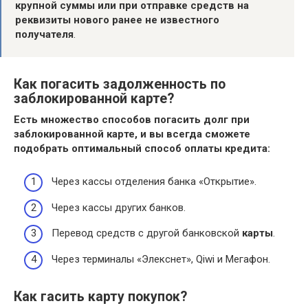
крупной суммы или при отправке средств на
реквизиты нового ранее не известного
получателя
.
Как погасить задолженность по
заблокированной карте?
Есть множество способов
погасить долг
при
заблокированной карте
, и вы всегда сможете
подобрать оптимальный способ оплаты кредита:
Через кассы отделения банка «Открытие».
Через кассы других банков.
Перевод средств с другой банковской
карты
.
Через терминалы «Элекснет», Qiwi и Мегафон.
Как гасить карту покупок?