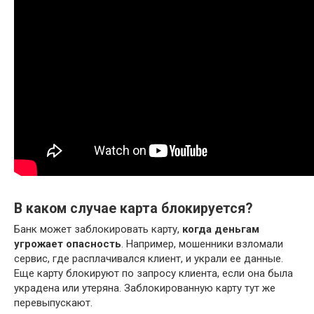
В каком случае карта блокируется?
Банк может заблокировать карту,
когда деньгам
угрожает опасность
. Например, мошенники взломали
сервис, где расплачивался клиент, и украли ее данные.
Еще карту блокируют по запросу клиента, если она была
украдена или утеряна. Заблокированную карту тут же
перевыпускают.