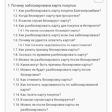
Почему заблокирована карта покупок
Как разблокировать карту покупок Белгазпромбанк?
Когда блокируют карту при просрочке?
В каком случае блокируют карту?
Как разблокировать карту для покупок в Интернете?
На каком основании блокируют карты?
Как разблокировать карту если она заблокирована?
Почему не удается оплатить картой?
Как погасить задолженность по карте покупок?
Как узнать причину блокировки карты?
Сколько по времени разблокировать карту?
Можно ли разблокировать карту после блокировки?
Какие могут быть причины блокировки карты?
Можно ли будет разблокировать карту после
блокировки?
Как отменить блокировку карты?
Как погасить задолженность по заблокированной
карте?
Как гасить карту покупок?
В каком случае карта блокируется?
Можно ли после блокировки карты ее
разблокировать?