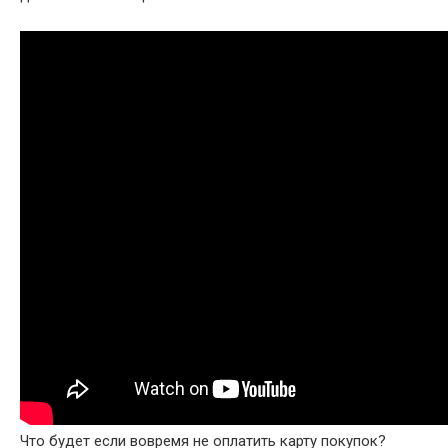
Что будет если вовремя не оплатить карту покупок?