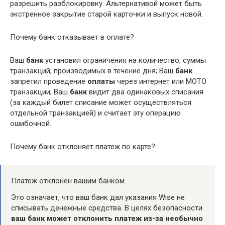
разрешить разблокировку. Альтернативой может быть
экстренное закрытие старой карточки и выпуск новой.
Почему банк отказывает в оплате?
Ваш
банк
установил ограничения на количество, суммы
транзакций, производимых в течение дня; Ваш
банк
запретил проведение
оплаты
через интернет или MOTO
транзакции; Ваш
банк
видит два одинаковых списания
(за каждый билет списание может осуществляться
отдельной транзакцией) и считает эту операцию
ошибочной.
Почему банк отклоняет платеж по карте?
Платеж отклонен вашим банком
Это означает, что ваш банк дал указания Wise не
списывать денежные средства. В целях безопасности
ваш банк может отклонить платеж из-за необычно