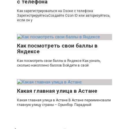
с телефона
Как зарегистрироваться на Озоне с телефона
ЗарегистрируйтесьСоздайте Ozon ID или авторизуйтесь,
если он у
Как посмотреть свои баллы в
Яндексе
Как посмотреть свои баллы в Яндексе Как узнать,
сколько накоплено баллов Войдите в свой
Какая главная улица в Астане
Какая главная улица в Астане В Астане переименовали
главную улицу страны – Орынбор. Парадный