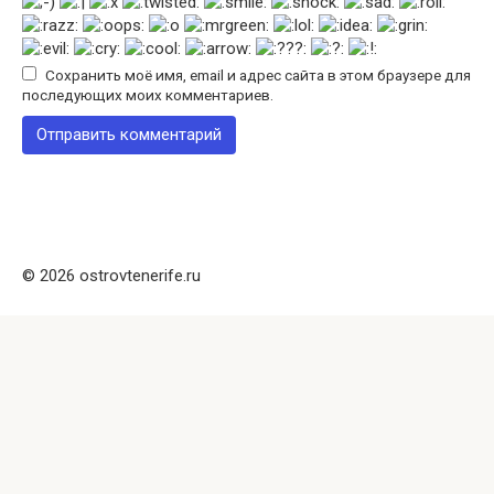
Сохранить моё имя, email и адрес сайта в этом браузере для
последующих моих комментариев.
© 2026 ostrovtenerife.ru