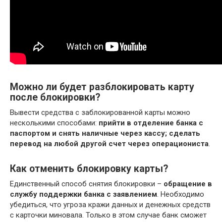
Можно ли будет разблокировать карту
после блокировки?
Вывести средства с заблокированной карты можно
несколькими способами:
прийти в отделение банка с
паспортом и снять наличные через кассу;
сделать
перевод на любой другой счет через операциониста
.
Как отменить блокировку карты?
Единственный способ снятия блокировки –
обращение в
службу поддержки банка с заявлением
. Необходимо
убедиться, что угроза кражи данных и денежных средств
с карточки миновала. Только в этом случае банк сможет