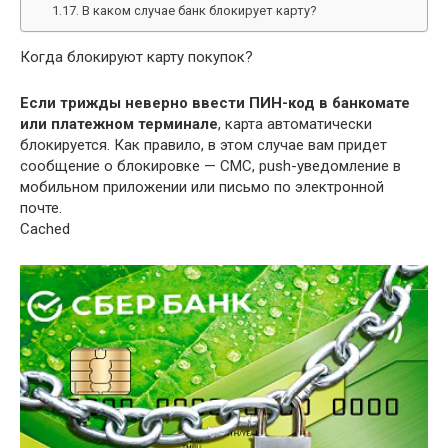
В каком случае банк блокирует карту?
Когда блокируют карту покупок?
Если трижды неверно ввести ПИН-код в банкомате
или платежном терминале
, карта автоматически
блокируется. Как правило, в этом случае вам придет
сообщение о блокировке — СМС, push-уведомление в
мобильном приложении или письмо по электронной
почте.
Cached