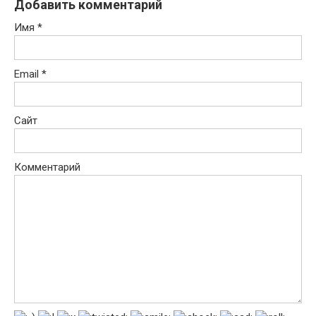
Добавить комментарий
Имя
*
Email
*
Сайт
Комментарий