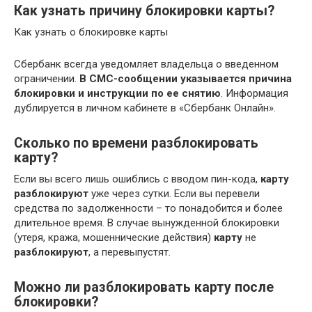
Как узнать причину блокировки карты?
Как узнать о блокировке карты
Сбербанк всегда уведомляет владельца о введенном
ограничении.
В СМС-сообщении указывается причина
блокировки и инструкции по ее снятию
. Информация
дублируется в личном кабинете в «Сбербанк Онлайн».
Сколько по времени разблокировать
карту?
Если вы всего лишь ошиблись с вводом пин-кода,
карту
разблокируют
уже через сутки. Если вы перевели
средства по задолженности – то понадобится и более
длительное время. В случае вынужденной блокировки
(утеря, кража, мошеннические действия)
карту
не
разблокируют
, а перевыпустят.
Можно ли разблокировать карту после
блокировки?