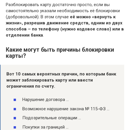
Разблокировать карту достаточно просто, если вы
самостоятельно указали необходимость её блокировки
(добровольной). В этом случае
её можно «вернуть к
жизни», разрешив движение средств, одним из двух
способов – по телефону (нужно кодовое слово) или в
отделении банка
.
Какие могут быть причины блокировки
карты?
Вот 10 самых вероятных
причин
, по которым банк
может заблокировать
карту
или ввести
ограничения по счету.
Нарушение договора …
Возможное нарушение закона № 115-ФЗ …
Подозрительные операции …
Покупки за границей …