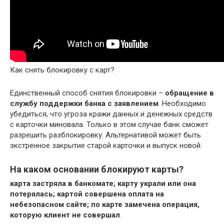
Как снять блокировку с карт?
Единственный способ снятия блокировки –
обращение в
службу поддержки банка с заявлением
. Необходимо
убедиться, что угроза кражи данных и денежных средств
с карточки миновала. Только в этом случае банк сможет
разрешить разблокировку. Альтернативой может быть
экстренное закрытие старой карточки и выпуск новой.
На каком основании блокируют карты?
карта застряла в банкомате;
карту украли или она
потерялась;
картой совершена оплата на
небезопасном сайте;
по карте замечена операция,
которую клиент не совершал
.