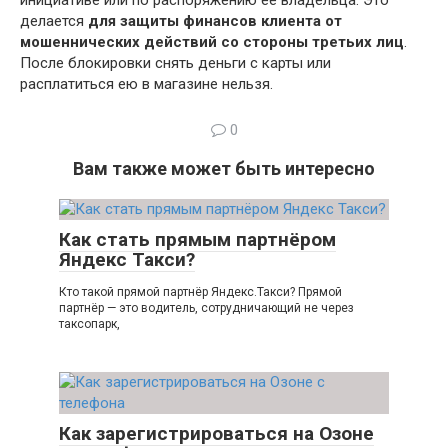
инициативе или по распоряжению ее владельца. Это
делается
для защиты финансов клиента от
мошеннических действий со стороны третьих лиц
.
После блокировки снять деньги с карты или
расплатиться ею в магазине нельзя.
0
Вам также может быть интересно
Как стать прямым партнёром
Яндекс Такси?
Кто такой прямой партнёр Яндекс.Такси? Прямой
партнёр — это водитель, сотрудничающий не через
таксопарк,
Как зарегистрироваться на Озоне