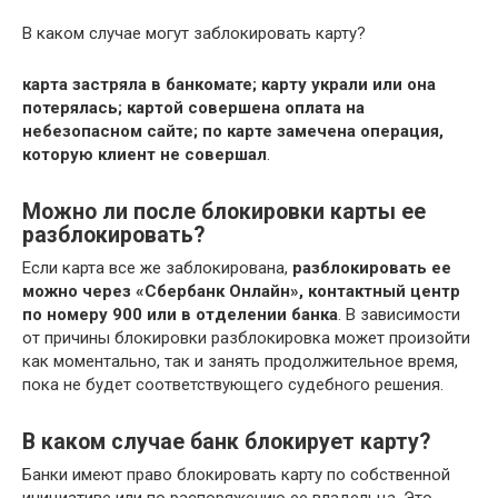
В каком случае могут заблокировать карту?
карта застряла в банкомате;
карту украли или она
потерялась;
картой совершена оплата на
небезопасном сайте;
по карте замечена операция,
которую клиент не совершал
.
Можно ли после блокировки карты ее
разблокировать?
Если карта все же заблокирована,
разблокировать ее
можно через «Сбербанк Онлайн», контактный центр
по номеру 900 или в отделении банка
. В зависимости
от причины блокировки разблокировка может произойти
как моментально, так и занять продолжительное время,
пока не будет соответствующего судебного решения.
В каком случае банк блокирует карту?
Банки имеют право блокировать карту по собственной