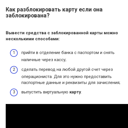
Как разблокировать карту если она
заблокирована?
Вывести средства с
заблокированной карты
можно
несколькими способами:
прийти в отделение банка с паспортом и снять
наличные через кассу;
сделать перевод на любой другой счет через
операциониста. Для это нужно предоставить
паспортные данные и реквизиты для зачисления;
выпустить виртуальную
карту
.