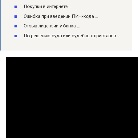
Покупки в интернете …
Ошибка при введении ПИН-кода …
Отзыв лицензии у банка …
По решению суда или судебных приставов