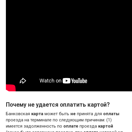
Почему не удается оплатить картой?
Банковская
карта
может быть
не
принята для
оплаты
проезда на терминале по следующим причинам: (1)
имеется задолженность по
оплате
проезда
картой