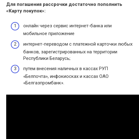
Для погашения рассрочки достаточно пополнить
«
Карту покупок
»:
онлайн через сервис интернет-банка или
мобильное приложение
интернет-переводом с платежной карточки любых
банков, зарегистрированных на территории
Республики Беларусь;
путем внесения наличных в кассах РУП
«Белпочта», инфокиосках и кассах ОАО
«Белгазпромбанк».