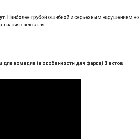
ут
. Наиболее грубой ошибкой и серьезным нарушением нор
ончания спектакля.
 и для комедии (в особенности для фарса) 3 актов
.