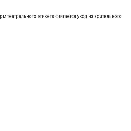
м театрального этикета считается уход из зрительного