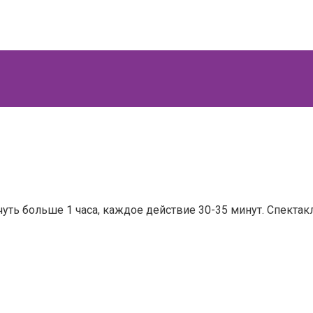
уть больше 1 часа, каждое действие 30-35 минут. Спектакл