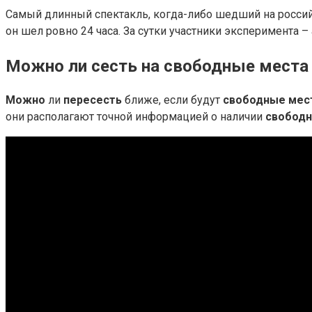
Самый длинный спектакль, когда-либо шедший на росси
он шел ровно 24 часа. За сутки участники эксперимента – 
Можно ли сесть на свободные места 
Можно
ли
пересесть
ближе, если будут
свободные мес
они располагают точной информацией о наличии
свободн