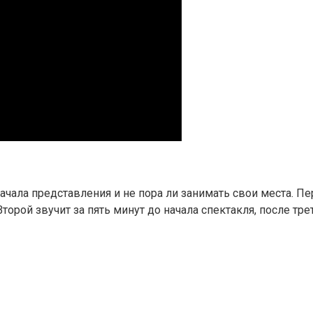
ачала представления и не пора ли занимать свои места. П
торой звучит за пять минут до начала спектакля, после тре