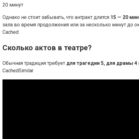
20 минут
Однако не стоит забывать, что антракт длится
15 — 20 мин
зала во время продолжения или за несколько минут до ок
Cached
Сколько актов в театре?
Обычная традиция требует
для трагедии 5, для драмы 4
CachedSimilar