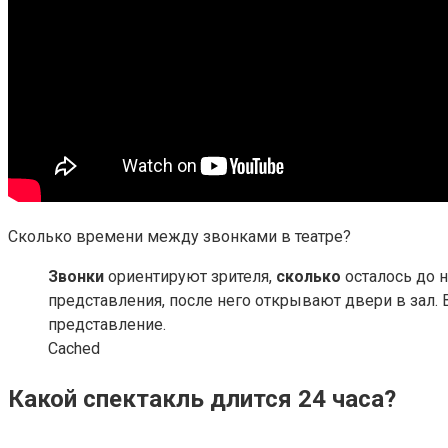
Сколько времени между звонками в театре?
Звонки
ориентируют зрителя,
сколько
осталось до н
представления, после него открывают двери в зал. В
представление.
Cached
Какой спектакль длится 24 часа?