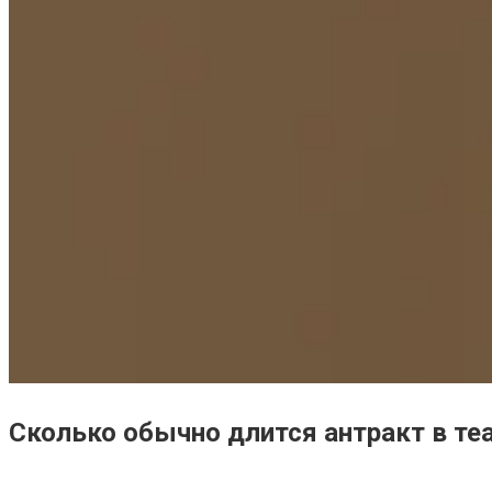
Сколько обычно длится антракт в те