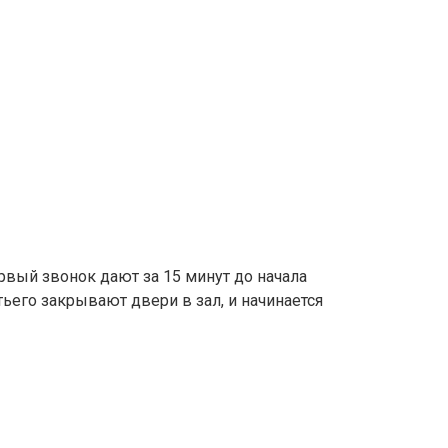
ервый звонок дают за 15 минут до начала
тьего закрывают двери в зал, и начинается