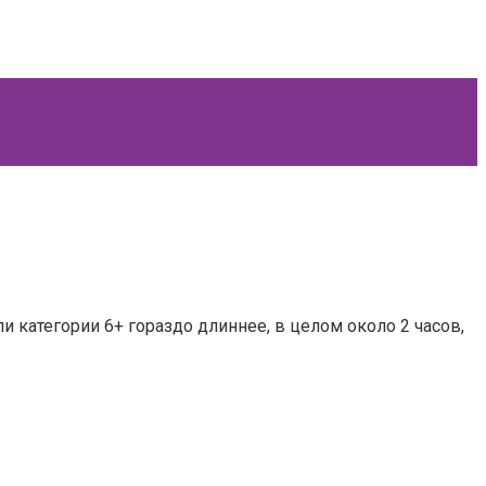
и категории 6+ гораздо длиннее, в целом около 2 часов,