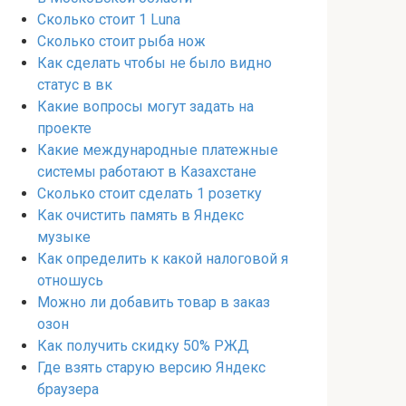
Сколько стоит 1 Luna
Сколько стоит рыба нож
Как сделать чтобы не было видно
статус в вк
Какие вопросы могут задать на
проекте
Какие международные платежные
системы работают в Казахстане
Сколько стоит сделать 1 розетку
Как очистить память в Яндекс
музыке
Как определить к какой налоговой я
отношусь
Можно ли добавить товар в заказ
озон
Как получить скидку 50% РЖД
Где взять старую версию Яндекс
браузера