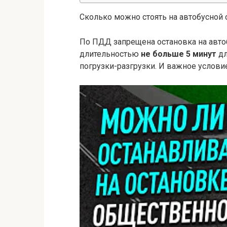
Сколько можно стоять на автобусной 
По ПДД запрещена остановка на авто
длительностью
не больше 5 минут
дл
погрузки-разгрузки. И важное услови