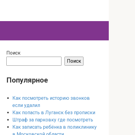
Поиск
Поиск
Популярное
Как посмотреть историю звонков
если удалил
Как попасть в Луганск без прописки
Штраф за парковку где посмотреть
Как записать ребёнка в поликлинику
в Московской области