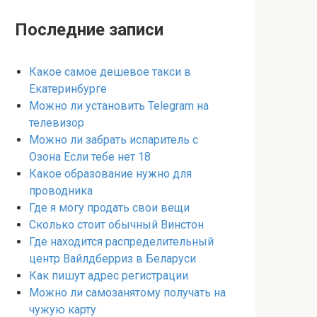
Последние записи
Какое самое дешевое такси в
Екатеринбурге
Можно ли установить Telegram на
телевизор
Можно ли забрать испаритель с
Озона Если тебе нет 18
Какое образование нужно для
проводника
Где я могу продать свои вещи
Сколько стоит обычный Винстон
Где находится распределительный
центр Вайлдберриз в Беларуси
Как пишут адрес регистрации
Можно ли самозанятому получать на
чужую карту