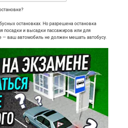
остановке?
бусных остановках. Но разрешена остановка
я посадки и высадки пассажиров или для
е — ваш автомобиль не должен мешать автобусу.