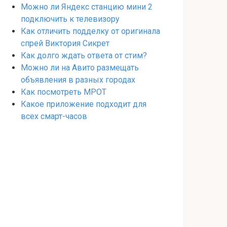
Можно ли Яндекс станцию мини 2
подключить к телевизору
Как отличить подделку от оригинала
спрей Виктория Сикрет
Как долго ждать ответа от стим?
Можно ли на Авито размещать
объявления в разных городах
Как посмотреть МРОТ
Какое приложение подходит для
всех смарт-часов