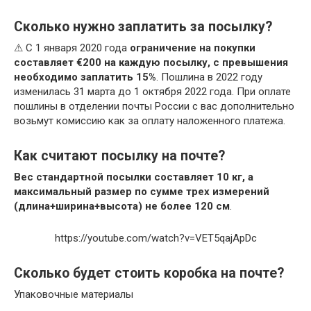
Сколько нужно заплатить за посылку?
⚠ С 1 января 2020 года
ограничение на покупки
составляет €200 на каждую посылку, с превышения
необходимо заплатить 15%
. Пошлина в 2022 году
изменилась 31 марта до 1 октября 2022 года. При оплате
пошлины в отделении почты России с вас дополнительно
возьмут комиссию как за оплату наложенного платежа.
Как считают посылку на почте?
Вес стандартной посылки составляет 10 кг, а
максимальный размер по сумме трех измерений
(длина+ширина+высота) не более 120 см
.
https://youtube.com/watch?v=VET5qajApDc
Сколько будет стоить коробка на почте?
Упаковочные материалы