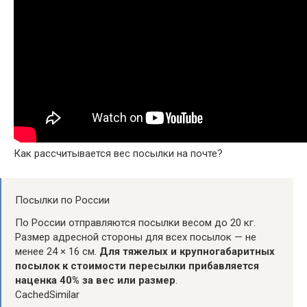
Как рассчитывается вес посылки на почте?
Посылки по России
По России отправляются посылки весом до 20 кг.
Размер адресной стороны для всех посылок — не
менее 24 × 16 см.
Для тяжелых и крупногабаритных
посылок к стоимости пересылки прибавляется
наценка 40% за вес или размер
.
CachedSimilar