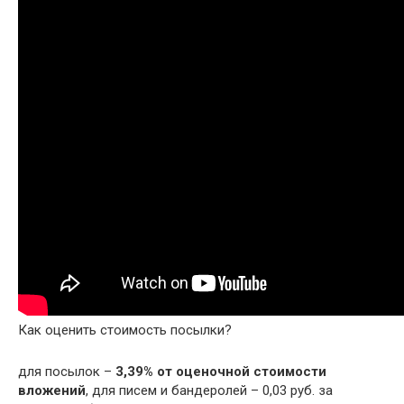
Как оценить стоимость посылки?
для посылок –
3,39% от оценочной стоимости
вложений
, для писем и бандеролей – 0,03 руб. за