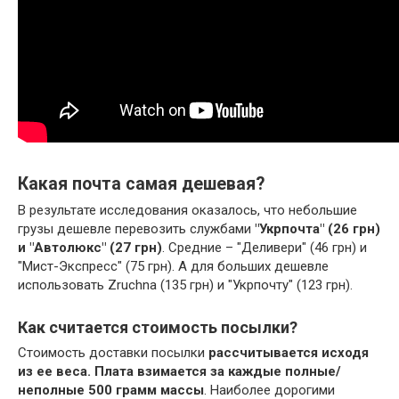
Какая почта самая дешевая?
В результате исследования оказалось, что небольшие
грузы дешевле перевозить службами
"Укрпочта" (26 грн)
и "Автолюкс" (27 грн)
. Средние – "Деливери" (46 грн) и
"Мист-Экспресс" (75 грн). А для больших дешевле
использовать Zruchna (135 грн) и "Укрпочту" (123 грн).
Как считается стоимость посылки?
Стоимость доставки посылки
рассчитывается исходя
из ее веса.
Плата взимается за каждые полные/
неполные 500 грамм массы
. Наиболее дорогими