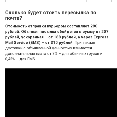
Сколько будет стоить пересылка по
почте?
Стоимость отправки курьером составляет 290
рублей.
Обычная посылка обойдется в сумму от 207
рублей, ускоренная – от 168 рублей, а через Express
Mail Service (EMS) – от 310 рублей
. При заказе
доставки с объявленной ценностью взимается
дополнительная плата от 3% – для обычных грузов и
0,42% – для EMS.