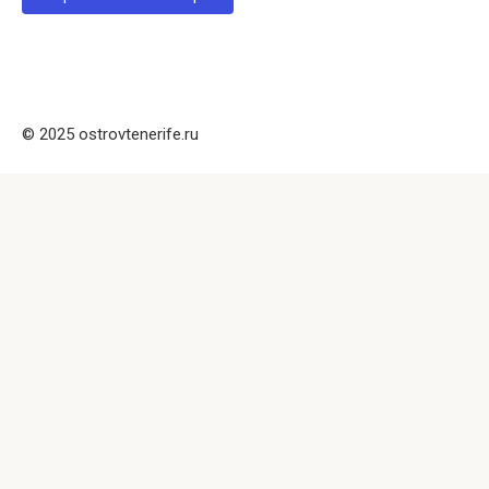
© 2025 ostrovtenerife.ru