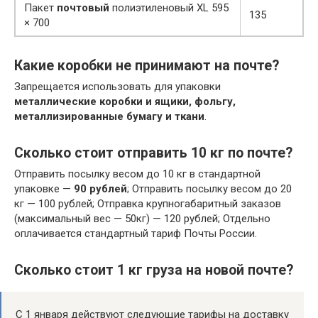
Пакет
почтовый
полиэтиленовый XL 595
135
× 700
Какие коробки не принимают на почте?
Запрещается использовать для упаковки
металлические коробки и ящики, фольгу,
металлизированные бумагу и ткани
.
Сколько стоит отправить 10 кг по почте?
Отправить посылку весом до 10 кг в стандартной
упаковке —
90 рублей
; Отправить посылку весом до 20
кг — 100 рублей; Отправка крупногабаритный заказов
(максимальный вес — 50кг) — 120 рублей; Отдельно
оплачивается стандартный тариф Почты России.
Сколько стоит 1 кг груза на новой почте?
С 1 января действуют следующие тарифы на доставку