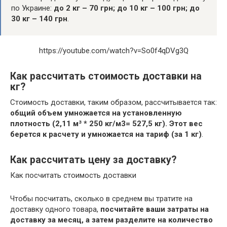
по Украине:
до 2 кг – 70 грн;
до 10 кг – 100 грн;
до
30 кг – 140 грн
.
https://youtube.com/watch?v=So0f4qDVg3Q
Как рассчитать стоимость доставки на
кг?
Стоимость доставки, таким образом, рассчитывается так:
общий объем умножается на установленную
плотность (2,11 м³ * 250 кг/м3= 527,5 кг).
Этот вес
берется к расчету и умножается на тариф (за 1 кг)
.
Как рассчитать цену за доставку?
Как посчитать стоимость доставки
Чтобы посчитать, сколько в среднем вы тратите на
доставку одного товара,
посчитайте ваши затраты на
доставку за месяц, а затем разделите на количество