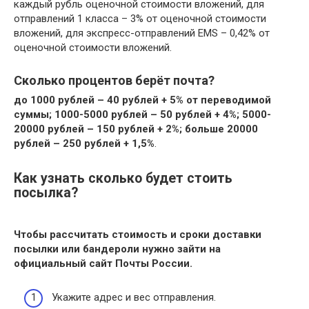
каждый рубль оценочной стоимости вложений, для
отправлений 1 класса – 3% от оценочной стоимости
вложений, для экспресс-отправлений EMS – 0,42% от
оценочной стоимости вложений.
Сколько процентов берёт почта?
до 1000 рублей – 40 рублей + 5% от переводимой
суммы;
1000-5000 рублей – 50 рублей + 4%;
5000-
20000 рублей – 150 рублей + 2%;
больше 20000
рублей – 250 рублей + 1,5%
.
Как узнать сколько будет стоить
посылка?
Чтобы рассчитать стоимость и сроки доставки
посылки
или бандероли нужно зайти на
официальный сайт Почты России.
Укажите адрес и вес отправления.