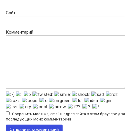
Сайт
Комментарий
Сохранить моё имя, email и адрес сайта в этом браузере для
последующих моих комментариев.