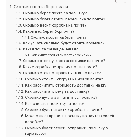
Сколько почта берет за кг
Сколько берёт почта за посылку?
Сколько будет стоить пересылка по почте?
Сколько весит коробка на почте?
Какой вес берет Укрпочта?
Сколько процентов берёт почта?
Как узнать сколько будет стоить посылка?
Какая почта самая дешевая?
Как считается стоимость посылки?
Сколько стоит упаковка посылки на почте?
Какие коробки не принимают на почте?
Сколько стоит отправить 10 кг по почте?
Сколько стоит 1 кг груза на новой почте?
Как рассчитать стоимость доставки на кг?
Как рассчитать цену за доставку?
Сколько нужно заплатить за посылку?
Как считают посылку на почте?
Сколько будет стоить коробка на почте?
Можно ли отправить посылку по почте в своей
коробке?
Сколько будет стоить отправить посылку в
Германию?