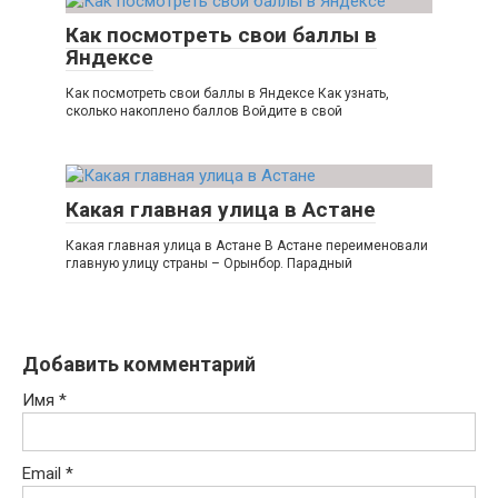
Как посмотреть свои баллы в
Яндексе
Как посмотреть свои баллы в Яндексе Как узнать,
сколько накоплено баллов Войдите в свой
Какая главная улица в Астане
Какая главная улица в Астане В Астане переименовали
главную улицу страны – Орынбор. Парадный
Добавить комментарий
Имя
*
Email
*