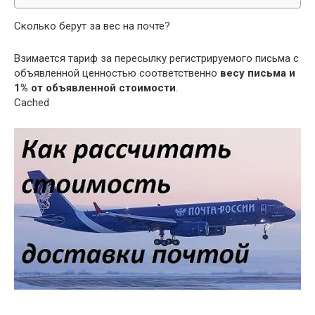
Сколько берут за вес на почте?
Взимается тариф за пересылку регистрируемого письма с
объявленной ценностью соответственно
весу письма и
1% от объявленной стоимости
.
Cached