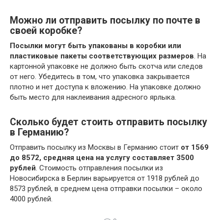
Можно ли отправить посылку по почте в
своей коробке?
Посылки могут быть упакованы в коробки или
пластиковые пакеты соответствующих размеров
. На
картонной упаковке не должно быть скотча или следов
от него. Убедитесь в том, что упаковка закрывается
плотно и нет доступа к вложению. На упаковке должно
быть место для наклеивания адресного ярлыка.
Сколько будет стоить отправить посылку
в Германию?
Отправить посылку из Москвы в Германию стоит
от 1569
до 8572, средняя цена на услугу составляет 3500
рублей
. Стоимость отправления посылки из
Новосибирска в Берлин варьируется от 1918 рублей до
8573 рублей, в среднем цена отправки посылки – около
4000 рублей.