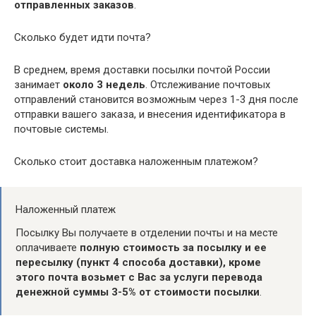
отправленных заказов
.
Сколько будет идти почта?
В среднем, время доставки посылки почтой России
занимает
около 3 недель
. Отслеживание почтовых
отправлений становится возможным через 1-3 дня после
отправки вашего заказа, и внесения идентификатора в
почтовые системы.
Сколько стоит доставка наложенным платежом?
Наложенный платеж
Посылку Вы получаете в отделении почты и на месте
оплачиваете
полную стоимость за посылку и ее
пересылку (пункт 4 способа доставки), кроме
этого почта возьмет с Вас за услуги перевода
денежной суммы 3-5% от стоимости посылки
.