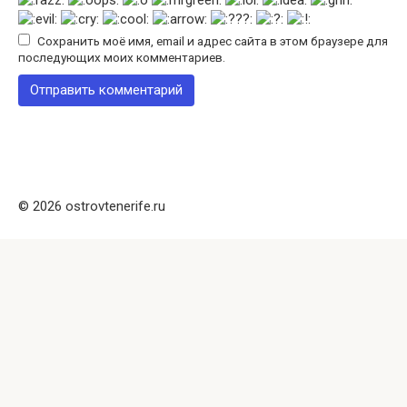
Сохранить моё имя, email и адрес сайта в этом браузере для
последующих моих комментариев.
© 2026 ostrovtenerife.ru