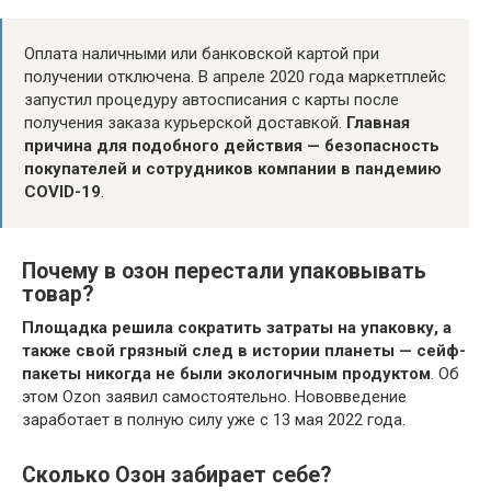
Оплата наличными или банковской картой при
получении отключена. В апреле 2020 года маркетплейс
запустил процедуру автосписания с карты после
получения заказа курьерской доставкой.
Главная
причина для подобного действия — безопасность
покупателей и сотрудников компании в пандемию
COVID-19
.
Почему в озон перестали упаковывать
товар?
Площадка решила сократить затраты на упаковку, а
также свой грязный след в истории планеты — сейф-
пакеты никогда не были экологичным продуктом
. Об
этом Ozon заявил самостоятельно. Нововведение
заработает в полную силу уже с 13 мая 2022 года.
Сколько Озон забирает себе?