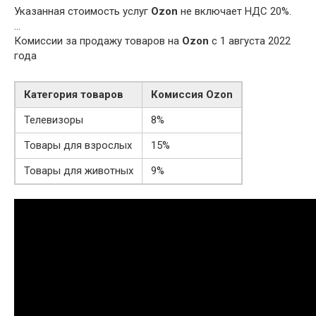
Указанная стоимость услуг
Ozon
не включает НДС 20%.
…
Комиссии за продажу товаров на
Ozon
c 1 августа 2022
года
Категория товаров
Комиссия
Ozon
Телевизоры
8%
Товары для взрослых
15%
Товары для животных
9%