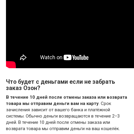
Что будет с деньгами если не забрать
заказ Озон?
В течение 10 дней после отмены заказа или возврата
товара мы отправим деньги вам на карту
. Срок
зачисления зависит от вашего банка и платёжной
системы. Обычно деньги возвращаются в течение 2–3
дней. В течение 10 дней после отмены заказа или
возврата товара мы отправим деньги на ваш кошелёк.