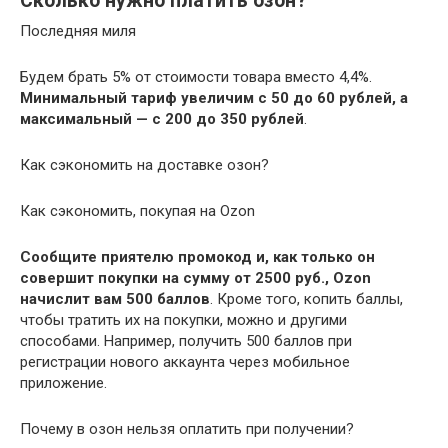
Сколько нужно платить озон?
Последняя миля
Будем брать 5% от стоимости товара вместо 4,4%.
Минимальный тариф увеличим с 50 до 60 рублей, а
максимальный — с 200 до 350 рублей
.
Как сэкономить на доставке озон?
Как сэкономить, покупая на Ozon
Сообщите приятелю промокод и, как только он
совершит покупки на сумму от 2500 руб., Ozon
начислит вам 500 баллов
. Кроме того, копить баллы,
чтобы тратить их на покупки, можно и другими
способами. Например, получить 500 баллов при
регистрации нового аккаунта через мобильное
приложение.
Почему в озон нельзя оплатить при получении?