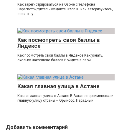
Как зарегистрироваться на Озоне с телефона
ЗарегистрируйтесьСоздайте Ozon ID или авторизуйтесь,
если он у
Как посмотреть свои баллы в
Яндексе
Как посмотреть свои баллы в Яндексе Как узнать,
сколько накоплено баллов Войдите в свой
Какая главная улица в Астане
Какая главная улица в Астане В Астане переименовали
главную улицу страны – Орынбор. Парадный
Добавить комментарий