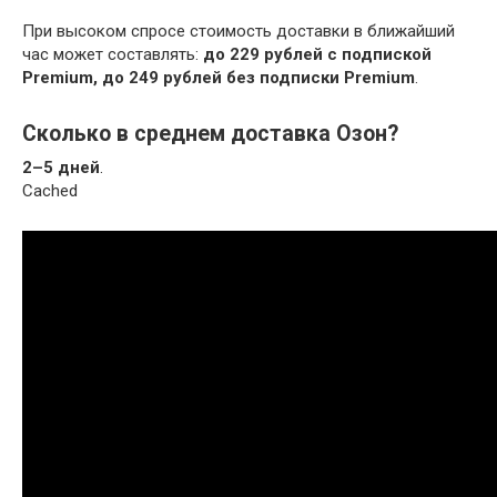
При высоком спросе стоимость доставки в ближайший
час может составлять:
до 229 рублей с подпиской
Premium,
до 249 рублей без подписки Premium
.
Сколько в среднем доставка Озон?
2–5 дней
.
Cached