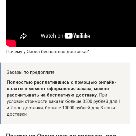
Почему у Озона бесплатная доставка?
Заказы по предоплате
Полностью расплатившись с помощью онлайн-
оплаты в момент оформления заказа, можно
рассчитывать на бесплатную доставку
. При
условии стоимости заказа: больше 3500 рублей для 1
и 2 зон доставки; больше 10000 рублей для 3 зоны
доставки.