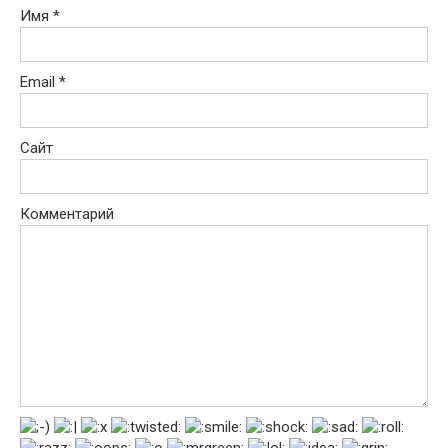
Имя
*
Email
*
Сайт
Комментарий