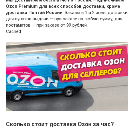
Мы доставляем бесплатно по России:
Подписчикам
Ozon Premium для всех способов доставки, кроме
доставки Почтой России
. Заказы в 1 и 2 зоны доставки
для пунктов выдачи — при заказе на любую сумму, для
постаматов — при заказе от 99 рублей.
Cached
Сколько стоит доставка Озон за час?