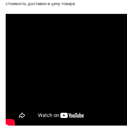
стоимость доставки в цену товара.