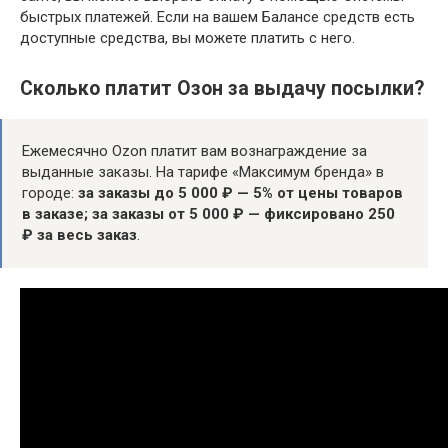
быстрых платежей. Если на вашем Балансе средств есть
доступные средства, вы можете платить с него.
Сколько платит Озон за выдачу посылки?
Ежемесячно Ozon платит вам вознаграждение за
выданные заказы. На тарифе «Максимум бренда» в
городе:
за заказы до 5 000 ₽ — 5% от цены товаров
в заказе;
за заказы от 5 000 ₽ — фиксировано 250
₽ за весь заказ
.