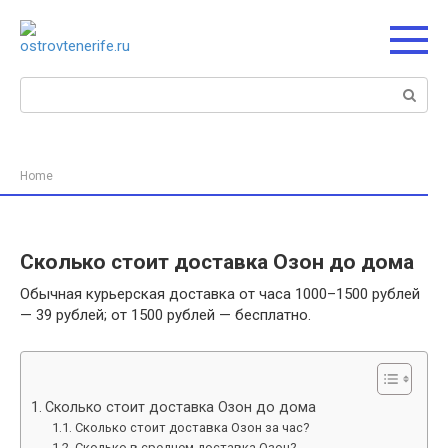
Перейти
к
контенту
Поиск:
Home
Сколько стоит доставка Озон до дома
Обычная курьерская доставка от часа 1000–1500 рублей
— 39 рублей; от 1500 рублей — бесплатно.
Сколько стоит доставка Озон до дома
Сколько стоит доставка Озон за час?
Сколько в среднем доставка Озон?