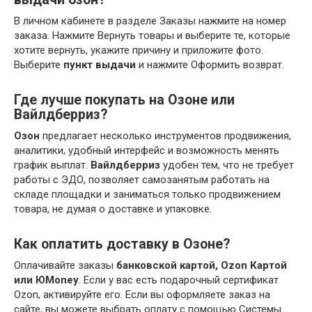
В личном кабинете в разделе Заказы нажмите на номер
заказа. Нажмите Вернуть товары и выберите те, которые
хотите вернуть, укажите причину и приложите фото.
Выберите
пункт выдачи
и нажмите Оформить возврат.
Где лучше покупать на Озоне или
Вайлдберриз?
Озон
предлагает несколько инструментов продвижения,
аналитики, удобный интерфейс и возможность менять
график выплат.
Вайлдберриз
удобен тем, что не требует
работы с ЭДО, позволяет самозанятым работать на
складе площадки и заниматься только продвижением
товара, не думая о доставке и упаковке.
Как оплатить доставку в Озоне?
Оплачивайте заказы
банковской картой, Ozon Картой
или ЮMoney
. Если у вас есть подарочный сертификат
Ozon, активируйте его. Если вы оформляете заказ на
сайте, вы можете выбрать оплату с помощью Системы