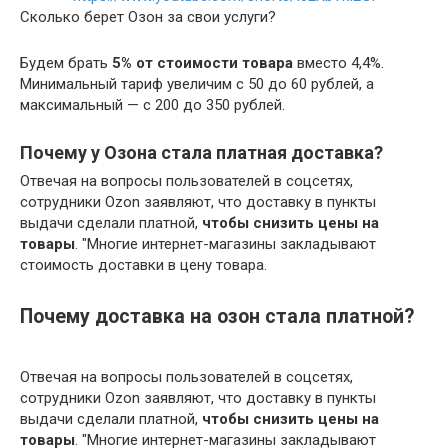
Сколько берет Озон за свои услуги?
Будем брать
5% от стоимости товара
вместо 4,4%.
Минимальный тариф увеличим с 50 до 60 рублей, а
максимальный — с 200 до 350 рублей.
Почему у Озона стала платная доставка?
Отвечая на вопросы пользователей в соцсетях,
сотрудники Ozon заявляют, что доставку в пункты
выдачи сделали платной,
чтобы снизить цены на
товары
. "Многие интернет-магазины закладывают
стоимость доставки в цену товара.
Почему доставка на озон стала платной?
Отвечая на вопросы пользователей в соцсетях,
сотрудники Ozon заявляют, что доставку в пункты
выдачи сделали платной,
чтобы снизить цены на
товары
. "Многие интернет-магазины закладывают