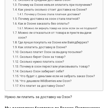
Почему на Озоне нельзя оплатить при получении?
Как узнать сколько стоит доставка на Озоне?
Почему у Озона стала платная доставка?
Почему доставка на озон стала платной?
Как в Озоне заказать без оплаты?
Можно ли вернуть товар на озон если он не подошел?
Можно ли отказаться от товара в пункте выдачи
озон?
Где лучше покупать на Озоне или Вайлдберриз?
Как оплатить доставку в Озоне?
Сколько платит Озон за выдачу посылки?
Сколько берет Озон за товар?
Сколько нужно платить озон?
Почему в озон перестали упаковывать товар?
Сколько Озон забирает себе?
Что будет с деньгами если не забрать заказ Озон?
Что дешевле Wildberries или Ozon?
Кто платит за доставку Озон?
Нужно ли платить за доставку на Озон?