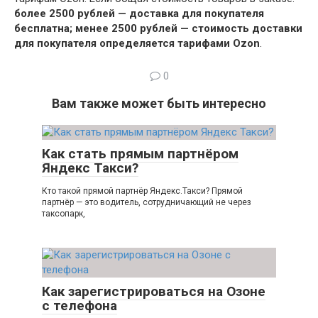
более 2500 рублей — доставка для покупателя
бесплатна;
менее 2500 рублей — стоимость доставки
для покупателя определяется тарифами Ozon
.
0
Вам также может быть интересно
Как стать прямым партнёром
Яндекс Такси?
Кто такой прямой партнёр Яндекс.Такси? Прямой
партнёр — это водитель, сотрудничающий не через
таксопарк,
Как зарегистрироваться на Озоне
с телефона