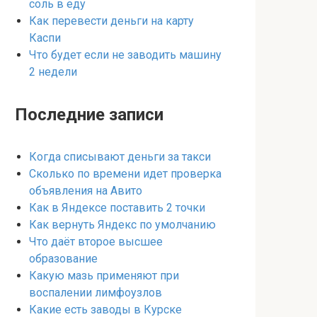
соль в еду
Как перевести деньги на карту
Каспи
Что будет если не заводить машину
2 недели
Последние записи
Когда списывают деньги за такси
Сколько по времени идет проверка
объявления на Авито
Как в Яндексе поставить 2 точки
Как вернуть Яндекс по умолчанию
Что даёт второе высшее
образование
Какую мазь применяют при
воспалении лимфоузлов
Какие есть заводы в Курске