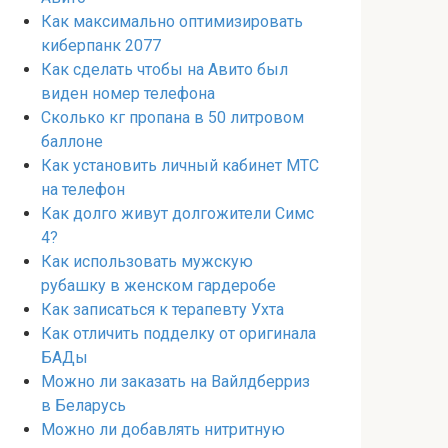
Как максимально оптимизировать
киберпанк 2077
Как сделать чтобы на Авито был
виден номер телефона
Сколько кг пропана в 50 литровом
баллоне
Как установить личный кабинет МТС
на телефон
Как долго живут долгожители Симс
4?
Как использовать мужскую
рубашку в женском гардеробе
Как записаться к терапевту Ухта
Как отличить подделку от оригинала
БАДы
Можно ли заказать на Вайлдберриз
в Беларусь
Можно ли добавлять нитритную