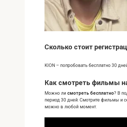
Сколько стоит регистрац
KION – попробовать бесплатно 30 дне
Как смотреть фильмы на
Можно ли
смотреть бесплатно
? В п
период 30 дней. Смотрите фильмы и с
можно в любой момент.