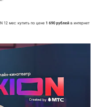
 12 мес: купить по цене
1 690 рублей
в интернет