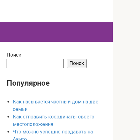
Поиск
Поиск
Популярное
Как называется частный дом на две
семьи
Как отправить координаты своего
местоположения
Что можно успешно продавать на
Авито