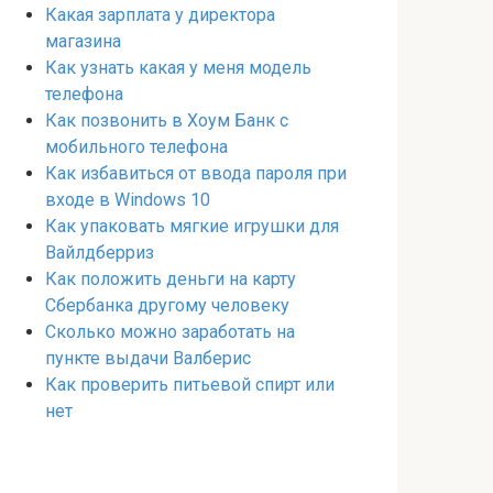
Какая зарплата у директора
магазина
Как узнать какая у меня модель
телефона
Как позвонить в Хоум Банк с
мобильного телефона
Как избавиться от ввода пароля при
входе в Windows 10
Как упаковать мягкие игрушки для
Вайлдберриз
Как положить деньги на карту
Сбербанка другому человеку
Сколько можно заработать на
пункте выдачи Валберис
Как проверить питьевой спирт или
нет