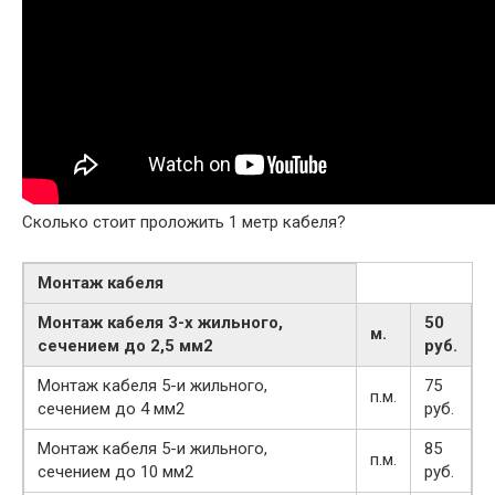
Сколько стоит проложить 1 метр кабеля?
Монтаж кабеля
Монтаж кабеля 3-х жильного,
50
м.
сечением до 2,5 мм2
руб
.
Монтаж кабеля 5-и жильного,
75
п.м.
сечением до 4 мм2
руб.
Монтаж кабеля 5-и жильного,
85
п.м.
сечением до 10 мм2
руб.