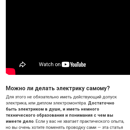
Можно ли делать электрику самому?
Для этого не обязательно иметь действующий допуск
электрика, или диплом электромонтёра.
Достаточно
быть электриком в душе, и иметь немного
технического образования и понимания с чем вы
имеете дело
. Если у вас не хватает практического опыта,
но вы очень хотите поменять проводку сами — эта статья