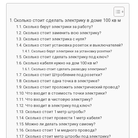
Сколько стоит сделать электрику в доме 100 кв м
Сколько берут электрики за работу?
Сколько стоит заменить всю электрику?
Сколько стоит электрика с нуля?
Сколько стоит установка розеток и выключателей?
Сколько берут электрики за установку розетки?
Сколько стоит сделать электрику под ключ?
Сколько кабеля нужно на дом 100 кв м?
Сколько стоит сделать разводку электрики?
Сколько стоит Штробление под розетки?
Сколько стоит одна точка в электрике?
Сколько стоит проложить электрический провод?
Что входит в стоимость точки электрики?
Что входит в чистовую электрику?
Что входит в электрику под ключ?
Сколько стоит 1 метр штробы?
Сколько стоит провести 1 метр кабеля?
Можно ли делать электрику самому?
Сколько стоит 1 м медного провода?
Сколько стоит метр штробы под электрику?