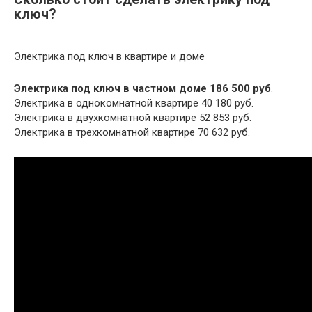
ключ?
Электрика под ключ в квартире и доме
Электрика под ключ в частном доме 186 500 руб
.
Электрика в однокомнатной квартире 40 180 руб.
Электрика в двухкомнатной квартире 52 853 руб.
Электрика в трехкомнатной квартире 70 632 руб.