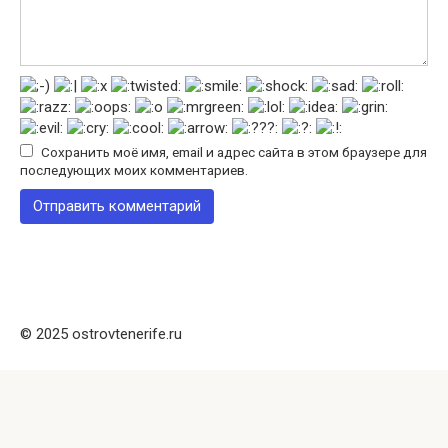
Сохранить моё имя, email и адрес сайта в этом браузере для
последующих моих комментариев.
© 2025 ostrovtenerife.ru