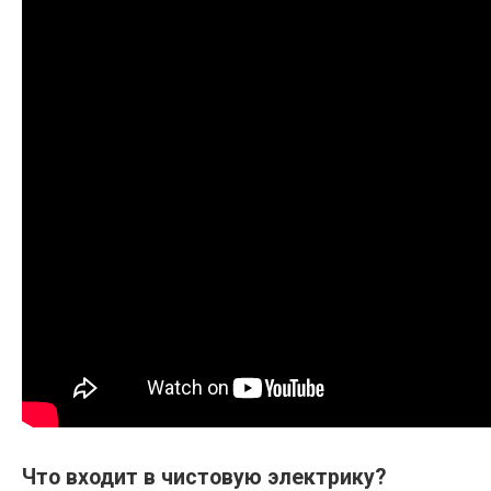
Что входит в чистовую электрику?