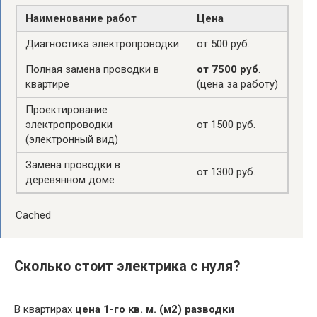
Наименование работ
Цена
Диагностика электропроводки
от 500 руб.
Полная замена проводки в
от 7500 руб
.
квартире
(цена за работу)
Проектирование
электропроводки
от 1500 руб.
(электронный вид)
Замена проводки в
от 1300 руб.
деревянном доме
Cached
Сколько стоит электрика с нуля?
В квартирах
цена 1-го кв.
м.
(м2) разводки