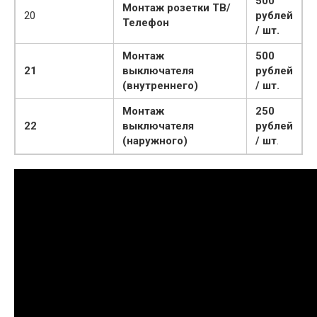
500
Монтаж розетки ТВ/
20
рублей
Телефон
/ шт.
Монтаж
500
21
выключателя
рублей
(внутреннего)
/ шт.
Монтаж
250
22
выключателя
рублей
(наружного)
/ шт
.