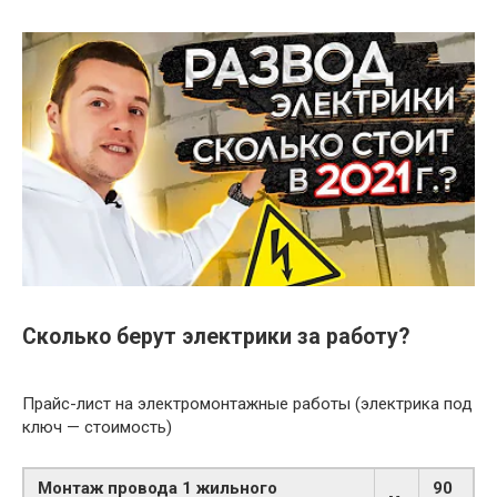
Сколько берут электрики за работу?
Прайс-лист на электромонтажные работы (электрика под
ключ — стоимость)
Монтаж провода 1 жильного
90